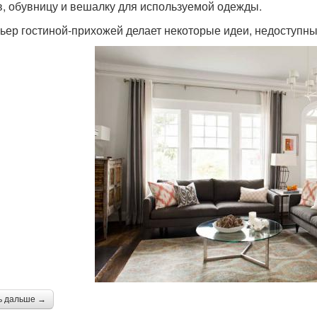
в, обувницу и вешалку для используемой одежды.
ьер гостиной-прихожей делает некоторые идеи, недоступны
ь дальше →