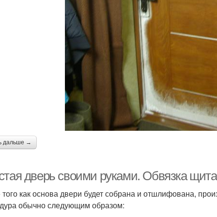
ь дальше →
стая дверь своими руками. Обвязка щита
 того как основа двери будет собрана и отшлифована, прои
дура обычно следующим образом: