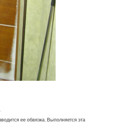
зводится ее обвязка. Выполняется эта