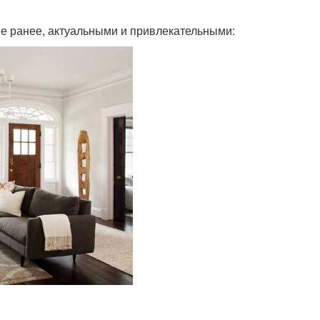
е ранее, актуальными и привлекательными: