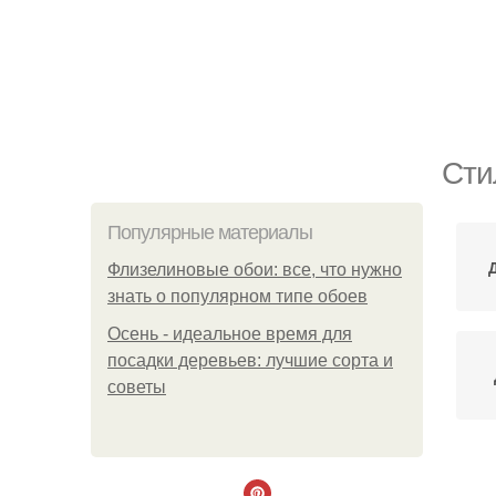
Сти
Популярные материалы
Флизелиновые обои: все, что нужно
знать о популярном типе обоев
Осень - идеальное время для
посадки деревьев: лучшие сорта и
советы