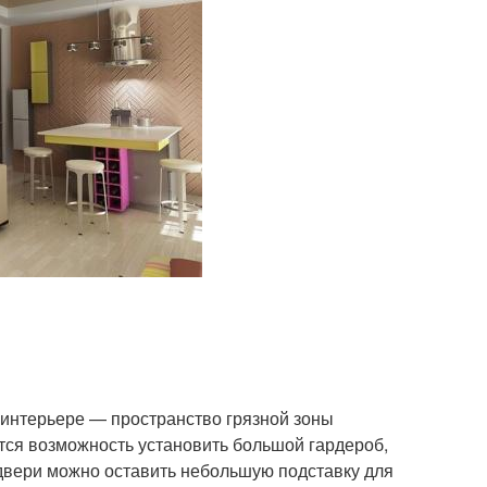
 интерьере — пространство грязной зоны
тся возможность установить большой гардероб,
двери можно оставить небольшую подставку для