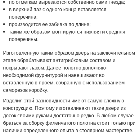
по отметкам вырезаются собственно сами гнезда;
в верхний паз с одного конца вставляется
поперечина;
производится ее забивка по длине;
таким же образом монтируются нижняя и средняя
поперечины.
Изготовленную таким образом дверь на заключительном
этапе обрабатывают антигрибковым составом и
покрывают лаком. Далее полотно дополняют
необходимой фурнитурой и навешивают во
вставленную в проем, собранную с использованием
саморезов коробку.
Изделия этой разновидности имеют самую сложную
конструкцию. Поэтому изготавливают такие двери из
досок своими руками достаточно редко. В любом случае
браться за сборку филенчатого полотна стоит только при
наличии определенного опыта в столярном мастерстве.