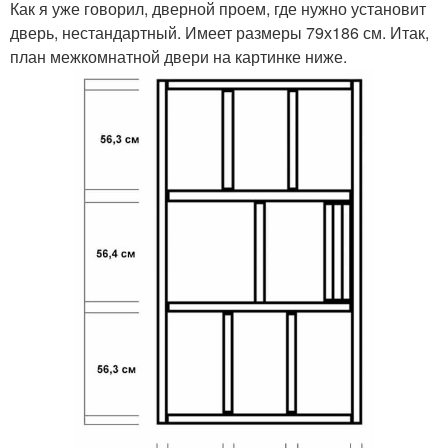
Как я уже говорил, дверной проем, где нужно установит
дверь, нестандартный. Имеет размеры 79х186 см. Итак,
план межкомнатной двери на картинке ниже.