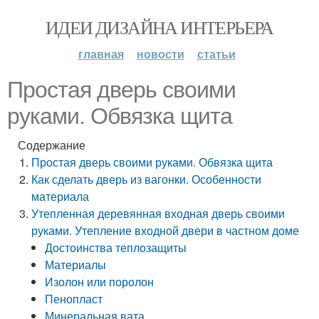
ИДЕИ ДИЗАЙНА ИНТЕРЬЕРА
главная
новости
статьи
Простая дверь своими
руками. Обвязка щита
Содержание
Простая дверь своими руками. Обвязка щита
Как сделать дверь из вагонки. Особенности
материала
Утепленная деревянная входная дверь своими
руками. Утепление входной двери в частном доме
Достоинства теплозащиты
Материалы
Изолон или поролон
Пенопласт
Минеральная вата