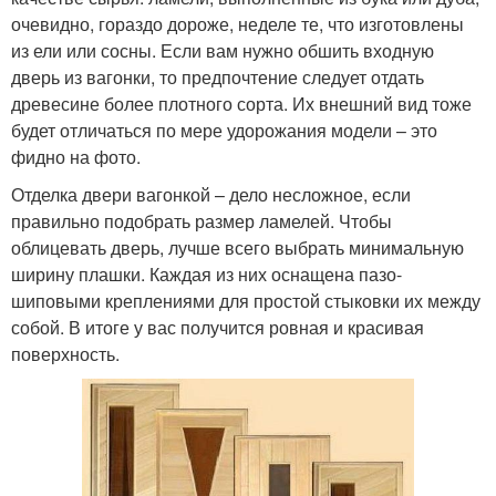
очевидно, гораздо дороже, неделе те, что изготовлены
из ели или сосны. Если вам нужно обшить входную
дверь из вагонки, то предпочтение следует отдать
древесине более плотного сорта. Их внешний вид тоже
будет отличаться по мере удорожания модели – это
фидно на фото.
Отделка двери вагонкой – дело несложное, если
правильно подобрать размер ламелей. Чтобы
облицевать дверь, лучше всего выбрать минимальную
ширину плашки. Каждая из них оснащена пазо-
шиповыми креплениями для простой стыковки их между
собой. В итоге у вас получится ровная и красивая
поверхность.