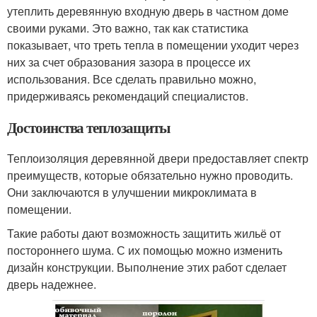
утеплить деревянную входную дверь в частном доме
своими руками. Это важно, так как статистика
показывает, что треть тепла в помещении уходит через
них за счет образования зазора в процессе их
использования. Все сделать правильно можно,
придерживаясь рекомендаций специалистов.
Достоинства теплозащиты
Теплоизоляция деревянной двери предоставляет спектр
преимуществ, которые обязательно нужно проводить.
Они заключаются в улучшении микроклимата в
помещении.
Такие работы дают возможность защитить жильё от
постороннего шума. С их помощью можно изменить
дизайн конструкции. Выполнение этих работ сделает
дверь надежнее.