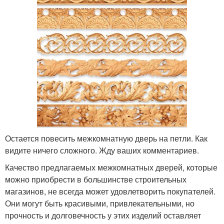
Остается повесить межкомнатную дверь на петли. Как
видите ничего сложного. Жду ваших комментариев.
Качество предлагаемых межкомнатных дверей, которые
можно приобрести в большинстве строительных
магазинов, не всегда может удовлетворить покупателей.
Они могут быть красивыми, привлекательными, но
прочность и долговечность у этих изделий оставляет