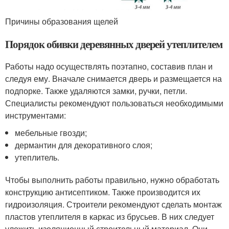
Причины образования щелей
Порядок обивки деревянных дверей утеплителем
Работы надо осуществлять поэтапно, составив план и
следуя ему. Вначале снимается дверь и размещается на
подпорке. Также удаляются замки, ручки, петли.
Специалисты рекомендуют пользоваться необходимыми
инструментами:
мебельные гвозди;
дермантин для декоративного слоя;
утеплитель.
Чтобы выполнить работы правильно, нужно обработать
конструкцию антисептиком. Также производится их
гидроизоляция. Строители рекомендуют сделать монтаж
пластов утеплителя в каркас из брусьев. В них следует
уложить изоляционный строительный материал. Они