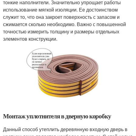
тонкие наполнители. Значительно упрощает работы
использование мягкой изоляции. Ее достоинством
служит то, что она закроет поверхность с запасом и
сжимается сколько необходимо. Важно с повышенной
точностью измерить толщину и размеры отдельных
элементов конструкции.
Монтаж уплотнителя в дверную коробку
Данный способ утеплить деревянную входную дверь в