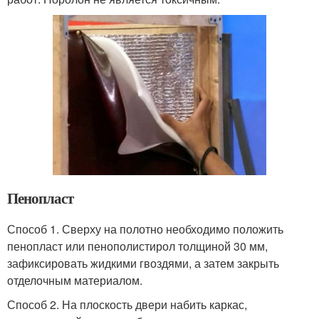
Пенопласт
Способ 1. Сверху на полотно необходимо положить
пенопласт или пенополистирол толщиной 30 мм,
зафиксировать жидкими гвоздями, а затем закрыть
отделочным материалом.
Способ 2. На плоскость двери набить каркас,