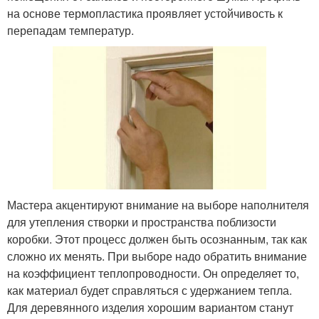
на основе термопластика проявляет устойчивость к
перепадам температур.
Мастера акцентируют внимание на выборе наполнителя
для утепления створки и пространства поблизости
коробки. Этот процесс должен быть осознанным, так как
сложно их менять. При выборе надо обратить внимание
на коэффициент теплопроводности. Он определяет то,
как материал будет справляться с удержанием тепла.
Для деревянного изделия хорошим вариантом станут