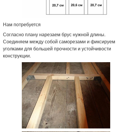
Нам потребуется
Согласно плану нарезаем брус нужной длины.
Соединяем между собой саморезами и фиксируем
уголками для большей прочности и устойчивости
конструкции.