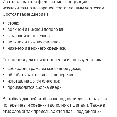
Изготавливаются филенчатые конструкции
исключительно по заранее составленным чертежам.
Состоят такие двери из:
стоек;
верхней и нижней поперечин;
замковой поперечины;
верхних и нижних филенок;
нижнего и верхнего средника.
Технология для их изготовления используется такая:
собирается рама из массивной доски;
обрабатываются доски поперечин;
изготавливаются филенки;
производится сборка двери.
В стойках дверей этой разновидности делают пазы, а
поперечины и средники дополняют шипами. Также в
этих элементах проделываются пазы под филенки.