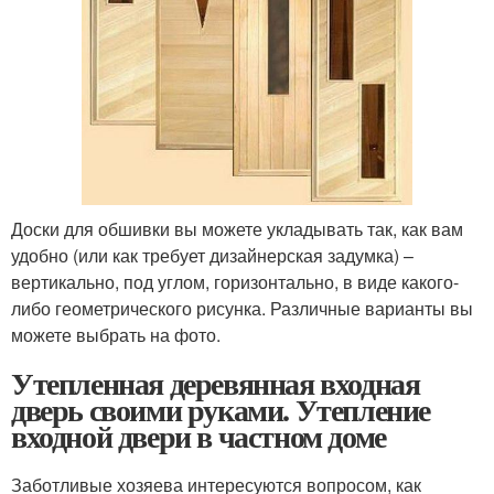
Доски для обшивки вы можете укладывать так, как вам
удобно (или как требует дизайнерская задумка) –
вертикально, под углом, горизонтально, в виде какого-
либо геометрического рисунка. Различные варианты вы
можете выбрать на фото.
Утепленная деревянная входная
дверь своими руками. Утепление
входной двери в частном доме
Заботливые хозяева интересуются вопросом, как