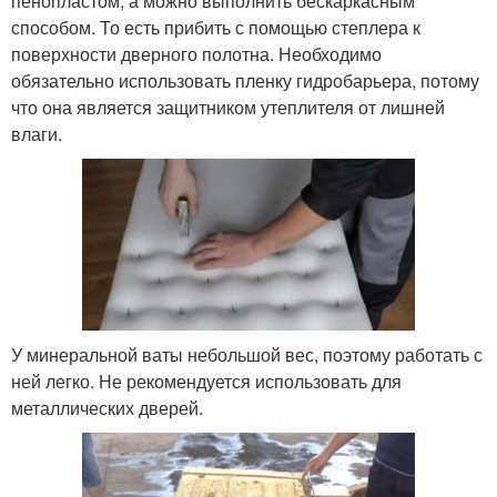
пенопластом, а можно выполнить бескаркасным
способом. То есть прибить с помощью степлера к
поверхности дверного полотна. Необходимо
обязательно использовать пленку гидробарьера, потому
что она является защитником утеплителя от лишней
влаги.
У минеральной ваты небольшой вес, поэтому работать с
ней легко. Не рекомендуется использовать для
металлических дверей.