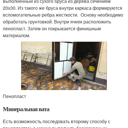
выполненный из сухого бруса из дерева сечением
20х30. Из такого же бруса внутри каркаса формируются
вспомогательные ребра жесткости. Основу необходимо
обработать грунтовкой. Внутри ячеек расположить
пенопласт. Затем он покрывается финишным
материалом.
Пенопласт
Минеральная вата
Есть возможность последовать второму способу с