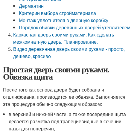
Дермантин
Критерии выбора стройматериала
Монтаж уплотнителя в дверную коробку
Порядок обивки деревянных дверей утеплителем
Каркасная дверь своими руками. Как сделать
межкомнатную дверь. Планирование.
Видео деревянная дверь своими руками - просто,
дешево, красиво
Простая дверь своими руками.
Обвязка щита
После того как основа двери будет собрана и
отшлифована, производится ее обвязка. Выполняется
эта процедура обычно следующим образом:
в верхней и нижней части, а также посередине щита
делается разметка под трапециевидные в сечении
пазы для поперечин;