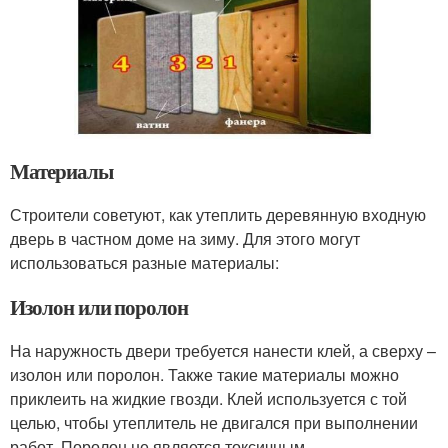
Материалы
Строители советуют, как утеплить деревянную входную
дверь в частном доме на зиму. Для этого могут
использоваться разные материалы:
Изолон или поролон
На наружность двери требуется нанести клей, а сверху –
изолон или поролон. Также такие материалы можно
приклеить на жидкие гвозди. Клей используется с той
целью, чтобы утеплитель не двигался при выполнении
работ. Поролон не является токсичным.