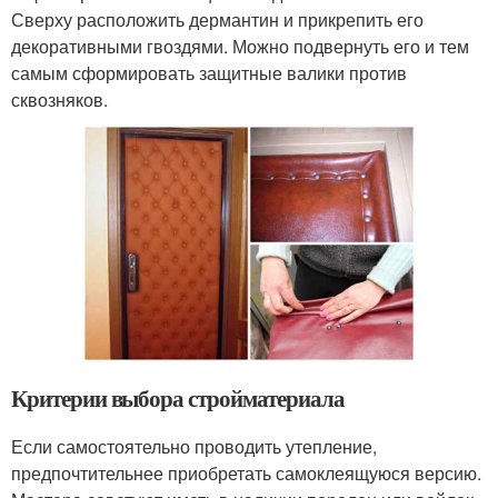
Сверху расположить дермантин и прикрепить его
декоративными гвоздями. Можно подвернуть его и тем
самым сформировать защитные валики против
сквозняков.
Критерии выбора стройматериала
Если самостоятельно проводить утепление,
предпочтительнее приобретать самоклеящуюся версию.