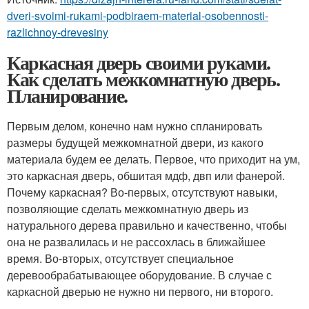
dveri-svoimi-rukami-podbiraem-material-osobennosti-
razlichnoy-drevesiny
Каркасная дверь своими руками.
Как сделать межкомнатную дверь.
Планирование.
Первым делом, конечно нам нужно спланировать
размеры будущей межкомнатной двери, из какого
материала будем ее делать. Первое, что приходит на ум,
это каркасная дверь, обшитая мдф, двп или фанерой.
Почему каркасная? Во-первых, отсутствуют навыки,
позволяющие сделать межкомнатную дверь из
натурального дерева правильно и качественно, чтобы
она не развалилась и не рассохлась в ближайшее
время. Во-вторых, отсутствует специальное
деревообрабатывающее оборудование. В случае с
каркасной дверью не нужно ни первого, ни второго.