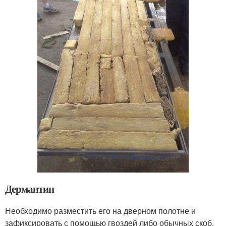
Дермантин
Необходимо разместить его на дверном полотне и
зафиксировать с помощью гвоздей либо обычных скоб.