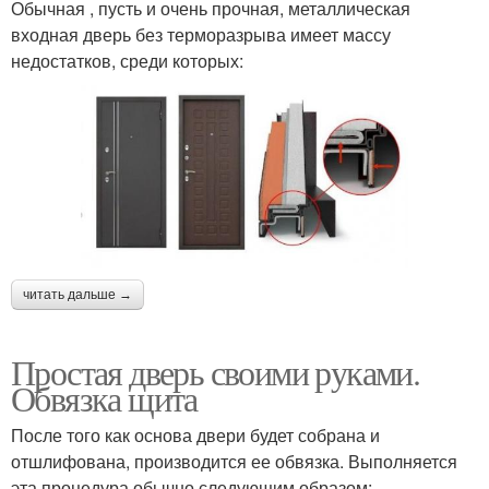
Обычная , пусть и очень прочная, металлическая
входная дверь без терморазрыва имеет массу
недостатков, среди которых:
читать дальше →
Простая дверь своими руками.
Обвязка щита
После того как основа двери будет собрана и
отшлифована, производится ее обвязка. Выполняется
эта процедура обычно следующим образом: