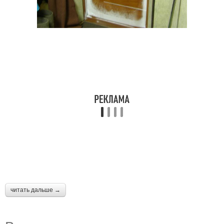
читать дальше →