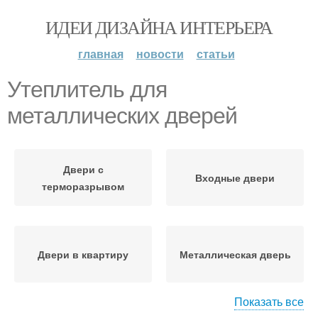
ИДЕИ ДИЗАЙНА ИНТЕРЬЕРА
главная
новости
статьи
Утеплитель для
металлических дверей
Двери с
Входные двери
терморазрывом
Двери в квартиру
Металлическая дверь
Показать все