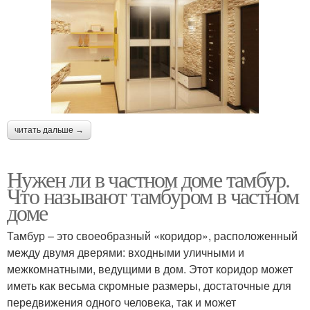
читать дальше →
Нужен ли в частном доме тамбур.
Что называют тамбуром в частном
доме
Тамбур – это своеобразный «коридор», расположенный
между двумя дверями: входными уличными и
межкомнатными, ведущими в дом. Этот коридор может
иметь как весьма скромные размеры, достаточные для
передвижения одного человека, так и может