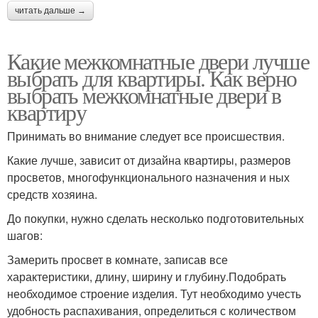
читать дальше →
Какие межкомнатные двери лучше
выбрать для квартиры. Как верно
выбрать межкомнатные двери в
квартиру
Принимать во внимание следует все происшествия.
Какие лучше, зависит от дизайна квартиры, размеров
просветов, многофункционального назначения и ных
средств хозяина.
До покупки, нужно сделать несколько подготовительных
шагов:
Замерить просвет в комнате, записав все
характеристики, длину, ширину и глубину.Подобрать
необходимое строение изделия. Тут необходимо учесть
удобность распахивания, определиться с количеством