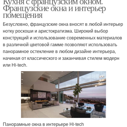
Кухня с французским окном.
Французские окна и интерьер
помещения
Безусловно, французские окна вносят в любой интерьер
нотку роскоши и аристократизма. Широкий выбор
конструкций и использование современных материалов
в различной цветовой гамме позволяют использовать
панорамное остекление в любом дизайне интерьера,
начиная от классического и заканчивая стилем модерн
или Hi-tech.
Панорамные окна в интерьере Hi-tech