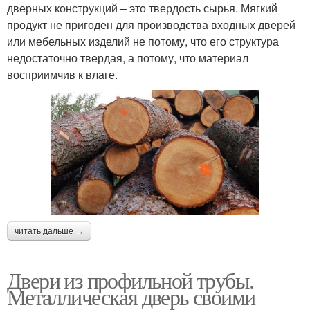
дверных конструкций – это твердость сырья. Мягкий
продукт не пригоден для производства входных дверей
или мебельных изделий не потому, что его структура
недостаточно твердая, а потому, что материал
восприимчив к влаге.
читать дальше →
Двери из профильной трубы.
Металлическая дверь своими