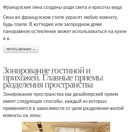
Французские окна созданы ради света и красоты вида
Окна во французском стиле украсят любую комнату,
будь-тоили. В коттедже или загородном доме
панорамное остекление может использоваться на кухне
и в.
читать дальше →
Зонирование гостиной и
прихожей. Главные приемы
разделения пространства
Зонирование пространства как дизайнерский прием
имеет следующие способы, каждый из которых
применяется в зависимости от цели разделения жилой
комнаты на зоны: