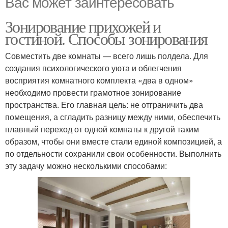
Вас может заинтересовать
Зонирование прихожей и
гостиной. Способы зонирования
Совместить две комнаты — всего лишь полдела. Для
создания психологического уюта и облегчения
восприятия комнатного комплекта «два в одном»
необходимо провести грамотное зонирование
пространства. Его главная цель: не отграничить два
помещения, а сгладить разницу между ними, обеспечить
плавный переход от одной комнаты к другой таким
образом, чтобы они вместе стали единой композицией, а
по отдельности сохранили свои особенности. Выполнить
эту задачу можно несколькими способами: