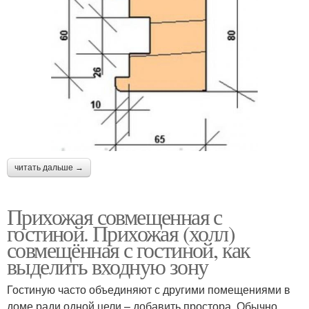
читать дальше →
Прихожая совмещенная с
гостиной. Прихожая (холл)
совмещённая с гостиной, как
выделить входную зону
Гостиную часто объединяют с другими помещениями в
доме ради одной цели – добавить простора. Обычно