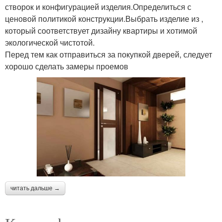
створок и конфигурацией изделия.Определиться с
ценовой политикой конструкции.Выбрать изделие из ,
который соответствует дизайну квартиры и хотимой
экологической чистотой.
Перед тем как отправиться за покупкой дверей, следует
хорошо сделать замеры проемов
читать дальше →