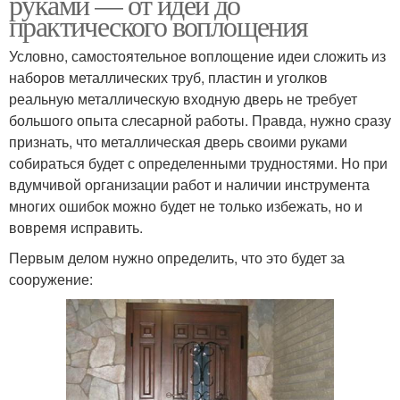
руками — от идеи до
практического воплощения
Условно, самостоятельное воплощение идеи сложить из
наборов металлических труб, пластин и уголков
реальную металлическую входную дверь не требует
большого опыта слесарной работы. Правда, нужно сразу
признать, что металлическая дверь своими руками
собираться будет с определенными трудностями. Но при
вдумчивой организации работ и наличии инструмента
многих ошибок можно будет не только избежать, но и
вовремя исправить.
Первым делом нужно определить, что это будет за
сооружение: