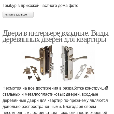
Тамбур в прихожей частного дома фото
читать дальше →
Двери в интерьере входные. Виды
деревянных дверей для квартиры
Несмотря на все достижения в разработке конструкций
стальных и металлопластиковых дверей, входные
деревянные двери для квартир по-прежнему являются
довольно распространенными. Благодаря своим
несомненным достоинствам – экологичности, хорошей