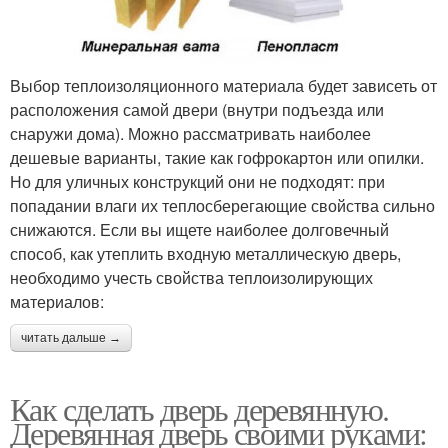
Выбор теплоизоляционного материала будет зависеть от
расположения самой двери (внутри подъезда или
снаружи дома). Можно рассматривать наиболее
дешевые варианты, такие как гофрокартон или опилки.
Но для уличных конструкций они не подходят: при
попадании влаги их теплосберегающие свойства сильно
снижаются. Если вы ищете наиболее долговечный
способ, как утеплить входную металлическую дверь,
необходимо учесть свойства теплоизолирующих
материалов:
читать дальше →
Как сделать дверь деревянную.
Деревянная дверь своими руками: