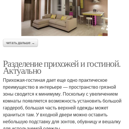
читать дальше →
Разделение прихожей и гостиной.
Актуально
Прихожая-гостиная дает еще одно практическое
преимущество в интерьере — пространство грязной
зоны сводится к минимуму. Поскольку с увеличением
комнаты появляется возможность установить большой
гардероб, большая часть верхней одежды может
храниться там. У входной двери можно оставить
небольшую подставку для зонтов, обувницу и вешалку
для используемой одежды.