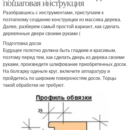
пошаговая инструкция
Разобравшись с инструментами, приступаем к
поэтапному созданию конструкции из массива дерева.
Далее, разберем самый простой вариант, как сделать
деревянные двери своими руками (
Подготовка досок
Будущее полотно должна быть гладким и красивым,
поэтому перед тем, как сделать дверь из дерева своими
руками, произведите шлифование приобретенных досок.
На болгарку оденьте круг, включите аппаратуру и
пройдитесь по широким поверхностям досок. Торцы
такой обработки не требуют.