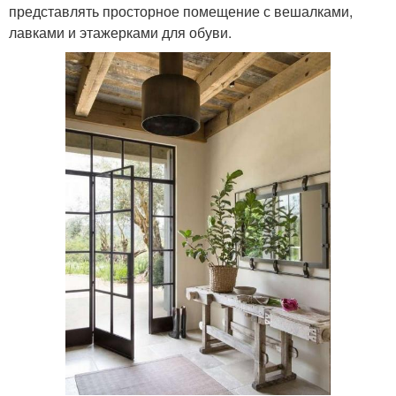
представлять просторное помещение с вешалками,
лавками и этажерками для обуви.