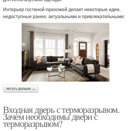
Интерьер гостиной-прихожей делает некоторые идеи,
недоступные ранее, актуальными и привлекательными:
читать дальше →
Входная дверь с терморазрывом.
Зачем необходимы двери с
терморазрывом?