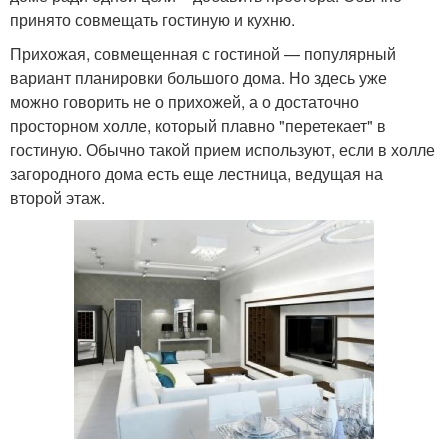
принято совмещать гостиную и кухню.
Прихожая, совмещенная с гостиной — популярный
вариант планировки большого дома. Но здесь уже
можно говорить не о прихожей, а о достаточно
просторном холле, который плавно "перетекает" в
гостиную. Обычно такой прием используют, если в холле
загородного дома есть еще лестница, ведущая на
второй этаж.