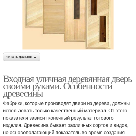
читать дальше →
Входная уличная деревянная дверь
своими руками. Особенности
древесины
Фабрики, которые производят двери из дерева, должны
использовать только качественный материал. От этого
показателя зависит конечный результат готового
изделия. Древесина бывает различных сортов и видов,
но основополагающий показатель во время создания