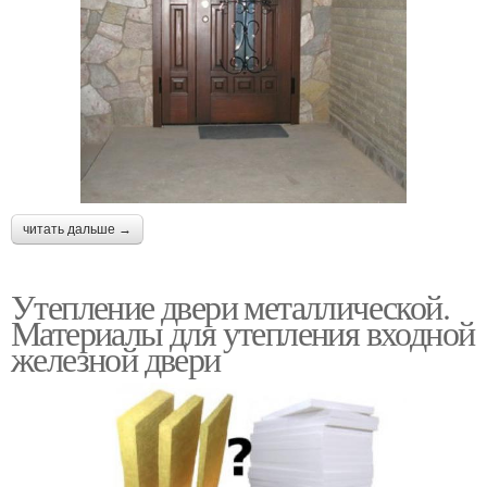
читать дальше →
Утепление двери металлической.
Материалы для утепления входной
железной двери