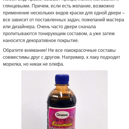
глянцевыми. Причем, если есть желание, возможно
применение нескольких видов краски для одной двери –
все зависит от поставленных задач, пожеланий мастера
или дизайнера. Очень часто двери сначала
пропитываются тонирующим составом, а уже затем
наносится декоративное покрытие.
Обратите внимание! Не все лакокрасочные составы
совместимы друг с другом. Например, к лаку подходит
морилка, но никак не олифа.