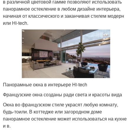
в различной цветовой гамме позволяют использовать
панорамное остекление в любом дизайне интерьера,
начиная от классического и заканчивая стилем модерн
или Hi-tech.
Панорамные окна в интерьере Hi-tech
Французские окна созданы ради света и красоты вида
Окна во французском стиле украсят любую комнату,
будь-тоили. В коттедже или загородном доме
панорамное остекление может использоваться на кухне
и в.