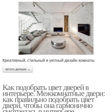
Креативный, стильный и уютный дизайн комнаты
читать дальше →
Как подобрать цвет дверей в
интерьере. Межкомнатные двери:
как правильно подобрать цвет
двери, чтобы она гармонично
смотрелась в интерьере