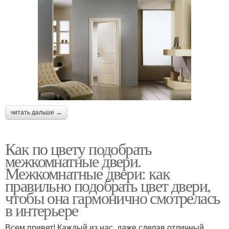
читать дальше →
Как по цвету подобрать
межкомнатные двери.
Межкомнатные двери: как
правильно подобрать цвет двери,
чтобы она гармонично смотрелась
в интерьере
Всем привет! Каждый из нас, даже сделав отличный