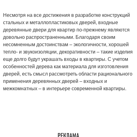
Несмотря на все достижения в разработке конструкций
стальных и металлопластиковых дверей, входные
деревянные двери для квартир по-прежнему являются
довольно распространенными. Благодаря своим
несомненным достоинствам – экологичности, хорошей
тепло- и звукоизоляции, декоративности – такие изделия
еще долго будут украшать входы в квартиры. С учетом
особенностей дерева как материала для изготовления
дверей, есть смысл рассмотреть области рационального
применения деревянных дверей – входных и
межкомнатных – в интерьере современной квартиры.