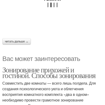
читать дальше →
Вас может заинтересовать
Зонирование прихожей и
гостиной. Способы зонирования
Совместить две комнаты — всего лишь полдела. Для
создания психологического уюта и облегчения
восприятия комнатного комплекта «два в одном»
необходимо провести грамотное зонирование