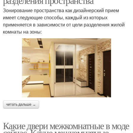
разделения пространства
Зонирование пространства как дизайнерский прием
имеет следующие способы, каждый из которых
применяется в зависимости от цели разделения жилой
комнаты на зоны:
читать дальше →
Какие двери межкомнатные в моде
сейчас. Какие межкомнатные