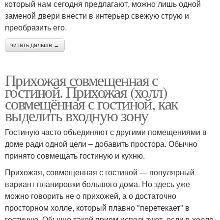
который нам сегодня предлагают, можно лишь одной
заменой двери внести в интерьер свежую струю и
преобразить его.
читать дальше →
Прихожая совмещенная с
гостиной. Прихожая (холл)
совмещённая с гостиной, как
выделить входную зону
Гостиную часто объединяют с другими помещениями в
доме ради одной цели – добавить простора. Обычно
принято совмещать гостиную и кухню.
Прихожая, совмещенная с гостиной — популярный
вариант планировки большого дома. Но здесь уже
можно говорить не о прихожей, а о достаточно
просторном холле, который плавно "перетекает" в
гостиную. Обычно такой прием используют, если в холле