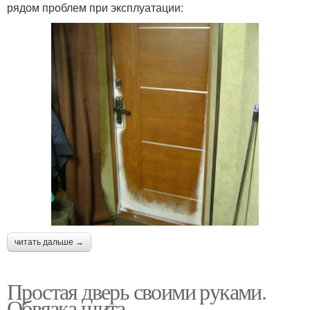
рядом проблем при эксплуатации:
читать дальше →
Простая дверь своими руками.
Обвязка щита