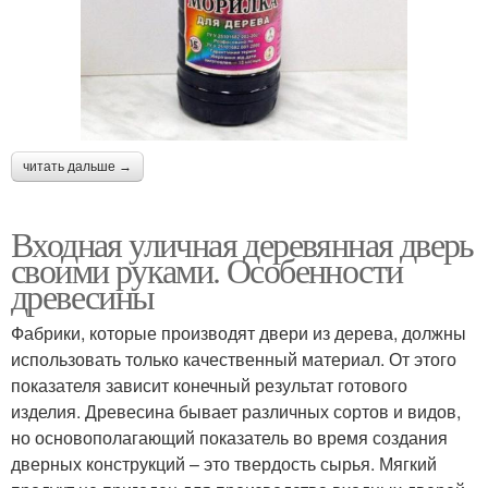
читать дальше →
Входная уличная деревянная дверь
своими руками. Особенности
древесины
Фабрики, которые производят двери из дерева, должны
использовать только качественный материал. От этого
показателя зависит конечный результат готового
изделия. Древесина бывает различных сортов и видов,
но основополагающий показатель во время создания
дверных конструкций – это твердость сырья. Мягкий