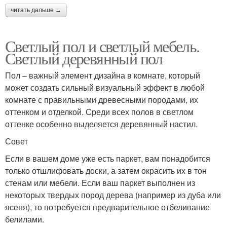
читать дальше →
Светлый пол и светлый мебель.
Светлый деревянный пол
Пол – важный элемент дизайна в комнате, который
может создать сильный визуальный эффект в любой
комнате с правильными древесными породами, их
оттенком и отделкой. Среди всех полов в светлом
оттенке особенно выделяется деревянный настил.
Совет
Если в вашем доме уже есть паркет, вам понадобится
только отшлифовать доски, а затем окрасить их в тон
стенам или мебели. Если ваш паркет выполнен из
некоторых твердых пород дерева (например из дуба или
ясеня), то потребуется предварительное отбеливание
белилами.