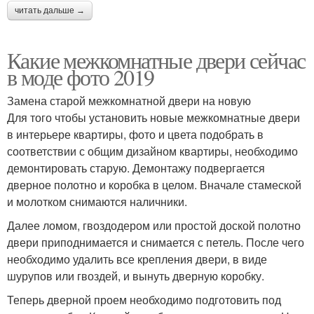
читать дальше →
Какие межкомнатные двери сейчас
в моде фото 2019
Замена старой межкомнатной двери на новую
Для того чтобы установить новые межкомнатные двери
в интерьере квартиры, фото и цвета подобрать в
соответствии с общим дизайном квартиры, необходимо
демонтировать старую. Демонтажу подвергается
дверное полотно и коробка в целом. Вначале стамеской
и молотком снимаются наличники.
Далее ломом, гвоздодером или простой доской полотно
двери приподнимается и снимается с петель. После чего
необходимо удалить все крепления двери, в виде
шурупов или гвоздей, и вынуть дверную коробку.
Теперь дверной проем необходимо подготовить под