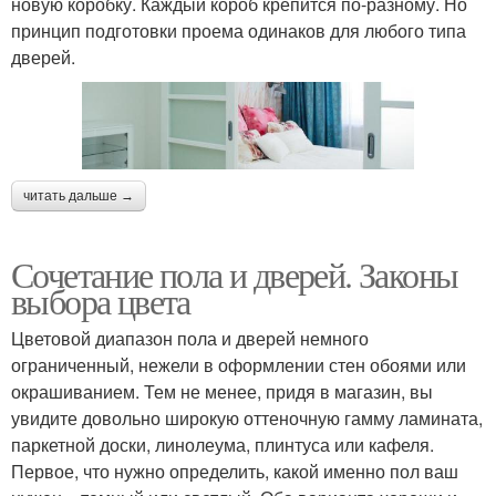
новую коробку. Каждый короб крепится по-разному. Но
принцип подготовки проема одинаков для любого типа
дверей.
читать дальше →
Сочетание пола и дверей. Законы
выбора цвета
Цветовой диапазон пола и дверей немного
ограниченный, нежели в оформлении стен обоями или
окрашиванием. Тем не менее, придя в магазин, вы
увидите довольно широкую оттеночную гамму ламината,
паркетной доски, линолеума, плинтуса или кафеля.
Первое, что нужно определить, какой именно пол ваш