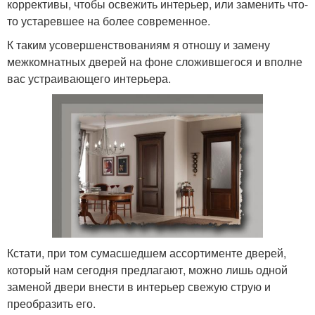
коррективы, чтобы освежить интерьер, или заменить что-
то устаревшее на более современное.
К таким усовершенствованиям я отношу и замену
межкомнатных дверей на фоне сложившегося и вполне
вас устраивающего интерьера.
Кстати, при том сумасшедшем ассортименте дверей,
который нам сегодня предлагают, можно лишь одной
заменой двери внести в интерьер свежую струю и
преобразить его.