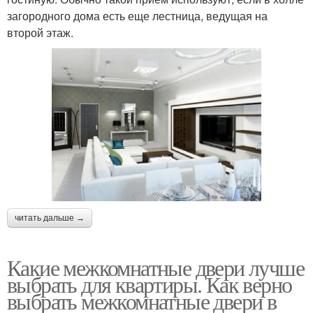
загородного дома есть еще лестница, ведущая на
второй этаж.
читать дальше →
Какие межкомнатные двери лучше
выбрать для квартиры. Как верно
выбрать межкомнатные двери в