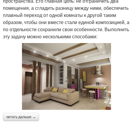
пространства. Его главная цель: не отграничить два
помещения, а сгладить разницу между ними, обеспечить
плавный переход от одной комнаты к другой таким
образом, чтобы они вместе стали единой композицией, а
по отдельности сохранили свои особенности. Выполнить
эту задачу можно несколькими способами:
читать дальше →