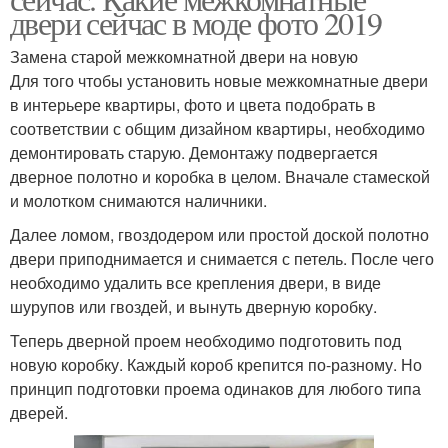
двери сейчас в моде фото 2019
Замена старой межкомнатной двери на новую
Для того чтобы установить новые межкомнатные двери
в интерьере квартиры, фото и цвета подобрать в
соответствии с общим дизайном квартиры, необходимо
демонтировать старую. Демонтажу подвергается
дверное полотно и коробка в целом. Вначале стамеской
и молотком снимаются наличники.
Далее ломом, гвоздодером или простой доской полотно
двери приподнимается и снимается с петель. После чего
необходимо удалить все крепления двери, в виде
шурупов или гвоздей, и вынуть дверную коробку.
Теперь дверной проем необходимо подготовить под
новую коробку. Каждый короб крепится по-разному. Но
принцип подготовки проема одинаков для любого типа
дверей.