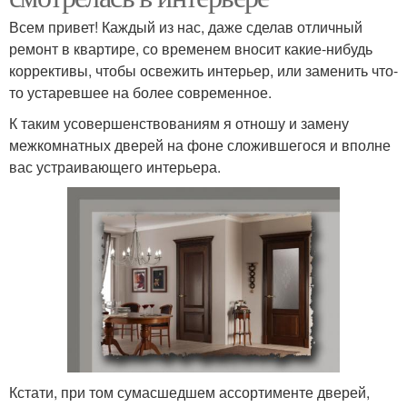
Всем привет! Каждый из нас, даже сделав отличный
ремонт в квартире, со временем вносит какие-нибудь
коррективы, чтобы освежить интерьер, или заменить что-
то устаревшее на более современное.
К таким усовершенствованиям я отношу и замену
межкомнатных дверей на фоне сложившегося и вполне
вас устраивающего интерьера.
Кстати, при том сумасшедшем ассортименте дверей,