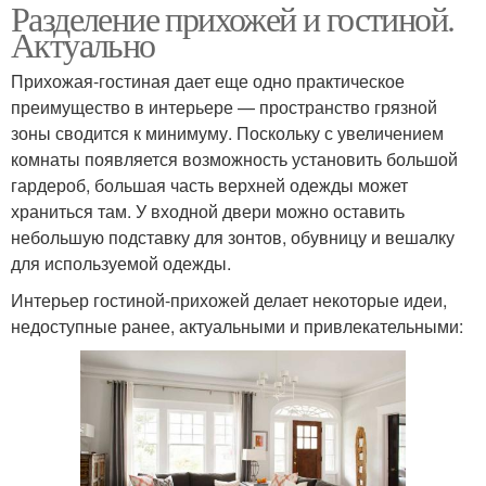
Разделение прихожей и гостиной.
Актуально
Прихожая-гостиная дает еще одно практическое
преимущество в интерьере — пространство грязной
зоны сводится к минимуму. Поскольку с увеличением
комнаты появляется возможность установить большой
гардероб, большая часть верхней одежды может
храниться там. У входной двери можно оставить
небольшую подставку для зонтов, обувницу и вешалку
для используемой одежды.
Интерьер гостиной-прихожей делает некоторые идеи,
недоступные ранее, актуальными и привлекательными: