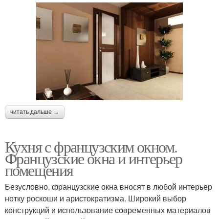
читать дальше →
Кухня с французским окном.
Французские окна и интерьер
помещения
Безусловно, французские окна вносят в любой интерьер
нотку роскоши и аристократизма. Широкий выбор
конструкций и использование современных материалов