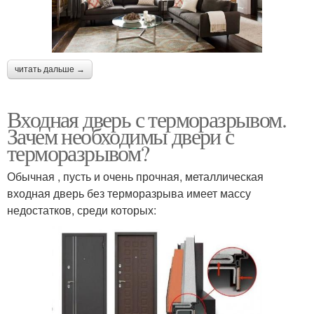
читать дальше →
Входная дверь с терморазрывом.
Зачем необходимы двери с
терморазрывом?
Обычная , пусть и очень прочная, металлическая
входная дверь без терморазрыва имеет массу
недостатков, среди которых: