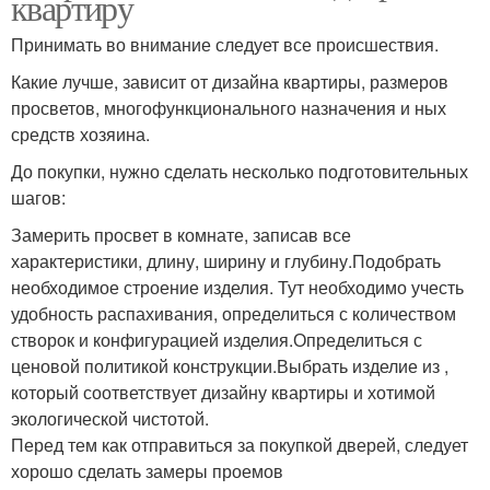
квартиру
Принимать во внимание следует все происшествия.
Какие лучше, зависит от дизайна квартиры, размеров
просветов, многофункционального назначения и ных
средств хозяина.
До покупки, нужно сделать несколько подготовительных
шагов:
Замерить просвет в комнате, записав все
характеристики, длину, ширину и глубину.Подобрать
необходимое строение изделия. Тут необходимо учесть
удобность распахивания, определиться с количеством
створок и конфигурацией изделия.Определиться с
ценовой политикой конструкции.Выбрать изделие из ,
который соответствует дизайну квартиры и хотимой
экологической чистотой.
Перед тем как отправиться за покупкой дверей, следует
хорошо сделать замеры проемов