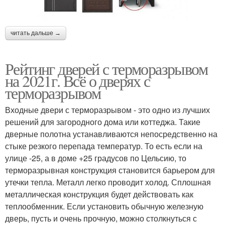
читать дальше →
Рейтинг дверей с терморазрывом
на 2021г. Всё о дверях с
терморазрывом
Входные двери с терморазрывом - это одно из лучших
решений для загородного дома или коттеджа. Такие
дверные полотна устанавливаются непосредственно на
стыке резкого перепада температур. То есть если на
улице -25, а в доме +25 градусов по Цельсию, то
терморазрывная конструкция становится барьером для
утечки тепла. Металл легко проводит холод. Сплошная
металлическая конструкция будет действовать как
теплообменник. Если установить обычную железную
дверь, пусть и очень прочную, можно столкнуться с