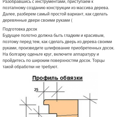
Разобравшись с инструментами, приступаем к
поэтапному созданию конструкции из массива дерева.
Далее, разберем самый простой вариант, как сделать
деревянные двери своими руками (
Подготовка досок
Будущее полотно должна быть гладким и красивым,
поэтому перед тем, как сделать дверь из дерева своими
руками, произведите шлифование приобретенных досок.
На болгарку оденьте круг, включите аппаратуру и
пройдитесь по широким поверхностям досок. Торцы
такой обработки не требуют.