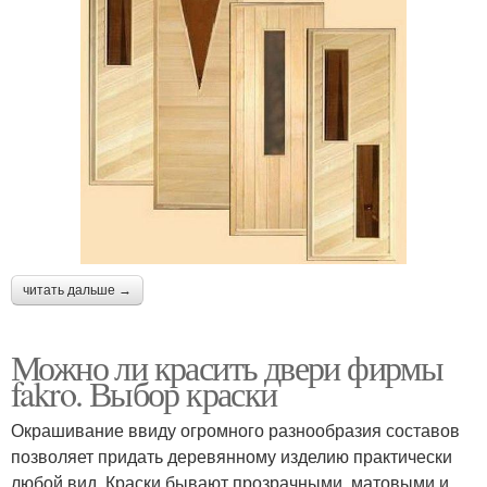
читать дальше →
Можно ли красить двери фирмы
fakro. Выбор краски
Окрашивание ввиду огромного разнообразия составов
позволяет придать деревянному изделию практически
любой вид. Краски бывают прозрачными, матовыми и