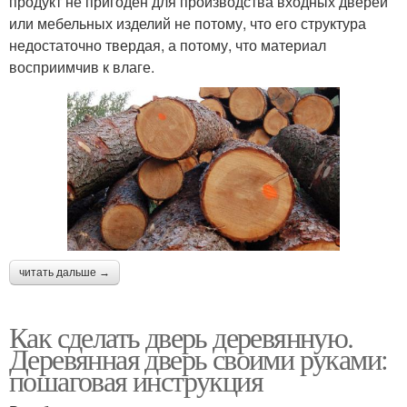
продукт не пригоден для производства входных дверей
или мебельных изделий не потому, что его структура
недостаточно твердая, а потому, что материал
восприимчив к влаге.
читать дальше →
Как сделать дверь деревянную.
Деревянная дверь своими руками:
пошаговая инструкция