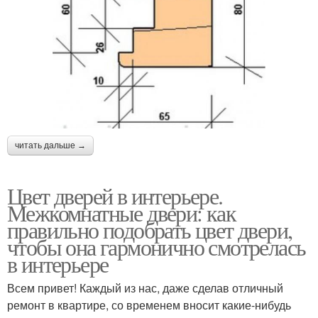
читать дальше →
Цвет дверей в интерьере.
Межкомнатные двери: как
правильно подобрать цвет двери,
чтобы она гармонично смотрелась
в интерьере
Всем привет! Каждый из нас, даже сделав отличный
ремонт в квартире, со временем вносит какие-нибудь