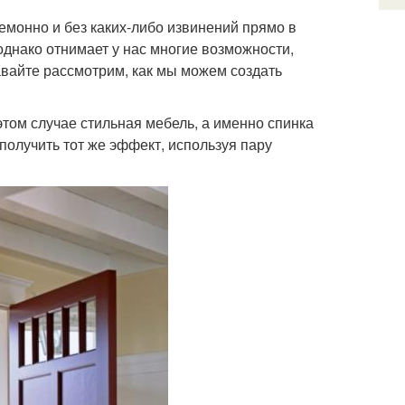
емонно и без каких-либо извинений прямо в
 однако отнимает у нас многие возможности,
вайте рассмотрим, как мы можем создать
том случае стильная мебель, а именно спинка
олучить тот же эффект, используя пару