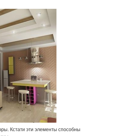
оры. Кстати эти элементы способны