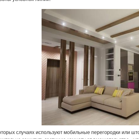
оторых случаях используют мобильные перегородки или шт