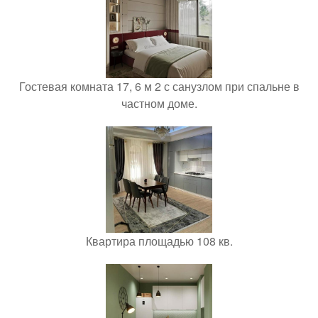
Гостевая комната 17, 6 м 2 с санузлом при спальне в
частном доме.
Квартира площадью 108 кв.