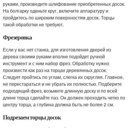
руками, произведите шлифование приобретенных досок.
На болгарку оденьте круг, включите аппаратуру и
пройдитесь по широким поверхностям досок. Торцы
такой обработки не требуют.
Фрезеровка
Если у вас нет станка, для изготовления дверей из
дерева своими руками вполне подойдет ручной
инструмент и с ним набор фрез. Обработку нужно
произвести как раз на торцах деревянных досок.
Следует пройтись по углам, слегка их скругляя. Главное,
не перестараться и не убрать их полностью. Подберите
подходящий фрез, возьмите длинную доску и по всей
длине торца сделайте паз. Он должен проходить четко по
центру торца, а глубина должна быть не более 2 см.
Подрезаем торцы досок