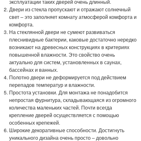
эксплуатации таких дверей очень длинный.
Двери из стекла пропускают и отражают солнечный
свет – это заполняет комнату атмосферой комфорта и
комфорта.
На стеклянной двери не сумеют развиваться
плеснивидные бактерии, каковые достаточно нередко
возникают на древесных конструкциях в критериях
повышенной влажности. Это свойство очень
актуально для систем, установленных в саунах,
бассейнах и ванных.
Полотно двери не деформируется под действием
перепадов температур и влажности.
Простота установки. Для монтажа не понадобится
непростая фурнитура, складывающаяся из огромного
количества маленьких частей. Почти всегда
крепление дверей осуществляется с помощью
особенных крепежей.
Широкие декоративные способности. Достигнуть
уникального дизайна очень просто – довольно