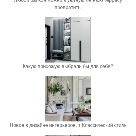
превратить.
Какую прихожую выбрали бы для себя?
Новое в дизайне интерьеров. 1 Классический стиль