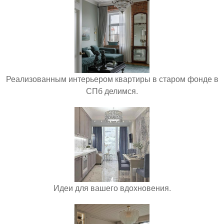
Реализованным интерьером квартиры в старом фонде в
СПб делимся.
Идеи для вашего вдохновения.