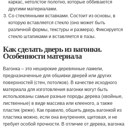
каркас, нетолстое полотно, которые оббиваются
другими материалами.
Со стеклянными вставками. Состоит из основы, в
которую вставляется стекло (оно может быть
различной формы, текстуры и размера). Фиксируется
стекло штапиками и вставляется в пазы.
Как сделать дверь из вагонки.
Особенности материала
Вагонка – это неширокие деревянные ламели,
предназначенные для обшивки дверей или других
поверхностей (стен, потолков). В качестве исходного
материала для изготовления вагонки могут быть
использованы самые разные породы дерева (хвойные,
лиственные) в виде массива или клееного, а также
пластик (реже). Как правило, обшить дверь вагонкой из
пластика можно, если она внутренняя, щитовая, и не
требует особой прочности. В отличие от дерева, вагонка