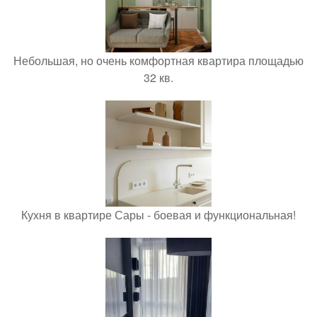
Небольшая, но очень комфортная квартира площадью
32 кв.
Кухня в квартире Сары - боевая и функциональная!