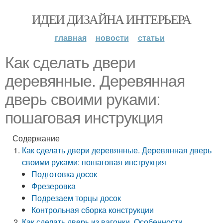
ИДЕИ ДИЗАЙНА ИНТЕРЬЕРА
главная
новости
статьи
Как сделать двери
деревянные. Деревянная
дверь своими руками:
пошаговая инструкция
Содержание
Как сделать двери деревянные. Деревянная дверь
своими руками: пошаговая инструкция
Подготовка досок
Фрезеровка
Подрезаем торцы досок
Контрольная сборка конструкции
Как сделать дверь из вагонки. Особенности