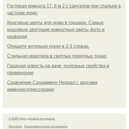
Гостевая комната 17, 6 м 2 с санузлом при спальне в
частном доме.
Красивые цветы для дома в горшках. Самые
красивые цветущие комнатные цветы фото и
названия
Опишите интерьер кухни в 2-3 словах.
Стильная квартира в светлых приятных тонах.
Гашеная известь на даче: полезные свойства и
применение
Сравнение Сандиммун Неорал с другими
иммуносупрессорами
© 2026 Идеи дизайна интерьера
Контакты
Пользовательское соглашение