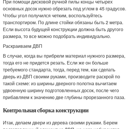
При помощи дисковой ручной пилы концы четырех
основных досок нужно обрезать под углом в 45 градусов.
Чтобы угол получился четким, воспользуйтесь
транспортиром. По длине стойки обязаны быть 2 метра.
Если высота будущей конструкции должна быть другого
размера, то все можно подобрать индивидуально.
Раскраиваем ДВП
В случае, когда вы прибрели материал нужного размера,
тогда его не придется резать. Если же он больше
требуемого стандарта, тогда, перед тем, как сделать
дверь из ДВП своими руками, производите раскрой по
такой схеме: из ширины дверного полотна вычитаем
удвоенную ширину подготовленных досок, после чего
прибавляем к значению две глубины прорезанного паза.
Контрольная сборка конструкции
Итак, делаем двери из дерева своими руками. Берем