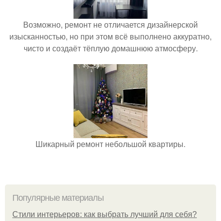
Возможно, ремонт не отличается дизайнерской
изысканностью, но при этом всё выполнено аккуратно,
чисто и создаёт тёплую домашнюю атмосферу.
Шикарный ремонт небольшой квартиры.
Популярные материалы
Стили интерьеров: как выбрать лучший для себя?