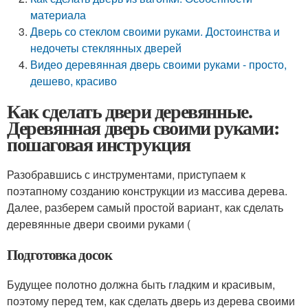
материала
Дверь со стеклом своими руками. Достоинства и
недочеты стеклянных дверей
Видео деревянная дверь своими руками - просто,
дешево, красиво
Как сделать двери деревянные.
Деревянная дверь своими руками:
пошаговая инструкция
Разобравшись с инструментами, приступаем к
поэтапному созданию конструкции из массива дерева.
Далее, разберем самый простой вариант, как сделать
деревянные двери своими руками (
Подготовка досок
Будущее полотно должна быть гладким и красивым,
поэтому перед тем, как сделать дверь из дерева своими