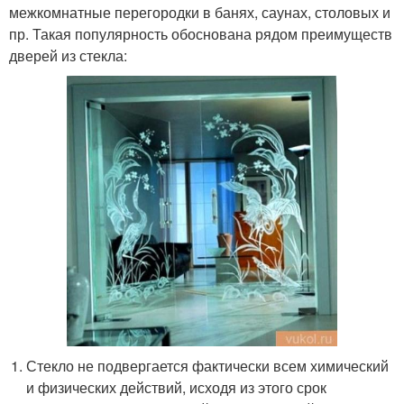
межкомнатные перегородки в банях, саунах, столовых и
пр. Такая популярность обоснована рядом преимуществ
дверей из стекла:
Стекло не подвергается фактически всем химический
и физических действий, исходя из этого срок