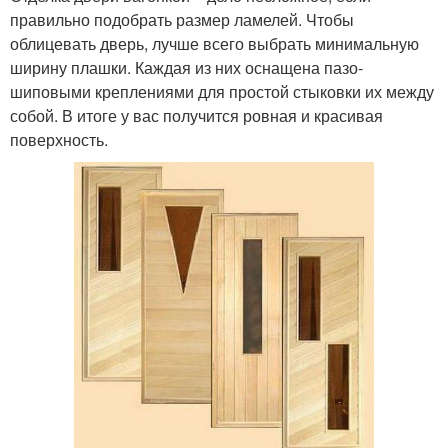
правильно подобрать размер ламелей. Чтобы
облицевать дверь, лучше всего выбрать минимальную
ширину плашки. Каждая из них оснащена пазо-
шиповыми креплениями для простой стыковки их между
собой. В итоге у вас получится ровная и красивая
поверхность.