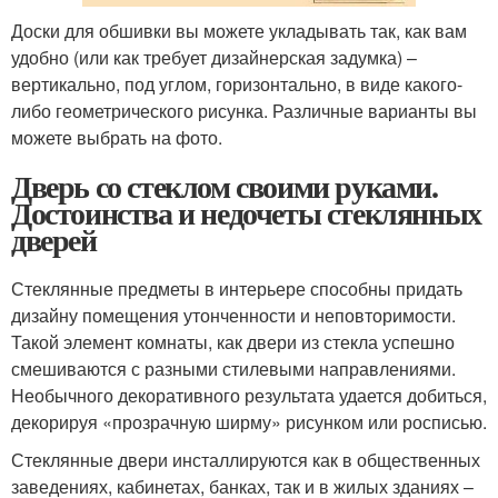
Доски для обшивки вы можете укладывать так, как вам
удобно (или как требует дизайнерская задумка) –
вертикально, под углом, горизонтально, в виде какого-
либо геометрического рисунка. Различные варианты вы
можете выбрать на фото.
Дверь со стеклом своими руками.
Достоинства и недочеты стеклянных
дверей
Стеклянные предметы в интерьере способны придать
дизайну помещения утонченности и неповторимости.
Такой элемент комнаты, как двери из стекла успешно
смешиваются с разными стилевыми направлениями.
Необычного декоративного результата удается добиться,
декорируя «прозрачную ширму» рисунком или росписью.
Стеклянные двери инсталлируются как в общественных
заведениях, кабинетах, банках, так и в жилых зданиях –