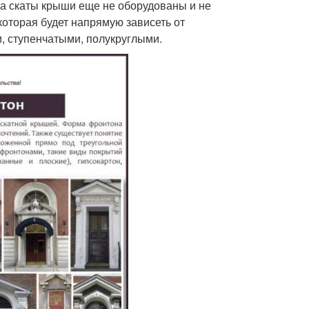
да скаты крыши еще не оборудованы и не
которая будет напрямую зависеть от
, ступенчатыми, полукруглыми.