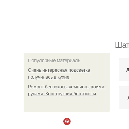
Шат
Популярные материалы
Д
Очень интересная подсветка
получилась в кухне.
Ремонт бензокосы чемпион своими
руками. Конструкция бензокосы