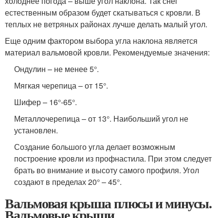
холоднее погода – выше угол наклона. Так снег
естественным образом будет скатываться с кровли. В
теплых не ветряных районах лучше делать малый угол.
Еще одним фактором выбора угла наклона является
материал вальмовой кровли. Рекомендуемые значения:
Ондулин – не менее 5°.
Мягкая черепица – от 15°.
Шифер – 16°-65°.
Металлочерепица – от 13°. Наибольший угол не
установлен.
Создание большого угла делает возможным
построение кровли из профнастила. При этом следует
брать во внимание и высоту самого профиля. Угол
создают в пределах 20° – 45°.
Вальмовая крыша плюсы и минусы.
Вальмовые крыши