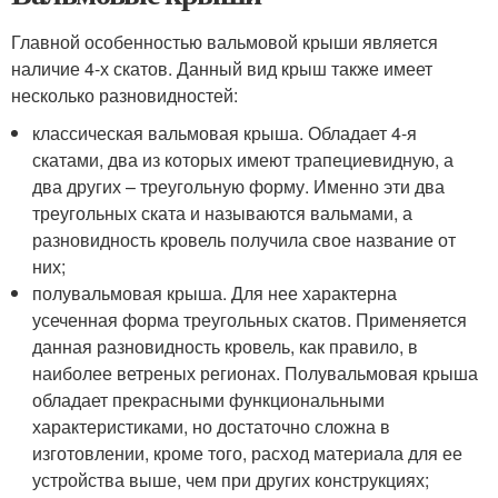
Главной особенностью вальмовой крыши является
наличие 4-х скатов. Данный вид крыш также имеет
несколько разновидностей:
классическая вальмовая крыша. Обладает 4-я
скатами, два из которых имеют трапециевидную, а
два других – треугольную форму. Именно эти два
треугольных ската и называются вальмами, а
разновидность кровель получила свое название от
них;
полувальмовая крыша. Для нее характерна
усеченная форма треугольных скатов. Применяется
данная разновидность кровель, как правило, в
наиболее ветреных регионах. Полувальмовая крыша
обладает прекрасными функциональными
характеристиками, но достаточно сложна в
изготовлении, кроме того, расход материала для ее
устройства выше, чем при других конструкциях;