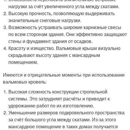
нагрузки за счёт увеличенного угла между скатами.
Высокую прочность, позволяющую выдерживать
значительные снеговые нагрузки.
Возможность устраивать широкие карнизные свесы
по всем сторонам здания. Они эффективно защищают
стены и фундамент здания от осадков.
Красоту и изящество. Вальмовые крыши визуально
скрадывают высоту здания с мансардным
помещением.
Имеются и отрицательные моменты при использовании
вальмовых кровель:
Высокая сложность конструкции стропильной
системы. Это затрудняет расчёты и приводит к
удорожанию работ по их изготовлению.
Уменьшение размеров подкровельного пространства
за счёт большого угла между скатами. Из-за этого
мансардное помещение в таких домах получается