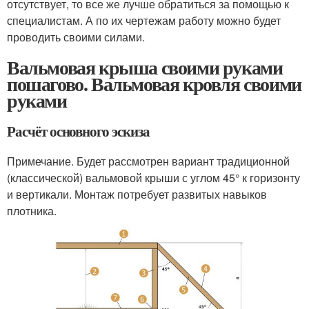
отсутствует, то все же лучше обратиться за помощью к
специалистам. А по их чертежам работу можно будет
проводить своими силами.
Вальмовая крыша своими руками
пошагово. Вальмовая кровля своими
руками
Расчёт основного эскиза
Примечание. Будет рассмотрен вариант традиционной
(классической) вальмовой крыши с углом 45° к горизонту
и вертикали. Монтаж потребует развитых навыков
плотника.