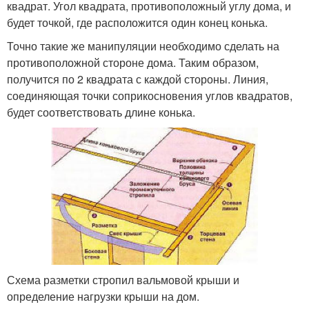
квадрат. Угол квадрата, противоположный углу дома, и
будет точкой, где расположится один конец конька.
Точно такие же манипуляции необходимо сделать на
противоположной стороне дома. Таким образом,
получится по 2 квадрата с каждой стороны. Линия,
соединяющая точки соприкосновения углов квадратов,
будет соответствовать длине конька.
Схема разметки стропил вальмовой крыши и
определение нагрузки крыши на дом.