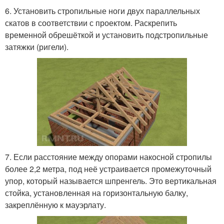
6. Установить стропильные ноги двух параллельных
скатов в соответствии с проектом. Раскрепить
временной обрешёткой и установить подстропильные
затяжки (ригели).
7. Если расстояние между опорами накосной стропилы
более 2,2 метра, под неё устраивается промежуточный
упор, который называется шпренгель. Это вертикальная
стойка, установленная на горизонтальную балку,
закреплённую к мауэрлату.