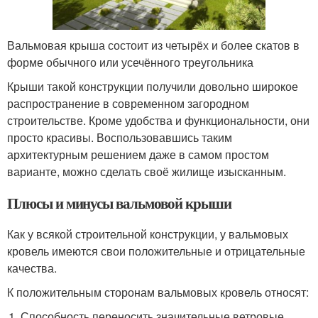
Вальмовая крыша состоит из четырёх и более скатов в
форме обычного или усечённого треугольника
Крыши такой конструкции получили довольно широкое
распространение в современном загородном
строительстве. Кроме удобства и функциональности, они
просто красивы. Воспользовавшись таким
архитектурным решением даже в самом простом
варианте, можно сделать своё жилище изысканным.
Плюсы и минусы вальмовой крыши
Как у всякой строительной конструкции, у вальмовых
кровель имеются свои положительные и отрицательные
качества.
К положительным сторонам вальмовых кровель относят:
Способность переносить значительные ветровые