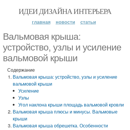
ИДЕИ ДИЗАЙНА ИНТЕРЬЕРА
главная
новости
статьи
Вальмовая крыша:
устройство, узлы и усиление
вальмовой крыши
Содержание
Вальмовая крыша: устройство, узлы и усиление
вальмовой крыши
Усиление
Узлы
Угол наклона крыши площадь вальмовой кровли
Вальмовая крыша плюсы и минусы. Вальмовые
крыши
Вальмовая крыша обрешетка. Особенности