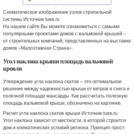
Схематическое изображение узлов стропильной
системы Источник tues.ru
На нашем сайте Вы можете ознакомиться с самыми
популярными проектами домов с вальмовой крышей –
от строительных компаний, представленных на выставке
домов «Малоэтажная Страна».
Угол наклона крыши площадь вальмовой
кровли
Утверждение угла наклона скатов – это оптимальное
решение между надежностью крыши от ветров и снега и
полезной площади мансарды. Как рассчитать полезную
площадь вальмовой крыши, обозначено на картинке.
Расчет угла наклона скатов крыши Источник tues.ru
Угол наклона зависит от местности, в которой строится
дом и климатических условий региона. Принцип прост: