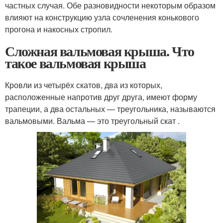
частных случая. Обе разновидности некоторым образом
влияют на конструкцию узла сочленения конькового
прогона и накосных стропил.
Сложная вальмовая крыша. Что
такое вальмовая крыша
Кровли из четырёх скатов, два из которых,
расположенные напротив друг друга, имеют форму
трапеции, а два остальных — треугольника, называются
вальмовыми. Вальма — это треугольный скат .