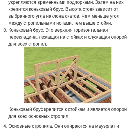
укрепляются временными подпорками. Затем на них
крепится коньковый брус. Высота стоек зависит от
выбранного угла наклона скатов. Чем меньше угол
между стропильными ногами, тем выше стойки.
Коньковый брус. Это верхняя горизонтальная
перекладина, лежащая на стойках и служащая опорой
для всех стропил.
Коньковый брус крепится к стойкам и является опорой
для всех основных стропил
Основные стропила. Они опираются на мауэрлат и