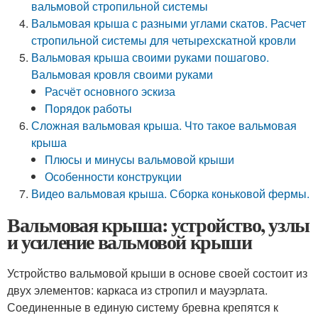
вальмовой стропильной системы
Вальмовая крыша с разными углами скатов. Расчет
стропильной системы для четырехскатной кровли
Вальмовая крыша своими руками пошагово.
Вальмовая кровля своими руками
Расчёт основного эскиза
Порядок работы
Сложная вальмовая крыша. Что такое вальмовая
крыша
Плюсы и минусы вальмовой крыши
Особенности конструкции
Видео вальмовая крыша. Сборка коньковой фермы.
Вальмовая крыша: устройство, узлы
и усиление вальмовой крыши
Устройство вальмовой крыши в основе своей состоит из
двух элементов: каркаса из стропил и мауэрлата.
Соединенные в единую систему бревна крепятся к