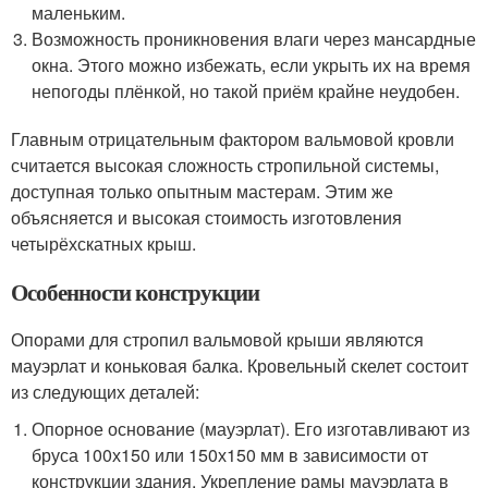
маленьким.
Возможность проникновения влаги через мансардные
окна. Этого можно избежать, если укрыть их на время
непогоды плёнкой, но такой приём крайне неудобен.
Главным отрицательным фактором вальмовой кровли
считается высокая сложность стропильной системы,
доступная только опытным мастерам. Этим же
объясняется и высокая стоимость изготовления
четырёхскатных крыш.
Особенности конструкции
Опорами для стропил вальмовой крыши являются
мауэрлат и коньковая балка. Кровельный скелет состоит
из следующих деталей:
Опорное основание (мауэрлат). Его изготавливают из
бруса 100х150 или 150х150 мм в зависимости от
конструкции здания. Укрепление рамы мауэрлата в