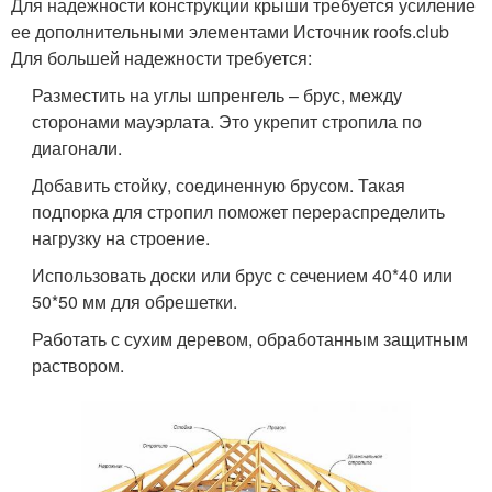
Для надежности конструкции крыши требуется усиление
ее дополнительными элементами Источник roofs.club
Для большей надежности требуется:
Разместить на углы шпренгель – брус, между
сторонами мауэрлата. Это укрепит стропила по
диагонали.
Добавить стойку, соединенную брусом. Такая
подпорка для стропил поможет перераспределить
нагрузку на строение.
Использовать доски или брус с сечением 40*40 или
50*50 мм для обрешетки.
Работать с сухим деревом, обработанным защитным
раствором.