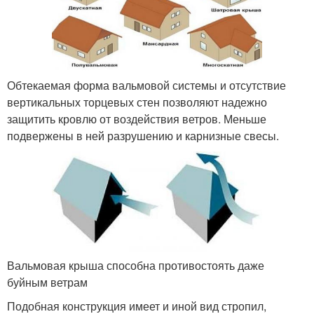
Обтекаемая форма вальмовой системы и отсутствие
вертикальных торцевых стен позволяют надежно
защитить кровлю от воздействия ветров. Меньше
подвержены в ней разрушению и карнизные свесы.
Вальмовая крыша способна противостоять даже
буйным ветрам
Подобная конструкция имеет и иной вид стропил,