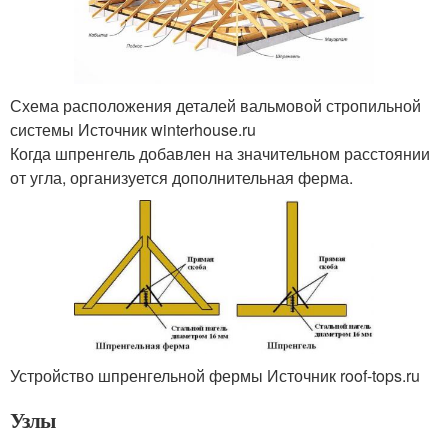
Схема расположения деталей вальмовой стропильной
системы Источник winterhouse.ru
Когда шпренгель добавлен на значительном расстоянии
от угла, организуется дополнительная ферма.
Устройство шпренгельной фермы Источник roof-tops.ru
Узлы