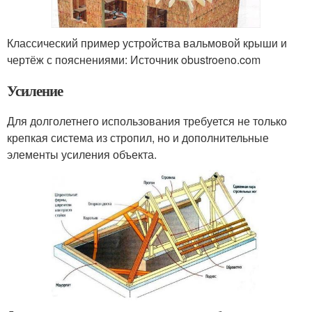
Классический пример устройства вальмовой крыши и
чертёж с пояснениями: Источник obustroeno.com
Усиление
Для долголетнего использования требуется не только
крепкая система из стропил, но и дополнительные
элементы усиления объекта.