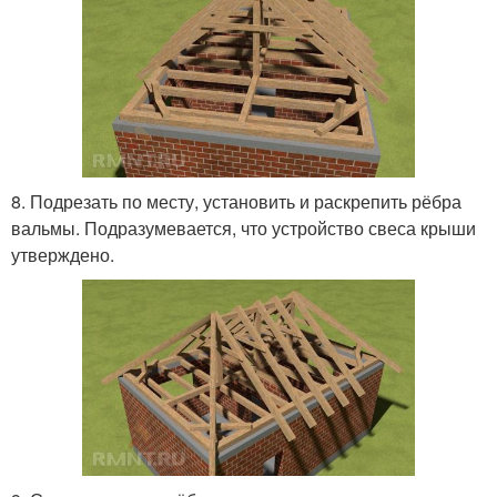
8. Подрезать по месту, установить и раскрепить рёбра
вальмы. Подразумевается, что устройство свеса крыши
утверждено.