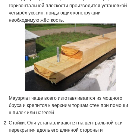
горизонтальной плоскости производится установкой
четырёх укосин, придающих конструкции
необходимую жёсткость.
Мауэрлат чаще всего изготавливается из мощного
бруса и крепится к верхним торцам стен при помощи
шпилек или нагелей
Стойки. Они устанавливаются на центральной оси
перекрытия вдоль его длинной стороны и