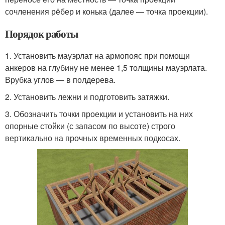
сочленения рёбер и конька (далее — точка проекции).
Порядок работы
1. Установить мауэрлат на армопояс при помощи
анкеров на глубину не менее 1,5 толщины мауэрлата.
Врубка углов — в полдерева.
2. Установить лежни и подготовить затяжки.
3. Обозначить точки проекции и установить на них
опорные стойки (с запасом по высоте) строго
вертикально на прочных временных подкосах.