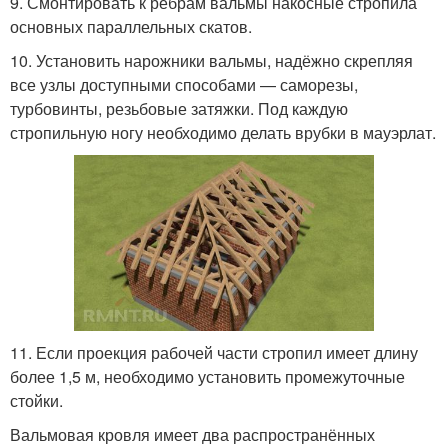
9. Смонтировать к рёбрам вальмы накосные стропила
основных параллельных скатов.
10. Установить нарожники вальмы, надёжно скрепляя
все узлы доступными способами — саморезы,
турбовинты, резьбовые затяжки. Под каждую
стропильную ногу необходимо делать врубки в мауэрлат.
11. Если проекция рабочей части стропил имеет длину
более 1,5 м, необходимо установить промежуточные
стойки.
Вальмовая кровля имеет два распространённых