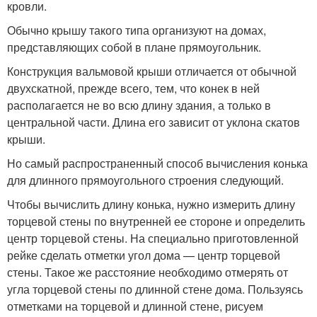
кровли.
Обычно крышу такого типа организуют на домах,
представляющих собой в плане прямоугольник.
Конструкция вальмовой крыши отличается от обычной
двухскатной, прежде всего, тем, что конек в ней
располагается не во всю длину здания, а только в
центральной части. Длина его зависит от уклона скатов
крыши.
Но самый распространенный способ вычисления конька
для длинного прямоугольного строения следующий.
Чтобы вычислить длину конька, нужно измерить длину
торцевой стены по внутренней ее стороне и определить
центр торцевой стены. На специально приготовленной
рейке сделать отметки угол дома — центр торцевой
стены. Такое же расстояние необходимо отмерять от
угла торцевой стены по длинной стене дома. Пользуясь
отметками на торцевой и длинной стене, рисуем