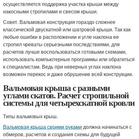
осуществляется поддержка участка крыши между
накосными стропилами и свесом крыши.
Совет. Вальмовая конструкция гораздо сложнее
классической двускатной или шатровой крыши. Так как
любые ошибки в расположении и угле наклона ее
стропил чреваты серьезными последствиями, для
расчетов лучше воспользоваться готовыми схемами,
использовать компьютерные программы или обратиться
к специалистам. Ведь при неверных углах наклона
возможен перекос и даже обрушение всей конструкции.
Вальмовая крыша с разными
углами скатов. Расчет стропильной
системы для четырехскатной кровли
Типы вальмовых крыш.
Вальмовая крыша своими руками
должна начинаться с
обмеров, расчетов и создания схемы для будущей