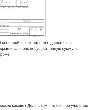
 основной из них является дешевизна.
крыши за очень несущественную сумму. К
ороже.
лоской крыше? Дело в том, что без нее удаление