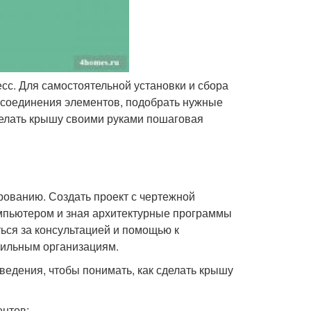
с. Для самостоятельной установки и сбора
 соединения элементов, подобрать нужные
делать крышу своими руками пошаговая
рованию. Создать проект с чертежной
мпьютером и зная архитектурные программы
ься за консультацией и помощью к
фильным организациям.
ведения, чтобы понимать, как сделать крышу
ентов: