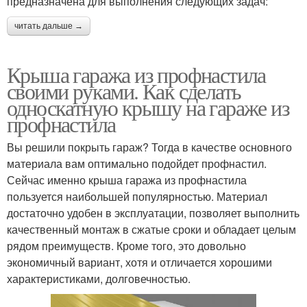
предназначена для выполнения следующих задач:
читать дальше →
Крыша гаража из профнастила
своими руками. Как сделать
односкатную крышу на гараже из
профнастила
Вы решили покрыть гараж? Тогда в качестве основного
материала вам оптимально подойдет профнастил.
Сейчас именно крыша гаража из профнастила
пользуется наибольшей популярностью. Материал
достаточно удобен в эксплуатации, позволяет выполнить
качественный монтаж в сжатые сроки и обладает целым
рядом преимуществ. Кроме того, это довольно
экономичный вариант, хотя и отличается хорошими
характеристиками, долговечностью.