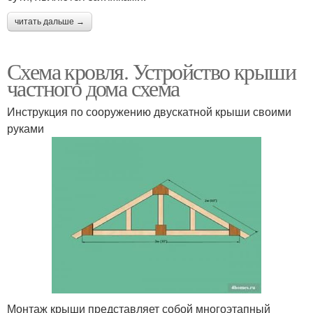
читать дальше →
Схема кровля. Устройство крыши
частного дома схема
Инструкция по сооружению двускатной крыши своими
руками
Монтаж крыши представляет собой многоэтапный