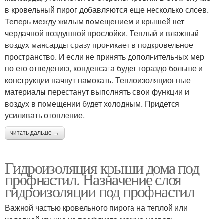
в кровельный пирог добавляются еще несколько слоев.
Теперь между жилым помещением и крышей нет
чердачной воздушной прослойки. Теплый и влажный
воздух мансарды сразу проникает в подкровельное
пространство. И если не принять дополнительных мер
по его отведению, конденсата будет гораздо больше и
конструкции начнут намокать. Теплоизоляционные
материалы перестанут выполнять свои функции и
воздух в помещении будет холодным. Придется
усиливать отопление.
читать дальше →
Гидроизоляция крыши дома под
профнастил. Назначение слоя
гидроизоляции под профнастил
Важной частью кровельного пирога на теплой или