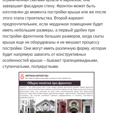
завершает фасадную стену. Фронтон может быть
изготовлен до момента постройки крыши или же после
этого этапа строительства. Второй вариант
предпочтительнее, если чердачное помещение будет
иметь небольшие размеры, а первый удобен при
постройке фронтонов больших размеров, когда скаты
крыши еще не оборудованы и не мешают процессу
постройки. Они могут иметь различную форму, которая
будет напрямую зависеть от конструктивных
особенностей крыши – бывают трапециевидными,
ступенчатыми, полукруглыми.