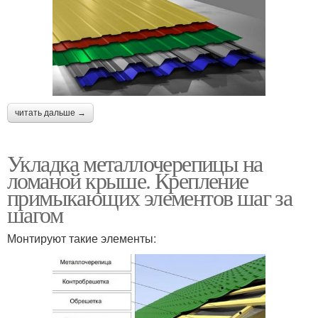
читать дальше →
Укладка металлочерепицы на
ломаной крыше. Крепление
примыкающих элементов шаг за
шагом
Монтируют такие элементы: