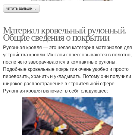
читать дальше →
Материал кровельный рулонный.
Общие сведения о покрытии
Рулонная кровля — это целая категория материалов для
устройства кровли. Их слои спрессовываются в полотно,
после чего заворачиваются в компактные рулоны.
Подобные кровельные покрытия очень удобно и просто
перевозить, хранить и укладывать. Потому они получили
широкое распространение в строительной сфере.
Рулонная кровля включает в себя следующее: