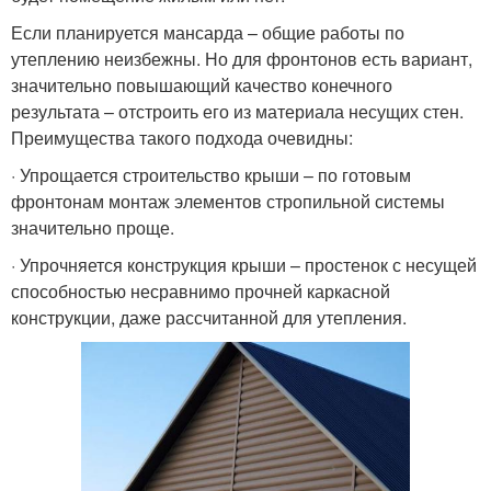
Если планируется мансарда – общие работы по
утеплению неизбежны. Но для фронтонов есть вариант,
значительно повышающий качество конечного
результата – отстроить его из материала несущих стен.
Преимущества такого подхода очевидны:
· Упрощается строительство крыши – по готовым
фронтонам монтаж элементов стропильной системы
значительно проще.
· Упрочняется конструкция крыши – простенок с несущей
способностью несравнимо прочней каркасной
конструкции, даже рассчитанной для утепления.