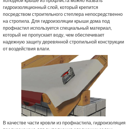
холодной крыше из профлиста можно назвать
гидроизоляционный слой, который крепится
посредством строительного степлера непосредственно
на стропила. Для гидроизоляции крыши дома под
профнастил используется специальный материал,
который не пропускает воду, чем обеспечивает
надежную защиту деревянной стропильной конструкции
от воздействия влаги.
В качестве части кровли из профнастила, гидроизоляция