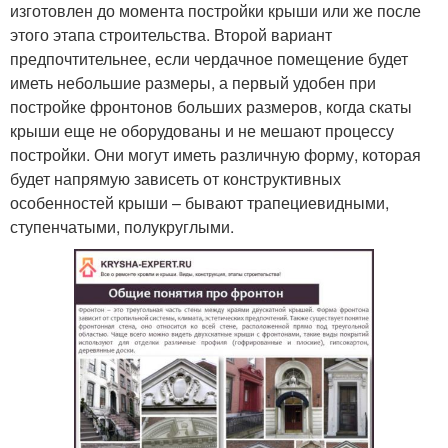
изготовлен до момента постройки крыши или же после
этого этапа строительства. Второй вариант
предпочтительнее, если чердачное помещение будет
иметь небольшие размеры, а первый удобен при
постройке фронтонов больших размеров, когда скаты
крыши еще не оборудованы и не мешают процессу
постройки. Они могут иметь различную форму, которая
будет напрямую зависеть от конструктивных
особенностей крыши – бывают трапециевидными,
ступенчатыми, полукруглыми.