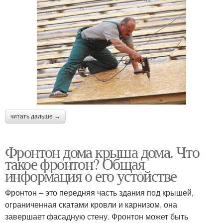
читать дальше →
Фронтон дома крыша дома. Что
такое фронтон? Общая
информация о его устойстве
Фронтон – это передняя часть здания под крышей,
ограниченная скатами кровли и карнизом, она
завершает фасадную стену. Фронтон может быть