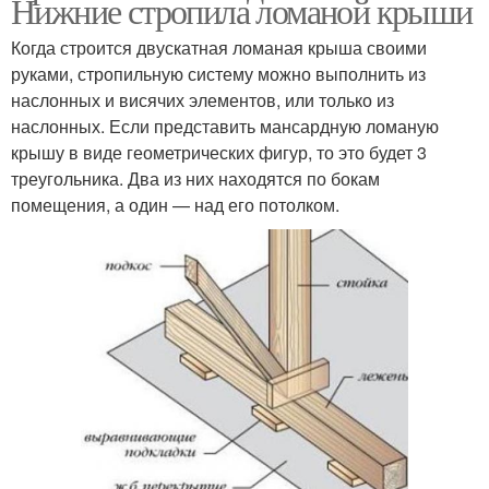
Нижние стропила ломаной крыши
Когда строится двускатная ломаная крыша своими
руками, стропильную систему можно выполнить из
наслонных и висячих элементов, или только из
наслонных. Если представить мансардную ломаную
крышу в виде геометрических фигур, то это будет 3
треугольника. Два из них находятся по бокам
помещения, а один — над его потолком.