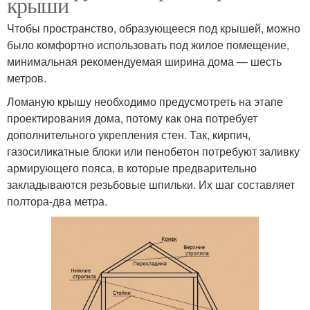
крыши
Чтобы пространство, образующееся под крышей, можно
было комфортно использовать под жилое помещение,
минимальная рекомендуемая ширина дома — шесть
метров.
Ломаную крышу необходимо предусмотреть на этапе
проектирования дома, потому как она потребует
дополнительного укрепления стен. Так, кирпич,
газосиликатные блоки или пенобетон потребуют заливку
армирующего пояса, в которые предварительно
закладываются резьбовые шпильки. Их шаг составляет
полтора-два метра.