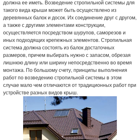
должна ее иметь. Возведение стропильной системы для
такого вида крыши может быть осуществлено из
деревянных балок и досок. Их соединение друг с другом,
а также с другими элементами конструкции,
осуществляется посредством шурупов, саморезов и
иных подходящих крепежных элементов. Стропильная
система должна состоять из балок достаточных
размеров, причем выбирать нужно с запасом, обрезая
лишнюю длину или ширину непосредственно во время
монтажа. По большому счету, принципы выполнения
работ по возведению стропильной системы в этом
случае мало чем отличаются от традиционных работ при
устройстве разных видов крыш.