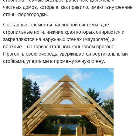
частных домов, которые, как правило, имеют внутренние
стены-перегородки.
Составные элементы наслонной системы: две
стропильные ноги, нижние края которых опираются и
закрепляются на наружных стенах (мауэрлате), а
верхние – на горизонтальном коньковом прогоне.
Прогон, в свою очередь, удерживается вертикальными
стойками, упертыми в промежуточную стену.