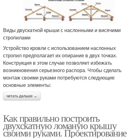
Виды двускатной крыши с наслонными и висячими
стропилами
Устройство кровли с использованием наслонных
стропил предполагает их опирание в двух точках.
Конструкция в этом случае позволяет избежать
возникновения серьезного распора. Чтобы сделать
монтаж своими руками потребуются следующие
основные элементы:
читать дальше →
Как правильно построить
двухскатную ломаную крышу
своими руками. Проектирование