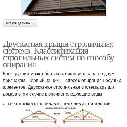
читать дальше →
Двускатная крыша стропильная
система. Классификация
стропильных систем по способу
опирания
Конструкция может быть классифицирована по двум
признакам. Первый из них — способ опирания несущих
элементов. Двускатная стропильная система крыши
дома в этом случае включает следующие виды:
с наслонными стропилами;с висячими стропилами.