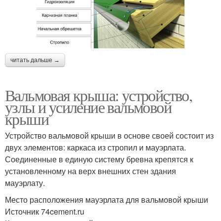
читать дальше →
Вальмовая крыша: устройство,
узлы и усиление вальмовой
крыши
Устройство вальмовой крыши в основе своей состоит из
двух элементов: каркаса из стропил и мауэрлата.
Соединенные в единую систему бревна крепятся к
установленному на верх внешних стен здания
мауэрлату.
Место расположения мауэрлата для вальмовой крыши
Источник 74cement.ru