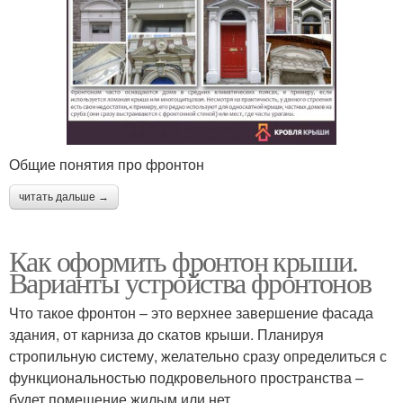
Общие понятия про фронтон
читать дальше →
Как оформить фронтон крыши.
Варианты устройства фронтонов
Что такое фронтон – это верхнее завершение фасада
здания, от карниза до скатов крыши. Планируя
стропильную систему, желательно сразу определиться с
функциональностью подкровельного пространства –
будет помещение жилым или нет.