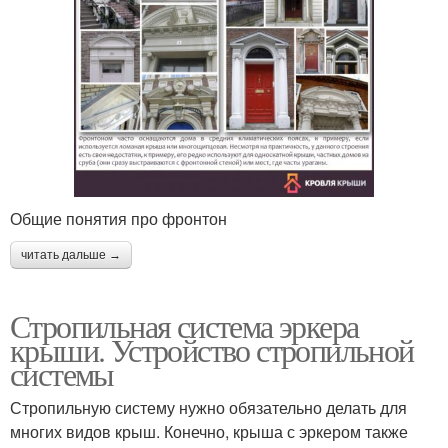
Общие понятия про фронтон
читать дальше →
Стропильная система эркера
крыши. Устройство стропильной
системы
Стропильную систему нужно обязательно делать для
многих видов крыш. Конечно, крыша с эркером также