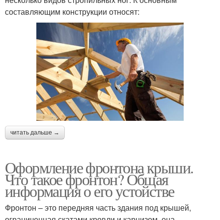
составляющим конструкции относят:
читать дальше →
Оформление фронтона крыши.
Что такое фронтон? Общая
информация о его устойстве
Фронтон – это передняя часть здания под крышей,
ограниченная скатами кровли и карнизом, она