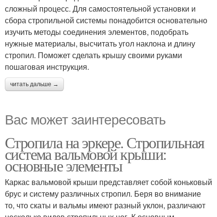
сложный процесс. Для самостоятельной установки и
сбора стропильной системы понадобится основательно
изучить методы соединения элементов, подобрать
нужные материалы, высчитать угол наклона и длину
стропил. Поможет сделать крышу своими руками
пошаговая инструкция.
читать дальше →
Вас может заинтересовать
Стропила на эркере. Стропильная
система вальмовой крыши:
основные элементы
Каркас вальмовой крыши представляет собой коньковый
брус и систему различных стропил. Беря во внимание
то, что скаты и вальмы имеют разный уклон, различают
несколько видов стропильных ног. К основным