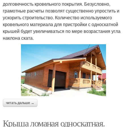
долговечность кровельного покрытия. Безусловно,
грамотные расчеты позволят существенно упростить и
ускорить строительство. Количество используемого
кровельного материала для пристройки с односкатной
крышей будет увеличиваться по мере возрастания угла
наклона ската.
читать дальше →
Крыша ломаная односкатная.