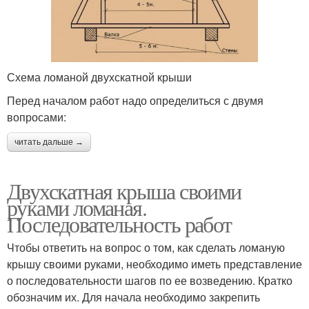
Схема ломаной двухскатной крыши
Перед началом работ надо определиться с двумя
вопросами:
читать дальше →
Двухскатная крыша своими
руками ломаная.
Последовательность работ
Чтобы ответить на вопрос о том, как сделать ломаную
крышу своими руками, необходимо иметь представление
о последовательности шагов по ее возведению. Кратко
обозначим их. Для начала необходимо закрепить