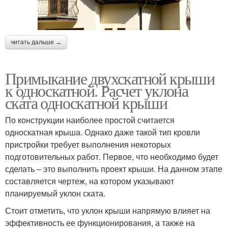
читать дальше →
Примыкание двухскатной крыши
к односкатной. Расчет уклона
ската односкатной крыши
По конструкции наиболее простой считается
односкатная крыша. Однако даже такой тип кровли
пристройки требует выполнения некоторых
подготовительных работ. Первое, что необходимо будет
сделать – это выполнить проект крыши. На данном этапе
составляется чертеж, на котором указывают
планируемый уклон ската.
Стоит отметить, что уклон крыши напрямую влияет на
эффективность ее функционирования, а также на