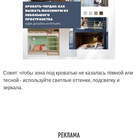
Совет: чтобы зона под кроватью не казалась тёмной или
тесной - используйте светлые оттенки, подсветку и
зеркала.