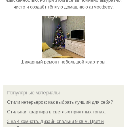
чисто и создаёт тёплую домашнюю атмосферу.
Шикарный ремонт небольшой квартиры.
Популярные материалы
Стили интерьеров: как выбрать лучший для себя?
Стильная квартира в светлых приятных тонах.
3 на 4 комната. Дизайн спальни 9 кв м. Цвет и