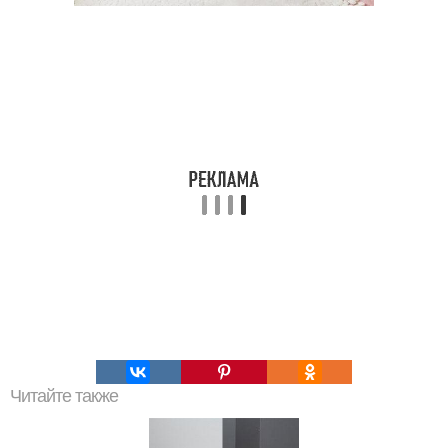
Читайте также