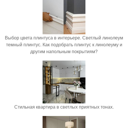
Выбор цвета плинтуса в интерьере. Светлый линолеум
темный плинтус. Как подобрать плинтус к линолеуму и
другим напольным покрытиям?
Стильная квартира в светлых приятных тонах.