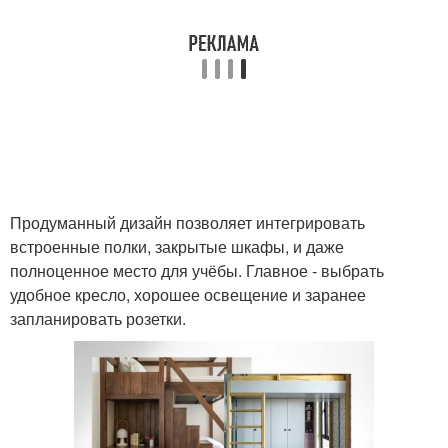
Продуманный дизайн позволяет интегрировать
встроенные полки, закрытые шкафы, и даже
полноценное место для учёбы. Главное - выбрать
удобное кресло, хорошее освещение и заранее
запланировать розетки.