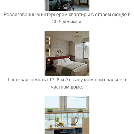
Реализованным интерьером квартиры в старом фонде в
СПб делимся.
Гостевая комната 17, 6 м 2 с санузлом при спальне в
частном доме.