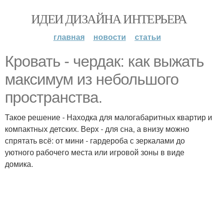
ИДЕИ ДИЗАЙНА ИНТЕРЬЕРА
главная
новости
статьи
Кровать - чердак: как выжать
максимум из небольшого
пространства.
Такое решение - Находка для малогабаритных квартир и
компактных детских. Верх - для сна, а внизу можно
спрятать всё: от мини - гардероба с зеркалами до
уютного рабочего места или игровой зоны в виде
домика.