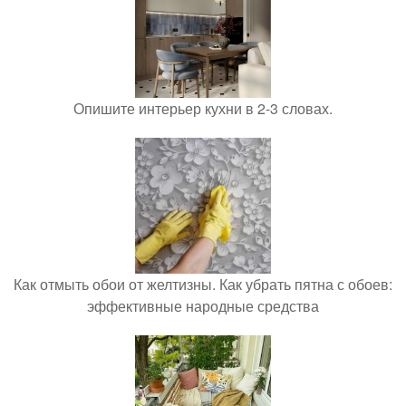
Опишите интерьер кухни в 2-3 словах.
Как отмыть обои от желтизны. Как убрать пятна с обоев:
эффективные народные средства