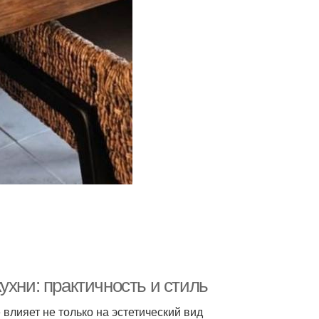
ухни: практичность и стиль
влияет не только на эстетический вид