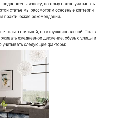
е подвержены износу, поэтому важно учитывать
 В этой статье мы рассмотрим основные критерии
им практические рекомендации.
не только стильной, но и функциональной. Пол в
ерживать ежедневное движение, обувь с улицы и
но учитывать следующие факторы: