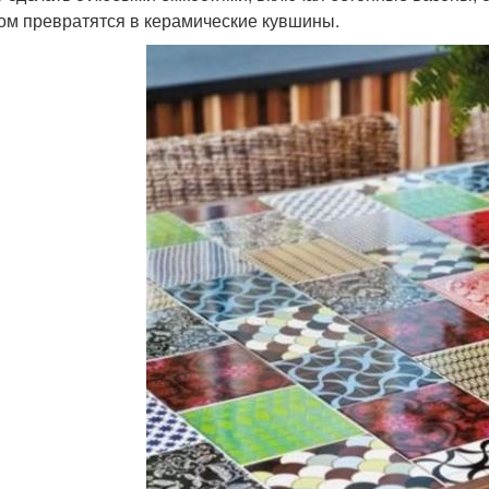
ом превратятся в керамические кувшины.