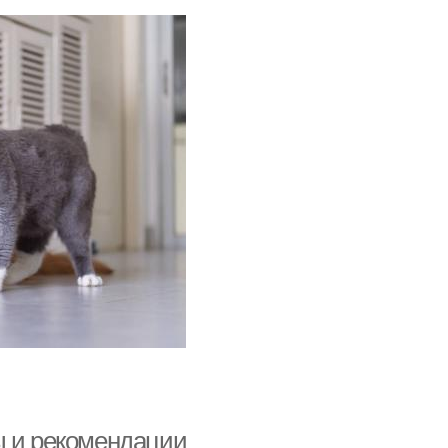
ы и рекомендации