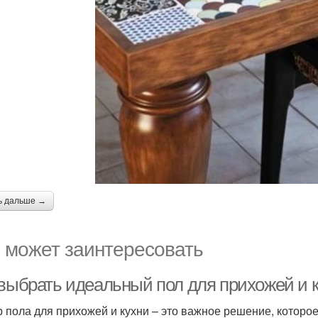
ь дальше →
 может заинтересовать
 выбрать идеальный пол для прихожей и к
 пола для прихожей и кухни – это важное решение, которое 