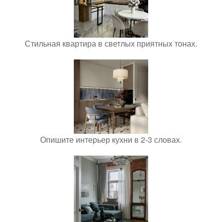
Стильная квартира в светлых приятных тонах.
Опишите интерьер кухни в 2-3 словах.