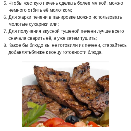
Чтобы жесткую печень сделать более мягкой, можно
немного отбить её молотком;
Для жарки печени в панировке можно использовать
молотые сухарики или;
Для получения вкусной тушеной печени лучше всего
сначала сварить её, а уже затем тушить;
Какое бы блюдо вы не готовили из печени, старайтесь
добавлятьближе к концу готовности блюда.