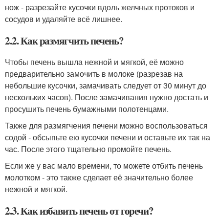
нож - разрезайте кусочки вдоль желчных протоков и
сосудов и удаляйте всё лишнее.
2.2. Как размягчить печень?
Чтобы печень вышла нежной и мягкой, её можно
предварительно замочить в молоке (разрезав на
небольшие кусочки, замачивать следует от 30 минут до
нескольких часов). После замачивания нужно достать и
просушить печень бумажными полотенцами.
Также для размягчения печени можно воспользоваться
содой - обсыпьте ею кусочки печени и оставьте их так на
час. После этого тщательно промойте печень.
Если же у вас мало времени, то можете отбить печень
молотком - это также сделает её значительно более
нежной и мягкой.
2.3. Как избавить печень от горечи?