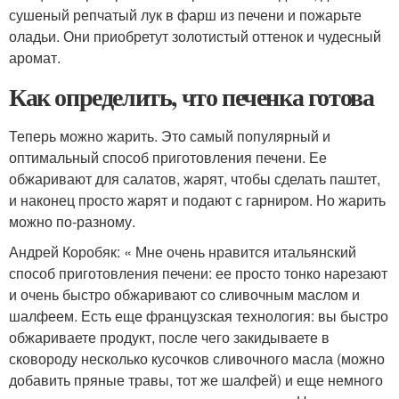
сушеный репчатый лук в фарш из печени и пожарьте
оладьи. Они приобретут золотистый оттенок и чудесный
аромат.
Как определить, что печенка готова
Теперь можно жарить. Это самый популярный и
оптимальный способ приготовления печени. Ее
обжаривают для салатов, жарят, чтобы сделать паштет,
и наконец просто жарят и подают с гарниром. Но жарить
можно по-разному.
Андрей Коробяк: « Мне очень нравится итальянский
способ приготовления печени: ее просто тонко нарезают
и очень быстро обжаривают со сливочным маслом и
шалфеем. Есть еще французская технология: вы быстро
обжариваете продукт, после чего закидываете в
сковороду несколько кусочков сливочного масла (можно
добавить пряные травы, тот же шалфей) и еще немного