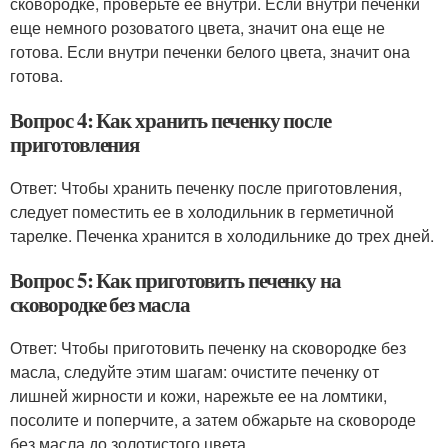
сковородке, проверьте ее внутри. Если внутри печенки
еще немного розоватого цвета, значит она еще не
готова. Если внутри печенки белого цвета, значит она
готова.
Вопрос 4: Как хранить печенку после
приготовления
Ответ: Чтобы хранить печенку после приготовления,
следует поместить ее в холодильник в герметичной
тарелке. Печенка хранится в холодильнике до трех дней.
Вопрос 5: Как приготовить печенку на
сковородке без масла
Ответ: Чтобы приготовить печенку на сковородке без
масла, следуйте этим шагам: очистите печенку от
лишней жирности и кожи, нарежьте ее на ломтики,
посолите и поперчите, а затем обжарьте на сковороде
без масла до золотистого цвета.