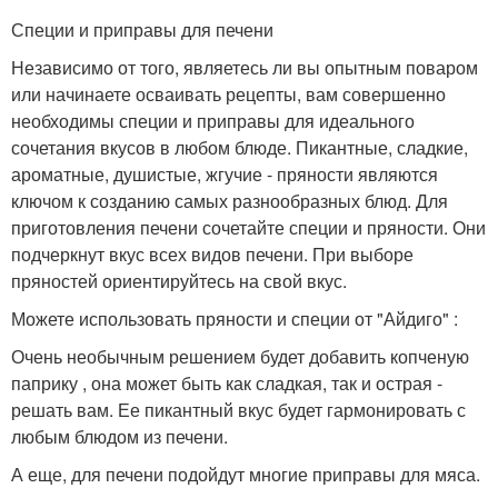
Специи и приправы для печени
Независимо от того, являетесь ли вы опытным поваром
или начинаете осваивать рецепты, вам совершенно
необходимы специи и приправы для идеального
сочетания вкусов в любом блюде. Пикантные, сладкие,
ароматные, душистые, жгучие - пряности являются
ключом к созданию самых разнообразных блюд. Для
приготовления печени сочетайте специи и пряности. Они
подчеркнут вкус всех видов печени. При выборе
пряностей ориентируйтесь на свой вкус.
Можете использовать пряности и специи от "Айдиго" :
Очень необычным решением будет добавить копченую
паприку , она может быть как сладкая, так и острая -
решать вам. Ее пикантный вкус будет гармонировать с
любым блюдом из печени.
А еще, для печени подойдут многие приправы для мяса.