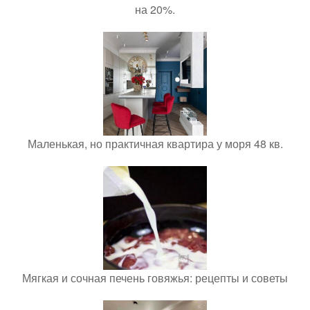
на 20%.
Маленькая, но практичная квартира у моря 48 кв.
Мягкая и сочная печень говяжья: рецепты и советы