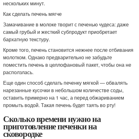
нескольких минут.
Как сделать печень мягче
Замачивание в молоке творит с печенью чудеса: даже
самый грубый и жесткий субпродукт приобретает
бархатную текстуру.
Кроме того, печень становится нежнее после отбивания
молотком. Однако предварительно не забудьте
поместить печень в целлофановый пакет, чтобы она не
расползлась.
Еще один способ сделать печенку мягкой — обвалять
нарезанные кусочки в небольшом количестве соды,
оставить примерно на 1 час, а перед обжариванием
промыть водой. Такая печень будет таять во рту!
Сколько времени нужно на
приготовление печенки на
сковородке