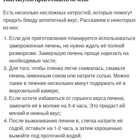
Есть несколько несложных хитростей, которые помогут
придать блюду аппетитный вкус. Расскажем о некоторых
из них:
Если для приготовления планируется использоваться
замороженная печень, не нужно ждать её полной
разморозки. Замерзшую печень проще нарезать на
необходимые части;
Для того, чтобы пленка легче снималась, смажьте
печень лимонным соком или натрите солью. Можно
также в течение нескольких минут подержать её в
морозильной камере;
Если хотите избавиться от горького вкуса печени,
замочите её в молоке на 3-4 часа. Это придаст ей
мягкий и нежный вкус;
После вымачивания печени в, слегка натрите её
содой, оставьте на 1-2 часа, а затем хорошенько
вымойте под проточной водой;