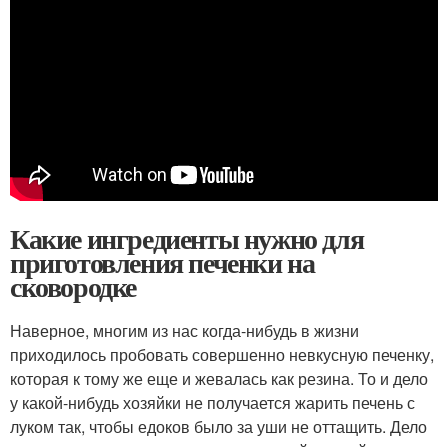
Какие ингредиенты нужно для
приготовления печенки на
сковородке
Наверное, многим из нас когда-нибудь в жизни
приходилось пробовать совершенно невкусную печенку,
которая к тому же еще и жевалась как резина. То и дело
у какой-нибудь хозяйки не получается жарить печень с
луком так, чтобы едоков было за уши не оттащить. Дело