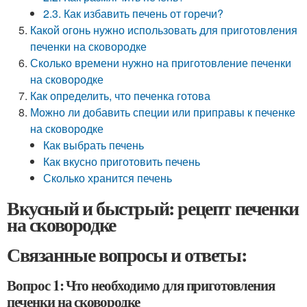
2.3. Как избавить печень от горечи?
Какой огонь нужно использовать для приготовления
печенки на сковородке
Сколько времени нужно на приготовление печенки
на сковородке
Как определить, что печенка готова
Можно ли добавить специи или приправы к печенке
на сковородке
Как выбрать печень
Как вкусно приготовить печень
Сколько хранится печень
Вкусный и быстрый: рецепт печенки
на сковородке
Связанные вопросы и ответы:
Вопрос 1: Что необходимо для приготовления
печенки на сковородке