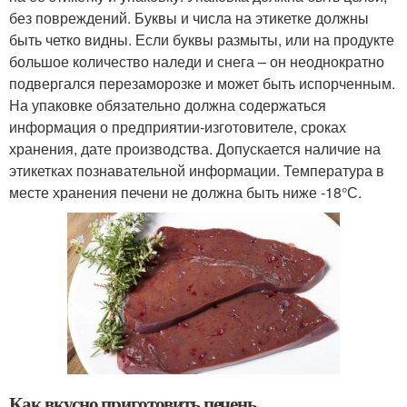
без повреждений. Буквы и числа на этикетке должны
быть четко видны. Если буквы размыты, или на продукте
большое количество наледи и снега – он неоднократно
подвергался перезаморозке и может быть испорченным.
На упаковке обязательно должна содержаться
информация о предприятии-изготовителе, сроках
хранения, дате производства. Допускается наличие на
этикетках познавательной информации. Температура в
месте хранения печени не должна быть ниже -18°С.
Как вкусно приготовить печень