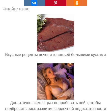
Читайте также
Вкусные рецепты печени говяжьей большими кусками
Достаточно всего 1 раз попробовать вейп, чтобы
подбросить риск развития сердечной недостаточности