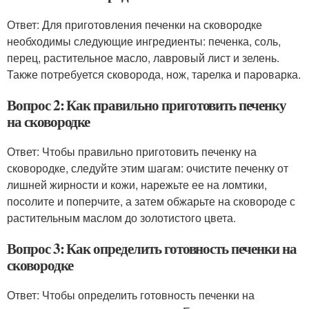
Ответ: Для приготовления печенки на сковородке
необходимы следующие ингредиенты: печенка, соль,
перец, растительное масло, лавровый лист и зелень.
Также потребуется сковорода, нож, тарелка и пароварка.
Вопрос 2: Как правильно приготовить печенку
на сковородке
Ответ: Чтобы правильно приготовить печенку на
сковородке, следуйте этим шагам: очистите печенку от
лишней жирности и кожи, нарежьте ее на ломтики,
посолите и поперчите, а затем обжарьте на сковороде с
растительным маслом до золотистого цвета.
Вопрос 3: Как определить готовность печенки на
сковородке
Ответ: Чтобы определить готовность печенки на