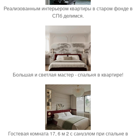
Реализованным интерьером квартиры в старом фонде в
СПб делимся.
Большая и светлая мастер - спальня в квартире!
Гостевая комната 17, 6 м 2 с санузлом при спальне в