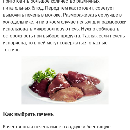
приготовить большое количество различных
питательных блюд. Перед тем как готовит, советует
вымочить печень в молоке. Размораживать ее лучше в
холодильнике, и ни в коем случае нельзя для разморозки
использовать микроволновую печь. Нужно соблюдать
осторожность при выборе продукта. Так как если печень
испорчена, то в ней могут содержаться опасные
токсины.
Как выбрать печень
Качественная печень имеет гладкую и блестящую