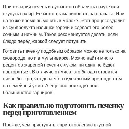
При желании печень и лук можно обвалять в муке или
окунуть в кляр. Ее можно замариновать на полчаса. Или
на то же время вымочить в молоке. Этот процесс удалит
из субпродукта излишки горечи и сделает его более
сочным и нежным. Такое рекомендуется делать, если
блюдо перед жаркой следует потушить.
Готовить печенку подобным образом можно не только на
сковороде, но и в мультиварке. Можно найти много
рецептов жареной печени с луком, ни один не будет
повторяться. В отличие от мяса, это блюдо готовится
очень быстро, что делает его идеальным претендентом
на семейный ужин. А еще оно подходит под
большинство гарниров.
Как правильно подготовить печенку
перед приготовлением
Прежде, чем приступить к приготовлению вкусной