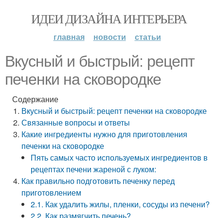
ИДЕИ ДИЗАЙНА ИНТЕРЬЕРА
главная
новости
статьи
Вкусный и быстрый: рецепт
печенки на сковородке
Содержание
Вкусный и быстрый: рецепт печенки на сковородке
Связанные вопросы и ответы
Какие ингредиенты нужно для приготовления
печенки на сковородке
Пять самых часто используемых ингредиентов в
рецептах печени жареной с луком:
Как правильно подготовить печенку перед
приготовлением
2.1. Как удалить жилы, пленки, сосуды из печени?
2.2. Как размягчить печень?