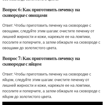
Вопрос 6: Как приготовить печенку на
сковородке с овощами
Ответ: Чтобы приготовить печенку на сковородке с
овощами, следуйте этим шагам: очистите печенку от
лишней жирности и кожи, нарежьте ее на ломтики,
посолите и поперчите, а затем обжарьте на сковороде с
овощами до золотистого цвета.
Вопрос 7: Как приготовить печенку на
сковородке с яйцом
Ответ: Чтобы приготовить печенку на сковородке с
яйцом, следуйте этим шагам: очистите печенку от
лишней жирности и кожи, нарежьте ее на ломтики,
посолите и поперчите, а затем обжарьте на сковороде с
яйцом до золотистого цвета.