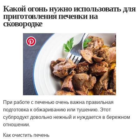
Какой огонь нужно использовать для
приготовления печенки на
сковородке
При работе с печенью очень важна правильная
подготовка к обжариванию или тушению. Этот
субпродукт довольно нежный и нуждается в бережном
отношении.
Как очистить печень