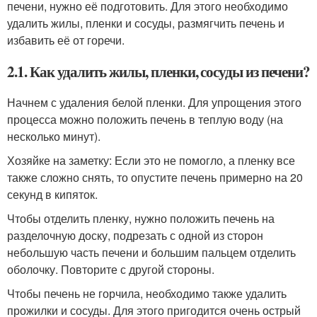
печени, нужно её подготовить. Для этого необходимо
удалить жилы, пленки и сосуды, размягчить печень и
избавить её от горечи.
2.1. Как удалить жилы, пленки, сосуды из печени?
Начнем с удаления белой пленки. Для упрощения этого
процесса можно положить печень в теплую воду (на
несколько минут).
Хозяйке на заметку: Если это не помогло, а пленку все
также сложно снять, то опустите печень примерно на 20
секунд в кипяток.
Чтобы отделить пленку, нужно положить печень на
разделочную доску, подрезать с одной из сторон
небольшую часть печени и большим пальцем отделить
оболочку. Повторите с другой стороны.
Чтобы печень не горчила, необходимо также удалить
прожилки и сосуды. Для этого пригодится очень острый