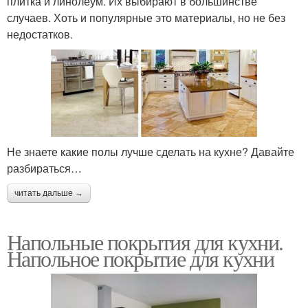
плитка и линолеум. Их выбирают в большинстве
случаев. Хоть и популярные это материалы, но не без
недостатков.
Не знаете какие полы лучше сделать на кухне? Давайте
разбираться…
читать дальше →
Напольные покрытия для кухни.
Напольное покрытие для кухни