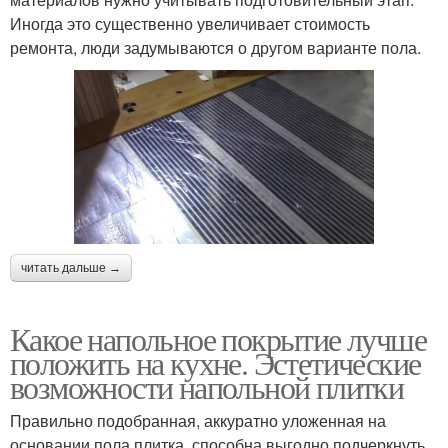
Иногда это существенно увеличивает стоимость
ремонта, люди задумываются о другом варианте пола.
читать дальше →
Какое напольное покрытие лучше
положить на кухне. Эстетические
возможности напольной плитки
Правильно подобранная, аккуратно уложенная на
основании пола плитка, способна выгодно подчеркнуть