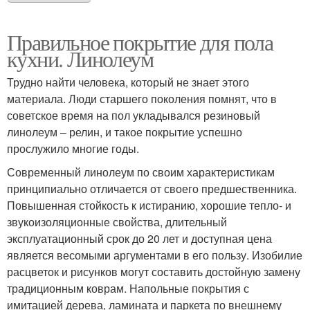
Правильное покрытие для пола
кухни. Линолеум
Трудно найти человека, который не знает этого
материала. Люди старшего поколения помнят, что в
советское время на пол укладывался резиновый
линолеум – релин, и такое покрытие успешно
прослужило многие годы.
Современный линолеум по своим характеристикам
принципиально отличается от своего предшественника.
Повышенная стойкость к истиранию, хорошие тепло- и
звукоизоляционные свойства, длительный
эксплуатационный срок до 20 лет и доступная цена
является весомыми аргументами в его пользу. Изобилие
расцветок и рисунков могут составить достойную замену
традиционным коврам. Напольные покрытия с
имитацией дерева, ламината и паркета по внешнему