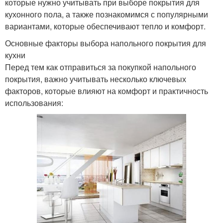
которые нужно учитывать при выборе покрытия для
кухонного пола, а также познакомимся с популярными
вариантами, которые обеспечивают тепло и комфорт.
Основные факторы выбора напольного покрытия для
кухни
Перед тем как отправиться за покупкой напольного
покрытия, важно учитывать несколько ключевых
факторов, которые влияют на комфорт и практичность
использования: