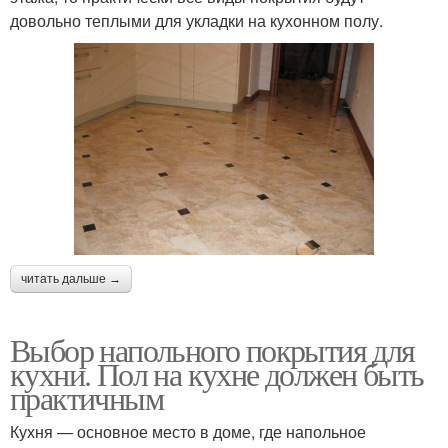
довольно теплыми для укладки на кухонном полу.
читать дальше →
Выбор напольного покрытия для
кухни. Пол на кухне должен быть
практичным
Кухня — основное место в доме, где напольное