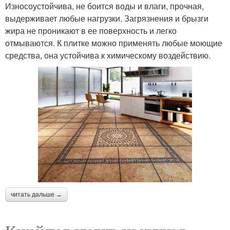
Износоустойчива, не боится воды и влаги, прочная,
выдерживает любые нагрузки. Загрязнения и брызги
жира не проникают в ее поверхность и легко
отмываются. К плитке можно применять любые моющие
средства, она устойчива к химическому воздействию.
читать дальше →