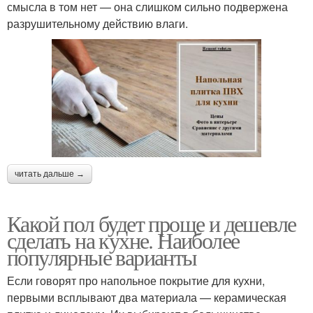
смысла в том нет — она слишком сильно подвержена
разрушительному действию влаги.
читать дальше →
Какой пол будет проще и дешевле
сделать на кухне. Наиболее
популярные варианты
Если говорят про напольное покрытие для кухни,
первыми всплывают два материала — керамическая