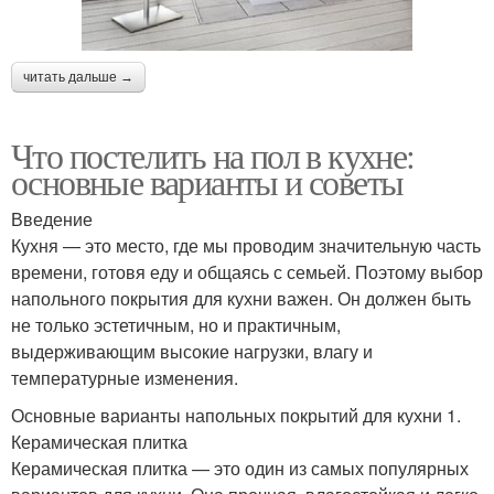
читать дальше →
Что постелить на пол в кухне:
основные варианты и советы
Введение
Кухня — это место, где мы проводим значительную часть
времени, готовя еду и общаясь с семьей. Поэтому выбор
напольного покрытия для кухни важен. Он должен быть
не только эстетичным, но и практичным,
выдерживающим высокие нагрузки, влагу и
температурные изменения.
Основные варианты напольных покрытий для кухни 1.
Керамическая плитка
Керамическая плитка — это один из самых популярных