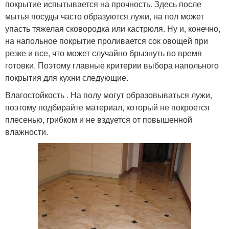
покрытие испытывается на прочность. Здесь после
мытья посуды часто образуются лужи, на пол может
упасть тяжелая сковородка или кастрюля. Ну и, конечно,
на напольное покрытие проливается сок овощей при
резке и все, что может случайно брызнуть во время
готовки. Поэтому главные критерии выбора напольного
покрытия для кухни следующие.
Влагостойкость . На полу могут образовываться лужи,
поэтому подбирайте материал, который не покроется
плесенью, грибком и не вздуется от повышенной
влажности.