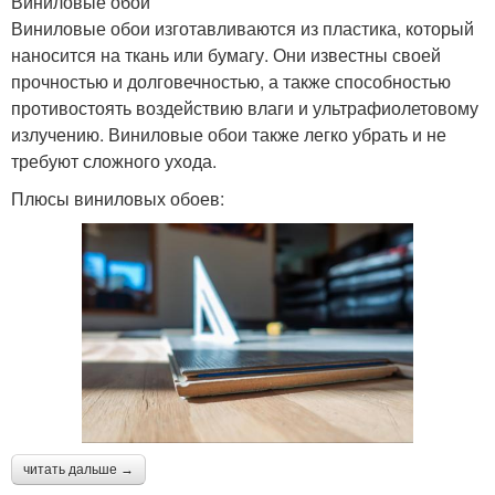
Виниловые обои
Виниловые обои изготавливаются из пластика, который
наносится на ткань или бумагу. Они известны своей
прочностью и долговечностью, а также способностью
противостоять воздействию влаги и ультрафиолетовому
излучению. Виниловые обои также легко убрать и не
требуют сложного ухода.
Плюсы виниловых обоев:
читать дальше →