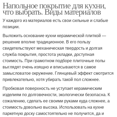
Напольное покрытие для кухни,
что выбрать. Виды материалов
У каждого из материалов есть свои сильные и слабые
позиции.
Выложить основание кухни керамической плиткой —
решение вполне традиционное. В его пользу
свидетельствуют механическая твердость и долгая
служба покрытия, простота укладки, доступная
стоимость. При грамотном подборе плиточные полы
выглядят очень изящно и вписываются в самое
замысловатое окружение. Глянцевый эффект смотрится
привлекательно, хотя убирать такой пол сложнее.
Пробковая поверхность не уступает керамическим
изделиям по долговечности, экологически безопасна. К
сожалению, сделать ее своими руками куда сложнее, а
стоимость довольно высока. Использовать на кухне
паркетную доску самостоятельно не получится, да и