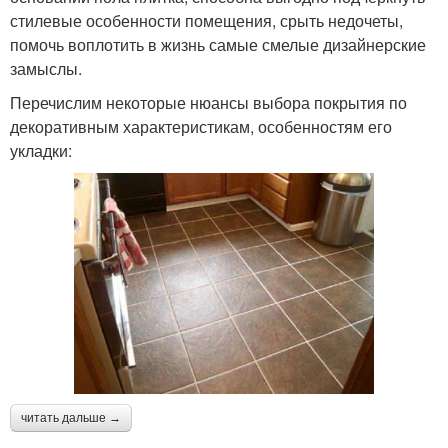
стилевые особенности помещения, срыть недочеты,
помочь воплотить в жизнь самые смелые дизайнерские
замыслы.
Перечислим некоторые нюансы выбора покрытия по
декоративным характеристикам, особенностям его
укладки:
читать дальше →