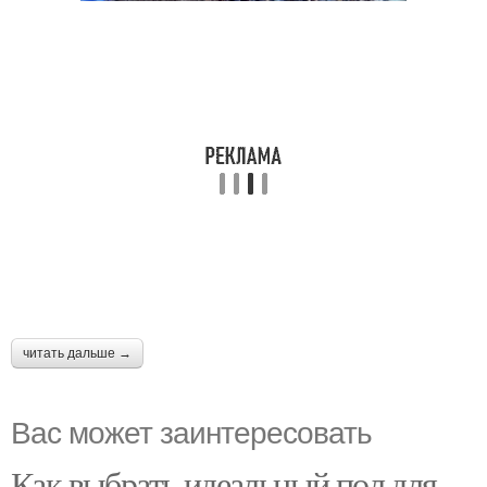
читать дальше →
Вас может заинтересовать
Как выбрать идеальный пол для