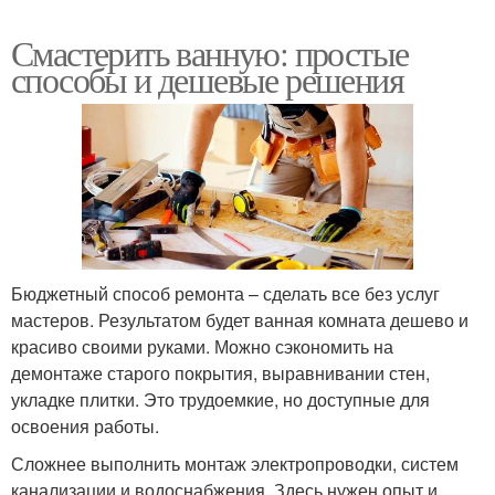
Смастерить ванную: простые
способы и дешевые решения
Бюджетный способ ремонта – сделать все без услуг
мастеров. Результатом будет ванная комната дешево и
красиво своими руками. Можно сэкономить на
демонтаже старого покрытия, выравнивании стен,
укладке плитки. Это трудоемкие, но доступные для
освоения работы.
Сложнее выполнить монтаж электропроводки, систем
канализации и водоснабжения. Здесь нужен опыт и