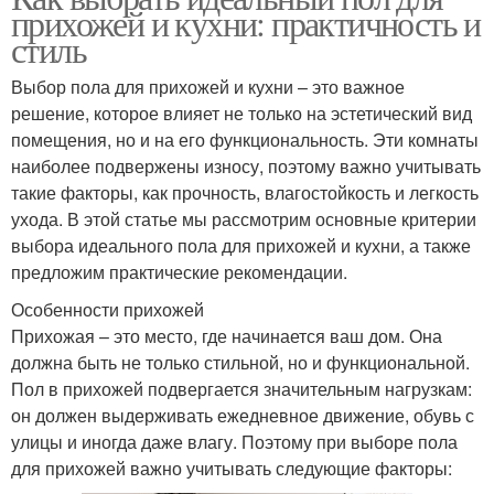
прихожей и кухни: практичность и
стиль
Выбор пола для прихожей и кухни – это важное
решение, которое влияет не только на эстетический вид
помещения, но и на его функциональность. Эти комнаты
наиболее подвержены износу, поэтому важно учитывать
такие факторы, как прочность, влагостойкость и легкость
ухода. В этой статье мы рассмотрим основные критерии
выбора идеального пола для прихожей и кухни, а также
предложим практические рекомендации.
Особенности прихожей
Прихожая – это место, где начинается ваш дом. Она
должна быть не только стильной, но и функциональной.
Пол в прихожей подвергается значительным нагрузкам:
он должен выдерживать ежедневное движение, обувь с
улицы и иногда даже влагу. Поэтому при выборе пола
для прихожей важно учитывать следующие факторы: