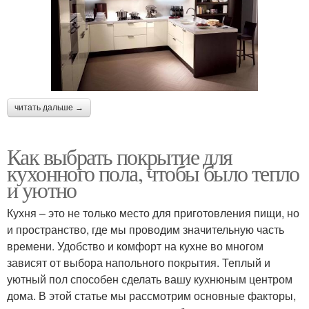
читать дальше →
Как выбрать покрытие для
кухонного пола, чтобы было тепло
и уютно
Кухня – это не только место для приготовления пищи, но
и пространство, где мы проводим значительную часть
времени. Удобство и комфорт на кухне во многом
зависят от выбора напольного покрытия. Теплый и
уютный пол способен сделать вашу кухнюным центром
дома. В этой статье мы рассмотрим основные факторы,