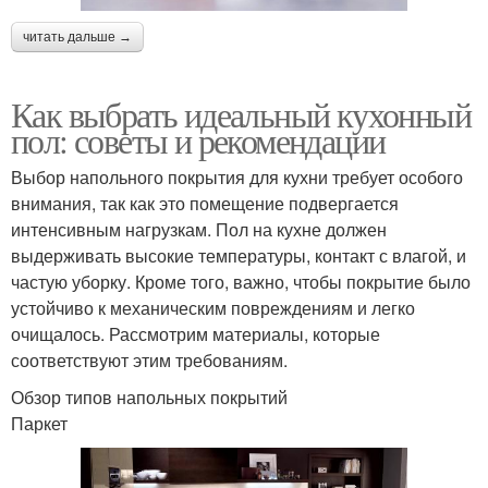
читать дальше →
Как выбрать идеальный кухонный
пол: советы и рекомендации
Выбор напольного покрытия для кухни требует особого
внимания, так как это помещение подвергается
интенсивным нагрузкам. Пол на кухне должен
выдерживать высокие температуры, контакт с влагой, и
частую уборку. Кроме того, важно, чтобы покрытие было
устойчиво к механическим повреждениям и легко
очищалось. Рассмотрим материалы, которые
соответствуют этим требованиям.
Обзор типов напольных покрытий
Паркет