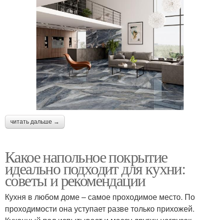
читать дальше →
Какое напольное покрытие
идеально подходит для кухни:
советы и рекомендации
Кухня в любом доме – самое проходимое место. По
проходимости она уступает разве только прихожей.