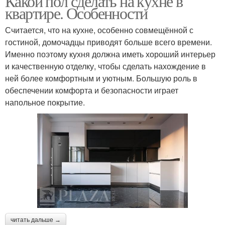
Какой пол сделать на кухне в
квартире. Особенности
Считается, что на кухне, особенно совмещённой с
гостиной, домочадцы приводят больше всего времени.
Именно поэтому кухня должна иметь хороший интерьер
и качественную отделку, чтобы сделать нахождение в
ней более комфортным и уютным. Большую роль в
обеспечении комфорта и безопасности играет
напольное покрытие.
читать дальше →