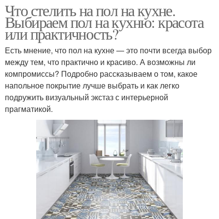
Что стелить на пол на кухне.
Выбираем пол на кухню: красота
или практичность?
Есть мнение, что пол на кухне — это почти всегда выбор
между тем, что практично и красиво. А возможны ли
компромиссы? Подробно рассказываем о том, какое
напольное покрытие лучше выбрать и как легко
подружить визуальный экстаз с интерьерной
прагматикой.