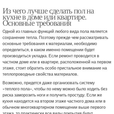
Из чего лучше сделать пол на
кухне в доме или квартире.
Основные требования
Одной из главных функций любого вида пола является
сохранение тепла. Поэтому прежде чем рассматривать
основные требования к материалам, необходимо
определиться, в каком именно помещении будет
производиться укладка. Если ремонт проводится в
частном доме или в квартире, расположенной на первом
этаже, стоит обратить особо пристальное внимание на
теплопроводные свойства материалов.
Возможно, придется даже организовать систему
«теплого пола», чтобы по нему можно было ходить без
риска заморозить ноги и получить простуду. Если же
кухня находится на втором этаже частного дома или в
обычном многоквартирном помещении выше первого
этажа, то практически все виды покрытия будут