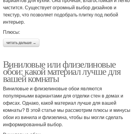
вариантов для кухни. Она прочная, влагостойкая и легко
чистится. Существует огромный выбор дизайнов и
текстур, что позволяет подобрать плитку под любой
интерьер.
Плюсы:
читать дальше →
Виниловые или флизелиновые
обои: какой материал лучше для
вашей комнаты
Виниловые и флизелиновые обои являются
популярными вариантами для отделки стен в домах и
офисах. Однако, какой материал лучше для вашей
комнаты? В этой статье мы рассмотрим плюсы и минусы
обои из винила и флизелина, чтобы вы могли сделать
информированный выбор.