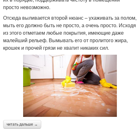
просто невозможно.
Отсюда выливается второй нюанс – ухаживать за полом,
мыть его должно быть не просто, а очень просто. Исходя
из этого отметаем любые покрытия, имеющие даже
малейший рельеф. Вымывать его от пролитого жира,
крошек и прочей грязи не хватит никаких сил.
читать дальше →