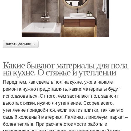
читать дальше →
Какие бывают материалы для пола
на кухне. О стяжке и утеплении
Перед тем, как сделать пол на кухне, уже в начале
ремонта нужно представлять, какие материалы будут
использоваться. От того, чем застилают пол, зависит
высота стяжки, нужно ли утепление. Скорее всего,
утепление понадобится, если пол из плитки, так как это
самый холодный материал. Ламинат, линолеум, паркет –
более теплые. При расчете стоимости работы и
материалов нужно учитывать подготовительный этап.