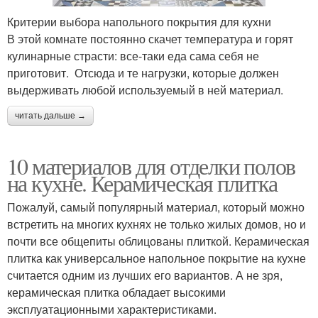
Критерии выбора напольного покрытия для кухни
В этой комнате постоянно скачет температура и горят
кулинарные страсти: все-таки еда сама себя не
приготовит. Отсюда и те нагрузки, которые должен
выдерживать любой используемый в ней материал.
читать дальше →
10 материалов для отделки полов
на кухне. Керамическая плитка
Пожалуй, самый популярный материал, который можно
встретить на многих кухнях не только жилых домов, но и
почти все общепиты облицованы плиткой. Керамическая
плитка как универсальное напольное покрытие на кухне
считается одним из лучших его вариантов. А не зря,
керамическая плитка обладает высокими
эксплуатационными характеристиками.