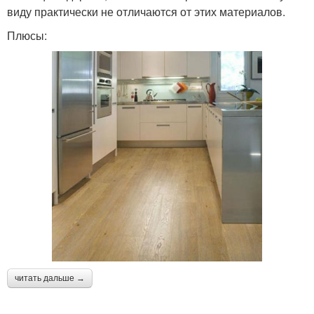
виду практически не отличаются от этих материалов.
Плюсы:
читать дальше →