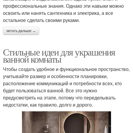
профессиональные знания. Однако эти навыки можно
освоить или нанять сантехника и электрика, а все
остальное сделать своими руками.
читать дальше →
Стильные идеи для украшения
ванной комнаты
Чтобы создать удобное и функциональное пространство,
учитывайте размер и особенности планировки,
расположение коммуникаций и потребности всех, кто
будет пользоваться ванной. Все это нужно
предусмотреть на этапе, потому что переделывать
недостатки, как правило, долго и дорого.