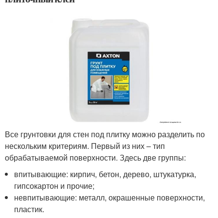
Все грунтовки для стен под плитку можно разделить по
нескольким критериям. Первый из них – тип
обрабатываемой поверхности. Здесь две группы:
впитывающие: кирпич, бетон, дерево, штукатурка,
гипсокартон и прочие;
невпитывающие: металл, окрашенные поверхности,
пластик.