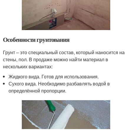
Особенности грунтования
Грунт – это специальный состав, который наносится на
стены, пол. В продаже можно найти материал в
нескольких вариантах:
Жидкого вида. Готов для использования.
Сухого вида. Необходимо разбавлять водой в
определённой пропорции.