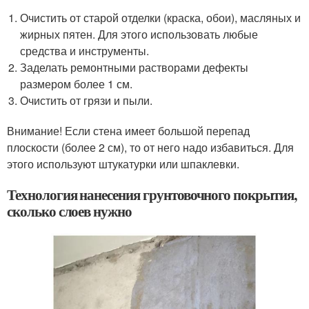
Очистить от старой отделки (краска, обои), масляных и
жирных пятен. Для этого использовать любые
средства и инструменты.
Заделать ремонтными растворами дефекты
размером более 1 см.
Очистить от грязи и пыли.
Внимание! Если стена имеет большой перепад
плоскости (более 2 см), то от него надо избавиться. Для
этого используют штукатурки или шпаклевки.
Технология нанесения грунтовочного покрытия,
сколько слоев нужно