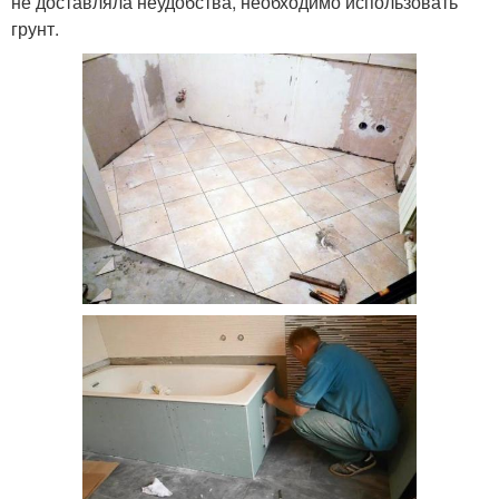
не доставляла неудобства, необходимо использовать
грунт.