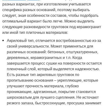
разных вариантах, при изготовлении учитывается
специфика разных оснований, поэтому выбирать
следует, зная особенности составов, чтобы подобрать
оптимальный вариант было легче. Можно выделить
следующие разновидности грунтовок под керамогранит
или иной тип плиточных материалов:
Акриловый тип, отличается востребованностью из-за
своей универсальности. Может применяться для
различных оснований: бетонных, отштукатуренных,
деревянных, керамогранитных и т.п. Когда
завершается процесс сушки на поверхности остается
пленочный слой, который выделяется надежностью.
Есть разные тип акриловых грунтовок по
пропитыванию основания – укрепляющие, которые
улучшают прочность материала, глубоко
проникающие, адгезионные, покрытие становится
шероховатым для лучшего сцепления. Не источают
резкого запаха, быстросохнущие, просушка занимает