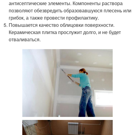
антисептические элементы. Компоненты раствора
позволяют обезвредить образовавшуюся плесень или
грибок, а также провести профилактику.
Повышается качество облицовки поверхности.
Керамическая плитка прослужит долго, и не будет
отваливаться.