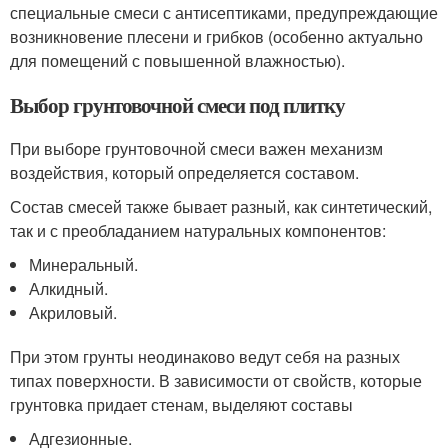
специальные смеси с антисептиками, предупреждающие
возникновение плесени и грибков (особенно актуально
для помещений с повышенной влажностью).
Выбор грунтовочной смеси под плитку
При выборе грунтовочной смеси важен механизм
воздействия, который определяется составом.
Состав смесей также бывает разный, как синтетический,
так и с преобладанием натуральных компонентов:
Минеральный.
Алкидный.
Акриловый.
При этом грунты неодинаково ведут себя на разных
типах поверхности. В зависимости от свойств, которые
грунтовка придает стенам, выделяют составы
Адгезионные.