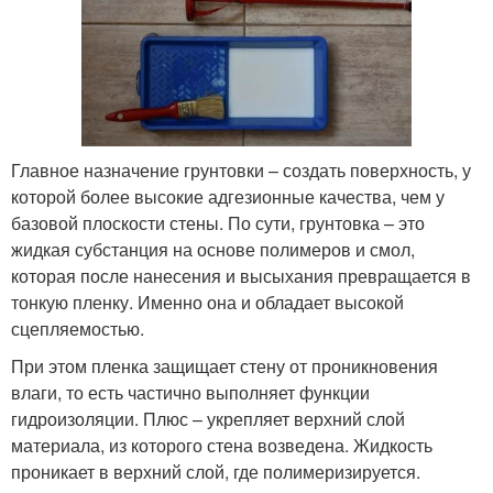
Главное назначение грунтовки – создать поверхность, у
которой более высокие адгезионные качества, чем у
базовой плоскости стены. По сути, грунтовка – это
жидкая субстанция на основе полимеров и смол,
которая после нанесения и высыхания превращается в
тонкую пленку. Именно она и обладает высокой
сцепляемостью.
При этом пленка защищает стену от проникновения
влаги, то есть частично выполняет функции
гидроизоляции. Плюс – укрепляет верхний слой
материала, из которого стена возведена. Жидкость
проникает в верхний слой, где полимеризируется.