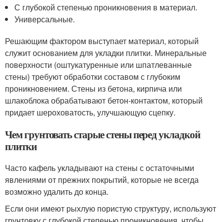
С глубокой степенью проникновения в материал.
Универсальные.
Решающим фактором выступает материал, который
служит основанием для укладки плитки. Минеральные
поверхности (оштукатуренные или шпатлеванные
стены) требуют обработки составом с глубоким
проникновением. Стены из бетона, кирпича или
шлакоблока обрабатывают бетон-контактом, который
придает шероховатость, улучшающую сцепку.
Чем грунтовать старые стены перед укладкой
плитки
Часто кафель укладывают на стены с остаточными
явлениями от прежних покрытий, которые не всегда
возможно удалить до конца.
Если они имеют рыхлую пористую структуру, используют
грунтовку с глубокой степенью проникновения, чтобы