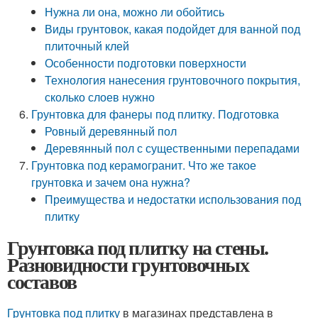
Нужна ли она, можно ли обойтись
Виды грунтовок, какая подойдет для ванной под
плиточный клей
Особенности подготовки поверхности
Технология нанесения грунтовочного покрытия,
сколько слоев нужно
Грунтовка для фанеры под плитку. Подготовка
Ровный деревянный пол
Деревянный пол с существенными перепадами
Грунтовка под керамогранит. Что же такое
грунтовка и зачем она нужна?
Преимущества и недостатки использования под
плитку
Грунтовка под плитку на стены.
Разновидности грунтовочных
составов
Грунтовка под плитку
в магазинах представлена в