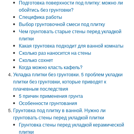
Подготовка поверхности под плитку: можно ли
обойтись без грунтовки?
Специфика работы
Выбор грунтовочной смеси под плитку
Чем грунтовать старые стены перед укладкой
плитки
Какая грунтовка подходит для ванной комнаты
Сколько раз наносится на стены
Сколько сохнет
Когда можно класть кафель?
Укладка плитки без грунтовки. 5 проблем укладки
плитки без грунтовки, которые приводят к
плачевным последствия
5 причин применения грунта
Особенности грунтования
Грунтовка под плитку в ванной. Нужно ли
грунтовать стены перед укладкой плитки
Грунтовка стены перед укладкой керамической
плитки