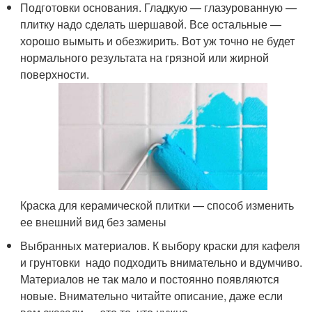
Подготовки основания. Гладкую — глазурованную —
плитку надо сделать шершавой. Все остальные —
хорошо вымыть и обезжирить. Вот уж точно не будет
нормального результата на грязной или жирной
поверхности.
Краска для керамической плитки — способ изменить
ее внешний вид без замены
Выбранных материалов. К выбору краски для кафеля
и грунтовки надо подходить внимательно и вдумчиво.
Материалов не так мало и постоянно появляются
новые. Внимательно читайте описание, даже если