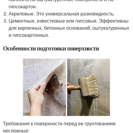
гипсокартон.
Акриловые. Это универсальная разновидность.
Цементные, известковые или гипсовые. Эффективны
для кирпичных, бетонных оснований, оштукатуренных
и гипсокартонных.
Особенности подготовки поверхности
Требования к поверхности перед ее грунтованием
несложные: