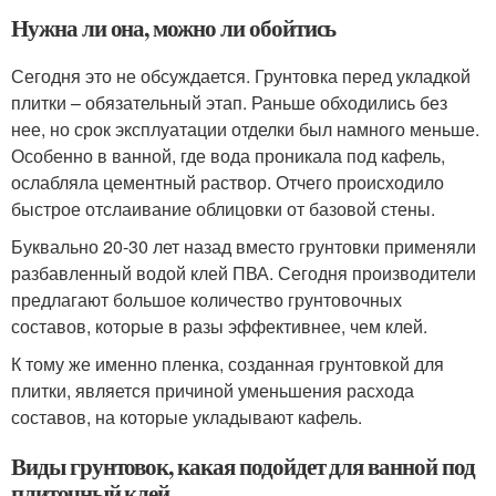
Нужна ли она, можно ли обойтись
Сегодня это не обсуждается. Грунтовка перед укладкой
плитки – обязательный этап. Раньше обходились без
нее, но срок эксплуатации отделки был намного меньше.
Особенно в ванной, где вода проникала под кафель,
ослабляла цементный раствор. Отчего происходило
быстрое отслаивание облицовки от базовой стены.
Буквально 20-30 лет назад вместо грунтовки применяли
разбавленный водой клей ПВА. Сегодня производители
предлагают большое количество грунтовочных
составов, которые в разы эффективнее, чем клей.
К тому же именно пленка, созданная грунтовкой для
плитки, является причиной уменьшения расхода
составов, на которые укладывают кафель.
Виды грунтовок, какая подойдет для ванной под
плиточный клей