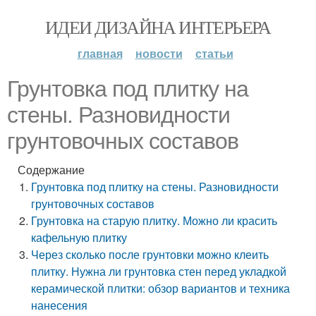
ИДЕИ ДИЗАЙНА ИНТЕРЬЕРА
главная
новости
статьи
Грунтовка под плитку на
стены. Разновидности
грунтовочных составов
Содержание
Грунтовка под плитку на стены. Разновидности
грунтовочных составов
Грунтовка на старую плитку. Можно ли красить
кафельную плитку
Через сколько после грунтовки можно клеить
плитку. Нужна ли грунтовка стен перед укладкой
керамической плитки: обзор вариантов и техника
нанесения