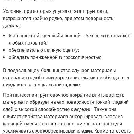
Условия, при которых упускают этап грунтовки,
встречаются крайне редко, при этом поверхность
должна:
быть прочной, крепкой и ровной – без пыли и остатков
любых покрытий;
обеспечивать отличную сцепку;
обладать пониженной гигроскопичностью.
В подавляющем большинстве случаев материалы
основания подобными характеристиками не обладают и
нуждаются в специальной отделке.
При нанесении грунтовочное покрытие впитывается в
материал и образует на его поверхности тонкий гладкий
слой с высокой способностью к адгезии. Также она
снижает свойства материала абсорбировать влагу из
клеящей смеси, соответственно, уменьшать расход и
увеличивать срок корректировки кладки. Кроме того, есть