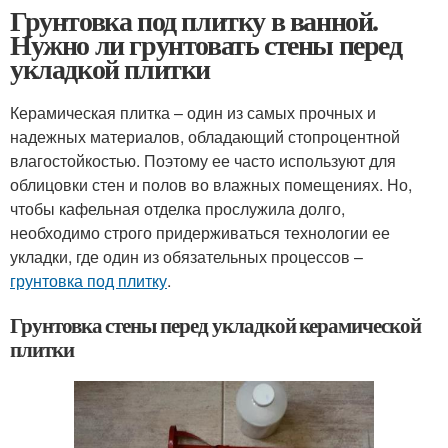
Грунтовка под плитку в ванной.
Нужно ли грунтовать стены перед
укладкой плитки
Керамическая плитка – один из самых прочных и
надежных материалов, обладающий стопроцентной
влагостойкостью. Поэтому ее часто используют для
облицовки стен и полов во влажных помещениях. Но,
чтобы кафельная отделка прослужила долго,
необходимо строго придерживаться технологии ее
укладки, где один из обязательных процессов –
грунтовка под плитку
.
Грунтовка стены перед укладкой керамической
плитки