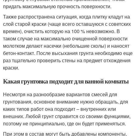
придать максимальную прочность поверхности.
Также распространена ситуация, когда плитку кладут на
слой старой краски (чаще всего оставшуюся с советских
времен), очистить которую на 100 % невозможно. В
таком случае на максимально очищенной поверхности
молотком делают насечки (небольшие сколы) и наносят
бетон-контакт. После высыхания грунта необходимо еще
раз тщательно проверить стены на предмет отхождения
краски.
Какая грунтовка подходит для ванной комнаты
Несмотря на разнообразие вариантов смесей для
грунтования, основное внимание нужно обращать, для
каких типов работ она подходит – внутренних или
внешних. Любой грунт справится со своими функциями,
поэтому не принципиально, где он будет применяться.
При этом в состав могут быть добавлены компоненты,