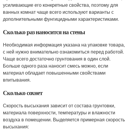
усиливающие его конкретные свойства, поэтому для
ванных комнат чаще всего используют варианты с
дополнительными фунгицидными характеристиками.
Сколько раз наносится на стены
Необходимая информация указана на упаковке товара,
с ней нужно внимательно ознакомиться перед работой.
Чаще всего достаточно грунтования в один слой.
Больше одного раза наносит смесь можно, если
материал обладает повышенными свойствами
впитывания.
Сколько сохнет
Скорость высыхания зависит от состава грунтовки,
материала поверхности, температуры и влажности
воздуха в помещении. Выделяется примерная скорость
высыхания: