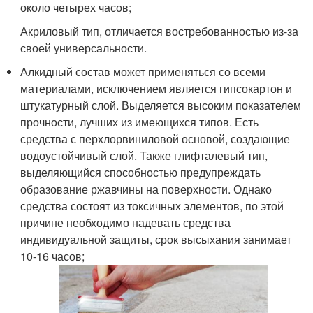
около четырех часов;
Акриловый тип, отличается востребованностью из-за
своей универсальности.
Алкидный состав может применяться со всеми
материалами, исключением является гипсокартон и
штукатурный слой. Выделяется высоким показателем
прочности, лучших из имеющихся типов. Есть
средства с перхлорвиниловой основой, создающие
водоустойчивый слой. Также глифталевый тип,
выделяющийся способностью предупреждать
образование ржавчины на поверхности. Однако
средства состоят из токсичных элементов, по этой
причине необходимо надевать средства
индивидуальной защиты, срок высыхания занимает
10-16 часов;