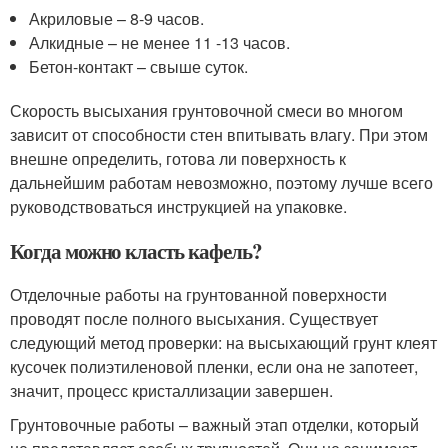
Акриловые – 8-9 часов.
Алкидные – не менее 11 -13 часов.
Бетон-контакт – свыше суток.
Скорость высыхания грунтовочной смеси во многом
зависит от способности стен впитывать влагу. При этом
внешне определить, готова ли поверхность к
дальнейшим работам невозможно, поэтому лучше всего
руководствоваться инструкцией на упаковке.
Когда можно класть кафель?
Отделочные работы на грунтованной поверхности
проводят после полного высыхания. Существует
следующий метод проверки: на высыхающий грунт клеят
кусочек полиэтиленовой пленки, если она не запотеет,
значит, процесс кристаллизации завершен.
Грунтовочные работы – важный этап отделки, который