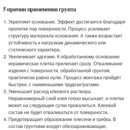
5 причин применения грунта
Укрепляет основание. Эффект достигается благодаря
пропитке пор поверхности. Процесс усиливает
структуру материала основания. А также возрастает
устойчивость к нагрузкам динамического или
статического характера.
Увеличивает адгезию. К обработанному основанию
керамическая плитка прилипает сразу. Отваливание
изделия с поверхности, обработанной грунтом,
практически равно нулю. Процесс монтажа пройдёт
быстрее, с наименьшими трудозатратами.
Уменьшает расход клеевого раствора.
Неравномерный слой клея плохо высыхает, и плитка
может на следующие сутки провалиться. Клеевой
состав не будет отваливаться от поверхности.
Предотвращает образование плесени и грибка. В
состав грунтовки входят обеззараживающие,