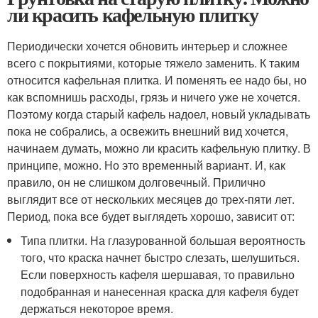
ли красить кафельную плитку
Периодически хочется обновить интерьер и сложнее
всего с покрытиями, которые тяжело заменить. К таким
относится кафельная плитка. И поменять ее надо бы, но
как вспомнишь расходы, грязь и ничего уже не хочется.
Поэтому когда старый кафель надоел, новый укладывать
пока не собрались, а освежить внешний вид хочется,
начинаем думать, можно ли красить кафельную плитку. В
принципе, можно. Но это временный вариант. И, как
правило, он не слишком долговечный. Прилично
выглядит все от нескольких месяцев до трех-пяти лет.
Период, пока все будет выглядеть хорошо, зависит от:
Типа плитки. На глазурованной большая вероятность
того, что краска начнет быстро слезать, шелушиться.
Если поверхность кафеля шершавая, то правильно
подобранная и нанесенная краска для кафеля будет
держаться некоторое время.