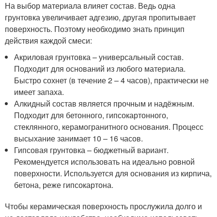
На выбор материала влияет состав. Ведь одна
грунтовка увеличивает адгезию, другая пропитывает
поверхность. Поэтому необходимо знать принцип
действия каждой смеси:
Акриловая грунтовка – универсальный состав.
Подходит для оснований из любого материала.
Быстро сохнет (в течение 2 – 4 часов), практически не
имеет запаха.
Алкидный состав является прочным и надёжным.
Подходит для бетонного, гипсокартонного,
стеклянного, керамогранитного основания. Процесс
высыхание занимает 10 – 16 часов.
Гипсовая грунтовка – бюджетный вариант.
Рекомендуется использовать на идеально ровной
поверхности. Используется для основания из кирпича,
бетона, реже гипсокартона.
Чтобы керамическая поверхность прослужила долго и