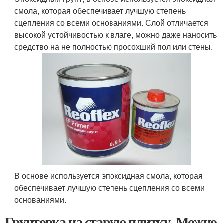
смола, которая обеспечивает лучшую степень
сцепления со всеми основаниями. Слой отличается
высокой устойчивостью к влаге, можно даже наносить
средство на не полностью просохший пол или стены.
В основе используется эпоксидная смола, которая
обеспечивает лучшую степень сцепления со всеми
основаниями.
Грунтовка на старую плитку. Можно