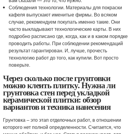
вам сказали — это то, что нужно.
Соблюдения технологии. Материалы для покраски
кафеля выпускают именитые фирмы. Во всяком
случае, рекомендуем покупать именно такие. Они
часто выкладывают технологические карты. В них
подробно расписано где, когда, как и в каком порядке
проводить работы. При соблюдении рекомендаций
результат гарантирован. И, лучше, прочесть
технологию работ до того, как купили. Вот просто
поверьте.
Через сколько после грунтовки
можно клеить плитку. Нужна ли
грунтовка стен перед укладкой
керамической плитки: обзор
вариантов и техника нанесения
Грунтовка – это этап отделочных работ, в отношении
которого нет полной определенности. Считается, что