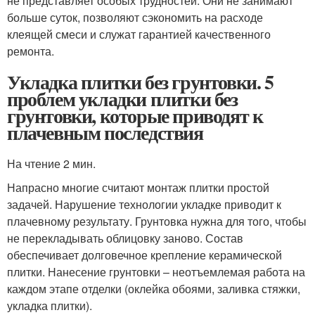
не представляет особых трудностей. Они не занимают
больше суток, позволяют сэкономить на расходе
клеящей смеси и служат гарантией качественного
ремонта.
Укладка плитки без грунтовки. 5
проблем укладки плитки без
грунтовки, которые приводят к
плачевным последствия
На чтение 2 мин.
Напрасно многие считают монтаж плитки простой
задачей. Нарушение технологии укладке приводит к
плачевному результату. Грунтовка нужна для того, чтобы
не перекладывать облицовку заново. Состав
обеспечивает долговечное крепление керамической
плитки. Нанесение грунтовки – неотъемлемая работа на
каждом этапе отделки (оклейка обоями, заливка стяжки,
укладка плитки).