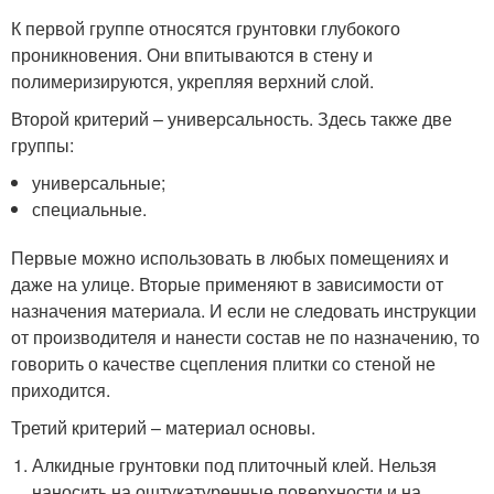
К первой группе относятся грунтовки глубокого
проникновения. Они впитываются в стену и
полимеризируются, укрепляя верхний слой.
Второй критерий – универсальность. Здесь также две
группы:
универсальные;
специальные.
Первые можно использовать в любых помещениях и
даже на улице. Вторые применяют в зависимости от
назначения материала. И если не следовать инструкции
от производителя и нанести состав не по назначению, то
говорить о качестве сцепления плитки со стеной не
приходится.
Третий критерий – материал основы.
Алкидные грунтовки под плиточный клей. Нельзя
наносить на оштукатуренные поверхности и на