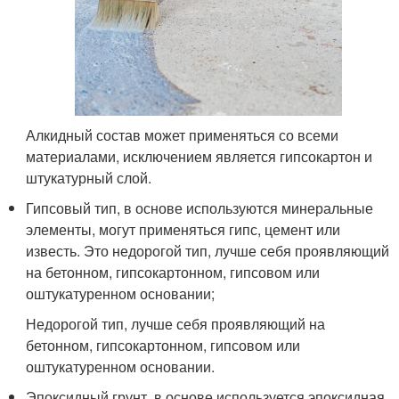
Алкидный состав может применяться со всеми
материалами, исключением является гипсокартон и
штукатурный слой.
Гипсовый тип, в основе используются минеральные
элементы, могут применяться гипс, цемент или
известь. Это недорогой тип, лучше себя проявляющий
на бетонном, гипсокартонном, гипсовом или
оштукатуренном основании;
Недорогой тип, лучше себя проявляющий на
бетонном, гипсокартонном, гипсовом или
оштукатуренном основании.
Эпоксидный грунт, в основе используется эпоксидная