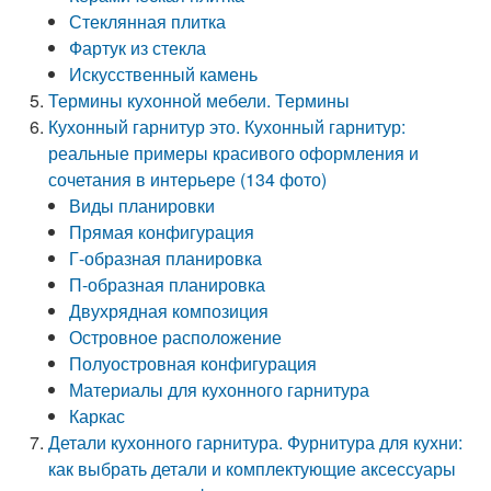
Стеклянная плитка
Фартук из стекла
Искусственный камень
Термины кухонной мебели. Термины
Кухонный гарнитур это. Кухонный гарнитур:
реальные примеры красивого оформления и
сочетания в интерьере (134 фото)
Виды планировки
Прямая конфигурация
Г-образная планировка
П-образная планировка
Двухрядная композиция
Островное расположение
Полуостровная конфигурация
Материалы для кухонного гарнитура
Каркас
Детали кухонного гарнитура. Фурнитура для кухни:
как выбрать детали и комплектующие аксессуары