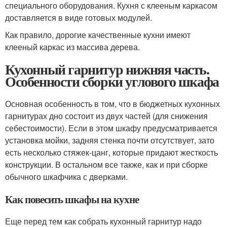
специального оборудования. Кухня с клееным каркасом
доставляется в виде готовых модулей.
Как правило, дорогие качественные кухни имеют
клееный каркас из массива дерева.
Кухонный гарнитур нижняя часть.
Особенности сборки углового шкафа
Основная особенность в том, что в бюджетных кухонных
гарнитурах дно состоит из двух частей (для снижения
себестоимости). Если в этом шкафу предусматривается
установка мойки, задняя стенка почти отсутствует, зато
есть несколько стяжек-цанг, которые придают жесткость
конструкции. В остальном все также, как и при сборке
обычного шкафчика с дверками.
Как повесить шкафы на кухне
Еще перед тем как собрать кухонный гарнитур надо