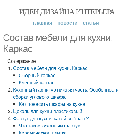
ИДЕИ ДИЗАЙНА ИНТЕРЬЕРА
главная
новости
статьи
Состав мебели для кухни.
Каркас
Содержание
Состав мебели для кухни. Каркас
Сборный каркас
Клееный каркас
Кухонный гарнитур нижняя часть. Особенности
сборки углового шкафа
Как повесить шкафы на кухне
Цоколь для кухни пластиковый
Фартук для кухни: какой выбрать?
Что такое кухонный фартук
Керамическая плитка