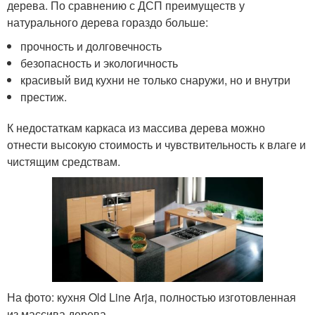
дерева. По сравнению с ДСП преимуществ у
натурального дерева гораздо больше:
прочность и долговечность
безопасность и экологичность
красивый вид кухни не только снаружи, но и внутри
престиж.
К недостаткам каркаса из массива дерева можно
отнести высокую стоимость и чувствительность к влаге и
чистящим средствам.
На фото: кухня Old Line Arja, полностью изготовленная
из массива дерева.