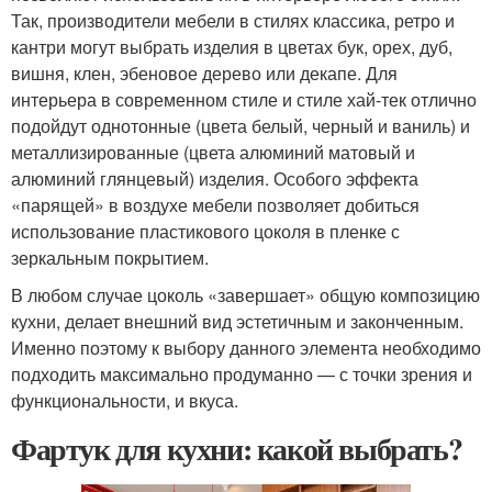
Так, производители мебели в стилях классика, ретро и
кантри могут выбрать изделия в цветах бук, орех, дуб,
вишня, клен, эбеновое дерево или декапе. Для
интерьера в современном стиле и стиле хай-тек отлично
подойдут однотонные (цвета белый, черный и ваниль) и
металлизированные (цвета алюминий матовый и
алюминий глянцевый) изделия. Особого эффекта
«парящей» в воздухе мебели позволяет добиться
использование пластикового цоколя в пленке с
зеркальным покрытием.
В любом случае цоколь «завершает» общую композицию
кухни, делает внешний вид эстетичным и законченным.
Именно поэтому к выбору данного элемента необходимо
подходить максимально продуманно — с точки зрения и
функциональности, и вкуса.
Фартук для кухни: какой выбрать?