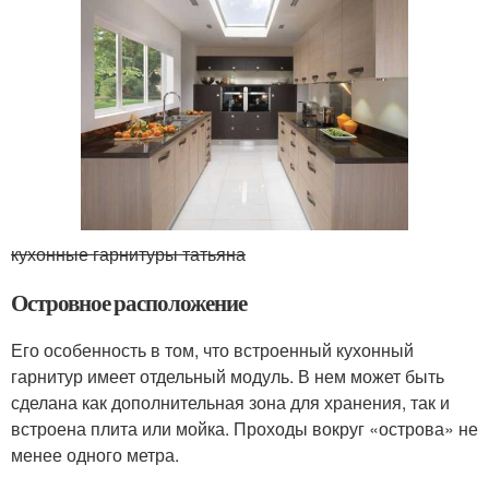
кухонные гарнитуры татьяна
Островное расположение
Его особенность в том, что встроенный кухонный
гарнитур имеет отдельный модуль. В нем может быть
сделана как дополнительная зона для хранения, так и
встроена плита или мойка. Проходы вокруг «острова» не
менее одного метра.