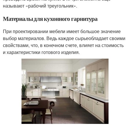
называют «рабочий треугольник».
Материалы для кухонного гарнитура
При проектировании мебели имеет большое значение
выбор материалов. Ведь каждое сырьеобладает своими
свойствами, что, в конечном счете, влияет на стоимость
и характеристики готового изделия.