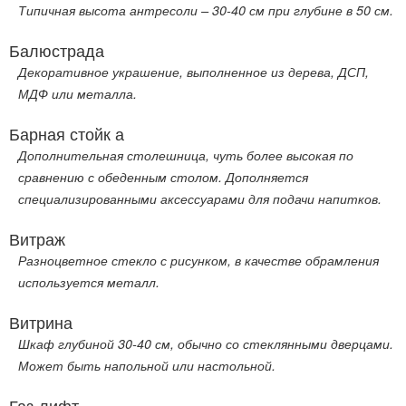
Типичная высота антресоли – 30-40 см при глубине в 50 см.
Балюстрада
Декоративное украшение, выполненное из дерева, ДСП,
МДФ или металла.
Барная стойк а
Дополнительная столешница, чуть более высокая по
сравнению с обеденным столом. Дополняется
специализированными аксессуарами для подачи напитков.
Витраж
Разноцветное стекло с рисунком, в качестве обрамления
используется металл.
Витрина
Шкаф глубиной 30-40 см, обычно со стеклянными дверцами.
Может быть напольной или настольной.
Газ-лифт