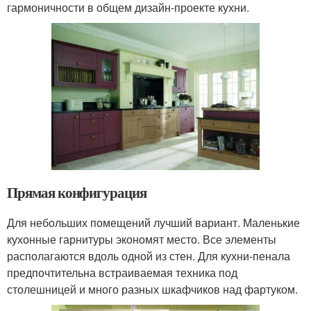
гармоничности в общем дизайн-проекте кухни.
Прямая конфигурация
Для небольших помещений лучший вариант. Маленькие
кухонные гарнитуры экономят место. Все элементы
располагаются вдоль одной из стен. Для кухни-пенала
предпочтительна встраиваемая техника под
столешницей и много разных шкафчиков над фартуком.