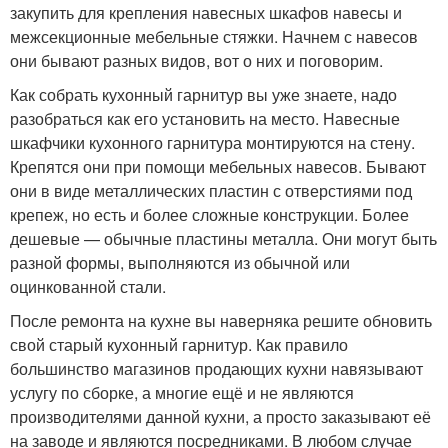
закупить для крепления навесных шкафов навесы и
межсекционные мебельные стяжки. Начнем с навесов
они бывают разных видов, вот о них и поговорим.
Как собрать кухонный гарнитур вы уже знаете, надо
разобраться как его установить на место. Навесные
шкафчики кухонного гарнитура монтируются на стену.
Крепятся они при помощи мебельных навесов. Бывают
они в виде металлических пластин с отверстиями под
крепеж, но есть и более сложные конструкции. Более
дешевые — обычные пластины металла. Они могут быть
разной формы, выполняются из обычной или
оцинкованной стали.
После ремонта на кухне вы наверняка решите обновить
свой старый кухонный гарнитур. Как правило
большинство магазинов продающих кухни навязывают
услугу по сборке, а многие ещё и не являются
производителями данной кухни, а просто заказывают её
на заводе и являются посредниками. В любом случае