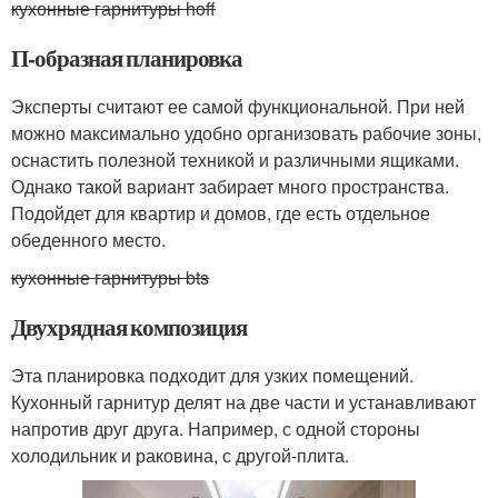
кухонные гарнитуры hoff
П-образная планировка
Эксперты считают ее самой функциональной. При ней
можно максимально удобно организовать рабочие зоны,
оснастить полезной техникой и различными ящиками.
Однако такой вариант забирает много пространства.
Подойдет для квартир и домов, где есть отдельное
обеденного место.
кухонные гарнитуры bts
Двухрядная композиция
Эта планировка подходит для узких помещений.
Кухонный гарнитур делят на две части и устанавливают
напротив друг друга. Например, с одной стороны
холодильник и раковина, с другой-плита.