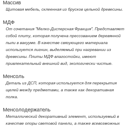
Массив
Щитовая мебель, склеенная из брусков цельной древесины.
МДФ
От сочетания "Мелко-Дисперсная Фракция". Представляет
собой плиту, которая получена прессованием деревянной
пыли в вакууме. В качестве связующего материала
используется лигнин, выделяемый при нагревании из
древесины. Плиты МДФ влагостойки, имеют
привлекательный внешний вид, экологически чистые.
Менсоль
Деталь из ДСП, которая используется для перекрытия
щелей между предметами, а также как декоративная
полка.
Менсолодержатель
Металлический декоративный элемент, используемый в
качестве опоры световой панели, а также всевозможных