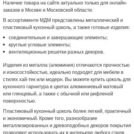
Наличие товара на сайте актуально только для онлайн-
заказов в Москве и Московской области.
В ассортименте МДМ представлены металлический и
пластиковый кухонный цоколь, а также готовые изделия:
соединительные и завершающие элементы;
круглые угловые элементы;
вентиляционные решетки разных декоров.
Изделия из металла (алюминия) отличаются прочностью
и износостойкостью, идеально подходят для мебели в
стилях хай-тек или модерн. Вы можете купить цоколь для
кухонного гарнитура в цветах алюминиевый матовый
или глянцевый, а также с обычной или рифленой
поверхностью.
Пластиковый кухонный цоколь более легкий, практичный
и экономичный. Кроме того, разнообразие
металлизированных и древоподобных декоров покрытия
позволяют использовать их в интерьере любого стиля.