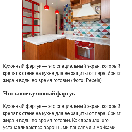
Кухонный фартук — это специальный экран, который
крепят к стене на кухне для ее защиты от пара, брызг
жира и воды во время готовки (Фото: Pexels)
Что такое кухонный фартук
Кухонный фартук — это специальный экран, который
крепят к стене на кухне для ее защиты от пара, брызг
жира и воды во время готовки. Как правило, его
устанавливают за варочными панелями и мойками