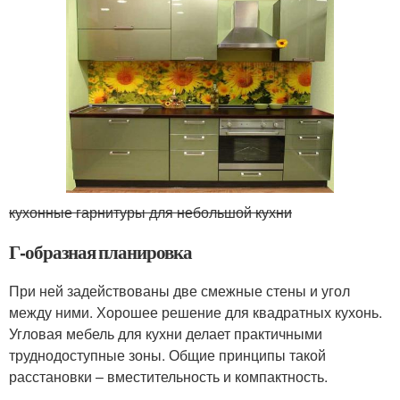
кухонные гарнитуры для небольшой кухни
Г-образная планировка
При ней задействованы две смежные стены и угол
между ними. Хорошее решение для квадратных кухонь.
Угловая мебель для кухни делает практичными
труднодоступные зоны. Общие принципы такой
расстановки – вместительность и компактность.