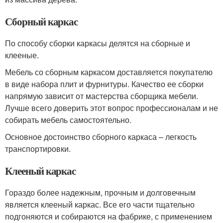
Сборный каркас
По способу сборки каркасы делятся на сборные и
клееные.
Мебель со сборным каркасом доставляется покупателю
в виде набора плит и фурнитуры. Качество ее сборки
напрямую зависит от мастерства сборщика мебели.
Лучше всего доверить этот вопрос профессионалам и не
собирать мебель самостоятельно.
Основное достоинство сборного каркаса – легкость
транспортировки.
Клееный каркас
Гораздо более надежным, прочным и долговечным
является клееный каркас. Все его части тщательно
подгоняются и собираются на фабрике, с применением