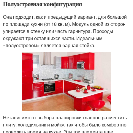
Полуостровная конфигурация
Она подходит, как и предыдущий вариант, для большой
по площади кухни (от 18 кв. м). Модуль одной из сторон
упирается в стенку или часть гарнитура. Проходы
окружают три оставшихся части. Идеальным
«полуостровом» является барная стойка.
Независимо от выбора планировки главное разместить
плиту, холодильник и мойку, так чтобы было комфортно
проводить время на кухне. Эти три элемента еще