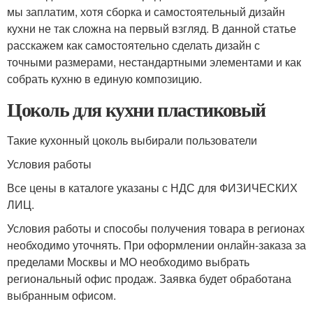
мы заплатим, хотя сборка и самостоятельный дизайн
кухни не так сложна на первый взгляд. В данной статье
расскажем как самостоятельно сделать дизайн с
точными размерами, нестандартными элементами и как
собрать кухню в единую композицию.
Цоколь для кухни пластиковый
Такие кухонный цоколь выбирали пользователи
Условия работы
Все цены в каталоге указаны с НДС для ФИЗИЧЕСКИХ
ЛИЦ.
Условия работы и способы получения товара в регионах
необходимо уточнять. При оформлении онлайн-заказа за
пределами Москвы и МО необходимо выбрать
региональный офис продаж. Заявка будет обработана
выбранным офисом.