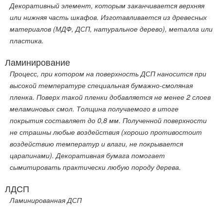
Декоративный элемент, которым заканчивается верхняя
или нижняя часть шкафов. Изготавливается из древесных
материалов (МДФ, ДСП, натуральное дерево), металла или
пластика.
Ламинирование
Процесс, при котором на поверхность ДСП наносится при
высокой температуре специальная бумажно-смоляная
пленка. Поверх такой пленки добавляется не менее 2 слоев
меламиновых смол. Толщина получаемого в итоге
покрытия составляет до 0,8 мм. Полученной поверхности
не страшны любые воздействия (хорошо противостоит
воздействию температур и влаги, не покрывается
царапинами). Декоративная бумага помогает
сымитировать практически любую породу дерева.
ЛДСП
Ламинированная ДСП