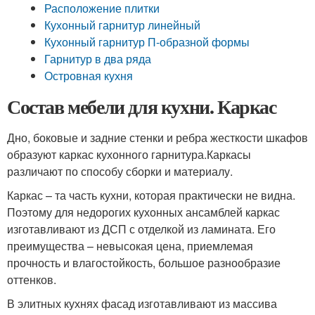
Расположение плитки
Кухонный гарнитур линейный
Кухонный гарнитур П-образной формы
Гарнитур в два ряда
Островная кухня
Состав мебели для кухни. Каркас
Дно, боковые и задние стенки и ребра жесткости шкафов
образуют каркас кухонного гарнитура.Каркасы
различают по способу сборки и материалу.
Каркас – та часть кухни, которая практически не видна.
Поэтому для недорогих кухонных ансамблей каркас
изготавливают из ДСП с отделкой из ламината. Его
преимущества – невысокая цена, приемлемая
прочность и влагостойкость, большое разнообразие
оттенков.
В элитных кухнях фасад изготавливают из массива