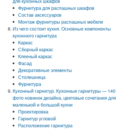
для кухонных шкафов
Фурнитура для распашных шкафов
Состав аксессуаров
Монтаж фурнитуры распашных мебели
Из чего состоит кухня. Основные компоненты
кухонного гарнитура
Каркас
Сборный каркас
Клееный каркас
Фасад
Декоративные элементы
Столешница
Фурнитура
Кухонный гарнитур. Кухонные гарнитуры — 140
фото новинок дизайна, цветовые сочетания для
маленькой и большой кухни
Проектировка
Гарнитур угловой
Расположение гарнитура