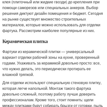
клея (плиточный или жидкие гвозди) до крепления при
помощи саморезов или специальных анкеров. Выбор
решения диктуют дизайн помещения и бюджет. Сегодня
на рынке существует множество строительных
материалов, которые можно использовать для отделки
фартука. Рассмотрим наиболее популярные из них.
Керамическая плитка
Фартуки из керамической плитки — универсальный
вариант отделки рабочей зоны на кухне, проверенный
годами. Ухаживать за керамикой довольно просто: все,
что нужно делать, это периодически протирать ее
влажной тряпкой.
Для отделки используют специальную стеновую плитку,
которая легче напольной. Монтаж такого фартука
довольно сложный, поэтому работу лучше доверить
профессионалам. Кроме того, стоит помнить: щели
между плитками будут собирать брызги от готовки, пыль