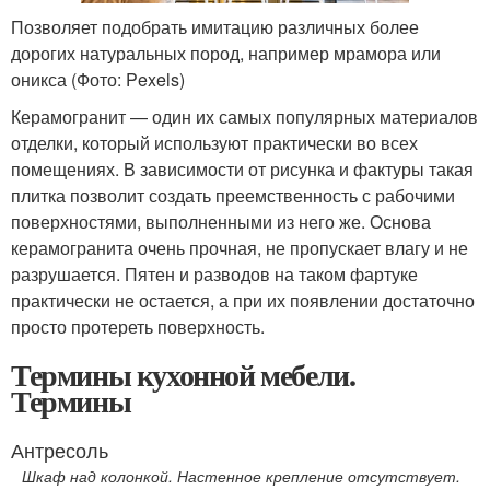
Позволяет подобрать имитацию различных более
дорогих натуральных пород, например мрамора или
оникса (Фото: Pexels)
Керамогранит — один их самых популярных материалов
отделки, который используют практически во всех
помещениях. В зависимости от рисунка и фактуры такая
плитка позволит создать преемственность с рабочими
поверхностями, выполненными из него же. Основа
керамогранита очень прочная, не пропускает влагу и не
разрушается. Пятен и разводов на таком фартуке
практически не остается, а при их появлении достаточно
просто протереть поверхность.
Термины кухонной мебели.
Термины
Антресоль
Шкаф над колонкой. Настенное крепление отсутствует.