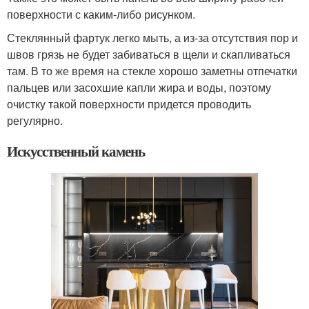
поверхности с каким-либо рисунком.
Стеклянный фартук легко мыть, а из-за отсутствия пор и
швов грязь не будет забиваться в щели и скапливаться
там. В то же время на стекле хорошо заметны отпечатки
пальцев или засохшие капли жира и воды, поэтому
очистку такой поверхности придется проводить
регулярно.
Искусственный камень