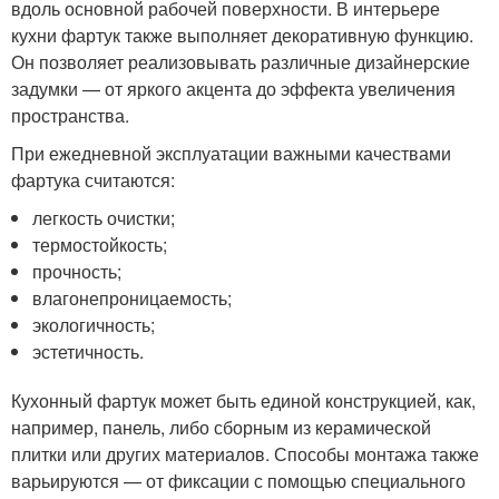
вдоль основной рабочей поверхности. В интерьере
кухни фартук также выполняет декоративную функцию.
Он позволяет реализовывать различные дизайнерские
задумки — от яркого акцента до эффекта увеличения
пространства.
При ежедневной эксплуатации важными качествами
фартука считаются:
легкость очистки;
термостойкость;
прочность;
влагонепроницаемость;
экологичность;
эстетичность.
Кухонный фартук может быть единой конструкцией, как,
например, панель, либо сборным из керамической
плитки или других материалов. Способы монтажа также
варьируются — от фиксации с помощью специального