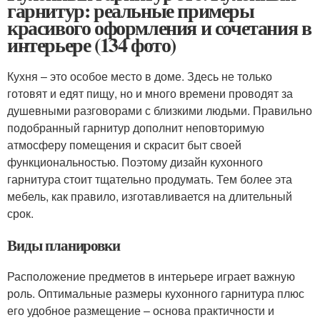
гарнитур: реальные примеры
красивого оформления и сочетания в
интерьере (134 фото)
Кухня – это особое место в доме. Здесь не только
готовят и едят пищу, но и много времени проводят за
душевными разговорами с близкими людьми. Правильно
подобранный гарнитур дополнит неповторимую
атмосферу помещения и скрасит быт своей
функциональностью. Поэтому дизайн кухонного
гарнитура стоит тщательно продумать. Тем более эта
мебель, как правило, изготавливается на длительный
срок.
Виды планировки
Расположение предметов в интерьере играет важную
роль. Оптимальные размеры кухонного гарнитура плюс
его удобное размещение – основа практичности и