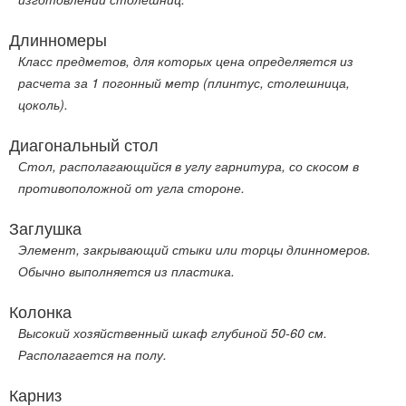
Длинномеры
Класс предметов, для которых цена определяется из
расчета за 1 погонный метр (плинтус, столешница,
цоколь).
Диагональный стол
Стол, располагающийся в углу гарнитура, со скосом в
противоположной от угла стороне.
Заглушка
Элемент, закрывающий стыки или торцы длинномеров.
Обычно выполняется из пластика.
Колонка
Высокий хозяйственный шкаф глубиной 50-60 см.
Располагается на полу.
Карниз