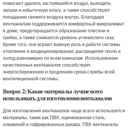
помогают удалять застоявшийся воздух, выводить
запахи и избыточную влагу, а также способствуют
попаданию свежего воздуха внутрь. Благодаря
вентканалам поддерживается комфортный микроклимат
в доме, предотвращается образование плесени и
грибка, а также снижается уровень углекислого газа.
Кроме того, они играют важную роль в работе системы
отопления и кондиционирования, распределяя тепло и
холод равномерно по всем комнатам. Использование
качественных вентканалов способствует
энергосбережению и продлению срока службы всей
вентиляционной системы.
Вопрос 2: Какие материалы лучше всего
использовать для изготовления вентканалов
Для изготовления вентканалов чаще всего используются
материалы, такие как ПВХ, оцинкованная сталь,
алюминий и гофрированные рукава. ПВХ вентканалы