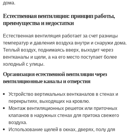
дома.
Естественная вентиляция: принцип работы,
преимущества и недостатки
Естественная вентиляция работает за счет разницы
температур и давления воздуха внутри и снаружи дома.
Теплый воздух, поднимаясь вверх, выходит через
вентканалы и щели, а на его место поступает более
холодный с улицы.
Организация естественной вентиляции через
вентиляционные каналы и отверстия
Устройство вертикальных вентканалов в стенах и
перекрытиях, выходящих на кровлю.
Монтаж вентиляционных решеток или приточных
клапанов в наружных стенах для притока свежего
воздуха.
Использование щелей в окнах, дверях, полу для