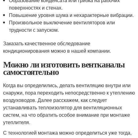
Образование конденсата или грибка на рабочих
поверхностях и стенах.
Повышение уровня шума и нехарактерные вибрации.
Произвольное выключение вентиляторов или
трудности с запуском.
Заказать качественное обследование
кондиционирования можно в нашей компании.
Можно ли изготовить вентканалы
самостоятельно
Когда вы определились, делать вентиляцию внутри или
снаружи, пора переходить непосредственно к утеплению
воздуховодов. Далее расскажем, как следует
устанавливать теплоизолятор для вентиляционных
систем, на что обратить особое внимание при монтаже
утеплителя.
С технологией монтажа можно определиться уже тогда,