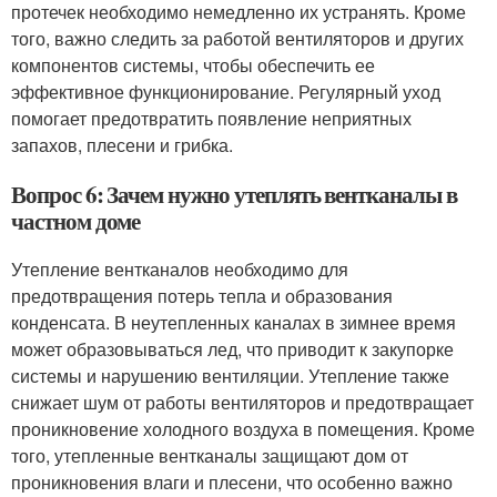
протечек необходимо немедленно их устранять. Кроме
того, важно следить за работой вентиляторов и других
компонентов системы, чтобы обеспечить ее
эффективное функционирование. Регулярный уход
помогает предотвратить появление неприятных
запахов, плесени и грибка.
Вопрос 6: Зачем нужно утеплять вентканалы в
частном доме
Утепление вентканалов необходимо для
предотвращения потерь тепла и образования
конденсата. В неутепленных каналах в зимнее время
может образовываться лед, что приводит к закупорке
системы и нарушению вентиляции. Утепление также
снижает шум от работы вентиляторов и предотвращает
проникновение холодного воздуха в помещения. Кроме
того, утепленные вентканалы защищают дом от
проникновения влаги и плесени, что особенно важно