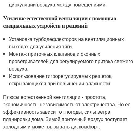
циркуляции воздуха между помещениями.
Усиление естественной вентиляции с помощью
специальных устройств и решений
Установка турбодефлекторов на вентиляционных
выходах для усиления тяги.
Монтаж приточных клапанов и оконных
проветривателей для регулируемого притока свежего
воздуха.
Использование гигрорегулируемых решеток,
открывающихся при повышении влажности.
Плюсы естественной вентиляции - простота,
экономичность, независимость от электричества. Но ее
эффективность зависит от погоды, силы ветра,
планировки дома. Зимой приточный воздух поступает
холодным и может вызывать дискомфорт.