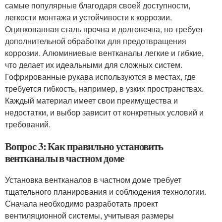
самые популярные благодаря своей доступности,
легкости монтажа и устойчивости к коррозии.
Оцинкованная сталь прочна и долговечна, но требует
дополнительной обработки для предотвращения
коррозии. Алюминиевые вентканалы легкие и гибкие,
что делает их идеальными для сложных систем.
Гофрированные рукава используются в местах, где
требуется гибкость, например, в узких пространствах.
Каждый материал имеет свои преимущества и
недостатки, и выбор зависит от конкретных условий и
требований.
Вопрос 3: Как правильно установить
вентканалы в частном доме
Установка вентканалов в частном доме требует
тщательного планирования и соблюдения технологии.
Сначала необходимо разработать проект
вентиляционной системы, учитывая размеры