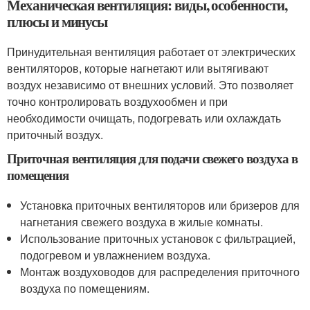
Механическая вентиляция: виды, особенности,
плюсы и минусы
Принудительная вентиляция работает от электрических
вентиляторов, которые нагнетают или вытягивают
воздух независимо от внешних условий. Это позволяет
точно контролировать воздухообмен и при
необходимости очищать, подогревать или охлаждать
приточный воздух.
Приточная вентиляция для подачи свежего воздуха в
помещения
Установка приточных вентиляторов или бризеров для
нагнетания свежего воздуха в жилые комнаты.
Использование приточных установок с фильтрацией,
подогревом и увлажнением воздуха.
Монтаж воздуховодов для распределения приточного
воздуха по помещениям.