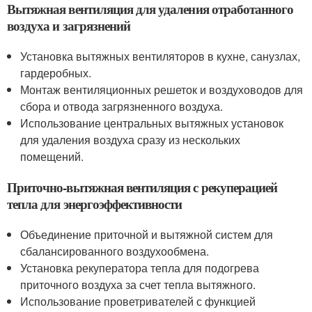
Вытяжная вентиляция для удаления отработанного
воздуха и загрязнений
Установка вытяжных вентиляторов в кухне, санузлах,
гардеробных.
Монтаж вентиляционных решеток и воздуховодов для
сбора и отвода загрязненного воздуха.
Использование центральных вытяжных установок
для удаления воздуха сразу из нескольких
помещений.
Приточно-вытяжная вентиляция с рекуперацией
тепла для энергоэффективности
Объединение приточной и вытяжной систем для
сбалансированного воздухообмена.
Установка рекуператора тепла для подогрева
приточного воздуха за счет тепла вытяжного.
Использование проветривателей с функцией