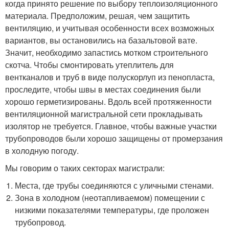
когда принято решение по выбору теплоизоляционного
материала. Предположим, решая, чем защитить
вентиляцию, и учитывая особенности всех возможных
вариантов, вы остановились на базальтовой вате.
Значит, необходимо запастись мотком строительного
скотча. Чтобы смонтировать утеплитель для
вентканалов и труб в виде полускорлуп из пенопласта,
проследите, чтобы швы в местах соединения были
хорошо герметизированы. Вдоль всей протяженности
вентиляционной магистральной сети прокладывать
изолятор не требуется. Главное, чтобы важные участки
трубопроводов были хорошо защищены от промерзания
в холодную погоду.
Мы говорим о таких секторах магистрали:
Места, где трубы соединяются с уличными стенами.
Зона в холодном (неотапливаемом) помещении с
низкими показателями температуры, где проложен
трубопровод.