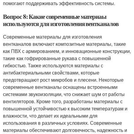
помогают поддерживать эффективность системы.
Вопрос 8: Какие современные материаы
используются для изготовления вентканалов
Современные материалы для изготовления
вентканалов включают композитные материалы, такие
как ПВХ с армированием, и инновационные конструкции,
такие как гофрированные рукава с повышенной
гибкостью. Также используются материалы с
антибактериальными свойствами, которые
предотвращают рост микробов и плесени. Некоторые
современные вентканалы оснащены встроенными
системами звукоизоляции, что снижает шум от работы
вентиляторов. Кроме того, разработаны материалы с
повышенной устойчивостью к высоким температурам и
влажности, что делает их идеальными для
использования в различных условиях. Современные
материалы обеспечивают долговечность, надежность и