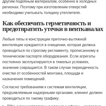
другим подобным материалом, особенно в холодных
регионах. Поэтому при изготовлении отверстий
необходимо учитывать толщину утеплителя.
Как обеспечить герметичность и
предотвратить утечки в вентканалах
Любые типы и конструкции приточно-вытяжной
вентиляции нуждаются в очищении, которая должна
проводиться по строгому регламенту, прописанному в
техническом паспорте оборудования. Если агрегаты
постоянно эксплуатируются в тяжелых условиях,
значение сокращается. В таком случае периодичность
очистки от особенностей монтажа, площади и
назначения помещений.
Согласно требованиям к системам вентиляции,
предъявляемым надзорными органами, клининг должен
проводиться по такому графику: