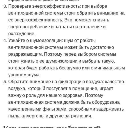
Проверьте энергоэффективность: при выборе
вентиляционной системы стоит обратить внимание на
ее энергоэффективность. Это поможет снизить
энергопотребление и затраты на отопление и
охлаждение.
Узнайте о шумоизоляции: шум от работы
вентиляционной системы может быть достаточно
раздражающим. Поэтому перед выбором системы
стоит узнать о ее шумоизоляции и выбрать такую,
которая будет работать бесшумно или с минимальным
уровнем шума.
Обратите внимание на фильтрацию воздуха: качество
воздуха, который поступает в помещение, играет
важную роль для нашего здоровья. Поэтому
вентиляционная система должна быть оборудована
качественными фильтрами, способными задерживать
пыль, аллергены и другие загрязнения.