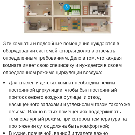
Эти комнаты и подсобные помещения нуждаются в
оборудовании системой которая должна отвечать
определенным требованиям. Дело в том, что каждая
комната имеет свою специфику и нуждается в своем
определенном режиме циркуляции воздуха:
Для спален и детских комнат необходим режим
постоянной циркуляции, чтобы был постоянный
приток свежего воздуха с улицы, и отвод
насыщенного запахами и углекислым газом такого же
объема. Важно в этих помещениях поддерживать
температурный режим, при котором температура на
протяжении суток должна быть комфортной;
В кухне, прачечной, ванной и туалете важно