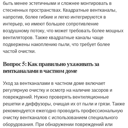
быть менее эстетичными и сложнее монтировать в
стесненных пространствах. Квадратные вентканалы,
напротив, более гибкие и легко интегрируются в
интерьер, но имеют большее сопротивление
воздушному потоку, что может требовать более мощных
вентиляторов. Также квадратные каналы чаще
подвержены накоплению пыли, что требует более
частой очистки.
Вопрос 5: Как правильно ухаживать за
вентканалами в частном доме
Уход за вентканалами в частном доме включает
регулярную очистку и осмотр на наличие засоров и
повреждений. Нужно проверять вентиляционные
решетки и диффузоры, очищая их от пыли и грязи. Также
рекомендуется ежегодно проводить профессиональную
очистку вентканалов с использованием специального
оборудования. При обнаружении повреждений или