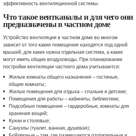
эффективность вентиляционной системы.
Что такое вентканалы и для чего они
предназначены в частном доме
Устройство вентиляции в частном доме во многом
зависит от того какие помещения находятся под одной
крышей, для каких нужна отдельная система, а какие
могут иметь общие воздуховоды. При планировании
постройки вентиляции частного дома учитываются:
Жилые комнаты общего назначения – гостиные,
общие комнаты;
Жилые помещения для отдыха – спальни и детские;
Помещения для работы – кабинеты, библиотеки;
Подсобные помещения – гардеробные, комнаты для
хранения вещей;
Кухни и столовые;
Санузлы (туалет, ванная, душевая);
Бойлерные – там, где размещаются отопительные и