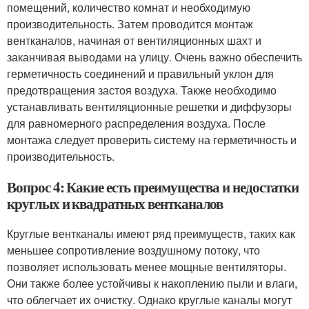
помещений, количество комнат и необходимую
производительность. Затем проводится монтаж
вентканалов, начиная от вентиляционных шахт и
заканчивая выводами на улицу. Очень важно обеспечить
герметичность соединений и правильный уклон для
предотвращения застоя воздуха. Также необходимо
устанавливать вентиляционные решетки и диффузоры
для равномерного распределения воздуха. После
монтажа следует проверить систему на герметичность и
производительность.
Вопрос 4: Какие есть преимущества и недостатки
круглых и квадратных вентканалов
Круглые вентканалы имеют ряд преимуществ, таких как
меньшее сопротивление воздушному потоку, что
позволяет использовать менее мощные вентиляторы.
Они также более устойчивы к накоплению пыли и влаги,
что облегчает их очистку. Однако круглые каналы могут