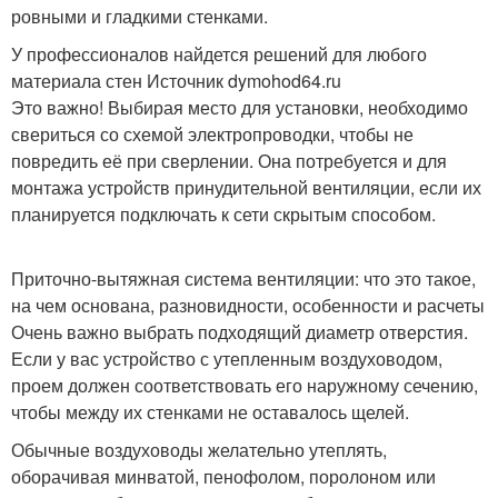
ровными и гладкими стенками.
У профессионалов найдется решений для любого
материала стен Источник dymohod64.ru
Это важно! Выбирая место для установки, необходимо
свериться со схемой электропроводки, чтобы не
повредить её при сверлении. Она потребуется и для
монтажа устройств принудительной вентиляции, если их
планируется подключать к сети скрытым способом.
Приточно-вытяжная система вентиляции: что это такое,
на чем основана, разновидности, особенности и расчеты
Очень важно выбрать подходящий диаметр отверстия.
Если у вас устройство с утепленным воздуховодом,
проем должен соответствовать его наружному сечению,
чтобы между их стенками не оставалось щелей.
Обычные воздуховоды желательно утеплять,
оборачивая минватой, пенофолом, поролоном или