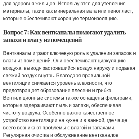
для здоровья жильцов. Используются для утепления
материалы, такие как минеральная вата или пенопласт,
которые обеспечивают хорошую термоизоляцию.
Вопрос 7: Как вентканалы помогают удалить
запахи и влагу из помещений
Вентканалы играют ключевую роль в удалении запахов и
влаги из помещений. Они обеспечивают циркуляцию
воздуха, выводя застоявшийся воздух наружу и подавая
свежий воздух внутрь. Благодаря правильной
вентиляции снижается уровень влажности, что
предотвращает образование плесени и грибка.
Вентиляционные системы также оснащены фильтрами,
которые задерживают пыль и запахи, обеспечивая
чистоту воздуха. Особенно важно качественное
устройство вентиляции на кухне и в ванной, где чаще
всего возникают проблемы с влагой и запахами.
Регулярная очистка и обслуживание вентканалов