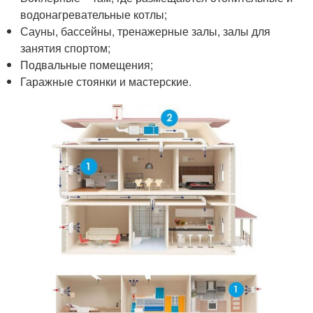
водонагревательные котлы;
Сауны, бассейны, тренажерные залы, залы для
занятия спортом;
Подвальные помещения;
Гаражные стоянки и мастерские.