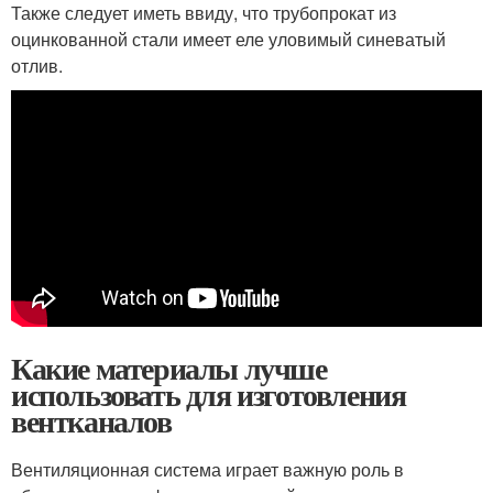
Также следует иметь ввиду, что трубопрокат из
оцинкованной стали имеет еле уловимый синеватый
отлив.
Какие материалы лучше
использовать для изготовления
вентканалов
Вентиляционная система играет важную роль в