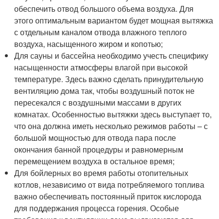
обеспечить отвод большого объема воздуха. Для
этого оптимальным вариантом будет мощная вытяжка
с отдельным каналом отвода влажного теплого
воздуха, насыщенного жиром и копотью;
Для сауны и бассейна необходимо учесть специфику
насыщенности атмосферы влагой при высокой
температуре. Здесь важно сделать принудительную
вентиляцию дома так, чтобы воздушный поток не
пересекался с воздушными массами в других
комнатах. Особенностью вытяжки здесь выступает то,
что она должна иметь несколько режимов работы – с
большой мощностью для отвода пара после
окончания банной процедуры и равномерным
перемещением воздуха в остальное время;
Для бойлерных во время работы отопительных
котлов, независимо от вида потребляемого топлива
важно обеспечивать постоянный приток кислорода
для поддержания процесса горения. Особые