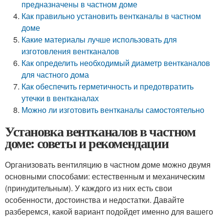
предназначены в частном доме
Как правильно установить вентканалы в частном
доме
Какие материалы лучше использовать для
изготовления вентканалов
Как определить необходимый диаметр вентканалов
для частного дома
Как обеспечить герметичность и предотвратить
утечки в вентканалах
Можно ли изготовить вентканалы самостоятельно
Установка вентканалов в частном
доме: советы и рекомендации
Организовать вентиляцию в частном доме можно двумя
основными способами: естественным и механическим
(принудительным). У каждого из них есть свои
особенности, достоинства и недостатки. Давайте
разберемся, какой вариант подойдет именно для вашего