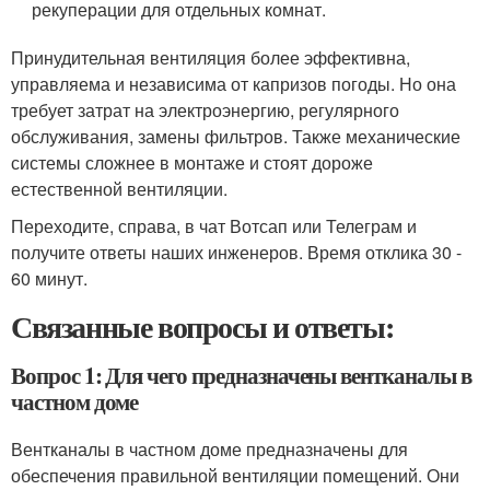
рекуперации для отдельных комнат.
Принудительная вентиляция более эффективна,
управляема и независима от капризов погоды. Но она
требует затрат на электроэнергию, регулярного
обслуживания, замены фильтров. Также механические
системы сложнее в монтаже и стоят дороже
естественной вентиляции.
Переходите, справа, в чат Вотсап или Телеграм и
получите ответы наших инженеров. Время отклика 30 -
60 минут.
Связанные вопросы и ответы:
Вопрос 1: Для чего предназначены вентканалы в
частном доме
Вентканалы в частном доме предназначены для
обеспечения правильной вентиляции помещений. Они