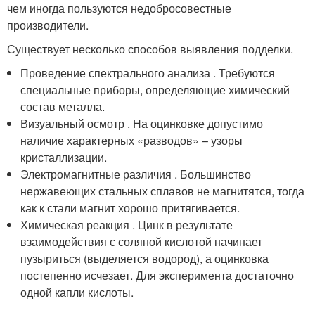
чем иногда пользуются недобросовестные
производители.
Существует несколько способов выявления подделки.
Проведение спектрального анализа . Требуются
специальные приборы, определяющие химический
состав металла.
Визуальный осмотр . На оцинковке допустимо
наличие характерных «разводов» – узоры
кристаллизации.
Электромагнитные различия . Большинство
нержавеющих стальных сплавов не магнитятся, тогда
как к стали магнит хорошо притягивается.
Химическая реакция . Цинк в результате
взаимодействия с соляной кислотой начинает
пузыриться (выделяется водород), а оцинковка
постепенно исчезает. Для эксперимента достаточно
одной капли кислоты.