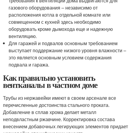
требования к вентиляции дома выдвигаются для
газового оборудования – независимо от
расположения котла в отдельной комнате или
совмещенном с кухней здесь необходимо
оборудовать кроме дымохода еще и надежную
вентиляцию.
Для гаражей и подвалов основным требованием
выступает поддержание низкого уровня влажности –
это является основным условием содержания
подвала и гаража.
Как правильно установить
вентканалы в частном доме
Трубы из нержавейки имеют в своем арсенале все
перечисленные достоинства стального проката.
Добавление в сплав хрома делает металл
неподвластным ржавчине. Корректировка состава
внесением добавочных легирующих элементов придает