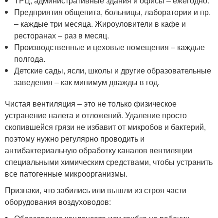
ТРЦ, административные здания и офисы – ежегодно.
Предприятия общепита, больницы, лаборатории и пр.
– каждые три месяца. Жироуловители в кафе и
ресторанах – раз в месяц.
Производственные и цеховые помещения – каждые
полгода.
Детские сады, ясли, школы и другие образовательные
заведения – как минимум дважды в год.
Чистая вентиляция – это не только физическое
устранение налета и отложений. Удаление просто
скопившейся грязи не избавит от микробов и бактерий,
поэтому нужно регулярно проводить и
антибактериальную обработку каналов вентиляции
специальными химическим средствами, чтобы устранить
все патогенные микроорганизмы.
Признаки, что забились или вышли из строя части
оборудования воздуховодов: