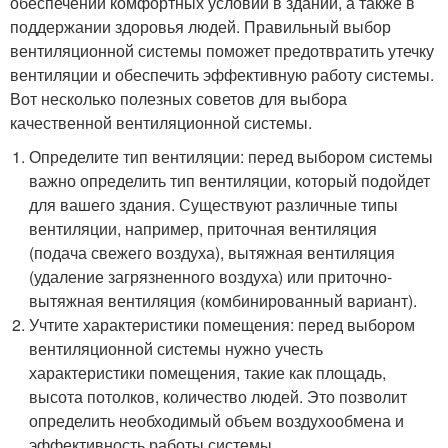
обеспечении комфортных условий в здании, а также в
поддержании здоровья людей. Правильный выбор
вентиляционной системы поможет предотвратить утечку
вентиляции и обеспечить эффективную работу системы.
Вот несколько полезных советов для выбора
качественной вентиляционной системы.
Определите тип вентиляции: перед выбором системы
важно определить тип вентиляции, который подойдет
для вашего здания. Существуют различные типы
вентиляции, например, приточная вентиляция
(подача свежего воздуха), вытяжная вентиляция
(удаление загрязненного воздуха) или приточно-
вытяжная вентиляция (комбинированный вариант).
Учтите характеристики помещения: перед выбором
вентиляционной системы нужно учесть
характеристики помещения, такие как площадь,
высота потолков, количество людей. Это позволит
определить необходимый объем воздухообмена и
эффективность работы системы.