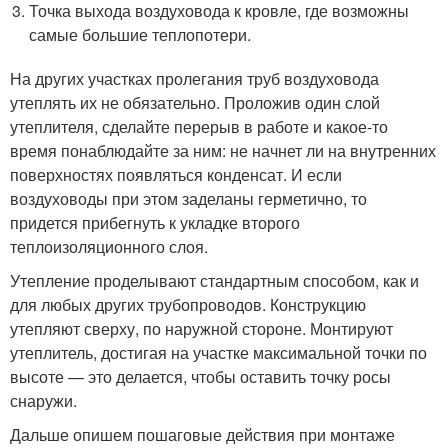
Точка выхода воздуховода к кровле, где возможны
самые большие теплопотери.
На других участках пролегания труб воздуховода
утеплять их не обязательно. Проложив один слой
утеплителя, сделайте перерыв в работе и какое-то
время понаблюдайте за ним: не начнет ли на внутренних
поверхностях появляться конденсат. И если
воздуховоды при этом заделаны герметично, то
придется прибегнуть к укладке второго
теплоизоляционного слоя.
Утепление проделывают стандартным способом, как и
для любых других трубопроводов. Конструкцию
утепляют сверху, по наружной стороне. Монтируют
утеплитель, достигая на участке максимальной точки по
высоте — это делается, чтобы оставить точку росы
снаружи.
Дальше опишем пошаговые действия при монтаже