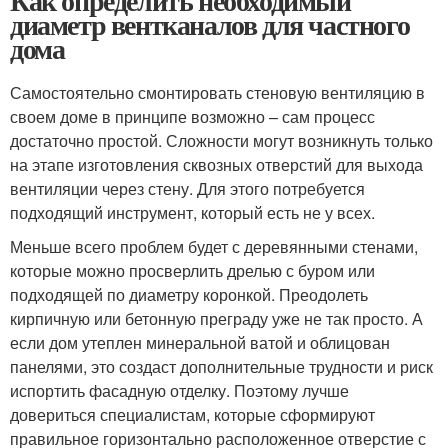
Как определить необходимый
диаметр вентканалов для частного
дома
Самостоятельно смонтировать стеновую вентиляцию в
своем доме в принципе возможно – сам процесс
достаточно простой. Сложности могут возникнуть только
на этапе изготовления сквозных отверстий для выхода
вентиляции через стену. Для этого потребуется
подходящий инструмент, который есть не у всех.
Меньше всего проблем будет с деревянными стенами,
которые можно просверлить дрелью с буром или
подходящей по диаметру коронкой. Преодолеть
кирпичную или бетонную преграду уже не так просто. А
если дом утеплен минеральной ватой и облицован
панелями, это создаст дополнительные трудности и риск
испортить фасадную отделку. Поэтому лучше
довериться специалистам, которые сформируют
правильное горизонтально расположенное отверстие с