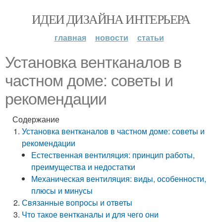
ИДЕИ ДИЗАЙНА ИНТЕРЬЕРА
главная
новости
статьи
Установка вентканалов в
частном доме: советы и
рекомендации
Содержание
Установка вентканалов в частном доме: советы и
рекомендации
Естественная вентиляция: принцип работы,
преимущества и недостатки
Механическая вентиляция: виды, особенности,
плюсы и минусы
Связанные вопросы и ответы
Что такое вентканалы и для чего они