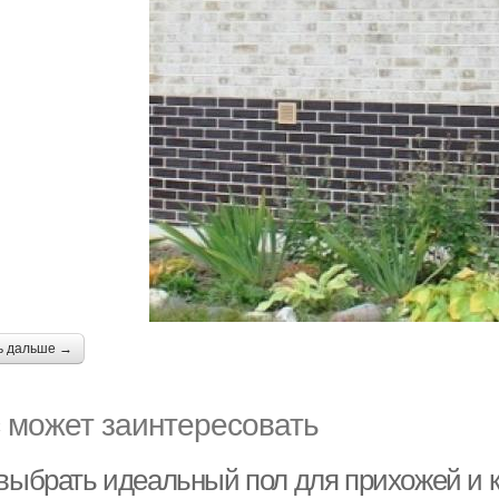
ь дальше →
 может заинтересовать
 выбрать идеальный пол для прихожей и к