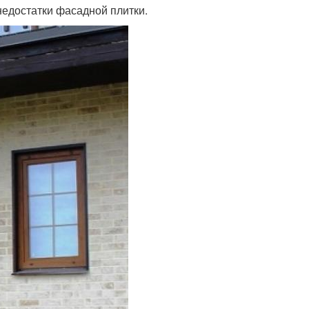
едостатки фасадной плитки.