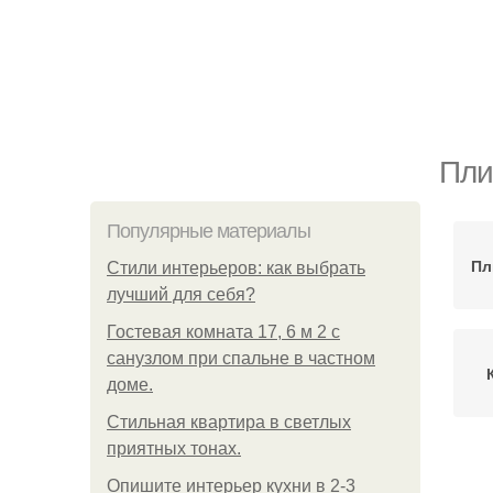
Пли
Популярные материалы
Пл
Стили интерьеров: как выбрать
лучший для себя?
Гостевая комната 17, 6 м 2 с
санузлом при спальне в частном
доме.
Стильная квартира в светлых
приятных тонах.
Опишите интерьер кухни в 2-3