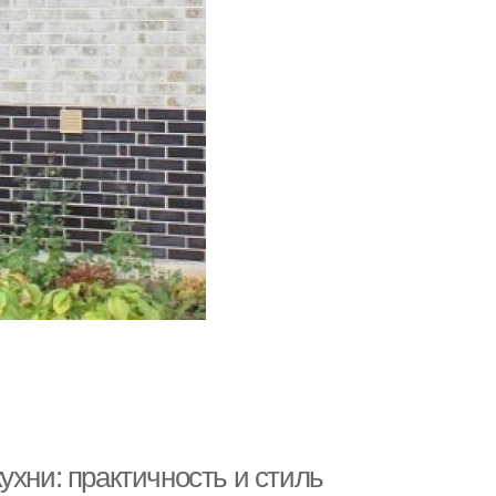
ухни: практичность и стиль