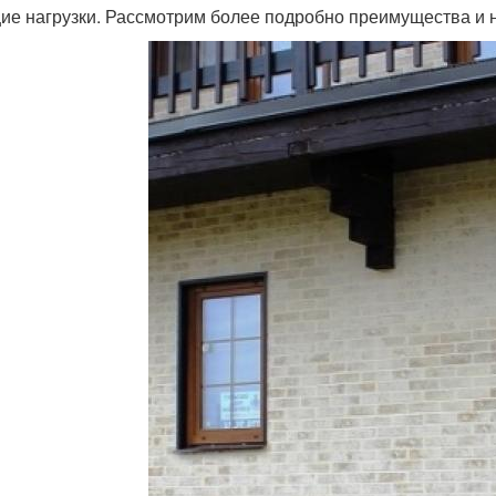
ие нагрузки. Рассмотрим более подробно преимущества и н