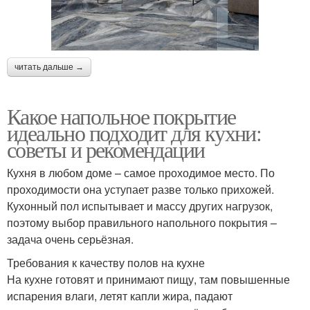
читать дальше →
Какое напольное покрытие
идеально подходит для кухни:
советы и рекомендации
Кухня в любом доме – самое проходимое место. По
проходимости она уступает разве только прихожей.
Кухонный пол испытывает и массу других нагрузок,
поэтому выбор правильного напольного покрытия –
задача очень серьёзная.
Требования к качеству полов на кухне
На кухне готовят и принимают пищу, там повышенные
испарения влаги, летят капли жира, падают