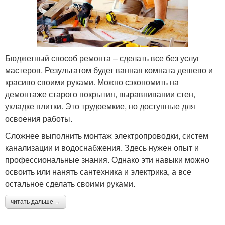
Бюджетный способ ремонта – сделать все без услуг
мастеров. Результатом будет ванная комната дешево и
красиво своими руками. Можно сэкономить на
демонтаже старого покрытия, выравнивании стен,
укладке плитки. Это трудоемкие, но доступные для
освоения работы.
Сложнее выполнить монтаж электропроводки, систем
канализации и водоснабжения. Здесь нужен опыт и
профессиональные знания. Однако эти навыки можно
освоить или нанять сантехника и электрика, а все
остальное сделать своими руками.
читать дальше →