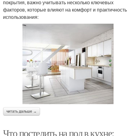
покрытия, важно учитывать несколько ключевых
факторов, которые влияют на комфорт и практичность
использования:
читать дальше →
Что постелить на пол в кухне: