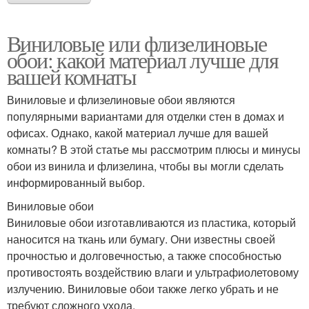
Виниловые или флизелиновые
обои: какой материал лучше для
вашей комнаты
Виниловые и флизелиновые обои являются
популярными вариантами для отделки стен в домах и
офисах. Однако, какой материал лучше для вашей
комнаты? В этой статье мы рассмотрим плюсы и минусы
обои из винила и флизелина, чтобы вы могли сделать
информированный выбор.
Виниловые обои
Виниловые обои изготавливаются из пластика, который
наносится на ткань или бумагу. Они известны своей
прочностью и долговечностью, а также способностью
противостоять воздействию влаги и ультрафиолетовому
излучению. Виниловые обои также легко убрать и не
требуют сложного ухода.