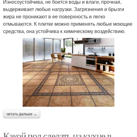
Износоустойчива, не боится воды и влаги, прочная,
выдерживает любые нагрузки. Загрязнения и брызги
жира не проникают в ее поверхность и легко
отмываются. К плитке можно применять любые моющие
средства, она устойчива к химическому воздействию.
читать дальше →
Какой пол сделать на кухне в