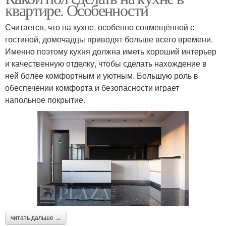
квартире. Особенности
Считается, что на кухне, особенно совмещённой с
гостиной, домочадцы приводят больше всего времени.
Именно поэтому кухня должна иметь хороший интерьер
и качественную отделку, чтобы сделать нахождение в
ней более комфортным и уютным. Большую роль в
обеспечении комфорта и безопасности играет
напольное покрытие.
читать дальше →