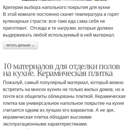
Критерии выбора напольного покрытия для кухни
В этой комнате постоянно скачет температура и горят
кулинарные страсти: все-таки еда сама себя не
приготовит. Отсюда и те нагрузки, которые должен
выдерживать любой используемый в ней материал.
читать дальше →
10 материалов для отделки полов
на кухне. Керамическая плитка
Пожалуй, самый популярный материал, который можно
встретить на многих кухнях не только жилых домов, но и
почти все общепиты облицованы плиткой. Керамическая
плитка как универсальное напольное покрытие на кухне
считается одним из лучших его вариантов. А не зря,
керамическая плитка обладает высокими
эксплуатационными характеристиками.