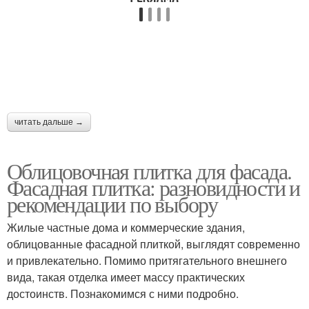
читать дальше →
Облицовочная плитка для фасада.
Фасадная плитка: разновидности и
рекомендации по выбору
Жилые частные дома и коммерческие здания,
облицованные фасадной плиткой, выглядят современно
и привлекательно. Помимо притягательного внешнего
вида, такая отделка имеет массу практических
достоинств. Познакомимся с ними подробно.