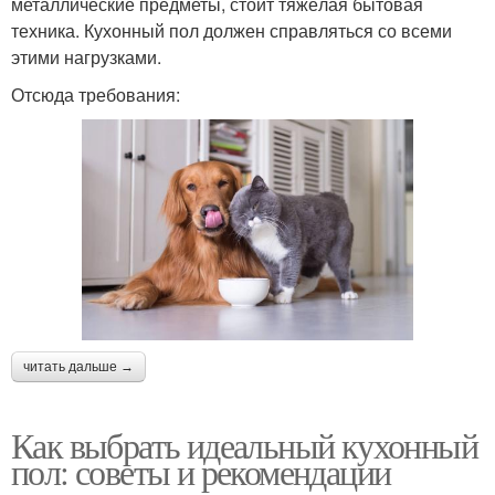
металлические предметы, стоит тяжёлая бытовая
техника. Кухонный пол должен справляться со всеми
этими нагрузками.
Отсюда требования:
читать дальше →
Как выбрать идеальный кухонный
пол: советы и рекомендации