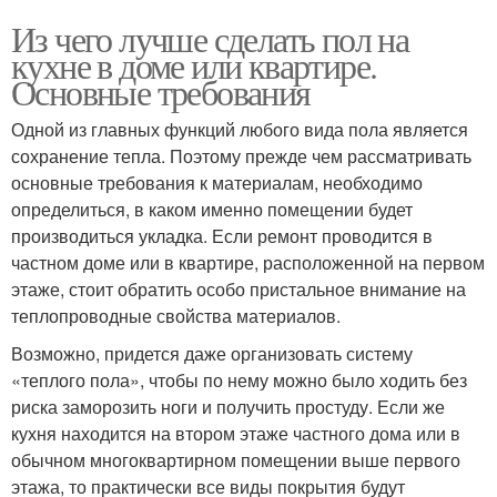
Из чего лучше сделать пол на
кухне в доме или квартире.
Основные требования
Одной из главных функций любого вида пола является
сохранение тепла. Поэтому прежде чем рассматривать
основные требования к материалам, необходимо
определиться, в каком именно помещении будет
производиться укладка. Если ремонт проводится в
частном доме или в квартире, расположенной на первом
этаже, стоит обратить особо пристальное внимание на
теплопроводные свойства материалов.
Возможно, придется даже организовать систему
«теплого пола», чтобы по нему можно было ходить без
риска заморозить ноги и получить простуду. Если же
кухня находится на втором этаже частного дома или в
обычном многоквартирном помещении выше первого
этажа, то практически все виды покрытия будут