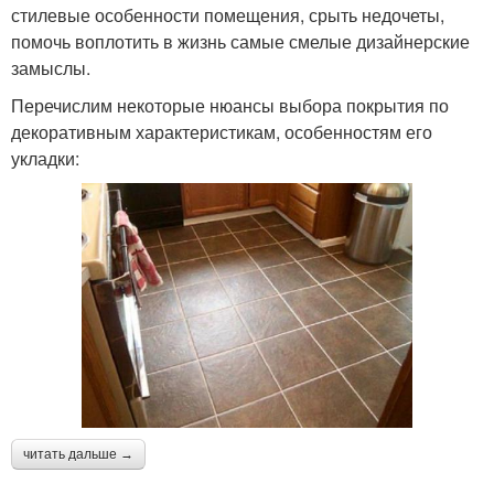
стилевые особенности помещения, срыть недочеты,
помочь воплотить в жизнь самые смелые дизайнерские
замыслы.
Перечислим некоторые нюансы выбора покрытия по
декоративным характеристикам, особенностям его
укладки:
читать дальше →