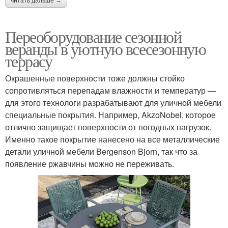
читать дальше →
Переоборудование сезонной
веранды в уютную всесезонную
террасу
Окрашенные поверхности тоже должны стойко
сопротивляться перепадам влажности и температур —
для этого технологи разрабатывают для уличной мебели
специальные покрытия. Например, AkzoNobel, которое
отлично защищает поверхности от погодных нагрузок.
Именно такое покрытие нанесено на все металлические
детали уличной мебели Bergenson Bjorn, так что за
появление ржавчины можно не переживать.