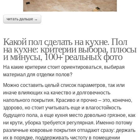
читать дальше →
Какой пол сделать на кухне. Пол
на кухне: критерии выбора, плюсы
и минусы, 100+ реальных фото
На какие критерии стоит ориентироваться, выбирая
материал для отделки полов?
Можно составить целый список параметров, так или
иначе влияющих на качество и долговечность
напольного покрытия. Красиво и прочно – это, конечно,
здорово, но стоит учитывать еще и влагостойкость
будущего пола, а еще кухня место довольно грязное, как
ни крути, уборка требуется регулярная. Именно потому
различные ковровые покрытия отпадают сразу: держать
их в порядке, поддерживать чистоту в помещении