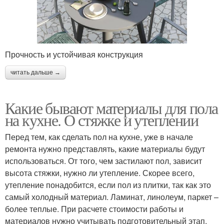
Прочность и устойчивая конструкция
читать дальше →
Какие бывают материалы для пола
на кухне. О стяжке и утеплении
Перед тем, как сделать пол на кухне, уже в начале
ремонта нужно представлять, какие материалы будут
использоваться. От того, чем застилают пол, зависит
высота стяжки, нужно ли утепление. Скорее всего,
утепление понадобится, если пол из плитки, так как это
самый холодный материал. Ламинат, линолеум, паркет –
более теплые. При расчете стоимости работы и
материалов нужно учитывать подготовительный этап.