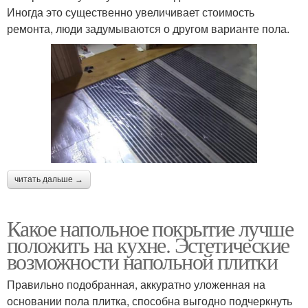
Иногда это существенно увеличивает стоимость
ремонта, люди задумываются о другом варианте пола.
читать дальше →
Какое напольное покрытие лучше
положить на кухне. Эстетические
возможности напольной плитки
Правильно подобранная, аккуратно уложенная на
основании пола плитка, способна выгодно подчеркнуть