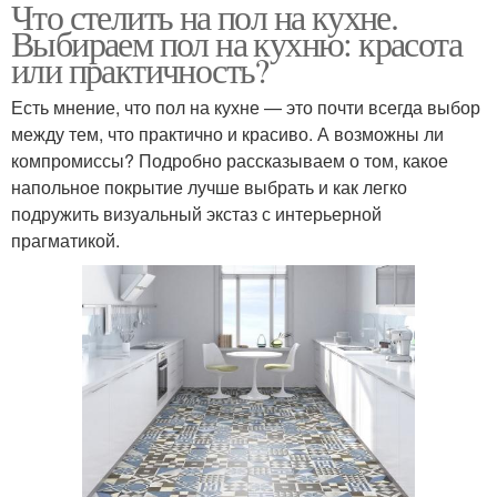
Что стелить на пол на кухне.
Выбираем пол на кухню: красота
или практичность?
Есть мнение, что пол на кухне — это почти всегда выбор
между тем, что практично и красиво. А возможны ли
компромиссы? Подробно рассказываем о том, какое
напольное покрытие лучше выбрать и как легко
подружить визуальный экстаз с интерьерной
прагматикой.