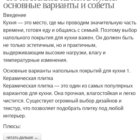
основные варианты и советы
Введение
Кухня — это место, где мы проводим значительную часть
времени, готовя еду и общаясь с семьей. Поэтому выбор
напольного покрытия для кухни важен. Он должен быть
не только эстетичным, но и практичным,
выдерживающим высокие нагрузки, влагу и
температурные изменения.
Основные варианты напольных покрытий для кухни 1.
Керамическая плитка
Керамическая плитка — это один из самых популярных
вариантов для кухни. Она прочная, влагостойкая и легко
чистится. Существует огромный выбор дизайнов и
текстур, что позволяет подобрать плитку под любой
интерьер.
Плюсы:
читать дальше →