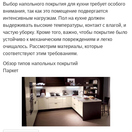
Выбор напольного покрытия для кухни требует особого
внимания, так как это помещение подвергается
интенсивным нагрузкам. Пол на кухне должен
выдерживать высокие температуры, контакт с влагой, и
частую уборку. Кроме того, важно, чтобы покрытие было
устойчиво к механическим повреждениям и легко
очищалось. Рассмотрим материалы, которые
соответствуют этим требованиям.
Обзор типов напольных покрытий
Паркет