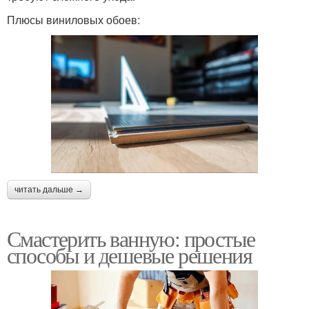
Плюсы виниловых обоев:
читать дальше →
Смастерить ванную: простые
способы и дешевые решения