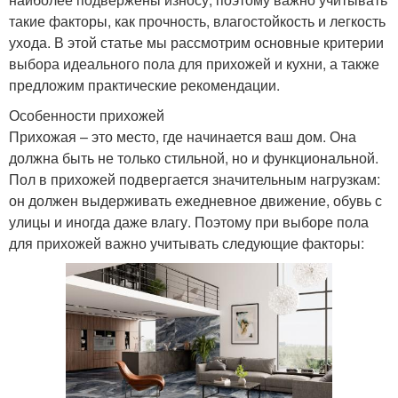
такие факторы, как прочность, влагостойкость и легкость
ухода. В этой статье мы рассмотрим основные критерии
выбора идеального пола для прихожей и кухни, а также
предложим практические рекомендации.
Особенности прихожей
Прихожая – это место, где начинается ваш дом. Она
должна быть не только стильной, но и функциональной.
Пол в прихожей подвергается значительным нагрузкам:
он должен выдерживать ежедневное движение, обувь с
улицы и иногда даже влагу. Поэтому при выборе пола
для прихожей важно учитывать следующие факторы: