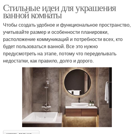
Стильные идеи для украшения
ванной комнаты
Чтобы создать удобное и функциональное пространство,
учитывайте размер и особенности планировки,
расположение коммуникаций и потребности всех, кто
будет пользоваться ванной. Все это нужно
предусмотреть на этапе, потому что переделывать
недостатки, как правило, долго и дорого.