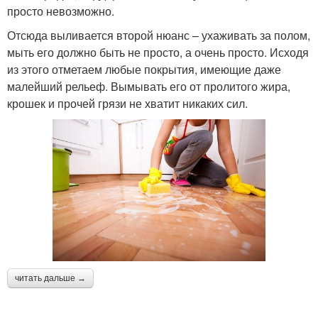
просто невозможно.
Отсюда выливается второй нюанс – ухаживать за полом,
мыть его должно быть не просто, а очень просто. Исходя
из этого отметаем любые покрытия, имеющие даже
малейший рельеф. Вымывать его от пролитого жира,
крошек и прочей грязи не хватит никаких сил.
читать дальше →