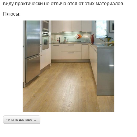
виду практически не отличаются от этих материалов.
Плюсы:
читать дальше →