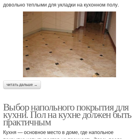
довольно теплыми для укладки на кухонном полу.
читать дальше →
Выбор напольного покрытия для
кухни. Пол на кухне должен быть
практичным
Кухня — основное место в доме, где напольное