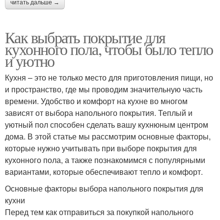
читать дальше →
Как выбрать покрытие для
кухонного пола, чтобы было тепло
и уютно
Кухня – это не только место для приготовления пищи, но
и пространство, где мы проводим значительную часть
времени. Удобство и комфорт на кухне во многом
зависят от выбора напольного покрытия. Теплый и
уютный пол способен сделать вашу кухнюным центром
дома. В этой статье мы рассмотрим основные факторы,
которые нужно учитывать при выборе покрытия для
кухонного пола, а также познакомимся с популярными
вариантами, которые обеспечивают тепло и комфорт.
Основные факторы выбора напольного покрытия для
кухни
Перед тем как отправиться за покупкой напольного