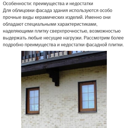
Особенности: преимущества и недостатки
Для облицовки фасада здания используются особо
прочные виды керамических изделий. Именно они
обладают специальными характеристиками,
наделяющими плитку сверхпрочностью, возможностью
выдержать любые несущие нагрузки. Рассмотрим более
подробно преимущества и недостатки фасадной плитки.