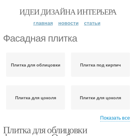
ИДЕИ ДИЗАЙНА ИНТЕРЬЕРА
главная
новости
статьи
Фасадная плитка
Плитка для облицовки
Плитка под кирпич
Плитка для цоколя
Плитки для цоколя
Показать все
Плитка для облицовки
Клинкерная плитка
Полимерная плитка