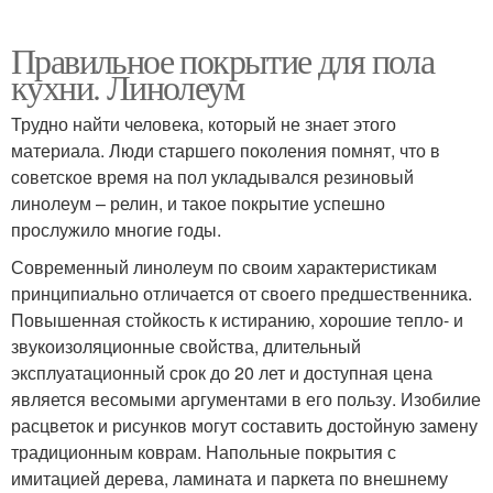
Правильное покрытие для пола
кухни. Линолеум
Трудно найти человека, который не знает этого
материала. Люди старшего поколения помнят, что в
советское время на пол укладывался резиновый
линолеум – релин, и такое покрытие успешно
прослужило многие годы.
Современный линолеум по своим характеристикам
принципиально отличается от своего предшественника.
Повышенная стойкость к истиранию, хорошие тепло- и
звукоизоляционные свойства, длительный
эксплуатационный срок до 20 лет и доступная цена
является весомыми аргументами в его пользу. Изобилие
расцветок и рисунков могут составить достойную замену
традиционным коврам. Напольные покрытия с
имитацией дерева, ламината и паркета по внешнему