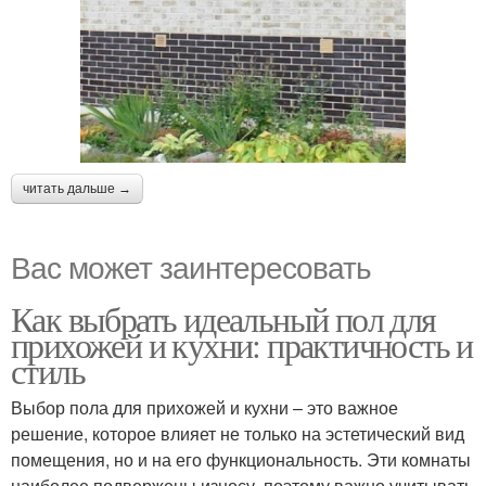
читать дальше →
Вас может заинтересовать
Как выбрать идеальный пол для
прихожей и кухни: практичность и
стиль
Выбор пола для прихожей и кухни – это важное
решение, которое влияет не только на эстетический вид
помещения, но и на его функциональность. Эти комнаты
наиболее подвержены износу, поэтому важно учитывать