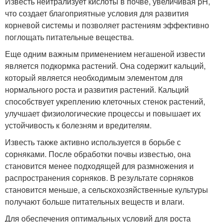
Известь нейтрализует кислоты в почве, увеличивая pH,
что создает благоприятные условия для развития
корневой системы и позволяет растениям эффективно
поглощать питательные вещества.
Еще одним важным применением негашеной извести
является подкормка растений. Она содержит кальций,
который является необходимым элементом для
нормального роста и развития растений. Кальций
способствует укреплению клеточных стенок растений,
улучшает физиологические процессы и повышает их
устойчивость к болезням и вредителям.
Известь также активно используется в борьбе с
сорняками. После обработки почвы известью, она
становится менее подходящей для размножения и
распространения сорняков. В результате сорняков
становится меньше, а сельскохозяйственные культуры
получают больше питательных веществ и влаги.
Для обеспечения оптимальных условий для роста