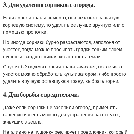
3. Для удаления сорняков с огорода.
Если сорной травы немного, она не имеет развитую
корневую систему, то удалять ее лучше вручную или с
помощью прополки.
Но иногда сорняки бурно разрастаются, заполоняют
участок, тогда можно просыпать грядки тонким слоем
пушонки, заодно снижая кислотность земли.
Спустя 1-2 недели сорная трава зачахнет, после чего
участок можно обработать культиватором, либо просто
удалить вручную оставшуюся траву, выбрать корни.
4. Для борьбы с вредителями.
Даже если сорняки не засорили огород, применять
гашеную известь можно для устранения насекомых,
живущих в земле.
Негативно на пушонку реагирует проволочник, который