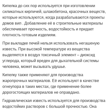
Кипелка до сих пор используется при изготовлении
силикатных кирпичей, шлакобетона, красочных веществ,
которые используются, когда разрабатываются проекты
домов вип . Добавление её в строительные материалы
обеспечивает прочность, водостойкость и придает
плотность готовым изделиям.
При выкладке печей нельзя использовать негашеную
известь. При высокой температуре из вещества
выделяется в воздух токсичный элемент – диоксид
углерода, который вреден для дыхательной системы
человека, может вызывать удушье.
Кипелку также применяют для производства
жаропрочных материалов. Её используют в качестве
огнеупора в таких местах, где применение более
дорогостоящих материалов не оправдано.
Гидравлическая известь используется для производства
водостойких растворов с большой прочностью. Она