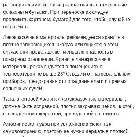
растворителями, которые расфасованы в стеклянные
флаконы и бутылки. При переноске их следует
проложить картоном, бумагой для того, чтобы случайно
не разбить.
Лакокрасочные материалы рекомендуется хранить в
плотно запирающихся шкафах или ящиках; в этом
случае они представляют меньшую опасность в
пожарном отношении. Хранить лакокрасочные
материалы рекомендуется в помещениях с
температурой не выше 25° С, вдали от нагревательных
приборов, предохраняя от попадания влаги и прямых
солнечных лучей.
Тара, в которой хранятся лакокрасочные материалы ,
должна быть исправной, плотно закрывающейся, чистой,
с заводской маркировкой, приведенной на этикетке.
Алюминиевая пудра при увлажнении склонна к
самовозгоранию, поэтому ее нужно держать в плотной