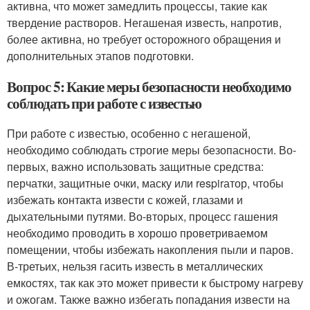
активна, что может замедлить процессы, такие как
твердение растворов. Негашеная известь, напротив,
более активна, но требует осторожного обращения и
дополнительных этапов подготовки.
Вопрос 5: Какие меры безопасности необходимо
соблюдать при работе с известью
При работе с известью, особенно с негашеной,
необходимо соблюдать строгие меры безопасности. Во-
первых, важно использовать защитные средства:
перчатки, защитные очки, маску или respirатор, чтобы
избежать контакта извести с кожей, глазами и
дыхательными путями. Во-вторых, процесс гашения
необходимо проводить в хорошо проветриваемом
помещении, чтобы избежать накопления пыли и паров.
В-третьих, нельзя гасить известь в металлических
емкостях, так как это может привести к быстрому нагреву
и ожогам. Также важно избегать попадания извести на