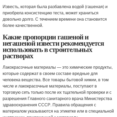
Известь, которая была разбавлена водой (гашеная) и
приобрела консистенцию теста, может храниться
довольно долго. С течением времени она становится
более качественной.
Какие пропорции гашеной и
негашеной извести рекомендуется
использовать в строительных
растворах
Лакокрасочные материалы — это химические продукты,
которые содержат в своем составе вредные для
человека вещества. Все товары бытовой химии, в том
числе и лакокрасочные материалы, поступают в
торговую сеть только после их тщательной проверки и с
разрешения Главного санитарного врача Министерства
здравоохранения СССР. Правила обращения с
материалом указываются на этикетке или в специальной