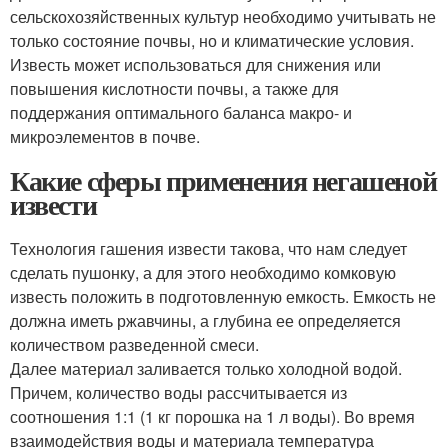
сельскохозяйственных культур необходимо учитывать не
только состояние почвы, но и климатические условия.
Известь может использоваться для снижения или
повышения кислотности почвы, а также для
поддержания оптимального баланса макро- и
микроэлементов в почве.
Какие сферы применения негашеной
извести
Технология гашения извести такова, что нам следует
сделать пушонку, а для этого необходимо комковую
известь положить в подготовленную емкость. Емкость не
должна иметь ржавчины, а глубина ее определяется
количеством разведенной смеси.
Далее материал заливается только холодной водой.
Причем, количество воды рассчитывается из
соотношения 1:1 (1 кг порошка на 1 л воды). Во время
взаимодействия воды и материала температура