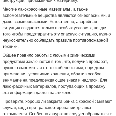
инструкции, приложенной к материалу.
Многие лакокрасочные материалы , а также
вспомогательные вещества являются огнеопасными, и
даже взрывоопасными. Естественно, аварийная
ситуация создается только в особых условиях, но, для
того чтобы предотвратить эту опасную ситуацию, нужно
неукоснительно соблюдать правила противопожарной
техники.
Общее правило работы с любыми химическими
продуктами заключается в том, что, получив препарат,
нужно ознакомиться с его особенностями, порядком
применения, условиями хранения, обратив особое
внимание на предупреждающие знаки и надписи. Для
лакокрасочных материалов, поступающих в продажу,
эта информация дается на этикетке.
Проверьте, хорошо ли закрыта банка с краской : бывают
случаи, когда при транспортировании крышка
открывается. Особенно аккуратно следует обращаться с