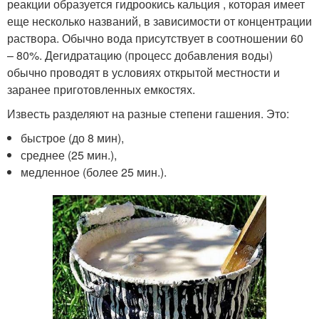
реакции образуется гидроокись кальция , которая имеет
еще несколько названий, в зависимости от концентрации
раствора. Обычно вода присутствует в соотношении 60
– 80%. Дегидратацию (процесс добавления воды)
обычно проводят в условиях открытой местности и
заранее приготовленных емкостях.
Известь разделяют на разные степени гашения. Это:
быстрое (до 8 мин),
среднее (25 мин.),
медленное (более 25 мин.).