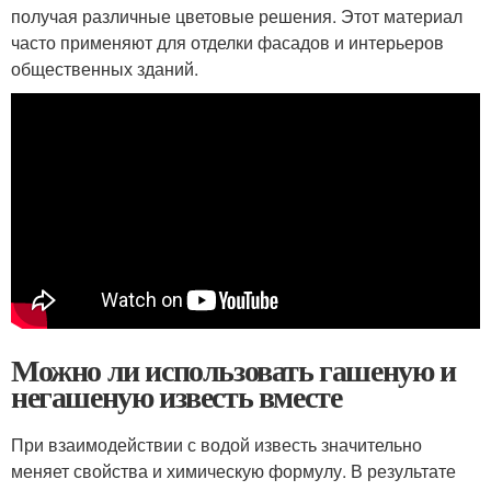
получая различные цветовые решения. Этот материал
часто применяют для отделки фасадов и интерьеров
общественных зданий.
Можно ли использовать гашеную и
негашеную известь вместе
При взаимодействии с водой известь значительно
меняет свойства и химическую формулу. В результате