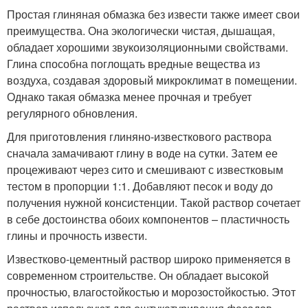
Простая глиняная обмазка без извести также имеет свои
преимущества. Она экологически чистая, дышащая,
обладает хорошими звукоизоляционными свойствами.
Глина способна поглощать вредные вещества из
воздуха, создавая здоровый микроклимат в помещении.
Однако такая обмазка менее прочная и требует
регулярного обновления.
Для приготовления глиняно-известкового раствора
сначала замачивают глину в воде на сутки. Затем ее
процеживают через сито и смешивают с известковым
тестом в пропорции 1:1. Добавляют песок и воду до
получения нужной консистенции. Такой раствор сочетает
в себе достоинства обоих компонентов – пластичность
глины и прочность извести.
Известково-цементный раствор широко применяется в
современном строительстве. Он обладает высокой
прочностью, влагостойкостью и морозостойкостью. Этот