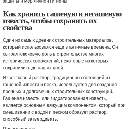
защиты и мер личной гигиены.
Как хранить гашеную и негашеную
известь, чтобы сохранить их
свойства
Один из самых древних строительных материалов,
который использовался еще в античные времена. Он
сыграл ключевую роль в строительстве многих
исторических сооружений, некоторые из которых
сохранились до наших дней.
Известковый раствор, традиционно состоящий из
гашеной извести и песка, используется для создания
прочных и долговечных строительных конструкций.
Гашеная известь, или гидратированная известь,
является основным вяжущим компонентом, который при
смешивании с водой и песком образует раствор,
способный затвердевать.
Преимущества