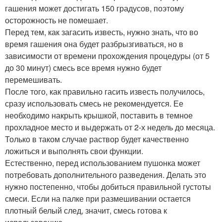
гашения может достигать 150 градусов, поэтому
осторожность не помешает.
Перед тем, как загасить известь, нужно знать, что во
время гашения она будет разбрызгиваться, но в
зависимости от времени прохождения процедуры (от 5
до 30 минут) смесь все время нужно будет
перемешивать.
После того, как правильно гасить известь получилось,
сразу использовать смесь не рекомендуется. Ее
необходимо накрыть крышкой, поставить в темное
прохладное место и выдержать от 2-х недель до месяца.
Только в таком случае раствор будет качественно
ложиться и выполнять свои функции.
Естественно, перед использованием пушонка может
потребовать дополнительного разведения. Делать это
нужно постепенно, чтобы добиться правильной густоты
смеси. Если на палке при размешивании остается
плотный белый след, значит, смесь готова к