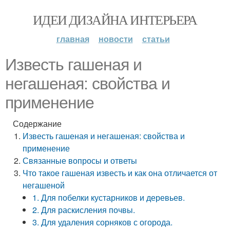
ИДЕИ ДИЗАЙНА ИНТЕРЬЕРА
главная
новости
статьи
Известь гашеная и
негашеная: свойства и
применение
Содержание
Известь гашеная и негашеная: свойства и
применение
Связанные вопросы и ответы
Что такое гашеная известь и как она отличается от
негашеной
1. Для побелки кустарников и деревьев.
2. Для раскисления почвы.
3. Для удаления сорняков с огорода.