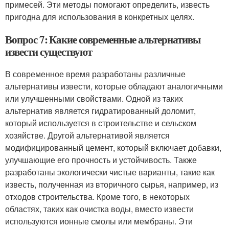
примесей. Эти методы помогают определить, известь
пригодна для использования в конкретных целях.
Вопрос 7: Какие современные альтернативы
извести существуют
В современное время разработаны различные
альтернативы извести, которые обладают аналогичными
или улучшенными свойствами. Одной из таких
альтернатив является гидратированный доломит,
который используется в строительстве и сельском
хозяйстве. Другой альтернативой является
модифицированный цемент, который включает добавки,
улучшающие его прочность и устойчивость. Также
разработаны экологически чистые варианты, такие как
известь, полученная из вторичного сырья, например, из
отходов строительства. Кроме того, в некоторых
областях, таких как очистка воды, вместо извести
используются ионные смолы или мембраны. Эти