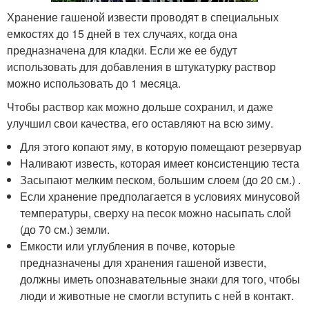
Хранение гашеной извести проводят в специальных
емкостях до 15 дней в тех случаях, когда она
предназначена для кладки. Если же ее будут
использовать для добавления в штукатурку раствор
можно использовать до 1 месяца.
Чтобы раствор как можно дольше сохранил, и даже
улучшил свои качества, его оставляют на всю зиму.
Для этого копают яму, в которую помещают резервуар
Наливают известь, которая имеет консистенцию теста
Засыпают мелким песком, большим слоем (до 20 см.) .
Если хранение предполагается в условиях минусовой
температуры, сверху на песок можно насыпать слой
(до 70 см.) земли.
Емкости или углубления в почве, которые
предназначены для хранения гашеной извести,
должны иметь опознавательные знаки для того, чтобы
люди и животные не смогли вступить с ней в контакт.