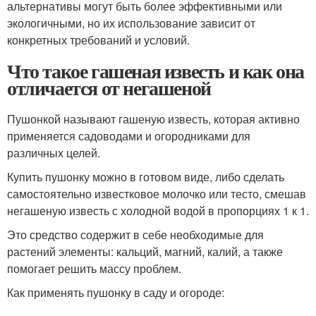
альтернативы могут быть более эффективными или
экологичными, но их использование зависит от
конкретных требований и условий.
Что такое гашеная известь и как она
отличается от негашеной
Пушонкой называют гашеную известь, которая активно
применяется садоводами и огородниками для
различных целей.
Купить пушонку можно в готовом виде, либо сделать
самостоятельно известковое молочко или тесто, смешав
негашеную известь с холодной водой в пропорциях 1 к 1.
Это средство содержит в себе необходимые для
растений элементы: кальций, магний, калий, а также
помогает решить массу проблем.
Как применять пушонку в саду и огороде: