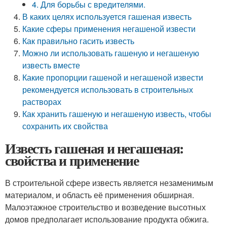
4. Для борьбы с вредителями.
В каких целях используется гашеная известь
Какие сферы применения негашеной извести
Как правильно гасить известь
Можно ли использовать гашеную и негашеную
известь вместе
Какие пропорции гашеной и негашеной извести
рекомендуется использовать в строительных
растворах
Как хранить гашеную и негашеную известь, чтобы
сохранить их свойства
Известь гашеная и негашеная:
свойства и применение
В строительной сфере известь является незаменимым
материалом, и область её применения обширная.
Малоэтажное строительство и возведение высотных
домов предполагает использование продукта обжига.