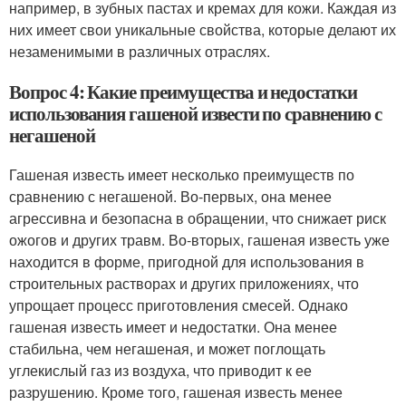
например, в зубных пастах и кремах для кожи. Каждая из
них имеет свои уникальные свойства, которые делают их
незаменимыми в различных отраслях.
Вопрос 4: Какие преимущества и недостатки
использования гашеной извести по сравнению с
негашеной
Гашеная известь имеет несколько преимуществ по
сравнению с негашеной. Во-первых, она менее
агрессивна и безопасна в обращении, что снижает риск
ожогов и других травм. Во-вторых, гашеная известь уже
находится в форме, пригодной для использования в
строительных растворах и других приложениях, что
упрощает процесс приготовления смесей. Однако
гашеная известь имеет и недостатки. Она менее
стабильна, чем негашеная, и может поглощать
углекислый газ из воздуха, что приводит к ее
разрушению. Кроме того, гашеная известь менее