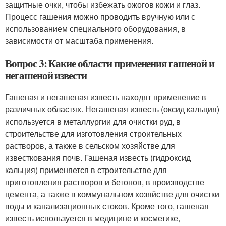
защитные очки, чтобы избежать ожогов кожи и глаз.
Процесс гашения можно проводить вручную или с
использованием специального оборудования, в
зависимости от масштаба применения.
Вопрос 3: Какие области применения гашеной и
негашеной извести
Гашеная и негашеная известь находят применение в
различных областях. Негашеная известь (оксид кальция)
используется в металлургии для очистки руд, в
строительстве для изготовления строительных
растворов, а также в сельском хозяйстве для
известкования почв. Гашеная известь (гидроксид
кальция) применяется в строительстве для
приготовления растворов и бетонов, в производстве
цемента, а также в коммунальном хозяйстве для очистки
воды и канализационных стоков. Кроме того, гашеная
известь используется в медицине и косметике,