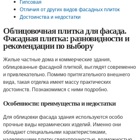
Гипсовая
Отличия от других видов фасадных плиток
Достоинства и недостатки
Облицовочная плитка для фасада.
Фасадная плитка: разновидности и
рекомендации по выбору
Жилые частные дома и коммерческие здания,
облицованные фасадной плиткой, выглядят современно
и привлекательно. Помимо притягательного внешнего
вида, такая отделка имеет массу практических
достоинств. Познакомимся с ними подробно.
Особенности: преимущества и недостатки
Для облицовки фасада здания используются особо
прочные виды керамических изделий. Именно они
обладают специальными характеристиками,
наделяющими плитку сверхпрочностью, возможностью