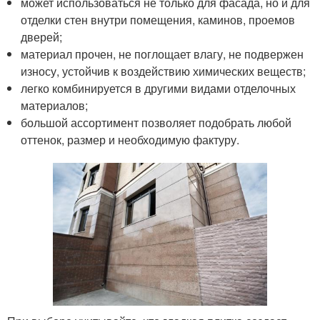
может использоваться не только для фасада, но и для
отделки стен внутри помещения, каминов, проемов
дверей;
материал прочен, не поглощает влагу, не подвержен
износу, устойчив к воздействию химических веществ;
легко комбинируется в другими видами отделочных
материалов;
большой ассортимент позволяет подобрать любой
оттенок, размер и необходимую фактуру.