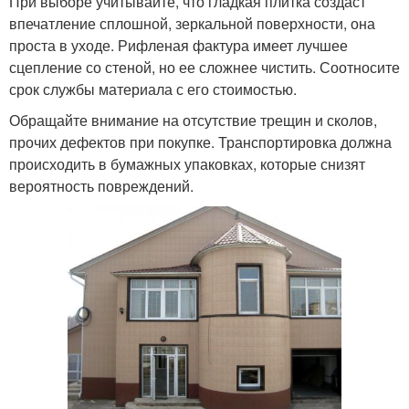
При выборе учитывайте, что гладкая плитка создаст
впечатление сплошной, зеркальной поверхности, она
проста в уходе. Рифленая фактура имеет лучшее
сцепление со стеной, но ее сложнее чистить. Соотносите
срок службы материала с его стоимостью.
Обращайте внимание на отсутствие трещин и сколов,
прочих дефектов при покупке. Транспортировка должна
происходить в бумажных упаковках, которые снизят
вероятность повреждений.