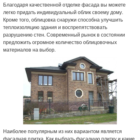
Благодаря качественной отделке фасада вы можете
легко придать индивидуальный облик своему дому.
Кроме того, облицовка снаружи способна улучшить
теплоизоляцию здания и воспрепятствовать
разрушению стен. Современный рынок в состоянии
предложить огромное количество облицовочных
материалов на выбор.
Наиболее популярным из них вариантом является
фасадная плитка. Как выбрать фасадную плитку и какие