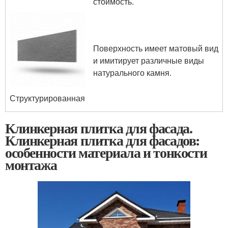
стоимость.
Поверхность имеет матовый вид
и имитирует различные виды
натурального камня.
Структурированная
Клинкерная плитка для фасада.
Клинкерная плитка для фасадов:
особенности материала и тонкости
монтажа