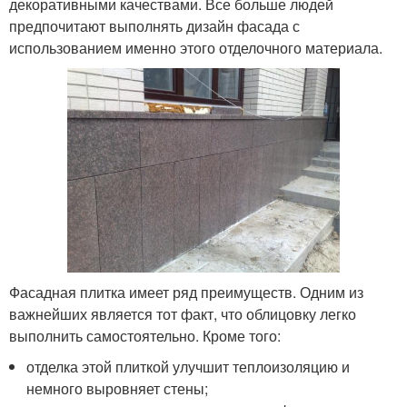
декоративными качествами. Все больше людей
предпочитают выполнять дизайн фасада с
использованием именно этого отделочного материала.
Фасадная плитка имеет ряд преимуществ. Одним из
важнейших является тот факт, что облицовку легко
выполнить самостоятельно. Кроме того:
отделка этой плиткой улучшит теплоизоляцию и
немного выровняет стены;