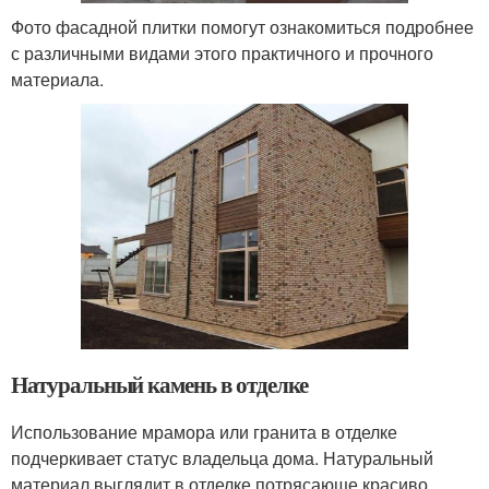
Фото фасадной плитки помогут ознакомиться подробнее
с различными видами этого практичного и прочного
материала.
Натуральный камень в отделке
Использование мрамора или гранита в отделке
подчеркивает статус владельца дома. Натуральный
материал выглядит в отделке потрясающе красиво,