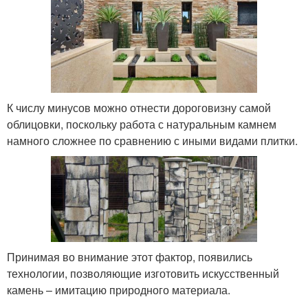
К числу минусов можно отнести дороговизну самой
облицовки, поскольку работа с натуральным камнем
намного сложнее по сравнению с иными видами плитки.
Принимая во внимание этот фактор, появились
технологии, позволяющие изготовить искусственный
камень – имитацию природного материала.