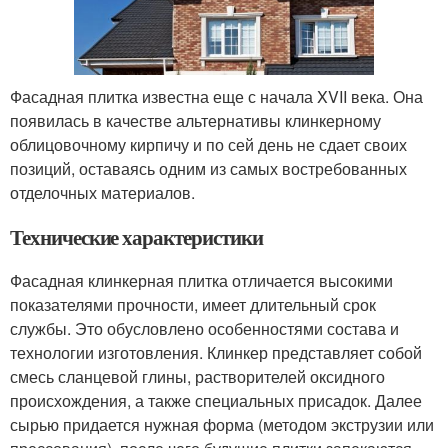
Фасадная плитка известна еще с начала XVII века. Она
появилась в качестве альтернативы клинкерному
облицовочному кирпичу и по сей день не сдает своих
позиций, оставаясь одним из самых востребованных
отделочных материалов.
Технические характеристики
Фасадная клинкерная плитка отличается высокими
показателями прочности, имеет длительный срок
службы. Это обусловлено особенностями состава и
технологии изготовления. Клинкер представляет собой
смесь сланцевой глины, растворителей оксидного
происхождения, а также специальных присадок. Далее
сырью придается нужная форма (методом экструзии или