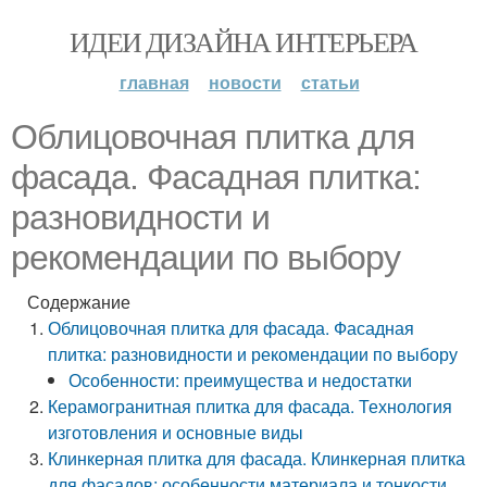
ИДЕИ ДИЗАЙНА ИНТЕРЬЕРА
главная
новости
статьи
Облицовочная плитка для
фасада. Фасадная плитка:
разновидности и
рекомендации по выбору
Содержание
Облицовочная плитка для фасада. Фасадная
плитка: разновидности и рекомендации по выбору
Особенности: преимущества и недостатки
Керамогранитная плитка для фасада. Технология
изготовления и основные виды
Клинкерная плитка для фасада. Клинкерная плитка
для фасадов: особенности материала и тонкости