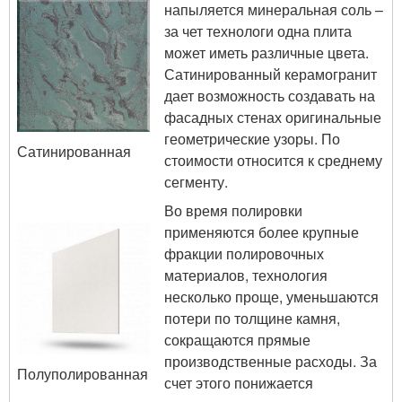
напыляется минеральная соль –
за чет технологи одна плита
может иметь различные цвета.
Сатинированный керамогранит
дает возможность создавать на
фасадных стенах оригинальные
геометрические узоры. По
Сатинированная
стоимости относится к среднему
сегменту.
Во время полировки
применяются более крупные
фракции полировочных
материалов, технология
несколько проще, уменьшаются
потери по толщине камня,
сокращаются прямые
производственные расходы. За
Полуполированная
счет этого понижается