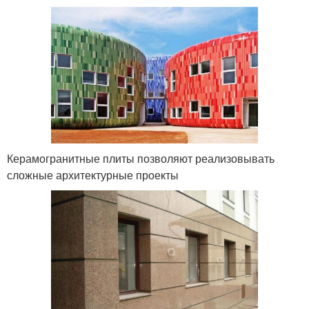
Керамогранитные плиты позволяют реализовывать
сложные архитектурные проекты