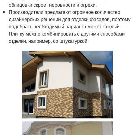
облицовки скроет неровности и огрехи.
Производители предлагают огромное количество
дизайнерских решений для отделки фасадов, поэтому
подобрать необходимый вариант сможет каждый.
Плитку можно комбинировать с другими способами
отделки, например, со штукатуркой.