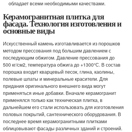
обладает всеми необходимыми качествами.
Керамогранитная плитка для
фасада. Технология изготовления и
основные виды
Искусственный камень изготавливается из порошков
методом прессования под большим давлением с
последующим обжигом. Давление прессования до
500 кг/см
2
, температура обжига до +1300°С. В состав
порошка входит кварцевый песок, глина, каолины,
полевые шпаты и минеральные красители. Для
придания оригинального внешнего вида могут
применяться иные добавки. Вначале керамогранит
применялся только как техническая плитка, в
дальнейшем его стали использовать для изготовления
половых покрытий, сантехнического оборудования. В
последнее время керамогранитными плитками
облицовывают фасады различных зданий и строений.