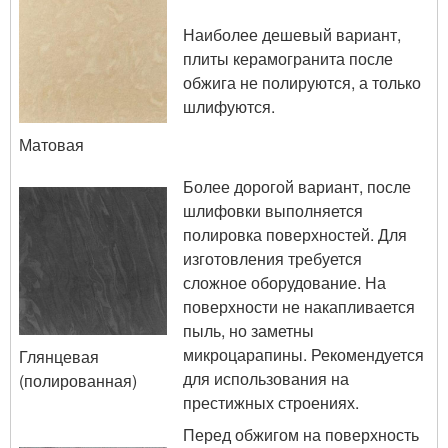
Наиболее дешевый вариант,
плиты керамогранита после
обжига не полируются, а только
шлифуются.
Матовая
Более дорогой вариант, после
шлифовки выполняется
полировка поверхностей. Для
изготовления требуется
сложное оборудование. На
поверхности не накапливается
пыль, но заметны
микроцарапины. Рекомендуется
Глянцевая
для использования на
(полированная)
престижных строениях.
Перед обжигом на поверхность