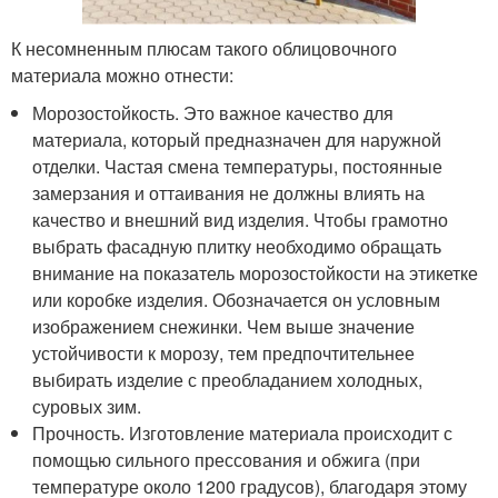
К несомненным плюсам такого облицовочного
материала можно отнести:
Морозостойкость. Это важное качество для
материала, который предназначен для наружной
отделки. Частая смена температуры, постоянные
замерзания и оттаивания не должны влиять на
качество и внешний вид изделия. Чтобы грамотно
выбрать фасадную плитку необходимо обращать
внимание на показатель морозостойкости на этикетке
или коробке изделия. Обозначается он условным
изображением снежинки. Чем выше значение
устойчивости к морозу, тем предпочтительнее
выбирать изделие с преобладанием холодных,
суровых зим.
Прочность. Изготовление материала происходит с
помощью сильного прессования и обжига (при
температуре около 1200 градусов), благодаря этому