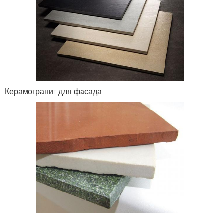
Керамогранит для фасада