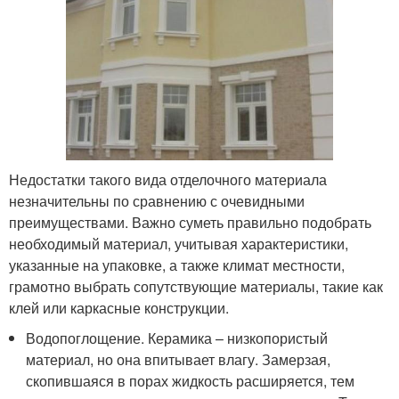
Недостатки такого вида отделочного материала
незначительны по сравнению с очевидными
преимуществами. Важно суметь правильно подобрать
необходимый материал, учитывая характеристики,
указанные на упаковке, а также климат местности,
грамотно выбрать сопутствующие материалы, такие как
клей или каркасные конструкции.
Водопоглощение. Керамика – низкопористый
материал, но она впитывает влагу. Замерзая,
скопившаяся в порах жидкость расширяется, тем