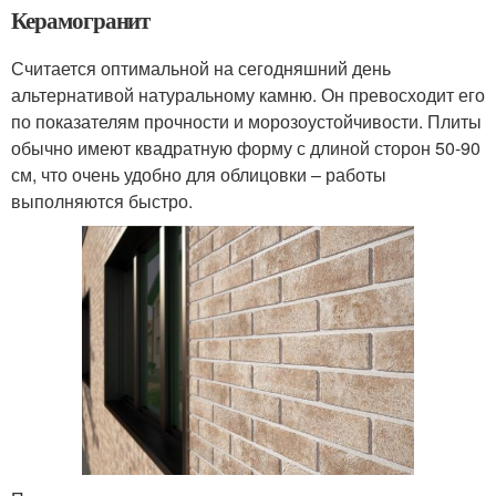
Керамогранит
Считается оптимальной на сегодняшний день
альтернативой натуральному камню. Он превосходит его
по показателям прочности и морозоустойчивости. Плиты
обычно имеют квадратную форму с длиной сторон 50-90
см, что очень удобно для облицовки – работы
выполняются быстро.