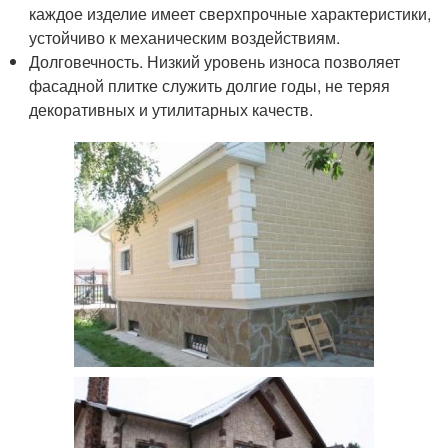
каждое изделие имеет сверхпрочные характеристики,
устойчиво к механическим воздействиям.
Долговечность. Низкий уровень износа позволяет
фасадной плитке служить долгие годы, не теряя
декоративных и утилитарных качеств.