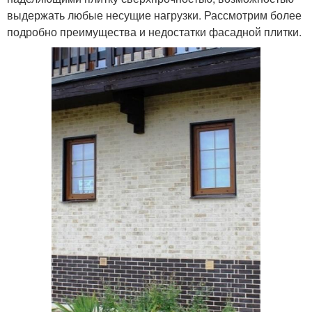
выдержать любые несущие нагрузки. Рассмотрим более
подробно преимущества и недостатки фасадной плитки.