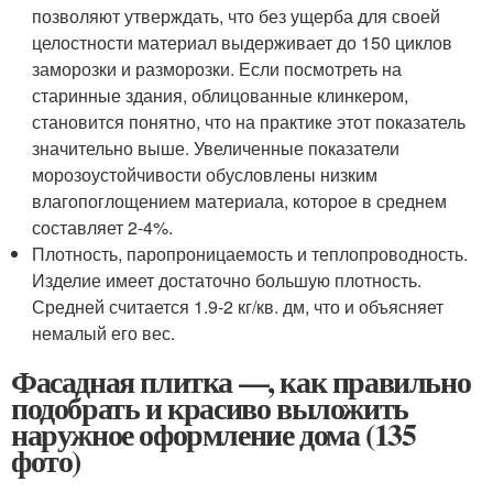
позволяют утверждать, что без ущерба для своей
целостности материал выдерживает до 150 циклов
заморозки и разморозки. Если посмотреть на
старинные здания, облицованные клинкером,
становится понятно, что на практике этот показатель
значительно выше. Увеличенные показатели
морозоустойчивости обусловлены низким
влагопоглощением материала, которое в среднем
составляет 2-4%.
Плотность, паропроницаемость и теплопроводность.
Изделие имеет достаточно большую плотность.
Средней считается 1.9-2 кг/кв. дм, что и объясняет
немалый его вес.
Фасадная плитка —, как правильно
подобрать и красиво выложить
наружное оформление дома (135
фото)