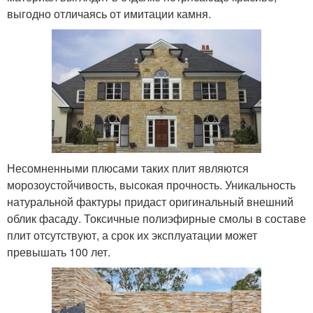
выгодно отличаясь от имитации камня.
Несомненными плюсами таких плит являются
морозоустойчивость, высокая прочность. Уникальность
натуральной фактуры придаст оригинальный внешний
облик фасаду. Токсичные полиэфирные смолы в составе
плит отсутствуют, а срок их эксплуатации может
превышать 100 лет.