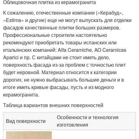
Облицовочная плитка из керамогранита
К сожалению, отечественные компании («Керабуд»,
«Estima» и другие) еще не могут выпускать для отделки
фасадов качественные плитки больших размеров.
Профессиональные строители настоятельно
рекомендуют приобретать товары испанских или
итальянских компаний: Alfa Ceramiche, AO Ceramicas
Aparici и пр. С китайцами не стоит иметь дело,
поверхность фасада из-за проблем с точностью плит
будет неровной. Материал относится к категории
дорогих, не нужно выбрасывать большие деньги и в
итоге иметь кривые фасады, пусть и из модного
керамогранита.
Таблица вариантов внешних поверхностей
Особенности и технология
Вид поверхности
изготовления