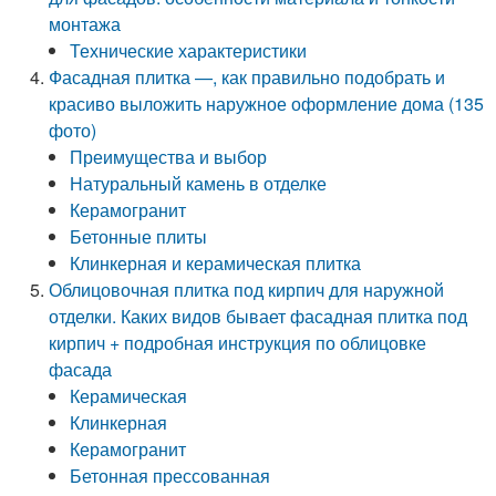
монтажа
Технические характеристики
Фасадная плитка —, как правильно подобрать и
красиво выложить наружное оформление дома (135
фото)
Преимущества и выбор
Натуральный камень в отделке
Керамогранит
Бетонные плиты
Клинкерная и керамическая плитка
Облицовочная плитка под кирпич для наружной
отделки. Каких видов бывает фасадная плитка под
кирпич + подробная инструкция по облицовке
фасада
Керамическая
Клинкерная
Керамогранит
Бетонная прессованная