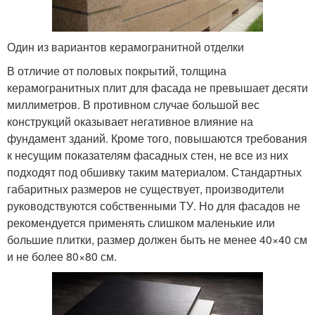
Один из вариантов керамогранитной отделки
В отличие от половых покрытий, толщина
керамогранитных плит для фасада не превышает десяти
миллиметров. В противном случае большой вес
конструкций оказывает негативное влияние на
фундамент зданий. Кроме того, повышаются требования
к несущим показателям фасадных стен, не все из них
подходят под обшивку таким материалом. Стандартных
габаритных размеров не существует, производители
руководствуются собственными ТУ. Но для фасадов не
рекомендуется применять слишком маленькие или
большие плитки, размер должен быть не менее 40×40 см
и не более 80×80 см.