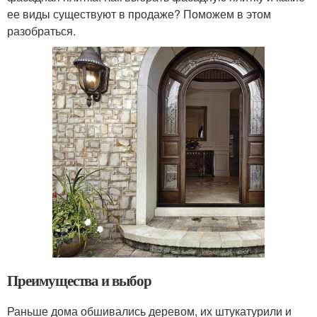
ее виды существуют в продаже? Поможем в этом
разобраться.
Преимущества и выбор
Раньше дома обшивались деревом, их штукатурили и