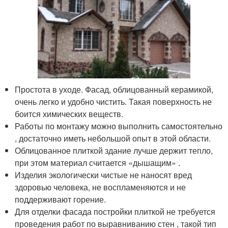
Простота в уходе. Фасад, облицованный керамикой,
очень легко и удобно чистить. Такая поверхность не
боится химических веществ.
Работы по монтажу можно выполнить самостоятельно
, достаточно иметь небольшой опыт в этой области.
Облицованное плиткой здание лучше держит тепло,
при этом материал считается «дышащим» .
Изделия экологически чистые не наносят вред
здоровью человека, не воспламеняются и не
поддерживают горение.
Для отделки фасада постройки плиткой не требуется
проведения работ по выравниванию стен , такой тип