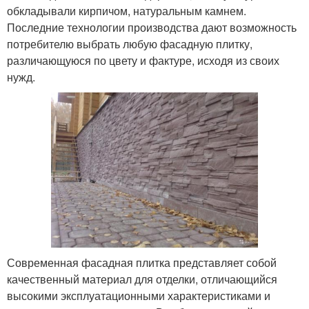
обкладывали кирпичом, натуральным камнем.
Последние технологии производства дают возможность
потребителю выбрать любую фасадную плитку,
различающуюся по цвету и фактуре, исходя из своих
нужд.
Современная фасадная плитка представляет собой
качественный материал для отделки, отличающийся
высокими эксплуатационными характеристиками и