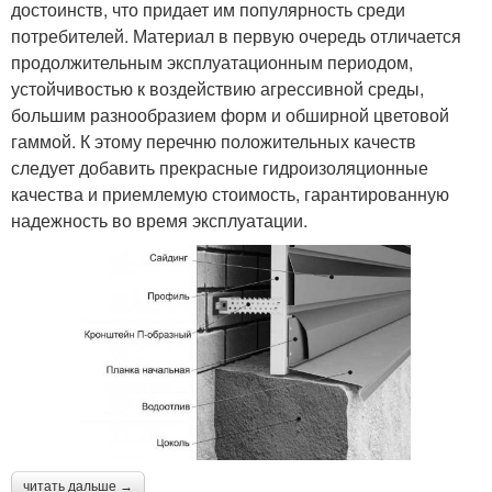
достоинств, что придает им популярность среди
потребителей. Материал в первую очередь отличается
продолжительным эксплуатационным периодом,
устойчивостью к воздействию агрессивной среды,
большим разнообразием форм и обширной цветовой
гаммой. К этому перечню положительных качеств
следует добавить прекрасные гидроизоляционные
качества и приемлемую стоимость, гарантированную
надежность во время эксплуатации.
читать дальше →