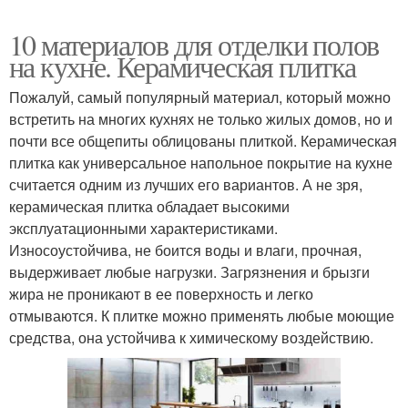
10 материалов для отделки полов
на кухне. Керамическая плитка
Пожалуй, самый популярный материал, который можно
встретить на многих кухнях не только жилых домов, но и
почти все общепиты облицованы плиткой. Керамическая
плитка как универсальное напольное покрытие на кухне
считается одним из лучших его вариантов. А не зря,
керамическая плитка обладает высокими
эксплуатационными характеристиками.
Износоустойчива, не боится воды и влаги, прочная,
выдерживает любые нагрузки. Загрязнения и брызги
жира не проникают в ее поверхность и легко
отмываются. К плитке можно применять любые моющие
средства, она устойчива к химическому воздействию.