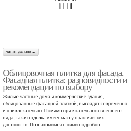
читать дальше →
Облицовочная плитка для фасада.
Фасадная плитка: разновидности и
рекомендации по выбору
Жилые частные дома и коммерческие здания,
облицованные фасадной плиткой, выглядят современно
и привлекательно. Помимо притягательного внешнего
вида, такая отделка имеет массу практических
достоинств. Познакомимся с ними подробно.