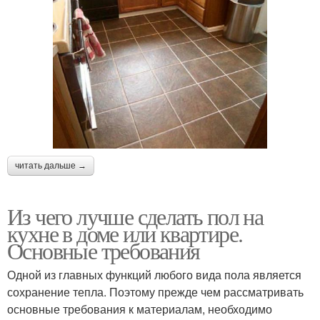
читать дальше →
Из чего лучше сделать пол на
кухне в доме или квартире.
Основные требования
Одной из главных функций любого вида пола является
сохранение тепла. Поэтому прежде чем рассматривать
основные требования к материалам, необходимо