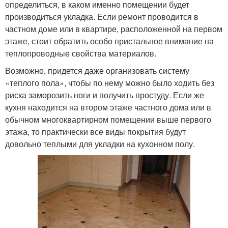
определиться, в каком именно помещении будет
производиться укладка. Если ремонт проводится в
частном доме или в квартире, расположенной на первом
этаже, стоит обратить особо пристальное внимание на
теплопроводные свойства материалов.
Возможно, придется даже организовать систему
«теплого пола», чтобы по нему можно было ходить без
риска заморозить ноги и получить простуду. Если же
кухня находится на втором этаже частного дома или в
обычном многоквартирном помещении выше первого
этажа, то практически все виды покрытия будут
довольно теплыми для укладки на кухонном полу.