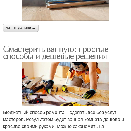
читать дальше →
Смастерить ванную: простые
способы и дешевые решения
Бюджетный способ ремонта – сделать все без услуг
мастеров. Результатом будет ванная комната дешево и
красиво своими руками. Можно сэкономить на