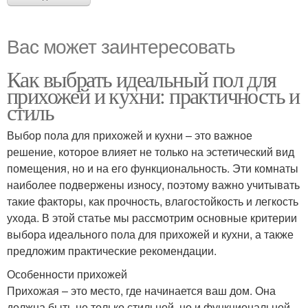
Вас может заинтересовать
Как выбрать идеальный пол для
прихожей и кухни: практичность и
стиль
Выбор пола для прихожей и кухни – это важное
решение, которое влияет не только на эстетический вид
помещения, но и на его функциональность. Эти комнаты
наиболее подвержены износу, поэтому важно учитывать
такие факторы, как прочность, влагостойкость и легкость
ухода. В этой статье мы рассмотрим основные критерии
выбора идеального пола для прихожей и кухни, а также
предложим практические рекомендации.
Особенности прихожей
Прихожая – это место, где начинается ваш дом. Она
должна быть не только стильной, но и функциональной.