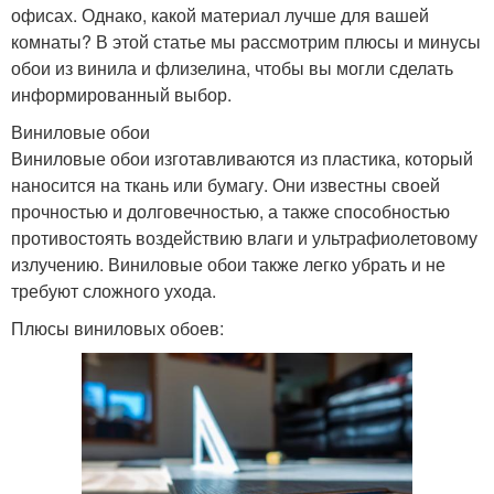
офисах. Однако, какой материал лучше для вашей
комнаты? В этой статье мы рассмотрим плюсы и минусы
обои из винила и флизелина, чтобы вы могли сделать
информированный выбор.
Виниловые обои
Виниловые обои изготавливаются из пластика, который
наносится на ткань или бумагу. Они известны своей
прочностью и долговечностью, а также способностью
противостоять воздействию влаги и ультрафиолетовому
излучению. Виниловые обои также легко убрать и не
требуют сложного ухода.
Плюсы виниловых обоев: