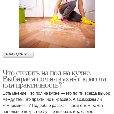
читать дальше →
Что стелить на пол на кухне.
Выбираем пол на кухню: красота
или практичность?
Есть мнение, что пол на кухне — это почти всегда выбор
между тем, что практично и красиво. А возможны ли
компромиссы? Подробно рассказываем о том, какое
напольное покрытие лучше выбрать и как легко