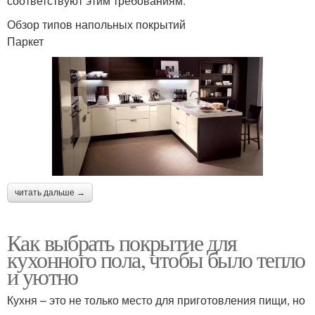
соответствуют этим требованиям.
Обзор типов напольных покрытий
Паркет
читать дальше →
Как выбрать покрытие для
кухонного пола, чтобы было тепло
и уютно
Кухня – это не только место для приготовления пищи, но