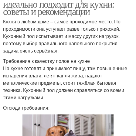
идеально подходит для кухни:
советы и рекомендации
Кухня в любом доме – самое проходимое место. По
проходимости она уступает разве только прихожей.
Кухонный пол испытывает и массу других нагрузок,
поэтому выбор правильного напольного покрытия –
задача очень серьёзная.
Требования к качеству полов на кухне
На кухне готовят и принимают пищу, там повышенные
испарения влаги, летят капли жира, падают
металлические предметы, стоит тяжёлая бытовая
техника. Кухонный пол должен справляться со всеми
этими нагрузками.
Отсюда требования: