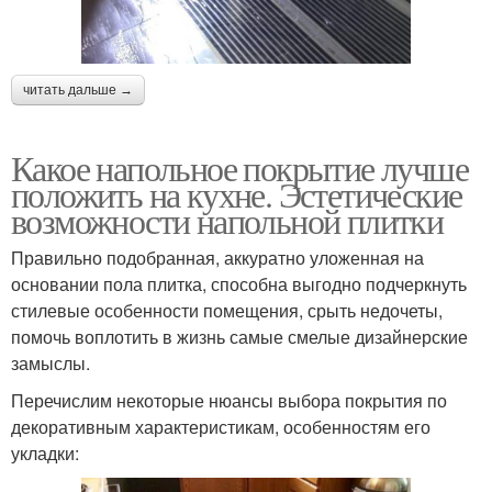
читать дальше →
Какое напольное покрытие лучше
положить на кухне. Эстетические
возможности напольной плитки
Правильно подобранная, аккуратно уложенная на
основании пола плитка, способна выгодно подчеркнуть
стилевые особенности помещения, срыть недочеты,
помочь воплотить в жизнь самые смелые дизайнерские
замыслы.
Перечислим некоторые нюансы выбора покрытия по
декоративным характеристикам, особенностям его
укладки: