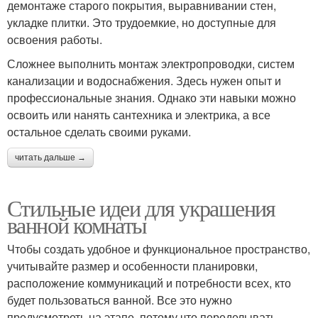
демонтаже старого покрытия, выравнивании стен,
укладке плитки. Это трудоемкие, но доступные для
освоения работы.
Сложнее выполнить монтаж электропроводки, систем
канализации и водоснабжения. Здесь нужен опыт и
профессиональные знания. Однако эти навыки можно
освоить или нанять сантехника и электрика, а все
остальное сделать своими руками.
читать дальше →
Стильные идеи для украшения
ванной комнаты
Чтобы создать удобное и функциональное пространство,
учитывайте размер и особенности планировки,
расположение коммуникаций и потребности всех, кто
будет пользоваться ванной. Все это нужно
предусмотреть на этапе, потому что переделывать