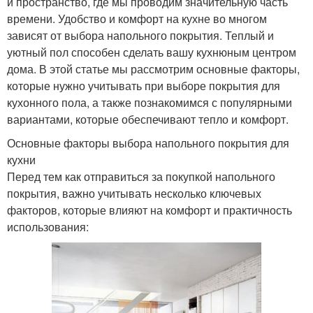
и пространство, где мы проводим значительную часть
времени. Удобство и комфорт на кухне во многом
зависят от выбора напольного покрытия. Теплый и
уютный пол способен сделать вашу кухнюным центром
дома. В этой статье мы рассмотрим основные факторы,
которые нужно учитывать при выборе покрытия для
кухонного пола, а также познакомимся с популярными
вариантами, которые обеспечивают тепло и комфорт.
Основные факторы выбора напольного покрытия для
кухни
Перед тем как отправиться за покупкой напольного
покрытия, важно учитывать несколько ключевых
факторов, которые влияют на комфорт и практичность
использования: