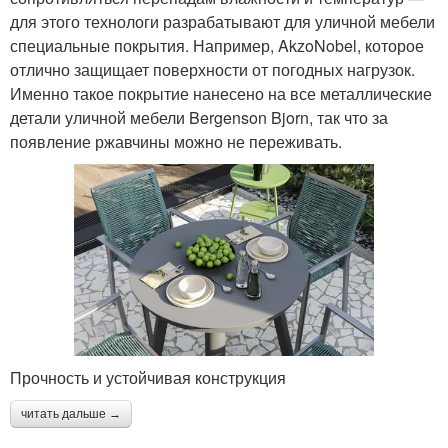
для этого технологи разрабатывают для уличной мебели
специальные покрытия. Например, AkzoNobel, которое
отлично защищает поверхности от погодных нагрузок.
Именно такое покрытие нанесено на все металлические
детали уличной мебели Bergenson Bjorn, так что за
появление ржавчины можно не переживать.
Прочность и устойчивая конструкция
читать дальше →