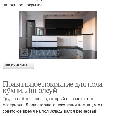
напольное покрытие.
читать дальше →
Правильное покрытие для пола
кухни. Линолеум
Трудно найти человека, который не знает этого
материала. Люди старшего поколения помнят, что в
советское время на пол укладывался резиновый