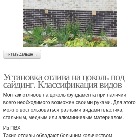
читать дальше →
Установка отлива на цоколь под
сайдинг. Классификация видов
Монтаж отливов на цоколь фундамента при наличии
всего необходимого возможен своими руками. Для этого
можно воспользоваться разными видами пластика,
стальным, медным или алюминиевым материалом.
Из ПВХ
Такие отливы обладают большим количеством