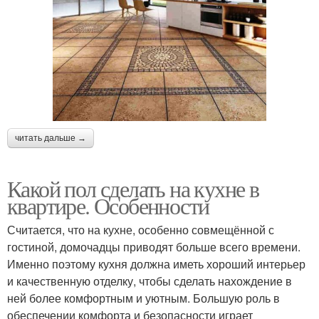
читать дальше →
Какой пол сделать на кухне в
квартире. Особенности
Считается, что на кухне, особенно совмещённой с
гостиной, домочадцы приводят больше всего времени.
Именно поэтому кухня должна иметь хороший интерьер
и качественную отделку, чтобы сделать нахождение в
ней более комфортным и уютным. Большую роль в
обеспечении комфорта и безопасности играет