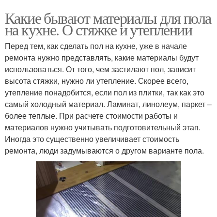
Какие бывают материалы для пола
на кухне. О стяжке и утеплении
Перед тем, как сделать пол на кухне, уже в начале
ремонта нужно представлять, какие материалы будут
использоваться. От того, чем застилают пол, зависит
высота стяжки, нужно ли утепление. Скорее всего,
утепление понадобится, если пол из плитки, так как это
самый холодный материал. Ламинат, линолеум, паркет –
более теплые. При расчете стоимости работы и
материалов нужно учитывать подготовительный этап.
Иногда это существенно увеличивает стоимость
ремонта, люди задумываются о другом варианте пола.