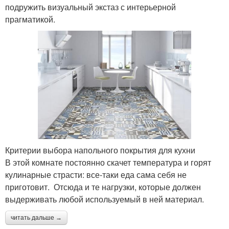
подружить визуальный экстаз с интерьерной
прагматикой.
Критерии выбора напольного покрытия для кухни
В этой комнате постоянно скачет температура и горят
кулинарные страсти: все-таки еда сама себя не
приготовит. Отсюда и те нагрузки, которые должен
выдерживать любой используемый в ней материал.
читать дальше →