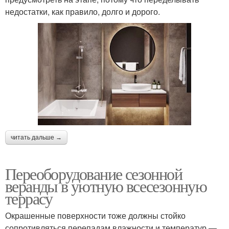
недостатки, как правило, долго и дорого.
читать дальше →
Переоборудование сезонной
веранды в уютную всесезонную
террасу
Окрашенные поверхности тоже должны стойко
сопротивляться перепадам влажности и температур —