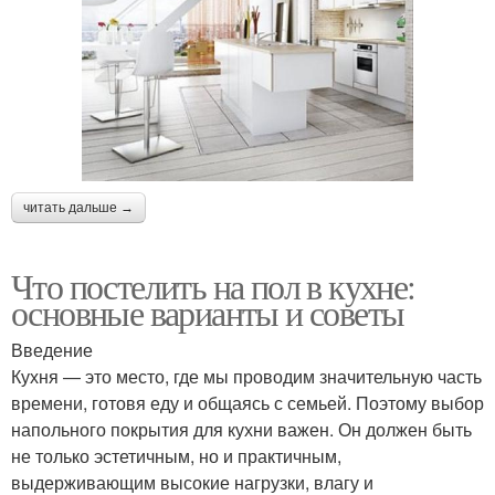
читать дальше →
Что постелить на пол в кухне:
основные варианты и советы
Введение
Кухня — это место, где мы проводим значительную часть
времени, готовя еду и общаясь с семьей. Поэтому выбор
напольного покрытия для кухни важен. Он должен быть
не только эстетичным, но и практичным,
выдерживающим высокие нагрузки, влагу и