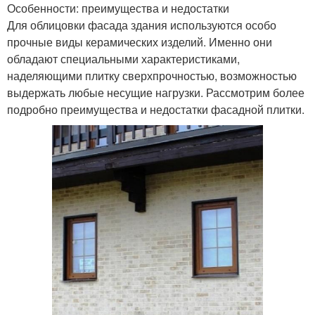
Особенности: преимущества и недостатки
Для облицовки фасада здания используются особо
прочные виды керамических изделий. Именно они
обладают специальными характеристиками,
наделяющими плитку сверхпрочностью, возможностью
выдержать любые несущие нагрузки. Рассмотрим более
подробно преимущества и недостатки фасадной плитки.