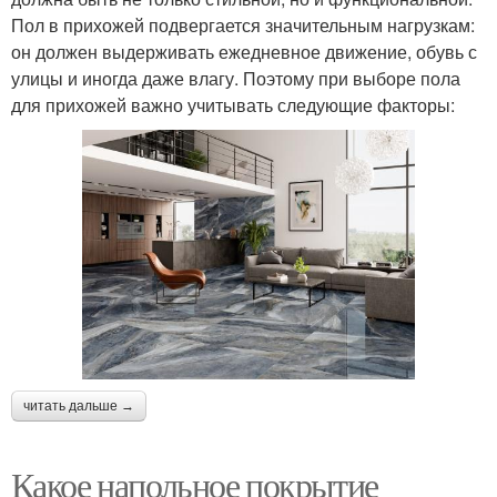
Пол в прихожей подвергается значительным нагрузкам:
он должен выдерживать ежедневное движение, обувь с
улицы и иногда даже влагу. Поэтому при выборе пола
для прихожей важно учитывать следующие факторы:
читать дальше →
Какое напольное покрытие