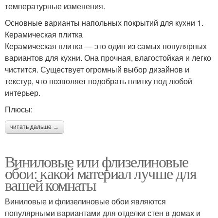
температурные изменения.
Основные варианты напольных покрытий для кухни 1.
Керамическая плитка
Керамическая плитка — это один из самых популярных
вариантов для кухни. Она прочная, влагостойкая и легко
чистится. Существует огромный выбор дизайнов и
текстур, что позволяет подобрать плитку под любой
интерьер.
Плюсы:
читать дальше →
Виниловые или флизелиновые
обои: какой материал лучше для
вашей комнаты
Виниловые и флизелиновые обои являются
популярными вариантами для отделки стен в домах и