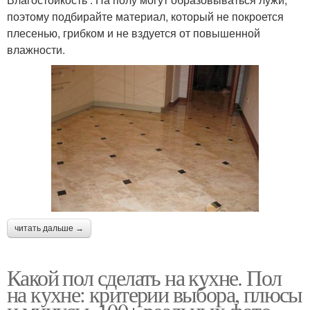
поэтому подбирайте материал, который не покроется
плесенью, грибком и не вздуется от повышенной
влажности.
читать дальше →
Какой пол сделать на кухне. Пол
на кухне: критерии выбора, плюсы