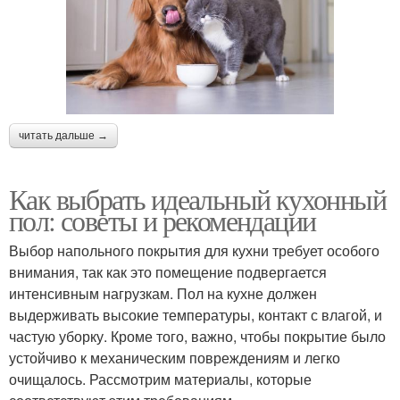
читать дальше →
Как выбрать идеальный кухонный
пол: советы и рекомендации
Выбор напольного покрытия для кухни требует особого
внимания, так как это помещение подвергается
интенсивным нагрузкам. Пол на кухне должен
выдерживать высокие температуры, контакт с влагой, и
частую уборку. Кроме того, важно, чтобы покрытие было
устойчиво к механическим повреждениям и легко
очищалось. Рассмотрим материалы, которые