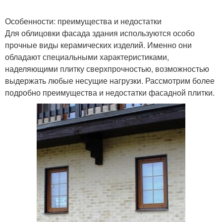
Особенности: преимущества и недостатки
Для облицовки фасада здания используются особо
прочные виды керамических изделий. Именно они
обладают специальными характеристиками,
наделяющими плитку сверхпрочностью, возможностью
выдержать любые несущие нагрузки. Рассмотрим более
подробно преимущества и недостатки фасадной плитки.