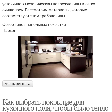
устойчиво к механическим повреждениям и легко
очищалось. Рассмотрим материалы, которые
соответствуют этим требованиям.
Обзор типов напольных покрытий
Паркет
читать дальше →
Как выбрать покрытие для
кухонного пола, чтобы было тепло