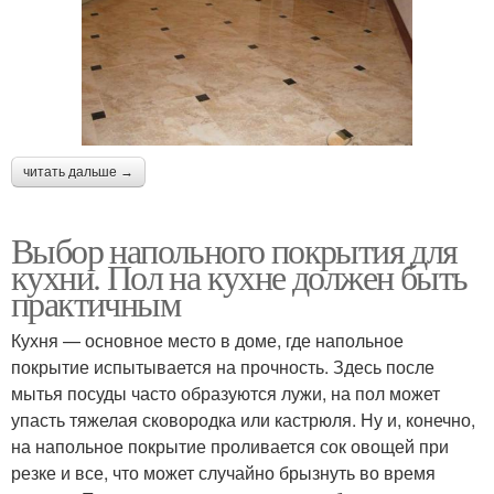
читать дальше →
Выбор напольного покрытия для
кухни. Пол на кухне должен быть
практичным
Кухня — основное место в доме, где напольное
покрытие испытывается на прочность. Здесь после
мытья посуды часто образуются лужи, на пол может
упасть тяжелая сковородка или кастрюля. Ну и, конечно,
на напольное покрытие проливается сок овощей при
резке и все, что может случайно брызнуть во время