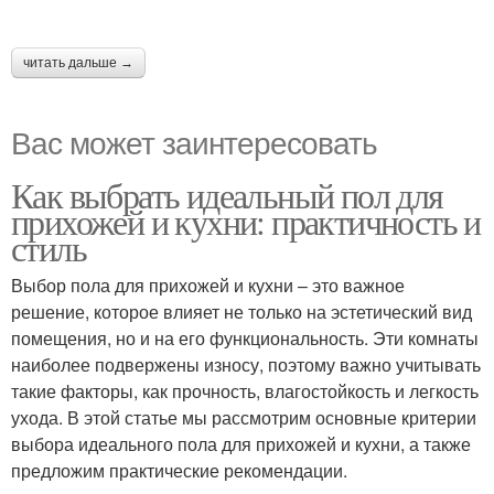
читать дальше →
Вас может заинтересовать
Как выбрать идеальный пол для
прихожей и кухни: практичность и
стиль
Выбор пола для прихожей и кухни – это важное
решение, которое влияет не только на эстетический вид
помещения, но и на его функциональность. Эти комнаты
наиболее подвержены износу, поэтому важно учитывать
такие факторы, как прочность, влагостойкость и легкость
ухода. В этой статье мы рассмотрим основные критерии
выбора идеального пола для прихожей и кухни, а также
предложим практические рекомендации.