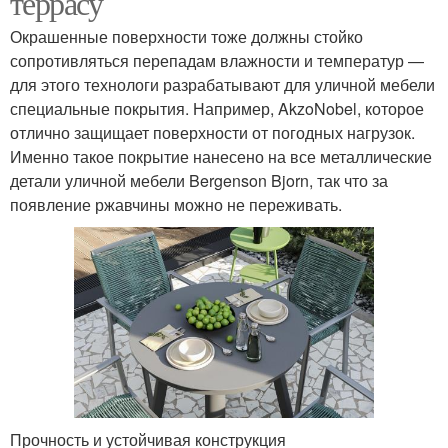
террасу
Окрашенные поверхности тоже должны стойко
сопротивляться перепадам влажности и температур —
для этого технологи разрабатывают для уличной мебели
специальные покрытия. Например, AkzoNobel, которое
отлично защищает поверхности от погодных нагрузок.
Именно такое покрытие нанесено на все металлические
детали уличной мебели Bergenson Bjorn, так что за
появление ржавчины можно не переживать.
Прочность и устойчивая конструкция