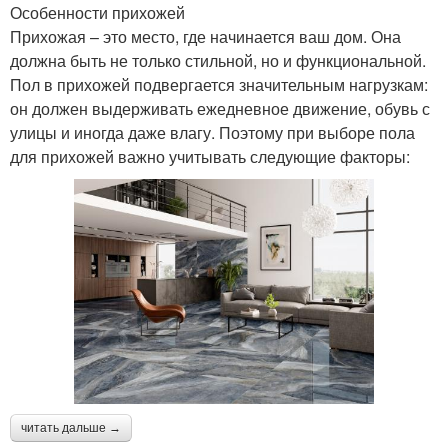
Особенности прихожей
Прихожая – это место, где начинается ваш дом. Она
должна быть не только стильной, но и функциональной.
Пол в прихожей подвергается значительным нагрузкам:
он должен выдерживать ежедневное движение, обувь с
улицы и иногда даже влагу. Поэтому при выборе пола
для прихожей важно учитывать следующие факторы:
читать дальше →