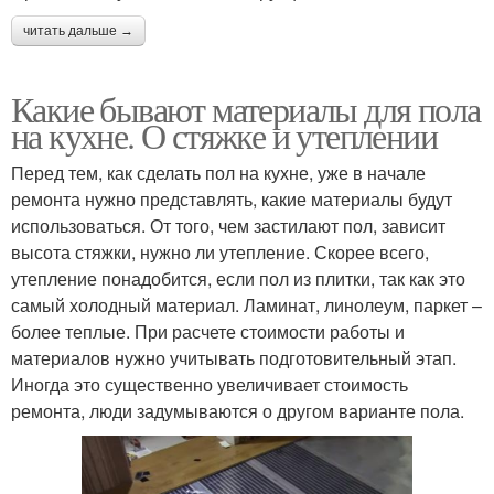
читать дальше →
Какие бывают материалы для пола
на кухне. О стяжке и утеплении
Перед тем, как сделать пол на кухне, уже в начале
ремонта нужно представлять, какие материалы будут
использоваться. От того, чем застилают пол, зависит
высота стяжки, нужно ли утепление. Скорее всего,
утепление понадобится, если пол из плитки, так как это
самый холодный материал. Ламинат, линолеум, паркет –
более теплые. При расчете стоимости работы и
материалов нужно учитывать подготовительный этап.
Иногда это существенно увеличивает стоимость
ремонта, люди задумываются о другом варианте пола.