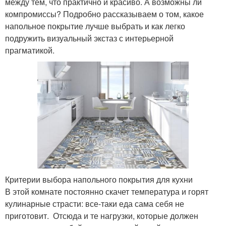
между тем, что практично и красиво. А возможны ли
компромиссы? Подробно рассказываем о том, какое
напольное покрытие лучше выбрать и как легко
подружить визуальный экстаз с интерьерной
прагматикой.
Критерии выбора напольного покрытия для кухни
В этой комнате постоянно скачет температура и горят
кулинарные страсти: все-таки еда сама себя не
приготовит. Отсюда и те нагрузки, которые должен