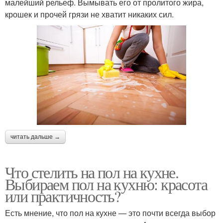
малейший рельеф. Вымывать его от пролитого жира,
крошек и прочей грязи не хватит никаких сил.
читать дальше →
Что стелить на пол на кухне.
Выбираем пол на кухню: красота
или практичность?
Есть мнение, что пол на кухне — это почти всегда выбор