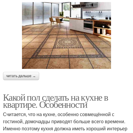
читать дальше →
Какой пол сделать на кухне в
квартире. Особенности
Считается, что на кухне, особенно совмещённой с
гостиной, домочадцы приводят больше всего времени.
Именно поэтому кухня должна иметь хороший интерьер