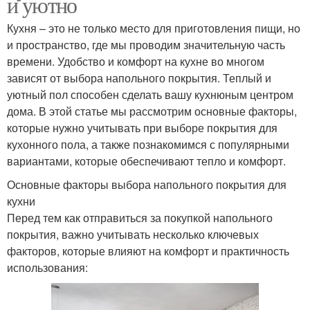
и уютно
Кухня – это не только место для приготовления пищи, но
и пространство, где мы проводим значительную часть
времени. Удобство и комфорт на кухне во многом
зависят от выбора напольного покрытия. Теплый и
уютный пол способен сделать вашу кухнюным центром
дома. В этой статье мы рассмотрим основные факторы,
которые нужно учитывать при выборе покрытия для
кухонного пола, а также познакомимся с популярными
вариантами, которые обеспечивают тепло и комфорт.
Основные факторы выбора напольного покрытия для
кухни
Перед тем как отправиться за покупкой напольного
покрытия, важно учитывать несколько ключевых
факторов, которые влияют на комфорт и практичность
использования: