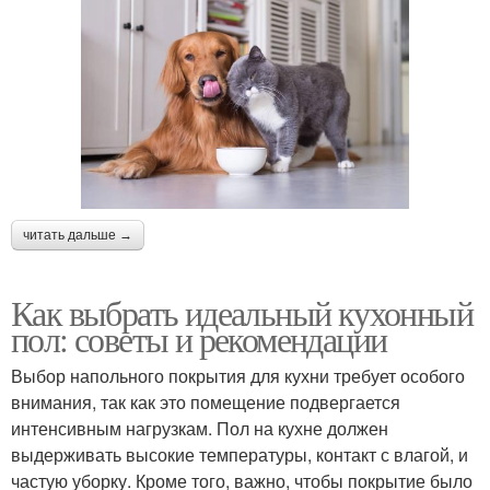
читать дальше →
Как выбрать идеальный кухонный
пол: советы и рекомендации
Выбор напольного покрытия для кухни требует особого
внимания, так как это помещение подвергается
интенсивным нагрузкам. Пол на кухне должен
выдерживать высокие температуры, контакт с влагой, и
частую уборку. Кроме того, важно, чтобы покрытие было