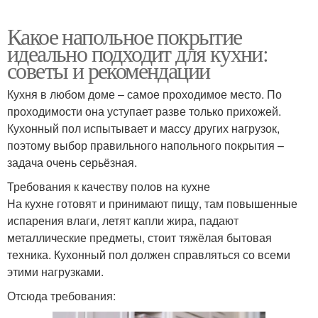
Какое напольное покрытие
идеально подходит для кухни:
советы и рекомендации
Кухня в любом доме – самое проходимое место. По
проходимости она уступает разве только прихожей.
Кухонный пол испытывает и массу других нагрузок,
поэтому выбор правильного напольного покрытия –
задача очень серьёзная.
Требования к качеству полов на кухне
На кухне готовят и принимают пищу, там повышенные
испарения влаги, летят капли жира, падают
металлические предметы, стоит тяжёлая бытовая
техника. Кухонный пол должен справляться со всеми
этими нагрузками.
Отсюда требования: