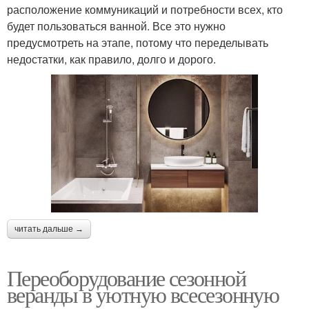
расположение коммуникаций и потребности всех, кто
будет пользоваться ванной. Все это нужно
предусмотреть на этапе, потому что переделывать
недостатки, как правило, долго и дорого.
читать дальше →
Переоборудование сезонной
веранды в уютную всесезонную