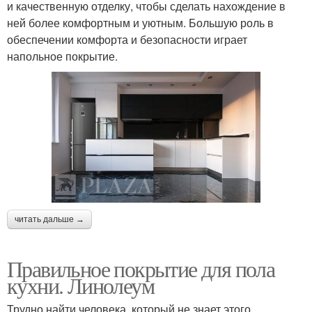
и качественную отделку, чтобы сделать нахождение в
ней более комфортным и уютным. Большую роль в
обеспечении комфорта и безопасности играет
напольное покрытие.
читать дальше →
Правильное покрытие для пола
кухни. Линолеум
Трудно найти человека, который не знает этого