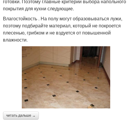
готовки. Поэтому главные критерии выбора напольного
покрытия для кухни следующие.
Влагостойкость . На полу могут образовываться лужи,
поэтому подбирайте материал, который не покроется
плесенью, грибком и не вздуется от повышенной
влажности.
читать дальше →