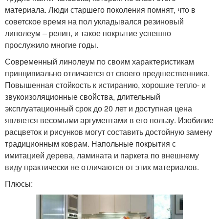
материала. Люди старшего поколения помнят, что в
советское время на пол укладывался резиновый
линолеум – релин, и такое покрытие успешно
прослужило многие годы.
Современный линолеум по своим характеристикам
принципиально отличается от своего предшественника.
Повышенная стойкость к истиранию, хорошие тепло- и
звукоизоляционные свойства, длительный
эксплуатационный срок до 20 лет и доступная цена
является весомыми аргументами в его пользу. Изобилие
расцветок и рисунков могут составить достойную замену
традиционным коврам. Напольные покрытия с
имитацией дерева, ламината и паркета по внешнему
виду практически не отличаются от этих материалов.
Плюсы: