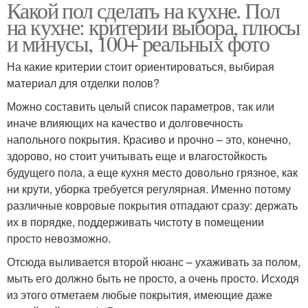
Какой пол сделать на кухне. Пол
на кухне: критерии выбора, плюсы
и минусы, 100+ реальных фото
На какие критерии стоит ориентироваться, выбирая
материал для отделки полов?
Можно составить целый список параметров, так или
иначе влияющих на качество и долговечность
напольного покрытия. Красиво и прочно – это, конечно,
здорово, но стоит учитывать еще и влагостойкость
будущего пола, а еще кухня место довольно грязное, как
ни крути, уборка требуется регулярная. Именно потому
различные ковровые покрытия отпадают сразу: держать
их в порядке, поддерживать чистоту в помещении
просто невозможно.
Отсюда выливается второй нюанс – ухаживать за полом,
мыть его должно быть не просто, а очень просто. Исходя
из этого отметаем любые покрытия, имеющие даже