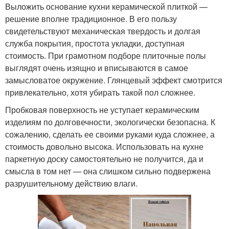
Выложить основание кухни керамической плиткой —
решение вполне традиционное. В его пользу
свидетельствуют механическая твердость и долгая
служба покрытия, простота укладки, доступная
стоимость. При грамотном подборе плиточные полы
выглядят очень изящно и вписываются в самое
замысловатое окружение. Глянцевый эффект смотрится
привлекательно, хотя убирать такой пол сложнее.
Пробковая поверхность не уступает керамическим
изделиям по долговечности, экологически безопасна. К
сожалению, сделать ее своими руками куда сложнее, а
стоимость довольно высока. Использовать на кухне
паркетную доску самостоятельно не получится, да и
смысла в том нет — она слишком сильно подвержена
разрушительному действию влаги.