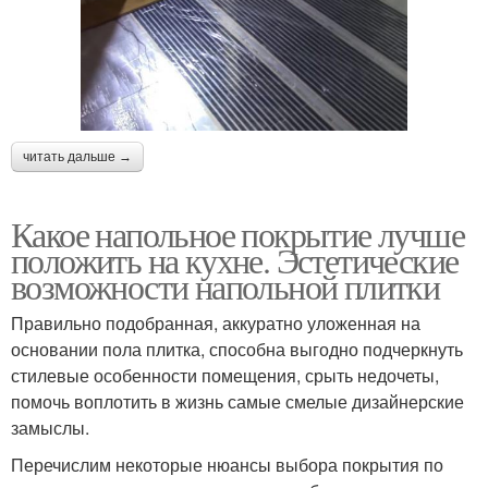
читать дальше →
Какое напольное покрытие лучше
положить на кухне. Эстетические
возможности напольной плитки
Правильно подобранная, аккуратно уложенная на
основании пола плитка, способна выгодно подчеркнуть
стилевые особенности помещения, срыть недочеты,
помочь воплотить в жизнь самые смелые дизайнерские
замыслы.
Перечислим некоторые нюансы выбора покрытия по