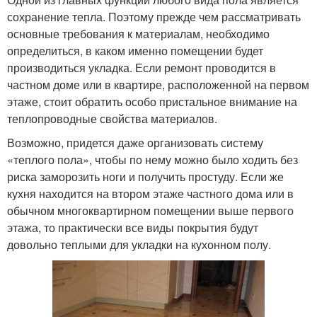
сохранение тепла. Поэтому прежде чем рассматривать
основные требования к материалам, необходимо
определиться, в каком именно помещении будет
производиться укладка. Если ремонт проводится в
частном доме или в квартире, расположенной на первом
этаже, стоит обратить особо пристальное внимание на
теплопроводные свойства материалов.
Возможно, придется даже организовать систему
«теплого пола», чтобы по нему можно было ходить без
риска заморозить ноги и получить простуду. Если же
кухня находится на втором этаже частного дома или в
обычном многоквартирном помещении выше первого
этажа, то практически все виды покрытия будут
довольно теплыми для укладки на кухонном полу.