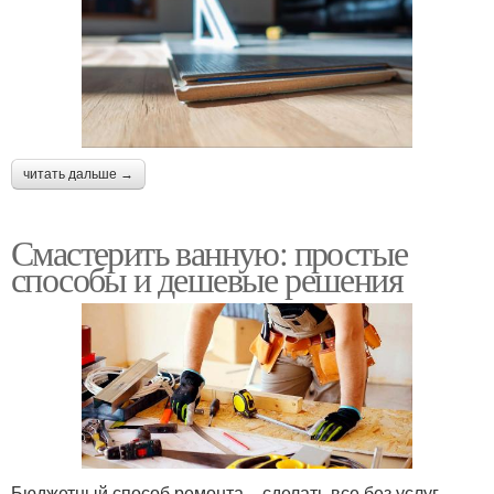
читать дальше →
Смастерить ванную: простые
способы и дешевые решения
Бюджетный способ ремонта – сделать все без услуг