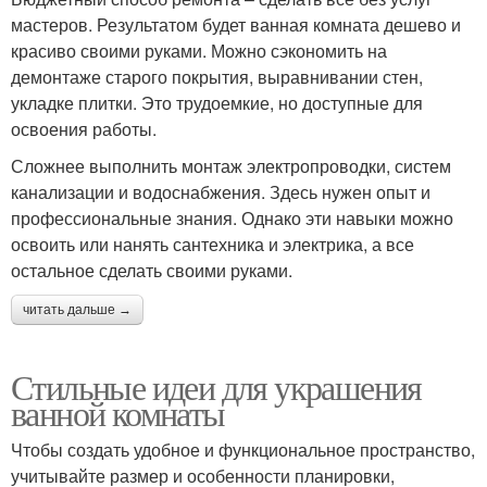
мастеров. Результатом будет ванная комната дешево и
красиво своими руками. Можно сэкономить на
демонтаже старого покрытия, выравнивании стен,
укладке плитки. Это трудоемкие, но доступные для
освоения работы.
Сложнее выполнить монтаж электропроводки, систем
канализации и водоснабжения. Здесь нужен опыт и
профессиональные знания. Однако эти навыки можно
освоить или нанять сантехника и электрика, а все
остальное сделать своими руками.
читать дальше →
Стильные идеи для украшения
ванной комнаты
Чтобы создать удобное и функциональное пространство,
учитывайте размер и особенности планировки,