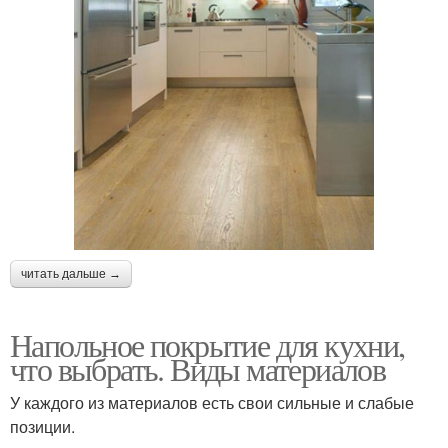
читать дальше →
Напольное покрытие для кухни,
что выбрать. Виды материалов
У каждого из материалов есть свои сильные и слабые
позиции.