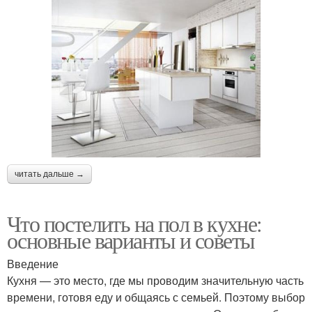
читать дальше →
Что постелить на пол в кухне:
основные варианты и советы
Введение
Кухня — это место, где мы проводим значительную часть
времени, готовя еду и общаясь с семьей. Поэтому выбор