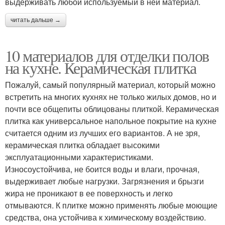
выдерживать любой используемый в ней материал.
читать дальше →
10 материалов для отделки полов
на кухне. Керамическая плитка
Пожалуй, самый популярный материал, который можно
встретить на многих кухнях не только жилых домов, но и
почти все общепиты облицованы плиткой. Керамическая
плитка как универсальное напольное покрытие на кухне
считается одним из лучших его вариантов. А не зря,
керамическая плитка обладает высокими
эксплуатационными характеристиками.
Износоустойчива, не боится воды и влаги, прочная,
выдерживает любые нагрузки. Загрязнения и брызги
жира не проникают в ее поверхность и легко
отмываются. К плитке можно применять любые моющие
средства, она устойчива к химическому воздействию.