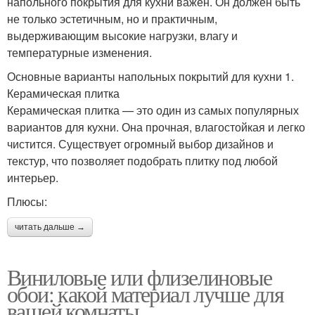
напольного покрытия для кухни важен. Он должен быть
не только эстетичным, но и практичным,
выдерживающим высокие нагрузки, влагу и
температурные изменения.
Основные варианты напольных покрытий для кухни 1.
Керамическая плитка
Керамическая плитка — это один из самых популярных
вариантов для кухни. Она прочная, влагостойкая и легко
чистится. Существует огромный выбор дизайнов и
текстур, что позволяет подобрать плитку под любой
интерьер.
Плюсы:
читать дальше →
Виниловые или флизелиновые
обои: какой материал лучше для
вашей комнаты