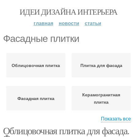
ИДЕИ ДИЗАЙНА ИНТЕРЬЕРА
главная
новости
статьи
Фасадные плитки
Облицовочная плитка
Плитка для фасада
Керамогранитная
Фасадная плитка
плитка
Показать все
Облицовочная плитка для фасада.
Клинкерная плитка
Плитка для фасадов