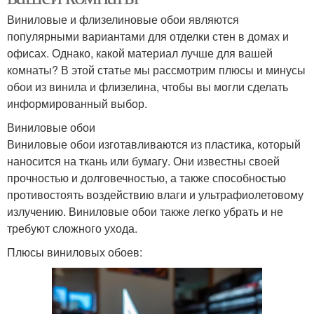
Виниловые и флизелиновые обои являются
популярными вариантами для отделки стен в домах и
офисах. Однако, какой материал лучше для вашей
комнаты? В этой статье мы рассмотрим плюсы и минусы
обои из винила и флизелина, чтобы вы могли сделать
информированный выбор.
Виниловые обои
Виниловые обои изготавливаются из пластика, который
наносится на ткань или бумагу. Они известны своей
прочностью и долговечностью, а также способностью
противостоять воздействию влаги и ультрафиолетовому
излучению. Виниловые обои также легко убрать и не
требуют сложного ухода.
Плюсы виниловых обоев: