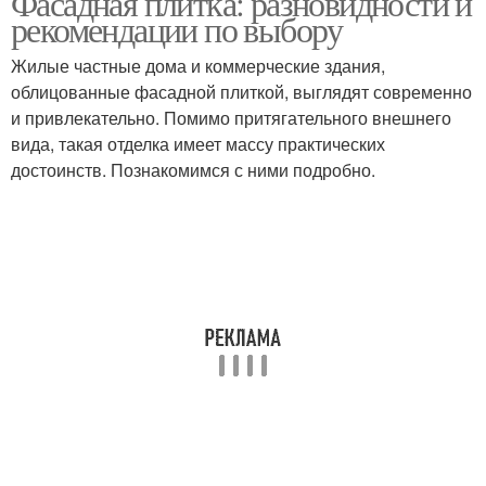
Фасадная плитка: разновидности и
рекомендации по выбору
Жилые частные дома и коммерческие здания,
облицованные фасадной плиткой, выглядят современно
Керамическая плитка
Плитка под кирпич
и привлекательно. Помимо притягательного внешнего
вида, такая отделка имеет массу практических
достоинств. Познакомимся с ними подробно.