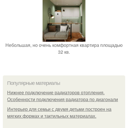
Небольшая, но очень комфортная квартира площадью
32 кв.
Популярные материалы
Нижнее подключение радиаторов отопления.
Особенности подключения радиатора по диагонали
Интерьер для семьи с двумя детьми построен на
мягких формах и тактильных материалах.