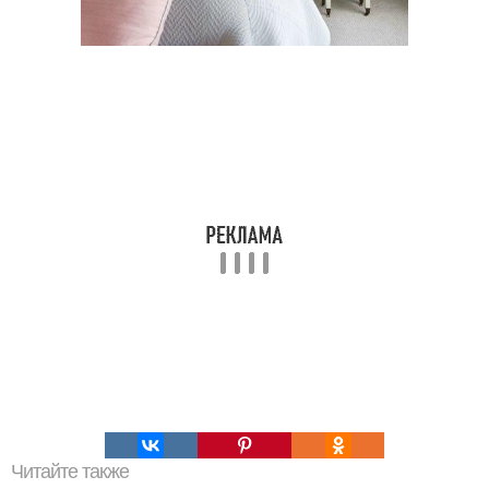
Читайте также