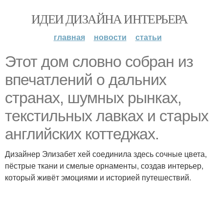
ИДЕИ ДИЗАЙНА ИНТЕРЬЕРА
главная
новости
статьи
Этот дом словно собран из
впечатлений о дальних
странах, шумных рынках,
текстильных лавках и старых
английских коттеджах.
Дизайнер Элизабет хей соединила здесь сочные цвета,
пёстрые ткани и смелые орнаменты, создав интерьер,
который живёт эмоциями и историей путешествий.