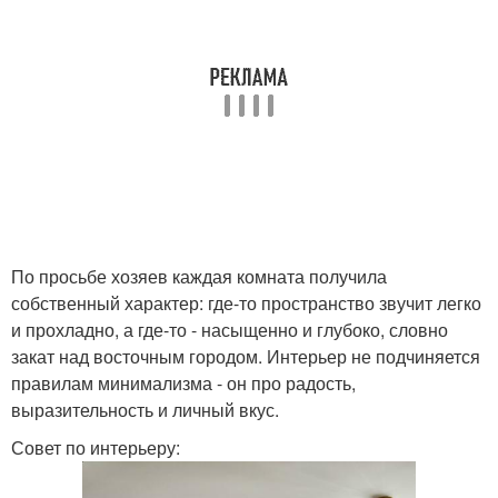
По просьбе хозяев каждая комната получила
собственный характер: где-то пространство звучит легко
и прохладно, а где-то - насыщенно и глубоко, словно
закат над восточным городом. Интерьер не подчиняется
правилам минимализма - он про радость,
выразительность и личный вкус.
Совет по интерьеру: