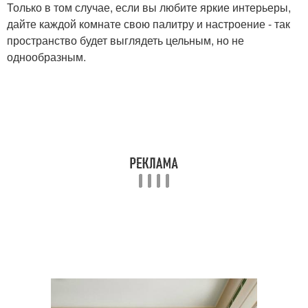
Только в том случае, если вы любите яркие интерьеры,
дайте каждой комнате свою палитру и настроение - так
пространство будет выглядеть цельным, но не
однообразным.