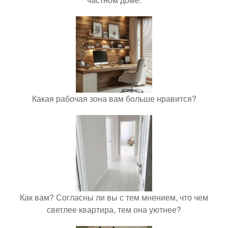
Какая рабочая зона вам больше нравится?
Как вам? Согласны ли вы с тем мнением, что чем
светлее квартира, тем она уютнее?