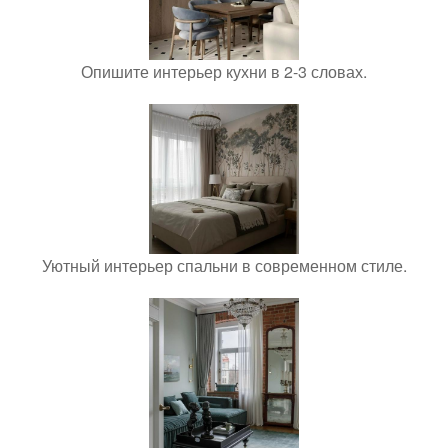
Опишите интерьер кухни в 2-3 словах.
Уютный интерьер спальни в современном стиле.