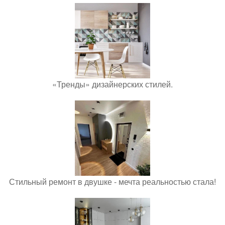
«Тренды» дизайнерских стилей.
Стильный ремонт в двушке - мечта реальностью стала!