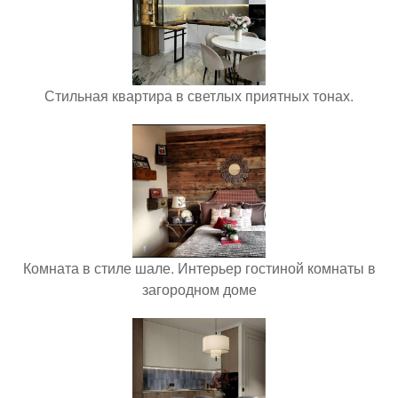
Стильная квартира в светлых приятных тонах.
Комната в стиле шале. Интерьер гостиной комнаты в
загородном доме