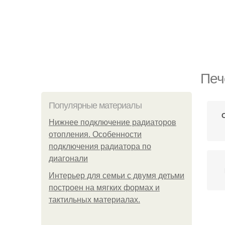
Печ
Популярные материалы
Нижнее подключение радиаторов
отопления. Особенности
подключения радиатора по
диагонали
Интерьер для семьи с двумя детьми
построен на мягких формах и
тактильных материалах.