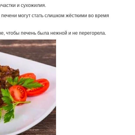
частки и сухожилия.
 печени могут стать слишком жёсткими во время
не, чтобы печень была нежной и не перегорела.