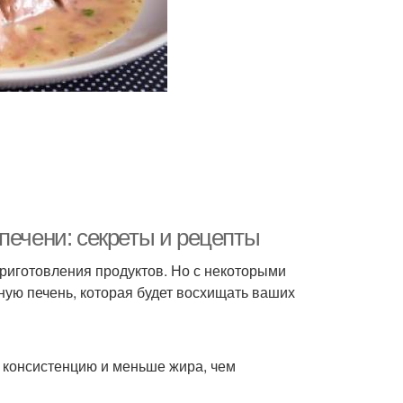
печени: секреты и рецепты
приготовления продуктов. Но с некоторыми
ную печень, которая будет восхищать ваших
 консистенцию и меньше жира, чем