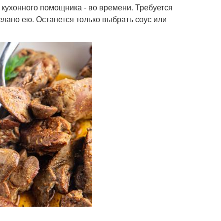
 кухонного помощника - во времени. Требуется
делано ею. Останется только выбрать соус или