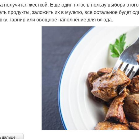
на получится жесткой. Еще один плюс в пользу выбора этого
ать продукты, заложить их в мультю, все остальное будет с
вку, гарнир или овощное наполнение для блюда.
ь дальше →