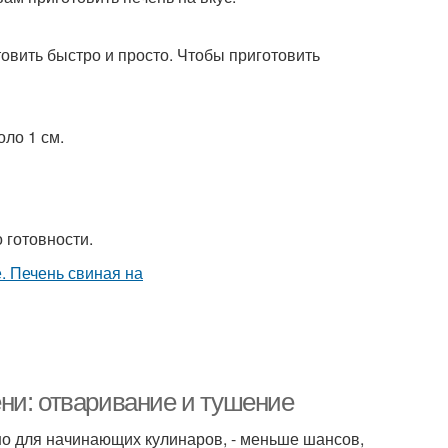
товить быстро и просто. Чтобы приготовить
оло 1 см.
о готовности.
ни: отваривание и тушение
но для начинающих кулинаров, - меньше шансов,