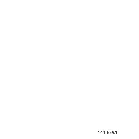
141 ккал