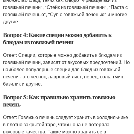
говяжьей печени", "Стейк из говяжьей печени", "Паста с
говяжьей печенью", "Суп с говяжьей печенью" и многие
другие.
Вопрос 4: Какие специи можно добавить к
блюдам из говяжьей печени
Ответ: Специи, которые можно добавить к блюдам из
говяжьей печени, зависят от вкусовых предпочтений. Но
наиболее популярные специи для блюд из говяжьей
печени - это чеснок, лавровый лист, перец, соль, тмин,
базилик и другие.
Вопрос 5: Как правильно хранить говяжью
печень
Ответ: Говяжью печень следует хранить в холодильнике
в плотно закрытой таре, чтобы она не потеряла
вкусовые качества. Также можно хранить ее в