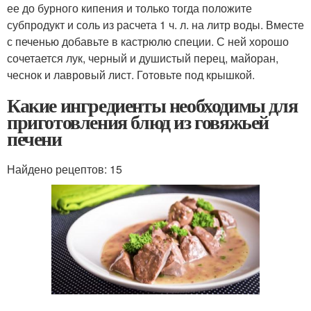
ее до бурного кипения и только тогда положите
субпродукт и соль из расчета 1 ч. л. на литр воды. Вместе
с печенью добавьте в кастрюлю специи. С ней хорошо
сочетается лук, черный и душистый перец, майоран,
чеснок и лавровый лист. Готовьте под крышкой.
Какие ингредиенты необходимы для
приготовления блюд из говяжьей
печени
Найдено рецептов: 15