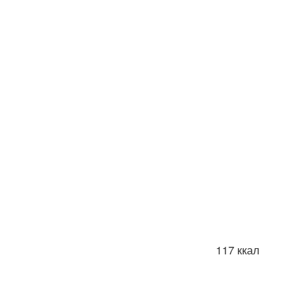
117 ккал