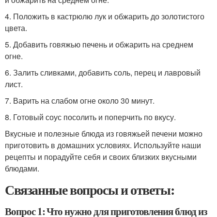
4. Положить в кастрюлю лук и обжарить до золотистого
цвета.
5. Добавить говяжью печень и обжарить на среднем
огне.
6. Залить сливками, добавить соль, перец и лавровый
лист.
7. Варить на слабом огне около 30 минут.
8. Готовый соус посолить и поперчить по вкусу.
Вкусные и полезные блюда из говяжьей печени можно
приготовить в домашних условиях. Используйте наши
рецепты и порадуйте себя и своих близких вкусными
блюдами.
Связанные вопросы и ответы:
Вопрос 1: Что нужно для приготовления блюд из