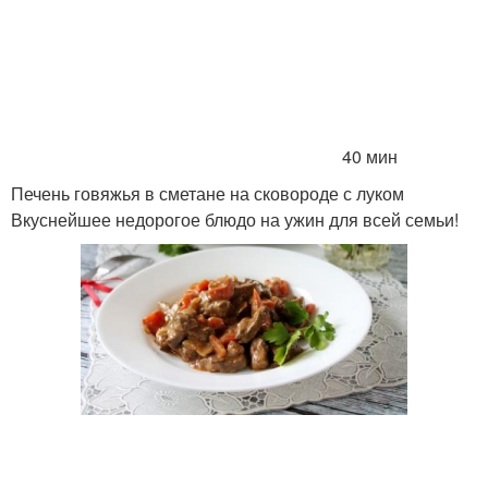
40 мин
Печень говяжья в сметане на сковороде с луком
Вкуснейшее недорогое блюдо на ужин для всей семьи!