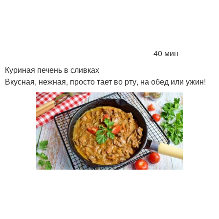
40 мин
Куриная печень в сливках
Вкусная, нежная, просто тает во рту, на обед или ужин!