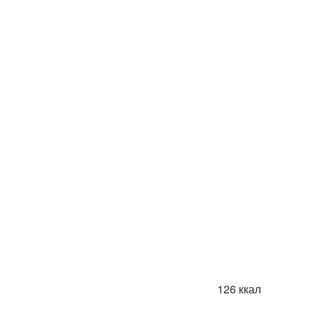
126 ккал