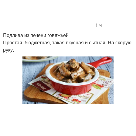
1 ч
Подлива из печени говяжьей
Простая, бюджетная, такая вкусная и сытная! На скорую
руку.