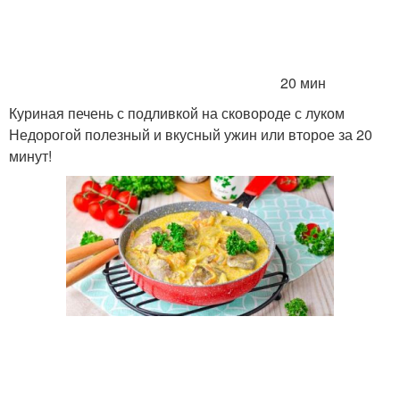
20 мин
Куриная печень с подливкой на сковороде с луком
Недорогой полезный и вкусный ужин или второе за 20
минут!