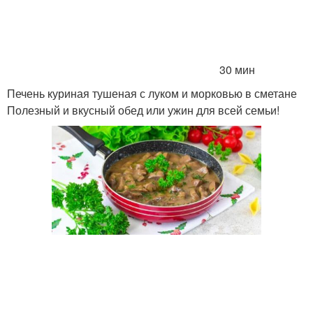
30 мин
Печень куриная тушеная с луком и морковью в сметане
Полезный и вкусный обед или ужин для всей семьи!