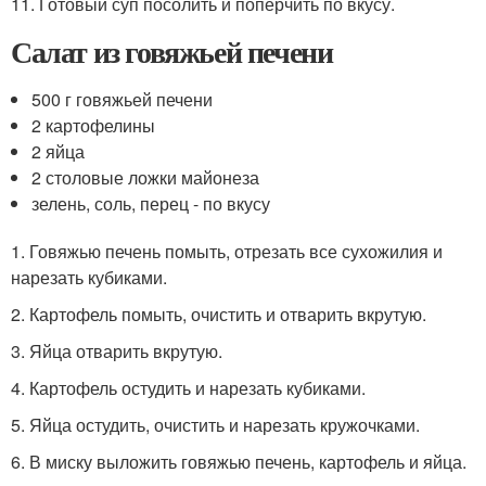
11. Готовый суп посолить и поперчить по вкусу.
Салат из говяжьей печени
500 г говяжьей печени
2 картофелины
2 яйца
2 столовые ложки майонеза
зелень, соль, перец - по вкусу
1. Говяжью печень помыть, отрезать все сухожилия и
нарезать кубиками.
2. Картофель помыть, очистить и отварить вкрутую.
3. Яйца отварить вкрутую.
4. Картофель остудить и нарезать кубиками.
5. Яйца остудить, очистить и нарезать кружочками.
6. В миску выложить говяжью печень, картофель и яйца.