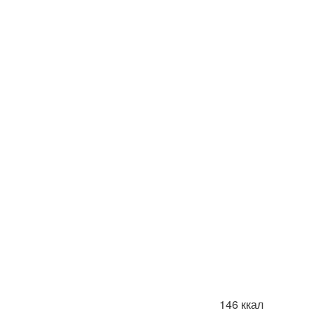
146 ккал