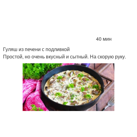
40 мин
Гуляш из печени с подливкой
Простой, но очень вкусный и сытный. На скорую руку.