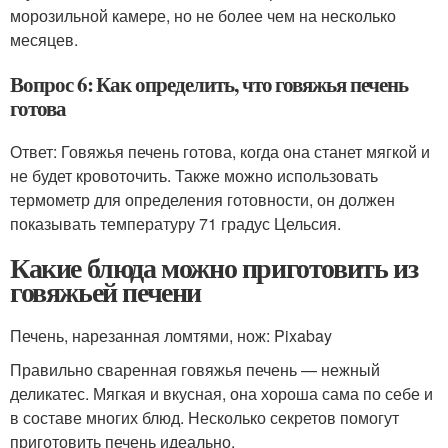
морозильной камере, но не более чем на несколько
месяцев.
Вопрос 6: Как определить, что говяжья печень
готова
Ответ: Говяжья печень готова, когда она станет мягкой и
не будет кровоточить. Также можно использовать
термометр для определения готовности, он должен
показывать температуру 71 градус Цельсия.
Какие блюда можно приготовить из
говяжьей печени
Печень, нарезанная ломтями, нож: Pixabay
Правильно сваренная говяжья печень — нежный
деликатес. Мягкая и вкусная, она хороша сама по себе и
в составе многих блюд. Несколько секретов помогут
приготовить печень идеально.