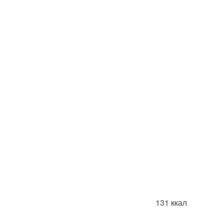
131 ккал