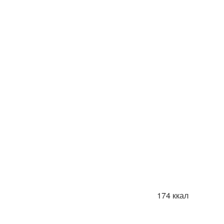
174 ккал