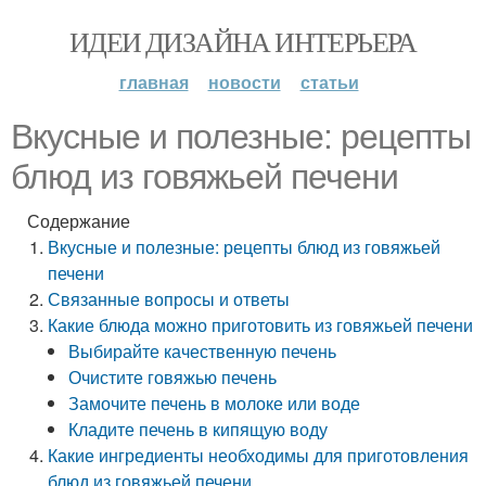
ИДЕИ ДИЗАЙНА ИНТЕРЬЕРА
главная
новости
статьи
Вкусные и полезные: рецепты
блюд из говяжьей печени
Содержание
Вкусные и полезные: рецепты блюд из говяжьей
печени
Связанные вопросы и ответы
Какие блюда можно приготовить из говяжьей печени
Выбирайте качественную печень
Очистите говяжью печень
Замочите печень в молоке или воде
Кладите печень в кипящую воду
Какие ингредиенты необходимы для приготовления
блюд из говяжьей печени