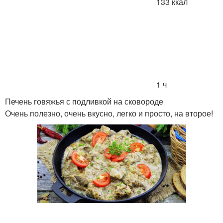
133 ккал
1 ч
Печень говяжья с подливкой на сковороде
Очень полезно, очень вкусно, легко и просто, на второе!