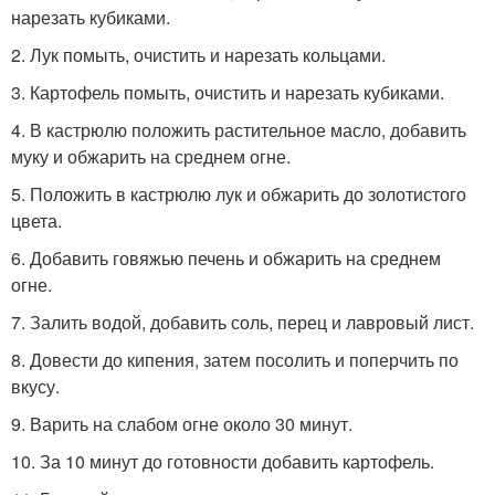
нарезать кубиками.
2. Лук помыть, очистить и нарезать кольцами.
3. Картофель помыть, очистить и нарезать кубиками.
4. В кастрюлю положить растительное масло, добавить
муку и обжарить на среднем огне.
5. Положить в кастрюлю лук и обжарить до золотистого
цвета.
6. Добавить говяжью печень и обжарить на среднем
огне.
7. Залить водой, добавить соль, перец и лавровый лист.
8. Довести до кипения, затем посолить и поперчить по
вкусу.
9. Варить на слабом огне около 30 минут.
10. За 10 минут до готовности добавить картофель.