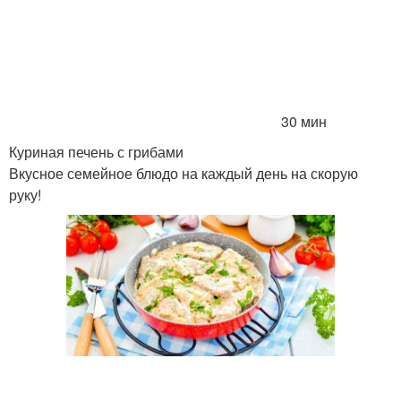
30 мин
Куриная печень с грибами
Вкусное семейное блюдо на каждый день на скорую
руку!