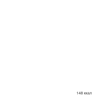
148 ккал