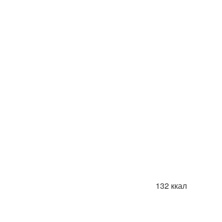
132 ккал