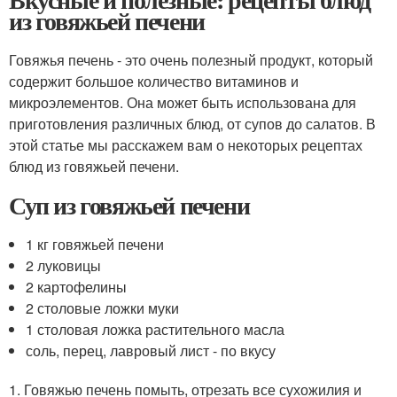
из говяжьей печени
Говяжья печень - это очень полезный продукт, который
содержит большое количество витаминов и
микроэлементов. Она может быть использована для
приготовления различных блюд, от супов до салатов. В
этой статье мы расскажем вам о некоторых рецептах
блюд из говяжьей печени.
Суп из говяжьей печени
1 кг говяжьей печени
2 луковицы
2 картофелины
2 столовые ложки муки
1 столовая ложка растительного масла
соль, перец, лавровый лист - по вкусу
1. Говяжью печень помыть, отрезать все сухожилия и