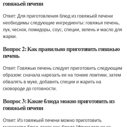
говяжьей печени
Ответ: Для приготовления блюд из говяжьей печени
необходимы следующие ингредиенты: говяжья печень,
лук, чеснок, помидоры, соус, специи, зелень и масло для
жарки.
Вопрос 2: Как правильно приготовить говяжью
печень
Ответ: Говяжью печень следует приготовить следующим
образом: сначала нарезать ее на тонкие ломтики, затем
обвалять в муке, добавить специи и жарить на
сковороде до готовности.
Вопрос 3: Какие блюда можно приготовить из
говяжьей печени
Ответ: Из говяжьей печени можно приготовить
множество блюд, таких как: блюдо "Фрикадельки из