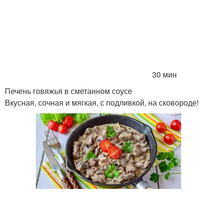
30 мин
Печень говяжья в сметанном соусе
Вкусная, сочная и мягкая, с подливкой, на сковороде!