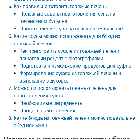
Как правильно готовить говяжью печень
Полезные советы приготовления супа на
печеночном бульоне
Приготовление супа на печеночном бульоне
Какие соусы можно использовать для блюд из
говяжьей печени
Как приготовить суфле из говяжьей печени
пошаговый рецепт с фотографиями
Подготовка и измельчение продуктов для суфле
Формирование суфле из говяжьей печени и
выпекание в духовке
Можно ли использовать говяжью печень для
приготовления супов
Необходимые ингредиенты
Процесс приготовления
Какие блюда из говяжьей печени можно подавать на
обед или ужин
Вкусные и полезные: рецепты блюд