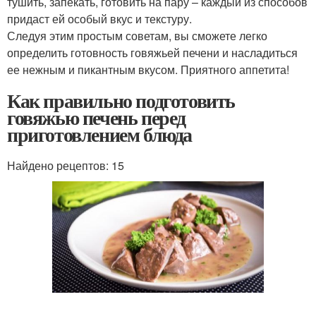
тушить, запекать, готовить на пару – каждый из способов
придаст ей особый вкус и текстуру. ️
Следуя этим простым советам, вы сможете легко
определить готовность говяжьей печени и насладиться
ее нежным и пикантным вкусом. Приятного аппетита!
Как правильно подготовить
говяжью печень перед
приготовлением блюда
Найдено рецептов: 15