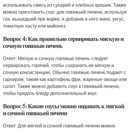
использовать смесь из сухарей и хлебных крошек. Также
можно приготовить соус для говяжьей печени, используя
сок, вышедший при жарке, и добавив в него вино, уксус,
томатную пасту или майонез.
Вопрос 4: Как правильно сервировать мягкую и
сочную говяжью печень
Ответ: Мягкую и сочную говяжью печень следует
сервировать горячей, чтобы сохранить ее мягкую и
сочную консистенцию. Обычно говяжью печень подают с
гарниром, таким как картофель фри, жареные овощи или
салат. Также можно добавить соус к говяжьей печени,
чтобы придать блюду дополнительный вкус.
Вопрос 5: Какие соусы можно подавать к мягкой
и сочной говяжьей печени
Ответ: Для мягкой и сочной говяжьей печени можно