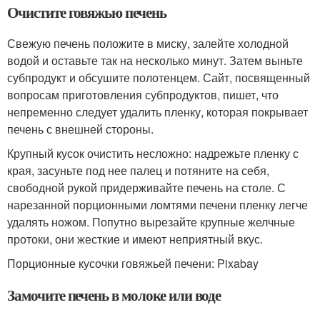
Очистите говяжью печень
Свежую печень положите в миску, залейте холодной
водой и оставьте так на несколько минут. Затем выньте
субпродукт и обсушите полотенцем. Сайт, посвященный
вопросам приготовления субпродуктов, пишет, что
непременно следует удалить пленку, которая покрывает
печень с внешней стороны.
Крупный кусок очистить несложно: надрежьте пленку с
края, засуньте под нее палец и потяните на себя,
свободной рукой придерживайте печень на столе. С
нарезанной порционными ломтями печени пленку легче
удалять ножом. Попутно вырезайте крупные желчные
протоки, они жесткие и имеют неприятный вкус.
Порционные кусочки говяжьей печени: Pixabay
Замочите печень в молоке или воде