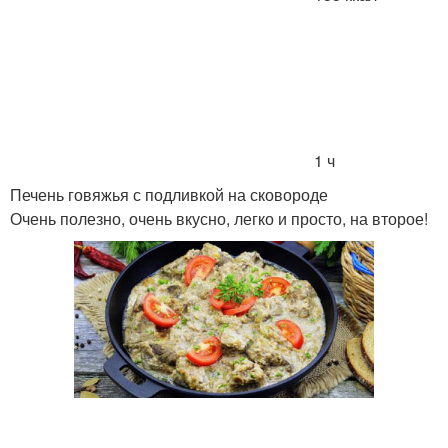
1 ч
Печень говяжья с подливкой на сковороде
Очень полезно, очень вкусно, легко и просто, на второе!