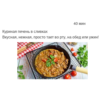
40 мин
Куриная печень в сливках
Вкусная, нежная, просто тает во рту, на обед или ужин!