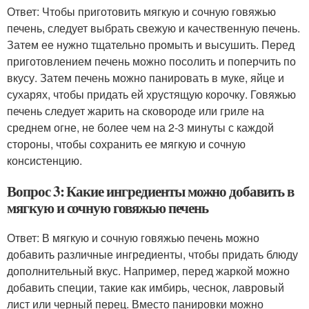
Ответ: Чтобы приготовить мягкую и сочную говяжью
печень, следует выбрать свежую и качественную печень.
Затем ее нужно тщательно промыть и высушить. Перед
приготовлением печень можно посолить и поперчить по
вкусу. Затем печень можно панировать в муке, яйце и
сухарях, чтобы придать ей хрустящую корочку. Говяжью
печень следует жарить на сковороде или гриле на
среднем огне, не более чем на 2-3 минуты с каждой
стороны, чтобы сохранить ее мягкую и сочную
консистенцию.
Вопрос 3: Какие ингредиенты можно добавить в
мягкую и сочную говяжью печень
Ответ: В мягкую и сочную говяжью печень можно
добавить различные ингредиенты, чтобы придать блюду
дополнительный вкус. Например, перед жаркой можно
добавить специи, такие как имбирь, чеснок, лавровый
лист или черный перец. Вместо панировки можно