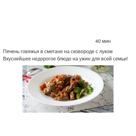
40 мин
Печень говяжья в сметане на сковороде с луком
Вкуснейшее недорогое блюдо на ужин для всей семьи!