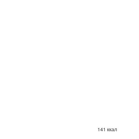
141 ккал