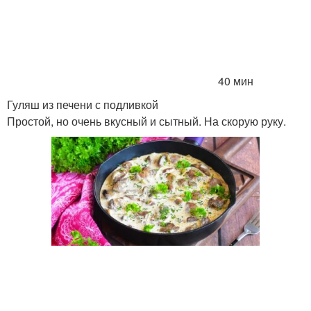
40 мин
Гуляш из печени с подливкой
Простой, но очень вкусный и сытный. На скорую руку.