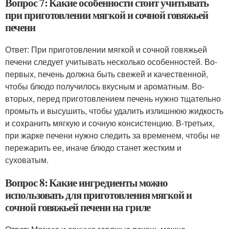
Вопрос 7: Какие особенности стоит учитывать
при приготовлении мягкой и сочной говяжьей
печени
Ответ: При приготовлении мягкой и сочной говяжьей
печени следует учитывать несколько особенностей. Во-
первых, печень должна быть свежей и качественной,
чтобы блюдо получилось вкусным и ароматным. Во-
вторых, перед приготовлением печень нужно тщательно
промыть и высушить, чтобы удалить излишнюю жидкость
и сохранить мягкую и сочную консистенцию. В-третьих,
при жарке печени нужно следить за временем, чтобы не
пережарить ее, иначе блюдо станет жестким и
суховатым.
Вопрос 8: Какие ингредиенты можно
использовать для приготовления мягкой и
сочной говяжьей печени на гриле