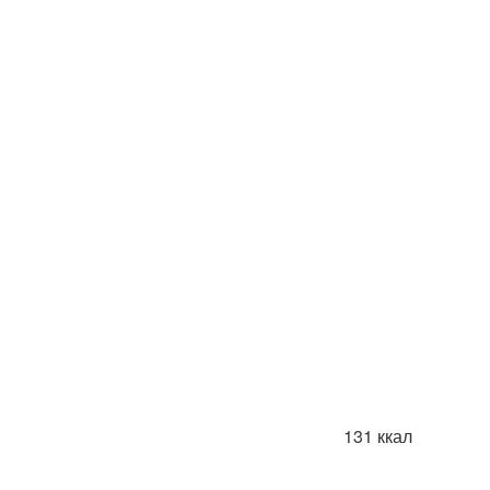
131 ккал