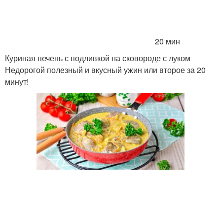
20 мин
Куриная печень с подливкой на сковороде с луком
Недорогой полезный и вкусный ужин или второе за 20
минут!