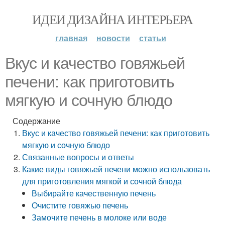
ИДЕИ ДИЗАЙНА ИНТЕРЬЕРА
главная
новости
статьи
Вкус и качество говяжьей
печени: как приготовить
мягкую и сочную блюдо
Содержание
Вкус и качество говяжьей печени: как приготовить
мягкую и сочную блюдо
Связанные вопросы и ответы
Какие виды говяжьей печени можно использовать
для приготовления мягкой и сочной блюда
Выбирайте качественную печень
Очистите говяжью печень
Замочите печень в молоке или воде