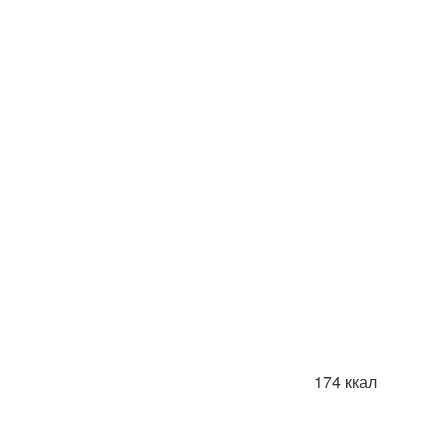
174 ккал