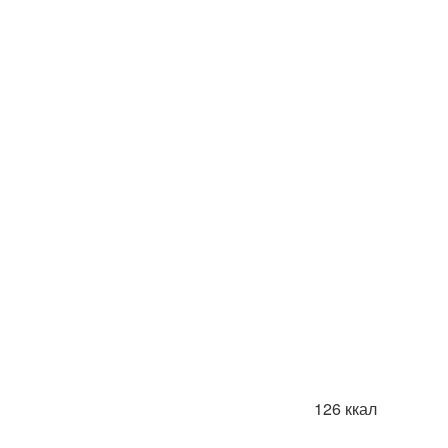
126 ккал