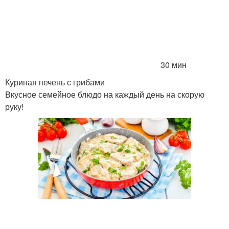
30 мин
Куриная печень с грибами
Вкусное семейное блюдо на каждый день на скорую
руку!