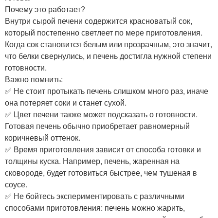
Почему это работает?
Внутри сырой печени содержится красноватый сок,
который постепенно светлеет по мере приготовления.
Когда сок становится белым или прозрачным, это значит,
что белки свернулись, и печень достигла нужной степени
готовности.
Важно помнить:
✅ Не стоит протыкать печень слишком много раз, иначе
она потеряет соки и станет сухой.
✅ Цвет печени также может подсказать о готовности.
Готовая печень обычно приобретает равномерный
коричневый оттенок.
✅ Время приготовления зависит от способа готовки и
толщины куска. Например, печень, жаренная на
сковороде, будет готовиться быстрее, чем тушеная в
соусе.
✅ Не бойтесь экспериментировать с различными
способами приготовления: печень можно жарить,