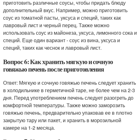
приготовить различные соусы, чтобы придать блюду
дополнительный вкус. Например, можно приготовить
соус из томатной пасты, уксуса и специй, таких как
лавровый лист и черный перец. Также можно
использовать соус из майонеза, уксуса, лимонного сока и
специй. Еще один вариант - соус из вина, уксуса и
специй, таких как чеснок и лавровый лист.
Вопрос 6: Как хранить мягкую и сочную
говяжью печень после приготовления
Ответ: Мягкую и сочную говяжью печень следует хранить
в холодильнике в герметичной таре, не более чем на 2-3
дня. Перед употреблением печень следует разогреть до
комфортной температуры. Также можно заморозить
говяжью печень, предварительно упаковав ее в плотно
закрытую тару или пакет, и хранить в морозильной
камере на 1-2 месяца.