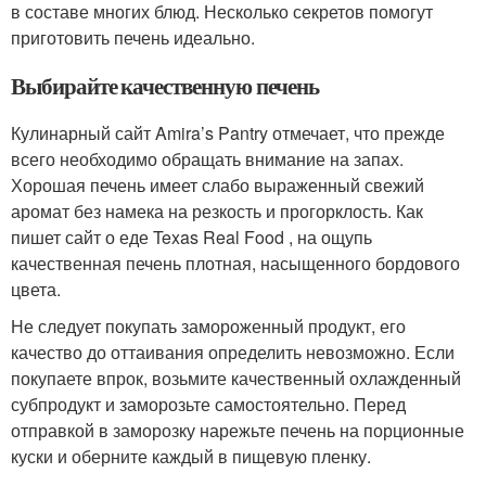
в составе многих блюд. Несколько секретов помогут
приготовить печень идеально.
Выбирайте качественную печень
Кулинарный сайт Amira’s Pantry отмечает, что прежде
всего необходимо обращать внимание на запах.
Хорошая печень имеет слабо выраженный свежий
аромат без намека на резкость и прогорклость. Как
пишет сайт о еде Texas Real Food , на ощупь
качественная печень плотная, насыщенного бордового
цвета.
Не следует покупать замороженный продукт, его
качество до оттаивания определить невозможно. Если
покупаете впрок, возьмите качественный охлажденный
субпродукт и заморозьте самостоятельно. Перед
отправкой в заморозку нарежьте печень на порционные
куски и оберните каждый в пищевую пленку.