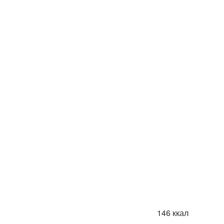
146 ккал