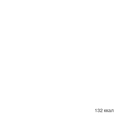
132 ккал