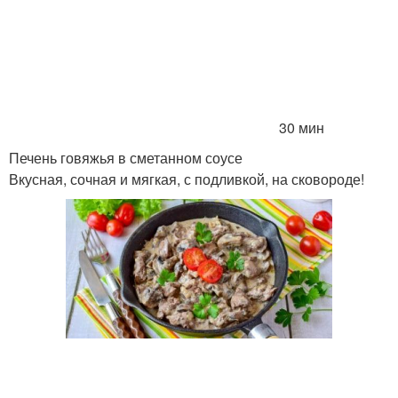
30 мин
Печень говяжья в сметанном соусе
Вкусная, сочная и мягкая, с подливкой, на сковороде!