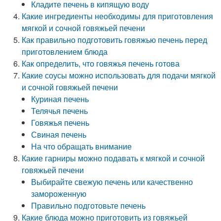
Кладите печень в кипящую воду
Какие ингредиенты необходимы для приготовления
мягкой и сочной говяжьей печени
Как правильно подготовить говяжью печень перед
приготовлением блюда
Как определить, что говяжья печень готова
Какие соусы можно использовать для подачи мягкой
и сочной говяжьей печени
Куриная печень
Телячья печень
Говяжья печень
Свиная печень
На что обращать внимание
Какие гарниры можно подавать к мягкой и сочной
говяжьей печени
Выбирайте свежую печень или качественно
замороженную
Правильно подготовьте печень
Какие блюда можно приготовить из говяжьей