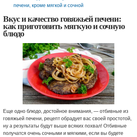
печени, кроме мягкой и сочной
Вкус и качество говяжьей печени:
как приготовить мягкую и сочную
блюдо
Еще одно блюдо, достойное внимания, — отбивные из
говяжьей печени, рецепт обрадует вас своей простотой,
ну а результаты будут выше всяких похвал! Отбивные
получатся очень сочными и мягкими, если вы будете