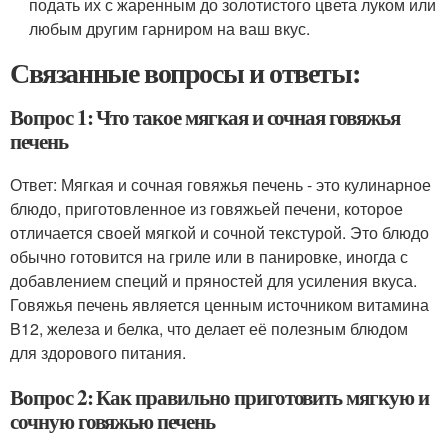
подать их с жаренным до золотистого цвета луком или
любым другим гарниром на ваш вкус.
Связанные вопросы и ответы:
Вопрос 1: Что такое мягкая и сочная говяжья
печень
Ответ: Мягкая и сочная говяжья печень - это кулинарное
блюдо, приготовленное из говяжьей печени, которое
отличается своей мягкой и сочной текстурой. Это блюдо
обычно готовится на гриле или в панировке, иногда с
добавлением специй и пряностей для усиления вкуса.
Говяжья печень является ценным источником витамина
B12, железа и белка, что делает её полезным блюдом
для здорового питания.
Вопрос 2: Как правильно приготовить мягкую и
сочную говяжью печень