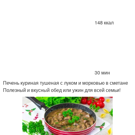
148 ккал
30 мин
Печень куриная тушеная с луком и морковью в сметане
Полезный и вкусный обед или ужин для всей семьи!