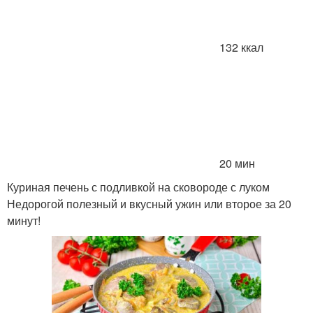
132 ккал
20 мин
Куриная печень с подливкой на сковороде с луком
Недорогой полезный и вкусный ужин или второе за 20
минут!