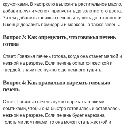
кружочками. В кастрюлю выложить растительное масло,
добавить лук и чеснок, припустить до золотистого цвета.
Затем добавить говяжью печень и тушить до готовности.
В конце добавить помидоры и морковь, а также зелень.
Вопрос 3: Как определить, что говяжья печень
готова
Ответ: Говяжья печень готова, когда она станет мягкой и
нежной на разрезе. Если печень остается жесткой и
твердой, значит ее нужно еще немного тушить.
Вопрос 4: Как правильно нарезать говяжью
печень
Ответ: Говяжью печень нужно нарезать тонкими
ломтиками, чтобы она быстро готовилась и оставалась
нежной на разрезе. Если печень будет нарезана
толстыми ломтиками, то она может стать жесткой и