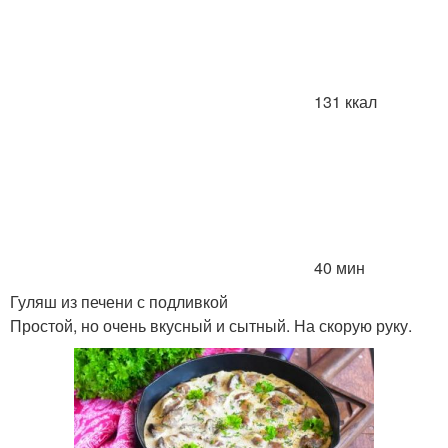
131 ккал
40 мин
Гуляш из печени с подливкой
Простой, но очень вкусный и сытный. На скорую руку.