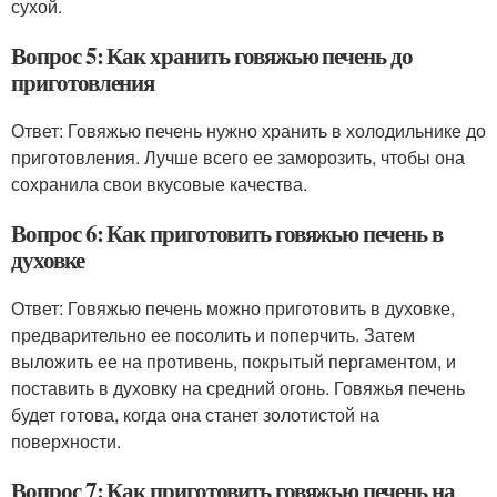
сухой.
Вопрос 5: Как хранить говяжью печень до
приготовления
Ответ: Говяжью печень нужно хранить в холодильнике до
приготовления. Лучше всего ее заморозить, чтобы она
сохранила свои вкусовые качества.
Вопрос 6: Как приготовить говяжью печень в
духовке
Ответ: Говяжью печень можно приготовить в духовке,
предварительно ее посолить и поперчить. Затем
выложить ее на противень, покрытый пергаментом, и
поставить в духовку на средний огонь. Говяжья печень
будет готова, когда она станет золотистой на
поверхности.
Вопрос 7: Как приготовить говяжью печень на