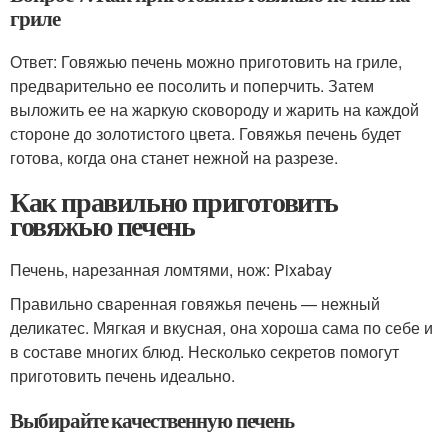
гриле
Ответ: Говяжью печень можно приготовить на гриле,
предварительно ее посолить и поперчить. Затем
выложить ее на жаркую сковороду и жарить на каждой
стороне до золотистого цвета. Говяжья печень будет
готова, когда она станет нежной на разрезе.
Как правильно приготовить
говяжью печень
Печень, нарезанная ломтями, нож: Pixabay
Правильно сваренная говяжья печень — нежный
деликатес. Мягкая и вкусная, она хороша сама по себе и
в составе многих блюд. Несколько секретов помогут
приготовить печень идеально.
Выбирайте качественную печень