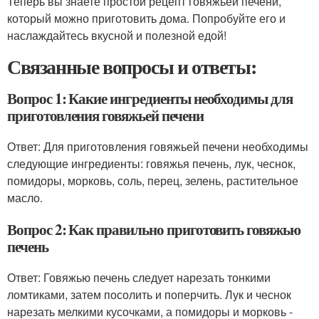
Теперь вы знаете простой рецепт говяжьей печени,
который можно приготовить дома. Попробуйте его и
наслаждайтесь вкусной и полезной едой!
Связанные вопросы и ответы:
Вопрос 1: Какие ингредиенты необходимы для
приготовления говяжьей печени
Ответ: Для приготовления говяжьей печени необходимы
следующие ингредиенты: говяжья печень, лук, чеснок,
помидоры, морковь, соль, перец, зелень, растительное
масло.
Вопрос 2: Как правильно приготовить говяжью
печень
Ответ: Говяжью печень следует нарезать тонкими
ломтиками, затем посолить и поперчить. Лук и чеснок
нарезать мелкими кусочками, а помидоры и морковь -