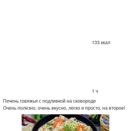
133 ккал
1 ч
Печень говяжья с подливкой на сковороде
Очень полезно, очень вкусно, легко и просто, на второе!