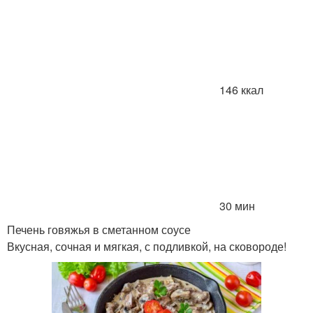
146 ккал
30 мин
Печень говяжья в сметанном соусе
Вкусная, сочная и мягкая, с подливкой, на сковороде!