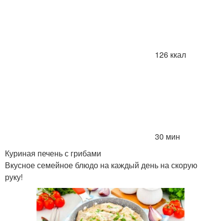
126 ккал
30 мин
Куриная печень с грибами
Вкусное семейное блюдо на каждый день на скорую
руку!