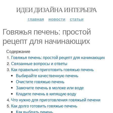
ИДЕИ ДИЗАЙНА ИНТЕРЬЕРА
главная
новости
статьи
Говяжья печень: простой
рецепт для начинающих
Содержание
Говяжья печень: простой рецепт для начинающих
Связанные вопросы и ответы
Как правильно приготовить говяжью печень
Выбирайте качественную печень
Очистите говяжью печень
Замочите печень в молоке или воде
Кладите печень в кипящую воду
Что нужно для приготовления говяжьей печени
Как долго готовить говяжью печень
Как выбрать печень