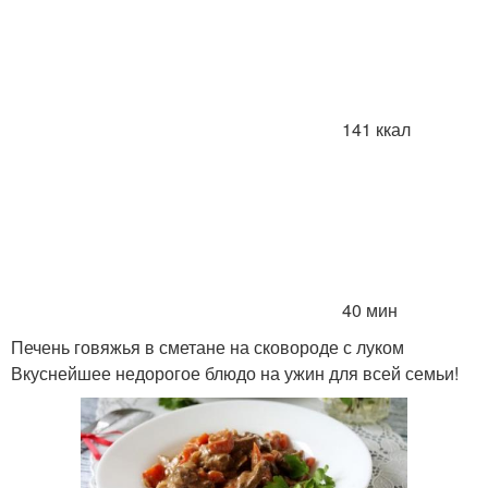
141 ккал
40 мин
Печень говяжья в сметане на сковороде с луком
Вкуснейшее недорогое блюдо на ужин для всей семьи!