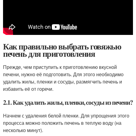
Как правильно выбрать говяжью
печень для приготовления
Прежде, чем приступить к приготовлению вкусной
печени, нужно её подготовить. Для этого необходимо
удалить жилы, пленки и сосуды, размягчить печень и
избавить её от горечи.
2.1. Как удалить жилы, пленки, сосуды из печени?
Начнем с удаления белой пленки. Для упрощения этого
процесса можно положить печень в теплую воду (на
несколько минут).