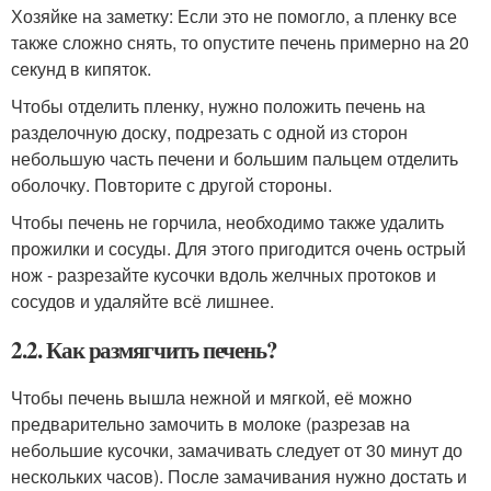
Хозяйке на заметку: Если это не помогло, а пленку все
также сложно снять, то опустите печень примерно на 20
секунд в кипяток.
Чтобы отделить пленку, нужно положить печень на
разделочную доску, подрезать с одной из сторон
небольшую часть печени и большим пальцем отделить
оболочку. Повторите с другой стороны.
Чтобы печень не горчила, необходимо также удалить
прожилки и сосуды. Для этого пригодится очень острый
нож - разрезайте кусочки вдоль желчных протоков и
сосудов и удаляйте всё лишнее.
2.2. Как размягчить печень?
Чтобы печень вышла нежной и мягкой, её можно
предварительно замочить в молоке (разрезав на
небольшие кусочки, замачивать следует от 30 минут до
нескольких часов). После замачивания нужно достать и