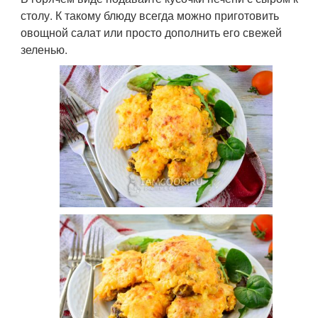
столу. К такому блюду всегда можно приготовить
овощной салат или просто дополнить его свежей
зеленью.