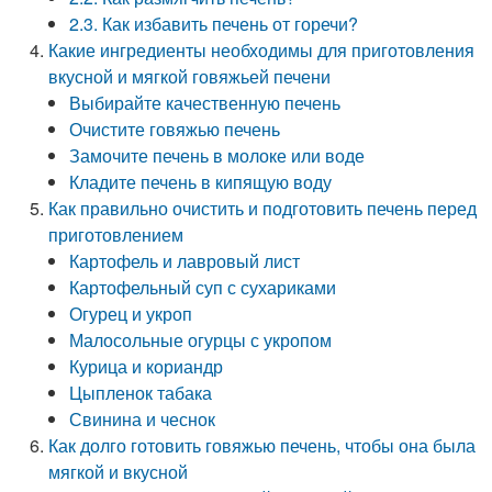
2.3. Как избавить печень от горечи?
Какие ингредиенты необходимы для приготовления
вкусной и мягкой говяжьей печени
Выбирайте качественную печень
Очистите говяжью печень
Замочите печень в молоке или воде
Кладите печень в кипящую воду
Как правильно очистить и подготовить печень перед
приготовлением
Картофель и лавровый лист
Картофельный суп с сухариками
Огурец и укроп
Малосольные огурцы с укропом
Курица и кориандр
Цыпленок табака
Свинина и чеснок
Как долго готовить говяжью печень, чтобы она была
мягкой и вкусной