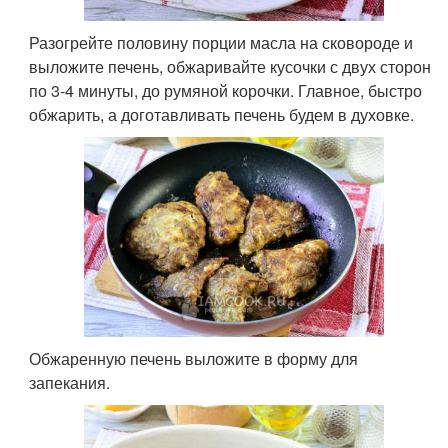
Разогрейте половину порции масла на сковороде и
выложите печень, обжаривайте кусочки с двух сторон
по 3-4 минуты, до румяной корочки. Главное, быстро
обжарить, а доготавливать печень будем в духовке.
Обжаренную печень выложите в форму для
запекания.