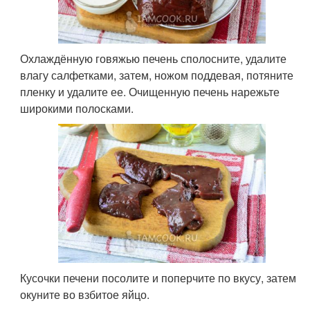
Охлаждённую говяжью печень сполосните, удалите
влагу салфетками, затем, ножом поддевая, потяните
пленку и удалите ее. Очищенную печень нарежьте
широкими полосками.
Кусочки печени посолите и поперчите по вкусу, затем
окуните во взбитое яйцо.