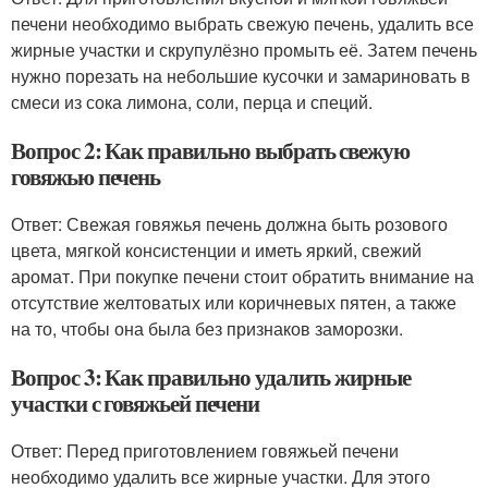
печени необходимо выбрать свежую печень, удалить все
жирные участки и скрупулёзно промыть её. Затем печень
нужно порезать на небольшие кусочки и замариновать в
смеси из сока лимона, соли, перца и специй.
Вопрос 2: Как правильно выбрать свежую
говяжью печень
Ответ: Свежая говяжья печень должна быть розового
цвета, мягкой консистенции и иметь яркий, свежий
аромат. При покупке печени стоит обратить внимание на
отсутствие желтоватых или коричневых пятен, а также
на то, чтобы она была без признаков заморозки.
Вопрос 3: Как правильно удалить жирные
участки с говяжьей печени
Ответ: Перед приготовлением говяжьей печени
необходимо удалить все жирные участки. Для этого