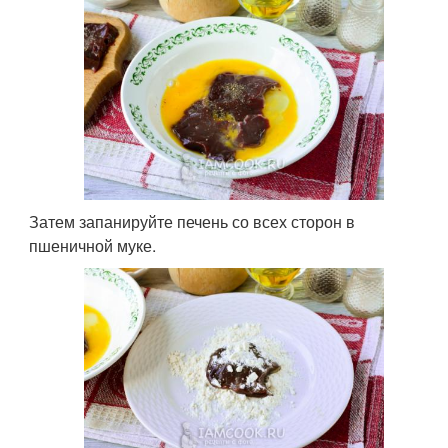
Затем запанируйте печень со всех сторон в
пшеничной муке.