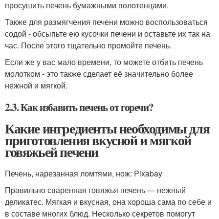
просушить печень бумажными полотенцами.
Также для размягчения печени можно воспользоваться
содой - обсыпьте ею кусочки печени и оставьте их так на
час. После этого тщательно промойте печень.
Если же у вас мало времени, то можете отбить печень
молотком - это также сделает её значительно более
нежной и мягкой.
2.3. Как избавить печень от горечи?
Какие ингредиенты необходимы для
приготовления вкусной и мягкой
говяжьей печени
Печень, нарезанная ломтями, нож: Pixabay
Правильно сваренная говяжья печень — нежный
деликатес. Мягкая и вкусная, она хороша сама по себе и
в составе многих блюд. Несколько секретов помогут