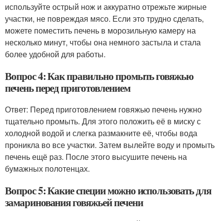
используйте острый нож и аккуратно отрежьте жирные
участки, не повреждая мясо. Если это трудно сделать,
можете поместить печень в морозильную камеру на
несколько минут, чтобы она немного застыла и стала
более удобной для работы.
Вопрос 4: Как правильно промыть говяжью
печень перед приготовлением
Ответ: Перед приготовлением говяжью печень нужно
тщательно промыть. Для этого положить её в миску с
холодной водой и слегка размакните её, чтобы вода
проникла во все участки. Затем вылейте воду и промыть
печень ещё раз. После этого высушите печень на
бумажных полотенцах.
Вопрос 5: Какие специи можно использовать для
замаринования говяжьей печени