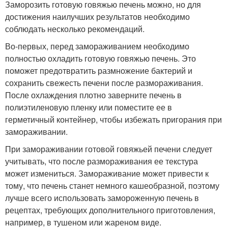
Заморозить готовую говяжью печень можно, но для
достижения наилучших результатов необходимо
соблюдать несколько рекомендаций.
Во-первых, перед замораживанием необходимо
полностью охладить готовую говяжью печень. Это
поможет предотвратить размножение бактерий и
сохранить свежесть печени после размораживания.
После охлаждения плотно заверните печень в
полиэтиленовую пленку или поместите ее в
герметичный контейнер, чтобы избежать пригорания при
замораживании.
При замораживании готовой говяжьей печени следует
учитывать, что после размораживания ее текстура
может измениться. Замораживание может привести к
тому, что печень станет немного кашеобразной, поэтому
лучше всего использовать замороженную печень в
рецептах, требующих дополнительного приготовления,
например, в тушеном или жареном виде.