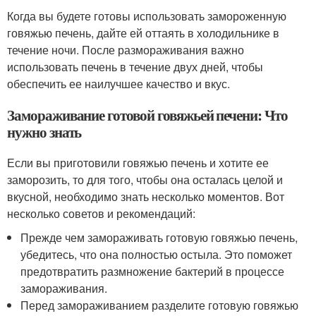
Когда вы будете готовы использовать замороженную
говяжью печень, дайте ей оттаять в холодильнике в
течение ночи. После размораживания важно
использовать печень в течение двух дней, чтобы
обеспечить ее наилучшее качество и вкус.
Замораживание готовой говяжьей печени: Что
нужно знать
Если вы приготовили говяжью печень и хотите ее
заморозить, то для того, чтобы она осталась целой и
вкусной, необходимо знать несколько моментов. Вот
несколько советов и рекомендаций:
Прежде чем замораживать готовую говяжью печень,
убедитесь, что она полностью остыла. Это поможет
предотвратить размножение бактерий в процессе
замораживания.
Перед замораживанием разделите готовую говяжью