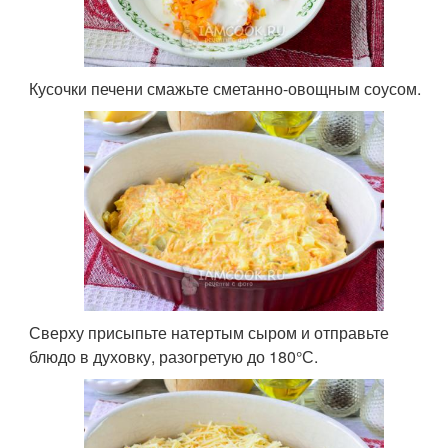
Кусочки печени смажьте сметанно-овощным соусом.
Сверху присыпьте натертым сыром и отправьте
блюдо в духовку, разогретую до 180°С.