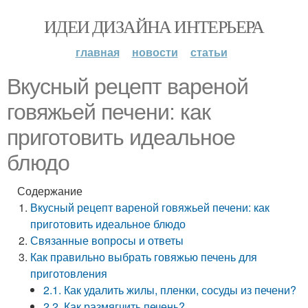
ИДЕИ ДИЗАЙНА ИНТЕРЬЕРА
главная
новости
статьи
Вкусный рецепт вареной
говяжьей печени: как
приготовить идеальное
блюдо
Содержание
Вкусный рецепт вареной говяжьей печени: как
приготовить идеальное блюдо
Связанные вопросы и ответы
Как правильно выбрать говяжью печень для
приготовления
2.1. Как удалить жилы, пленки, сосуды из печени?
2.2. Как размягчить печень?