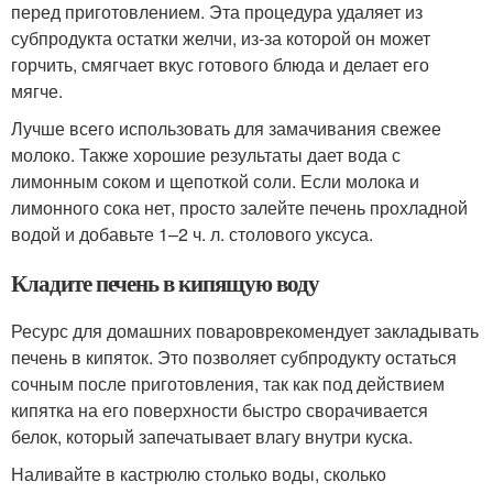
перед приготовлением. Эта процедура удаляет из
субпродукта остатки желчи, из-за которой он может
горчить, смягчает вкус готового блюда и делает его
мягче.
Лучше всего использовать для замачивания свежее
молоко. Также хорошие результаты дает вода с
лимонным соком и щепоткой соли. Если молока и
лимонного сока нет, просто залейте печень прохладной
водой и добавьте 1–2 ч. л. столового уксуса.
Кладите печень в кипящую воду
Ресурс для домашних повароврекомендует закладывать
печень в кипяток. Это позволяет субпродукту остаться
сочным после приготовления, так как под действием
кипятка на его поверхности быстро сворачивается
белок, который запечатывает влагу внутри куска.
Наливайте в кастрюлю столько воды, сколько