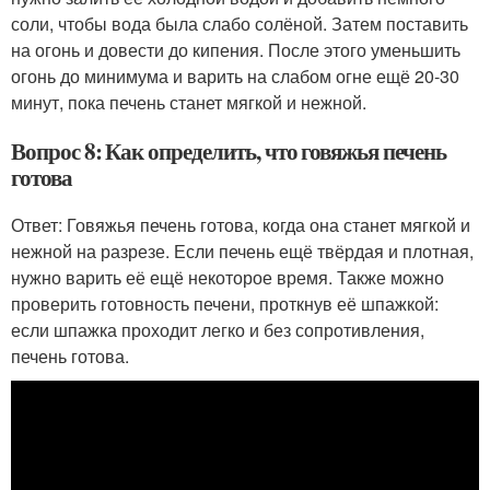
соли, чтобы вода была слабо солёной. Затем поставить
на огонь и довести до кипения. После этого уменьшить
огонь до минимума и варить на слабом огне ещё 20-30
минут, пока печень станет мягкой и нежной.
Вопрос 8: Как определить, что говяжья печень
готова
Ответ: Говяжья печень готова, когда она станет мягкой и
нежной на разрезе. Если печень ещё твёрдая и плотная,
нужно варить её ещё некоторое время. Также можно
проверить готовность печени, проткнув её шпажкой:
если шпажка проходит легко и без сопротивления,
печень готова.