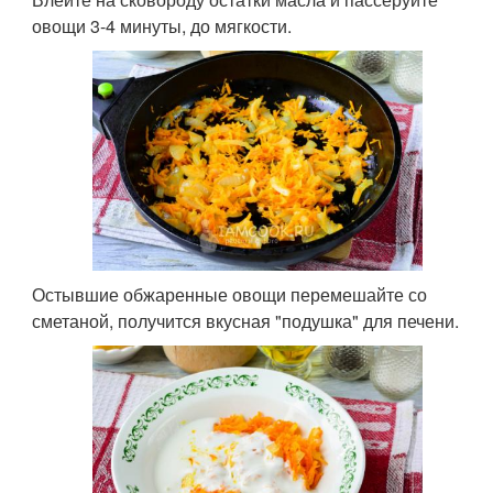
овощи 3-4 минуты, до мягкости.
Остывшие обжаренные овощи перемешайте со
сметаной, получится вкусная "подушка" для печени.