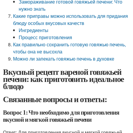
Замораживание готовой говяжьей печени: Что
нужно знать
Какие приправы можно использовать для придания
блюду особых вкусовых качеств
Ингредиенты
Процесс приготовления
Как правильно сохранить готовую говяжью печень,
чтобы она не высохла
Можно ли запекать говяжью печень в духовке
Вкусный рецепт вареной говяжьей
печени: как приготовить идеальное
блюдо
Связанные вопросы и ответы:
Вопрос 1: Что необходимо для приготовления
вкусной и мягкой говяжьей печени
Ответ: Для приготовления вкусной и мягкой говяжьей