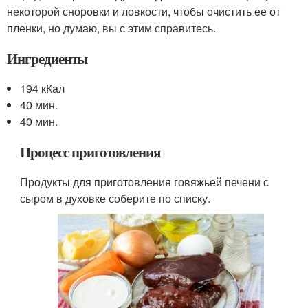
некоторой сноровки и ловкости, чтобы очистить ее от
пленки, но думаю, вы с этим справитесь.
Ингредиенты
194 кКал
40 мин.
40 мин.
Процесс приготовления
Продукты для приготовления говяжьей печени с
сыром в духовке соберите по списку.