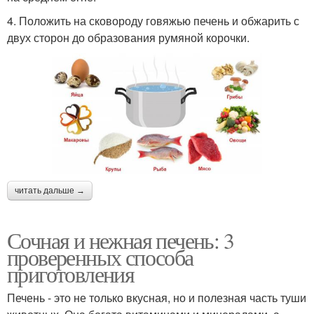
4. Положить на сковороду говяжью печень и обжарить с
двух сторон до образования румяной корочки.
читать дальше →
Сочная и нежная печень: 3
проверенных способа
приготовления
Печень - это не только вкусная, но и полезная часть туши