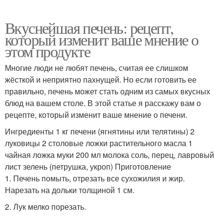
Вкуснейшая печень: рецепт,
который изменит ваше мнение о
этом продукте
Многие люди не любят печень, считая ее слишком
жёсткой и неприятно пахнущей. Но если готовить ее
правильно, печень может стать одним из самых вкусных
блюд на вашем столе. В этой статье я расскажу вам о
рецепте, который изменит ваше мнение о печени.
Ингредиенты 1 кг печени (ягнятины или телятины) 2
луковицы 2 столовые ложки растительного масла 1
чайная ложка муки 200 мл молока соль, перец, лавровый
лист зелень (петрушка, укроп) Приготовление
1. Печень помыть, отрезать все сухожилия и жир.
Нарезать на дольки толщиной 1 см.
2. Лук мелко порезать.