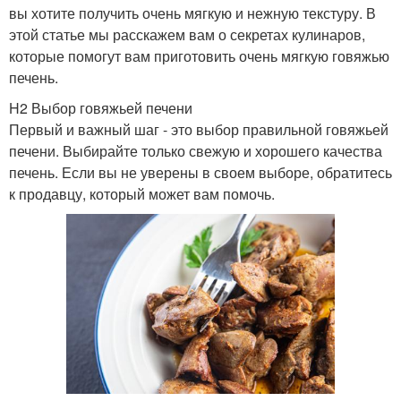
вы хотите получить очень мягкую и нежную текстуру. В
этой статье мы расскажем вам о секретах кулинаров,
которые помогут вам приготовить очень мягкую говяжью
печень.
H2 Выбор говяжьей печени
Первый и важный шаг - это выбор правильной говяжьей
печени. Выбирайте только свежую и хорошего качества
печень. Если вы не уверены в своем выборе, обратитесь
к продавцу, который может вам помочь.