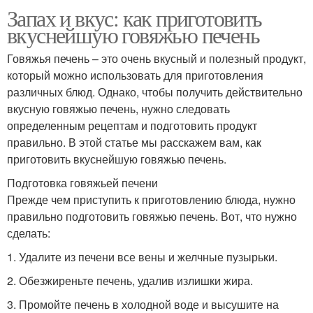
Запах и вкус: как приготовить
вкуснейшую говяжью печень
Говяжья печень – это очень вкусный и полезный продукт,
который можно использовать для приготовления
различных блюд. Однако, чтобы получить действительно
вкусную говяжью печень, нужно следовать
определенным рецептам и подготовить продукт
правильно. В этой статье мы расскажем вам, как
приготовить вкуснейшую говяжью печень.
Подготовка говяжьей печени
Прежде чем приступить к приготовлению блюда, нужно
правильно подготовить говяжью печень. Вот, что нужно
сделать:
1. Удалите из печени все вены и желчные пузырьки.
2. Обезжиреньте печень, удалив излишки жира.
3. Промойте печень в холодной воде и высушите на