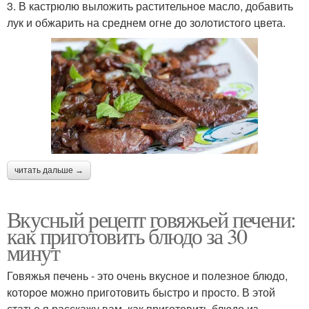
3. В кастрюлю выложить растительное масло, добавить
лук и обжарить на среднем огне до золотистого цвета.
читать дальше →
Вкусный рецепт говяжьей печени:
как приготовить блюдо за 30
минут
Говяжья печень - это очень вкусное и полезное блюдо,
которое можно приготовить быстро и просто. В этой
статье я расскажу вам, как приготовить блюдо из