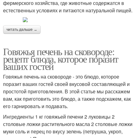
фермерского хозяйства, где животные содержатся в
естественных условиях и питаются натуральной пищей.
читать дальше →
Говяжья печень на сковороде:
рецепт блюда, которое поразит
ваших гостей
Говяжья печень на сковороде - это блюдо, которое
поразит ваших гостей своей вкусовой составляющей и
простотой приготовления. В этой статье мы расскажем
вам, как приготовить это блюдо, а также подскажем, как
его гарнировать и подавать.
Ингредиенты 1 кг говяжьей печени 2 луковицы 2
столовые ложки растительного масла 2 столовые ложки
муки соль и перец по вкусу зелень (петрушка, укроп,