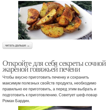
читать дальше →
Откройте для себя секреты сочной
жареной говяжьей печени
Чтобы вкусно приготовить печенку и сохранить
максимум полезных свойств продукта, необходимо
правильно ее приготовить, а перед этим выбрать и
подготовить к приготовлению. Советует шеф-повар
Роман Бардин.