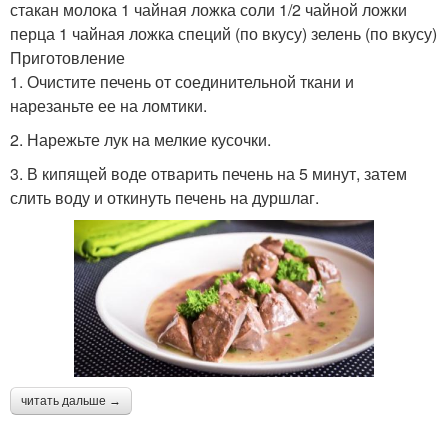
стакан молока 1 чайная ложка соли 1/2 чайной ложки
перца 1 чайная ложка специй (по вкусу) зелень (по вкусу)
Приготовление
1. Очистите печень от соединительной ткани и
нарезаньте ее на ломтики.
2. Нарежьте лук на мелкие кусочки.
3. В кипящей воде отварить печень на 5 минут, затем
слить воду и откинуть печень на дуршлаг.
читать дальше →