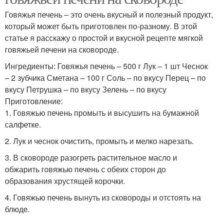
Говяжья печень – это очень вкусный и полезный продукт,
который может быть приготовлен по-разному. В этой
статье я расскажу о простой и вкусной рецепте мягкой
говяжьей печени на сковороде.
Ингредиенты: Говяжья печень – 500 г Лук – 1 шт Чеснок
– 2 зубчика Сметана – 100 г Соль – по вкусу Перец – по
вкусу Петрушка – по вкусу Зелень – по вкусу
Приготовление:
1. Говяжью печень промыть и высушить на бумажной
салфетке.
2. Лук и чеснок очистить, промыть и мелко нарезать.
3. В сковороде разогреть растительное масло и
обжарить говяжью печень с обеих сторон до
образования хрустящей корочки.
4. Говяжью печень вынуть из сковороды и отстоять на
блюде.