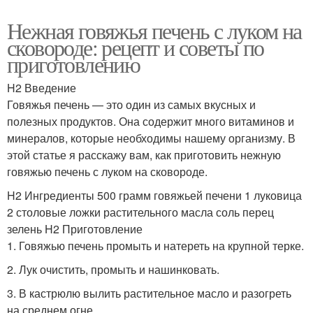
Нежная говяжья печень с луком на
сковороде: рецепт и советы по
приготовлению
H2 Введение
Говяжья печень — это один из самых вкусных и
полезных продуктов. Она содержит много витаминов и
минералов, которые необходимы нашему организму. В
этой статье я расскажу вам, как приготовить нежную
говяжью печень с луком на сковороде.
H2 Ингредиенты 500 грамм говяжьей печени 1 луковица
2 столовые ложки растительного масла соль перец
зелень H2 Приготовление
1. Говяжью печень промыть и натереть на крупной терке.
2. Лук очистить, промыть и нашинковать.
3. В кастрюлю вылить растительное масло и разогреть
на среднем огне.