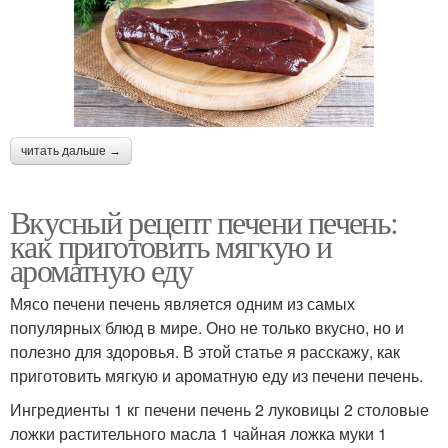
читать дальше →
Вкусный рецепт печени печень:
как приготовить мягкую и
ароматную еду
Мясо печени печень является одним из самых
популярных блюд в мире. Оно не только вкусно, но и
полезно для здоровья. В этой статье я расскажу, как
приготовить мягкую и ароматную еду из печени печень.
Ингредиенты 1 кг печени печень 2 луковицы 2 столовые
ложки растительного масла 1 чайная ложка муки 1