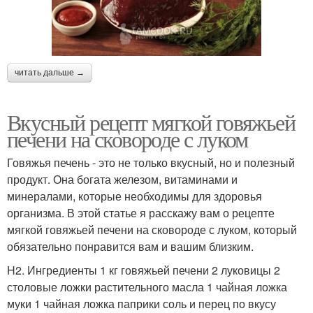
читать дальше →
Вкусный рецепт мягкой говяжьей
печени на сковороде с луком
Говяжья печень - это не только вкусный, но и полезный
продукт. Она богата железом, витаминами и
минералами, которые необходимы для здоровья
организма. В этой статье я расскажу вам о рецепте
мягкой говяжьей печени на сковороде с луком, который
обязательно понравится вам и вашим близким.
H2. Ингредиенты 1 кг говяжьей печени 2 луковицы 2
столовые ложки растительного масла 1 чайная ложка
муки 1 чайная ложка паприки соль и перец по вкусу