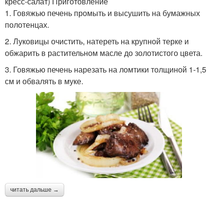
кресс-салат) Приготовление
1. Говяжью печень промыть и высушить на бумажных
полотенцах.
2. Луковицы очистить, натереть на крупной терке и
обжарить в растительном масле до золотистого цвета.
3. Говяжью печень нарезать на ломтики толщиной 1-1,5
см и обвалять в муке.
читать дальше →