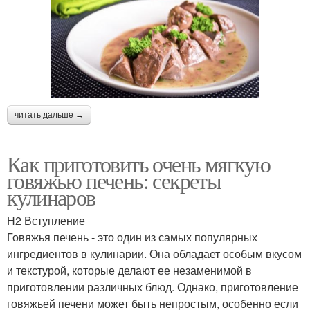
читать дальше →
Как приготовить очень мягкую
говяжью печень: секреты
кулинаров
H2 Вступление
Говяжья печень - это один из самых популярных
ингредиентов в кулинарии. Она обладает особым вкусом
и текстурой, которые делают ее незаменимой в
приготовлении различных блюд. Однако, приготовление
говяжьей печени может быть непростым, особенно если