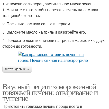
1 кг печени соль перец растительное масло зелень
1. Начните с того, чтобы нарезать печень на ломтики
толщиной около 1 см.
2. Посыпьте ломтики солью и перцем.
3. Выложите масло на гриль и разогрейте его.
4. Положите ломтики печени на гриль и жарьте их с двух
сторон до готовности.
читать дальше →
Вкусный рецепт замороженной
говяжьей печени: отваривание и
тушение
Приготовить говяжью печень проще всего в