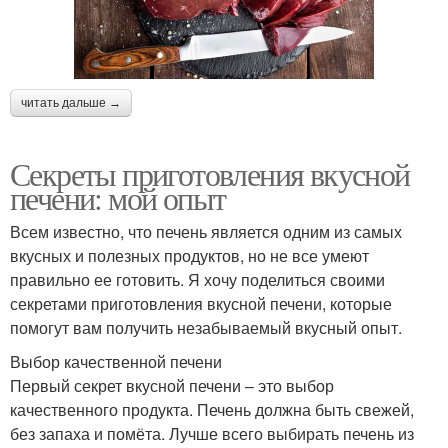
читать дальше →
Секреты приготовления вкусной
печени: мой опыт
Всем известно, что печень является одним из самых
вкусных и полезных продуктов, но не все умеют
правильно ее готовить. Я хочу поделиться своими
секретами приготовления вкусной печени, которые
помогут вам получить незабываемый вкусный опыт.
Выбор качественной печени
Первый секрет вкусной печени – это выбор
качественного продукта. Печень должна быть свежей,
без запаха и помёта. Лучше всего выбирать печень из