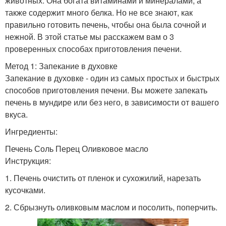
животных. Она богата витаминами и минералами, а
также содержит много белка. Но не все знают, как
правильно готовить печень, чтобы она была сочной и
нежной. В этой статье мы расскажем вам о 3
проверенных способах приготовления печени.
Метод 1: Запекание в духовке
Запекание в духовке - один из самых простых и быстрых
способов приготовления печени. Вы можете запекать
печень в мундире или без него, в зависимости от вашего
вкуса.
Ингредиенты:
Печень Соль Перец Оливковое масло
Инструкция:
1. Печень очистить от пленок и сухожилий, нарезать
кусочками.
2. Сбрызнуть оливковым маслом и посолить, поперчить.