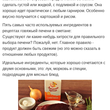
сделать густой или жидкой, с подливкой и соусом. Она
хорошо идет практически с любым гарниром. Особенно
вкусно получается с картошкой и рисом.
Пять самых часто используемых ингредиентов в
рецептах говяжьей печени в сметане:
Существуют ли какие-нибудь хитрости для правильного
выбора печени? Пожалуй, нет. Главное правило -
продукт должен быть свежим (но это можно сказать в
отношении любых продуктов).
Идеальные ингредиенты, которые хорошо сочетаются с
двумя основными, это: лук, морковь и специи,
подходящие для мясных блюд.