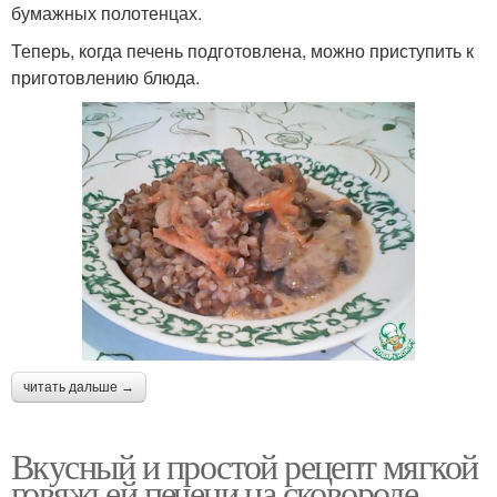
бумажных полотенцах.
Теперь, когда печень подготовлена, можно приступить к
приготовлению блюда.
читать дальше →
Вкусный и простой рецепт мягкой
говяжьей печени на сковороде