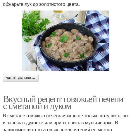
обжарьте лук до золотистого цвета.
читать дальше →
Вкусный рецепт говяжьей печени
с сметаной и луком
В сметане говяжью печень можно не только потушить, но
и запечь в духовке или приготовить в мультиварке. В
зависимости от вкусовых предпочтений ее можно