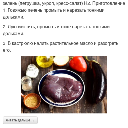
зелень (петрушка, укроп, кресс-салат) H2. Приготовление
1. Говяжью печень промыть и нарезать тонкими
дольками.
2. Лук очистить, промыть и тоже нарезать тонкими
дольками.
3. В кастрюлю налить растительное масло и разогреть
его.
читать дальше →