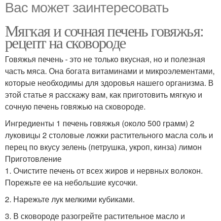
Вас может заинтересовать
Мягкая и сочная печень говяжья:
рецепт на сковороде
Говяжья печень - это не только вкусная, но и полезная
часть мяса. Она богата витаминами и микроэлементами,
которые необходимы для здоровья нашего организма. В
этой статье я расскажу вам, как приготовить мягкую и
сочную печень говяжью на сковороде.
Ингредиенты 1 печень говяжья (около 500 грамм) 2
луковицы 2 столовые ложки растительного масла соль и
перец по вкусу зелень (петрушка, укроп, кинза) лимон
Приготовление
1. Очистите печень от всех жиров и нервных волокон.
Порежьте ее на небольшие кусочки.
2. Нарежьте лук мелкими кубиками.
3. В сковороде разогрейте растительное масло и