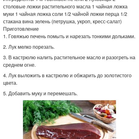
столовые ложки растительного масла 1 чайная ложка
муки 1 чайная ложка соли 1/2 чайной ложки перца 1/2
стакана вина зелень (петрушка, укроп, кресс-салат)
Приготовление
1. Говяжью печень помыть и нарезать тонкими дольками.
2. Лук мелко порезать.
3. В кастрюлю налить растительное масло и разогреть на
среднем огне.
4. Лук выложить в кастрюлю и обжарить до золотистого
цвета.
5. Добавить муку и перемешать.