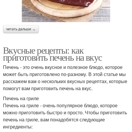
читать дальше →
Вкусные рецепты: как
приготовить печень на вкус
Печень - это очень вкусное и полезное блюдо, которое
может быть приготовлено по-разному. В этой статье мы
расскажем вам о нескольких вкусных рецептах, которые
помогут вам приготовить печень на вкус.
Печень на гриле
Печень на гриле - очень популярное блюдо, которое
можно приготовить быстро и просто. Чтобы приготовить
печень на гриле, вам понадобятся следующие
ингредиенты: