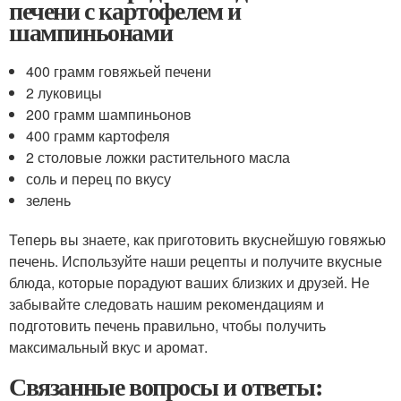
печени с картофелем и
шампиньонами
400 грамм говяжьей печени
2 луковицы
200 грамм шампиньонов
400 грамм картофеля
2 столовые ложки растительного масла
соль и перец по вкусу
зелень
Теперь вы знаете, как приготовить вкуснейшую говяжью
печень. Используйте наши рецепты и получите вкусные
блюда, которые порадуют ваших близких и друзей. Не
забывайте следовать нашим рекомендациям и
подготовить печень правильно, чтобы получить
максимальный вкус и аромат.
Связанные вопросы и ответы: