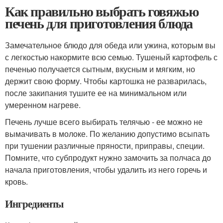
Как правильно выбрать говяжью
печень для приготовления блюда
Замечательное блюдо для обеда или ужина, которым вы
с легкостью накормите всю семью. Тушеный картофель с
печенью получается сытным, вкусным и мягким, но
держит свою форму. Чтобы картошка не разварилась,
после закипания тушите ее на минимальном или
умеренном нагреве.
Печень лучше всего выбирать телячью - ее можно не
вымачивать в молоке. По желанию допустимо всыпать
при тушении различные пряности, приправы, специи.
Помните, что субпродукт нужно замочить за полчаса до
начала приготовления, чтобы удалить из него горечь и
кровь.
Ингредиенты