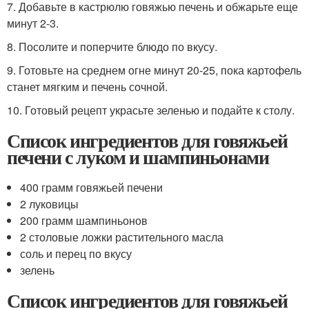
7. Добавьте в кастрюлю говяжью печень и обжарьте еще
минут 2-3.
8. Посолите и поперчите блюдо по вкусу.
9. Готовьте на среднем огне минут 20-25, пока картофель
станет мягким и печень сочной.
10. Готовый рецепт украсьте зеленью и подайте к столу.
Список ингредиентов для говяжьей
печени с луком и шампиньонами
400 грамм говяжьей печени
2 луковицы
200 грамм шампиньонов
2 столовые ложки растительного масла
соль и перец по вкусу
зелень
Список ингредиентов для говяжьей