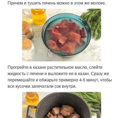
Причем и тушить печень можно в этом же молоке.
Прогрейте в казане растительное масло, слейте
жидкость с печени и выложите ее в казан. Сразу же
перемешайте и обжарьте примерно 4-5 минут, чтобы
все кусочки запечатали сок внутри.