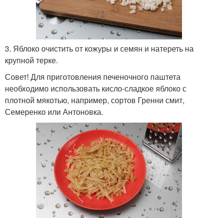
3. Яблоко очистить от кожуры и семян и натереть на
крупной терке.
Совет! Для приготовления печеночного паштета
необходимо использовать кисло-сладкое яблоко с
плотной мякотью, например, сортов Гренни смит,
Семеренко или Антоновка.