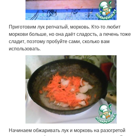
Приготовим лук репчатый, морковь. Кто-то любит
моркови больше, но она даёт сладость, а печень тоже
сладит, поэтому пробуйте сами, сколько вам
использовать.
Начинаем обжаривать лук и морковь на разогретой