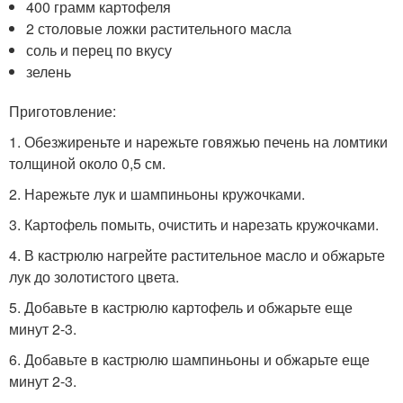
400 грамм картофеля
2 столовые ложки растительного масла
соль и перец по вкусу
зелень
Приготовление:
1. Обезжиреньте и нарежьте говяжью печень на ломтики
толщиной около 0,5 см.
2. Нарежьте лук и шампиньоны кружочками.
3. Картофель помыть, очистить и нарезать кружочками.
4. В кастрюлю нагрейте растительное масло и обжарьте
лук до золотистого цвета.
5. Добавьте в кастрюлю картофель и обжарьте еще
минут 2-3.
6. Добавьте в кастрюлю шампиньоны и обжарьте еще
минут 2-3.