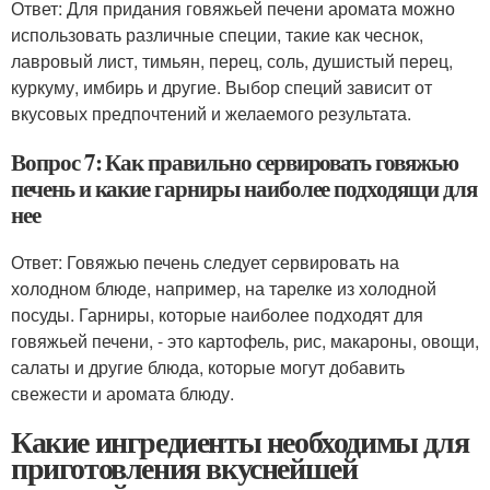
Ответ: Для придания говяжьей печени аромата можно
использовать различные специи, такие как чеснок,
лавровый лист, тимьян, перец, соль, душистый перец,
куркуму, имбирь и другие. Выбор специй зависит от
вкусовых предпочтений и желаемого результата.
Вопрос 7: Как правильно сервировать говяжью
печень и какие гарниры наиболее подходящи для
нее
Ответ: Говяжью печень следует сервировать на
холодном блюде, например, на тарелке из холодной
посуды. Гарниры, которые наиболее подходят для
говяжьей печени, - это картофель, рис, макароны, овощи,
салаты и другие блюда, которые могут добавить
свежести и аромата блюду.
Какие ингредиенты необходимы для
приготовления вкуснейшей