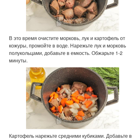
В это время очистите морковь, лук и картофель от
кожуры, промойте в воде. Нарежьте лук и морковь
полукольцами, добавьте в емкость. Обжарьте 1-2
минуты.
Картофель нарежьте средними кубиками. Добавьте в