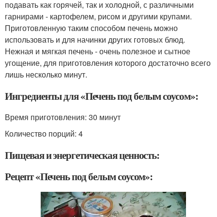
подавать как горячей, так и холодной, с различными
гарнирами - картофелем, рисом и другими крупами.
Приготовленную таким способом печень можно
использовать и для начинки других готовых блюд.
Нежная и мягкая печень - очень полезное и сытное
угощение, для приготовления которого достаточно всего
лишь несколько минут.
Ингредиенты для «Печень под белым соусом»:
Время приготовления:
30 минут
Количество порций: 4
Пищевая и энергетическая ценность:
Рецепт «Печень под белым соусом»: