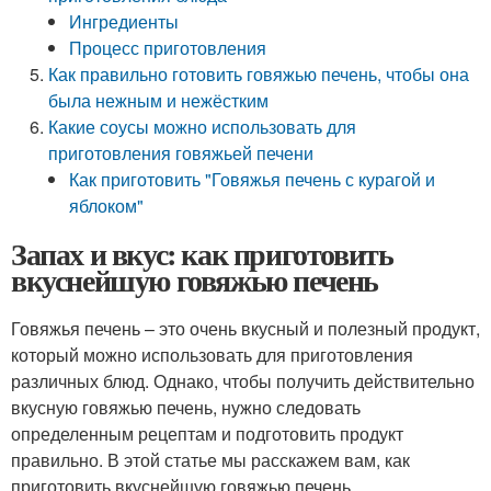
Ингредиенты
Процесс приготовления
Как правильно готовить говяжью печень, чтобы она
была нежным и нежёстким
Какие соусы можно использовать для
приготовления говяжьей печени
Как приготовить "Говяжья печень с курагой и
яблоком"
Запах и вкус: как приготовить
вкуснейшую говяжью печень
Говяжья печень – это очень вкусный и полезный продукт,
который можно использовать для приготовления
различных блюд. Однако, чтобы получить действительно
вкусную говяжью печень, нужно следовать
определенным рецептам и подготовить продукт
правильно. В этой статье мы расскажем вам, как
приготовить вкуснейшую говяжью печень.