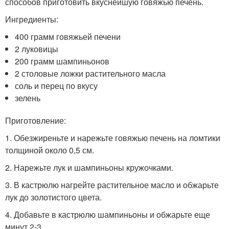
способов приготовить вкуснейшую говяжью печень.
Ингредиенты:
400 грамм говяжьей печени
2 луковицы
200 грамм шампиньонов
2 столовые ложки растительного масла
соль и перец по вкусу
зелень
Приготовление:
1. Обезжиреньте и нарежьте говяжью печень на ломтики
толщиной около 0,5 см.
2. Нарежьте лук и шампиньоны кружочками.
3. В кастрюлю нагрейте растительное масло и обжарьте
лук до золотистого цвета.
4. Добавьте в кастрюлю шампиньоны и обжарьте еще
минут 2-3.