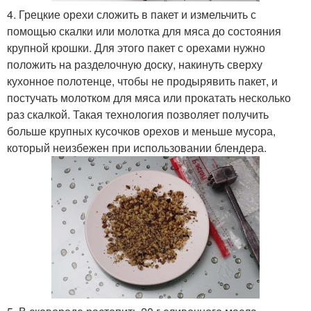
4. Грецкие орехи сложить в пакет и измельчить с
помощью скалки или молотка для мяса до состояния
крупной крошки. Для этого пакет с орехами нужно
положить на разделочную доску, накинуть сверху
кухонное полотенце, чтобы не продырявить пакет, и
постучать молотком для мяса или прокатать несколько
раз скалкой. Такая технология позволяет получить
больше крупных кусочков орехов и меньше мусора,
который неизбежен при использовании блендера.