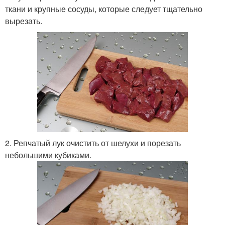
ткани и крупные сосуды, которые следует тщательно
вырезать.
2. Репчатый лук очистить от шелухи и порезать
небольшими кубиками.