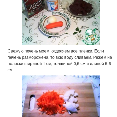
Свежую печень моем, отделяем все плёнки. Если
печень разморожена, то всю воду сливаем. Режем на
полоски шириной 1 см, толщиной 0,5 см и длиной 5-6
см.