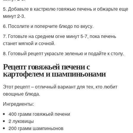
5. Добавьте в кастрюлю говяжью печень и обжарьте еще
минут 2-3.
6. Посолите и поперчите блюдо по вкусу.
7. Готовьте на среднем огне минут 5-7, пока печень
станет мягкой и сочной.
8. Готовый рецепт украсьте зеленью и подайте к столу.
Рецепт говяжьей печени с
картофелем и шампиньонами
Этот рецепт – отличный вариант для тех, кто любит
овощные блюда.
Ингредиенты:
400 грамм говяжьей печени
2 луковицы
200 грамм шампиньонов