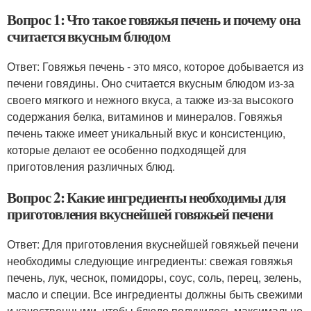
Вопрос 1: Что такое говяжья печень и почему она
считается вкусным блюдом
Ответ: Говяжья печень - это мясо, которое добывается из
печени говядины. Оно считается вкусным блюдом из-за
своего мягкого и нежного вкуса, а также из-за высокого
содержания белка, витаминов и минералов. Говяжья
печень также имеет уникальный вкус и консистенцию,
которые делают ее особенно подходящей для
приготовления различных блюд.
Вопрос 2: Какие ингредиенты необходимы для
приготовления вкуснейшей говяжьей печени
Ответ: Для приготовления вкуснейшей говяжьей печени
необходимы следующие ингредиенты: свежая говяжья
печень, лук, чеснок, помидоры, соус, соль, перец, зелень,
масло и специи. Все ингредиенты должны быть свежими
и качественными, чтобы блюдо получилось максимально