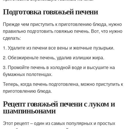
Подготовка говяжьей печени
Прежде чем приступить к приготовлению блюда, нужно
правильно подготовить говяжью печень. Вот, что нужно
сделать:
1. Удалите из печени все вены и желчные пузырьки.
2. Обезжиреньте печень, удалив излишки жира.
3. Промойте печень в холодной воде и высушите на
бумажных полотенцах.
Теперь, когда печень подготовлена, можно приступить к
приготовлению блюда.
Рецепт говяжьей печени с луком и
шампиньонами
Этот рецепт – один из самых популярных и простых