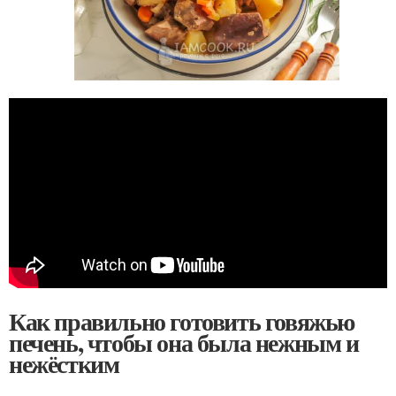
Как правильно готовить говяжью
печень, чтобы она была нежным и
нежёстким