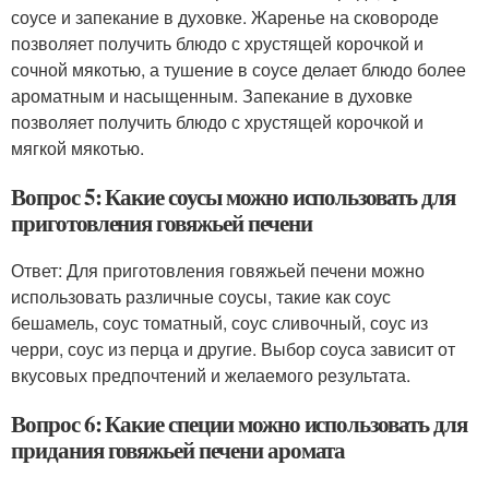
соусе и запекание в духовке. Жаренье на сковороде
позволяет получить блюдо с хрустящей корочкой и
сочной мякотью, а тушение в соусе делает блюдо более
ароматным и насыщенным. Запекание в духовке
позволяет получить блюдо с хрустящей корочкой и
мягкой мякотью.
Вопрос 5: Какие соусы можно использовать для
приготовления говяжьей печени
Ответ: Для приготовления говяжьей печени можно
использовать различные соусы, такие как соус
бешамель, соус томатный, соус сливочный, соус из
черри, соус из перца и другие. Выбор соуса зависит от
вкусовых предпочтений и желаемого результата.
Вопрос 6: Какие специи можно использовать для
придания говяжьей печени аромата