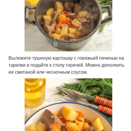
Выложите тушеную картошку с говяжьей печенью на
тарелки и подайте к столу горячей. Можно дополнить
ее сметаной или чесночным соусом.