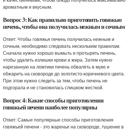
ароматным и вкусным.
Вопрос 3: Как правильно приготовить говяжью
печень, чтобы она получилась нежным и сочным
Ответ: Чтобы говяжья печень получилась нежным и
сочным, необходимо следовать нескольким правилам.
Сначала нужно хорошо вымыть и протыреть печень,
чтобы удалить излишки крови и жира. Затем нужно
нарезанную на ломтики печень обвалять в муке и
обжарить на сковороде до золотисто-коричневого цвета.
При этом нужно следить за тем, чтобы печень не
подгорала и не становилась слишком жесткой.
Вопрос 4: Какие способы приготовления
говяжьей печени наиболее популярны
Ответ: Самые популярные способы приготовления
говяжьей печени - это жаренье на сковороде, тушение в