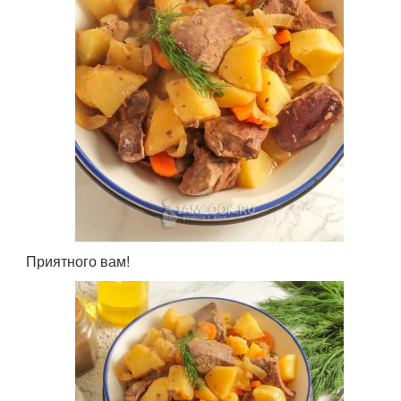
Приятного вам!