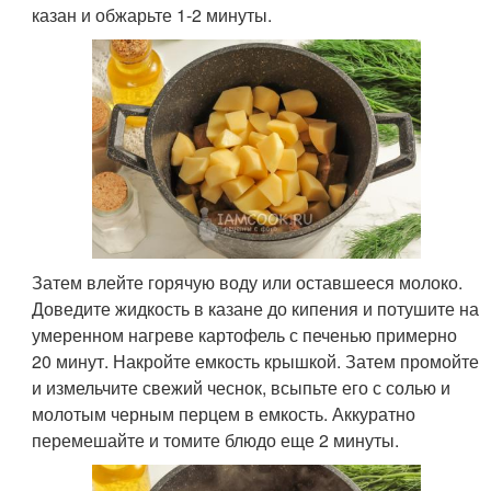
казан и обжарьте 1-2 минуты.
Затем влейте горячую воду или оставшееся молоко.
Доведите жидкость в казане до кипения и потушите на
умеренном нагреве картофель с печенью примерно
20 минут. Накройте емкость крышкой. Затем промойте
и измельчите свежий чеснок, всыпьте его с солью и
молотым черным перцем в емкость. Аккуратно
перемешайте и томите блюдо еще 2 минуты.