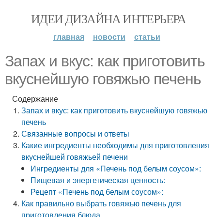
ИДЕИ ДИЗАЙНА ИНТЕРЬЕРА
главная
новости
статьи
Запах и вкус: как приготовить
вкуснейшую говяжью печень
Содержание
Запах и вкус: как приготовить вкуснейшую говяжью
печень
Связанные вопросы и ответы
Какие ингредиенты необходимы для приготовления
вкуснейшей говяжьей печени
Ингредиенты для «Печень под белым соусом»:
Пищевая и энергетическая ценность:
Рецепт «Печень под белым соусом»:
Как правильно выбрать говяжью печень для
приготовления блюда