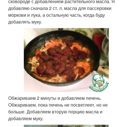
сковороде с добавлением растительного масла. Я
добавляю сначала 2 ст. л. масла для пассеровки
моркови и лука, а остальную часть, когда буду
добавлять муку.
Обжариваем 2 минуты и добавляем печень.
Обжариваем, пока печень не посветлеет, но не
больше. Добавляем вторую порцию масла и
добавляем муку.