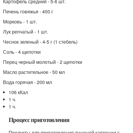
Картофель средний - 5-6 шт.
Печень говяжья - 400 г
Морковь - 1 шт.
Лук репчатый - 1 шт.
Чеснок зеленый - 4-5 г (1 стебель)
Соль - 4 щепотки
Перец черный молотый - 2 щепотки
Масло растительное - 50 мл
Вода горячая - 200 мл
106 кКал
1 ч.
1 ч.
Процесс приготовления
Продукты для приготовления тушеной картошки с