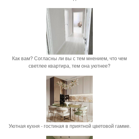
Как вам? Согласны ли вы с тем мнением, что чем
светлее квартира, тем она уютнее?
Уютная кухня - гостиная в приятной цветовой гамме.