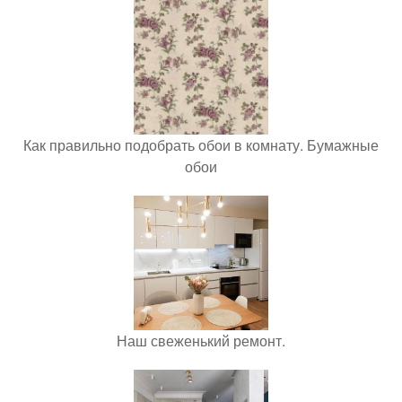
Как правильно подобрать обои в комнату. Бумажные
обои
Наш свеженький ремонт.