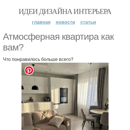
ИДЕИ ДИЗАЙНА ИНТЕРЬЕРА
главная
новости
статьи
Атмосферная квартира как
вам?
Что понравилось больше всего?