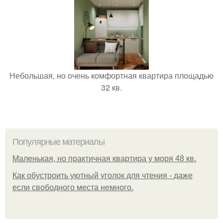
Небольшая, но очень комфортная квартира площадью
32 кв.
Популярные материалы
Маленькая, но практичная квартира у моря 48 кв.
Как обустроить уютный уголок для чтения - даже
если свободного места немного.