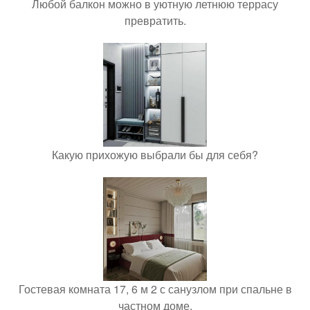
Любой балкон можно в уютную летнюю террасу
превратить.
Какую прихожую выбрали бы для себя?
Гостевая комната 17, 6 м 2 с санузлом при спальне в
частном доме.