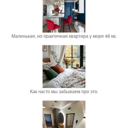
Маленькая, но практичная квартира у моря 48 кв.
Как часто мы забываем про это.