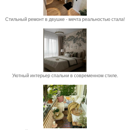
Стильный ремонт в двушке - мечта реальностью стала!
Уютный интерьер спальни в современном стиле.