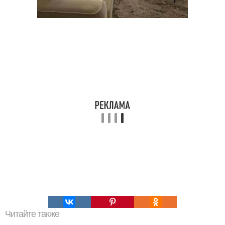
Читайте также