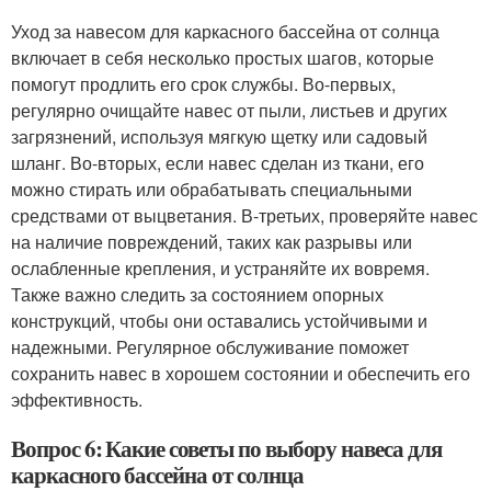
Уход за навесом для каркасного бассейна от солнца
включает в себя несколько простых шагов, которые
помогут продлить его срок службы. Во-первых,
регулярно очищайте навес от пыли, листьев и других
загрязнений, используя мягкую щетку или садовый
шланг. Во-вторых, если навес сделан из ткани, его
можно стирать или обрабатывать специальными
средствами от выцветания. В-третьих, проверяйте навес
на наличие повреждений, таких как разрывы или
ослабленные крепления, и устраняйте их вовремя.
Также важно следить за состоянием опорных
конструкций, чтобы они оставались устойчивыми и
надежными. Регулярное обслуживание поможет
сохранить навес в хорошем состоянии и обеспечить его
эффективность.
Вопрос 6: Какие советы по выбору навеса для
каркасного бассейна от солнца