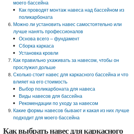
моего бассейна
Как проводят монтаж навеса над бассейном из
поликарбоната
Можно ли установить навес самостоятельно или
лучше нанять профессионалов
Основа всего – фундамент
Сборка каркаса
Установка кровли
Как правильно ухаживать за навесом, чтобы он
прослужил дольше
Сколько стоит навес для каркасного бассейна и что
влияет на его стоимость
Выбор поликарбоната для навеса
Виды навесов для бассейна
Рекомендации по уходу за навесом
Какие формы навесов бывают и какая из них лучше
подходит для моего бассейна
Как выбрать навес для каркасного