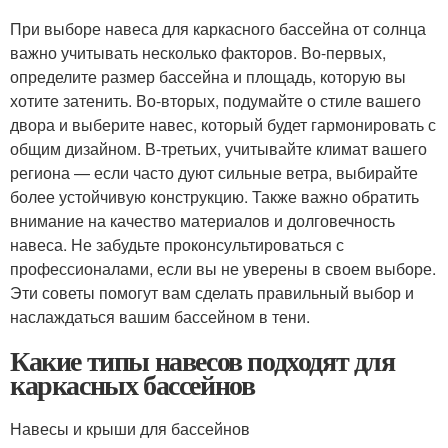
При выборе навеса для каркасного бассейна от солнца
важно учитывать несколько факторов. Во-первых,
определите размер бассейна и площадь, которую вы
хотите затенить. Во-вторых, подумайте о стиле вашего
двора и выберите навес, который будет гармонировать с
общим дизайном. В-третьих, учитывайте климат вашего
региона — если часто дуют сильные ветра, выбирайте
более устойчивую конструкцию. Также важно обратить
внимание на качество материалов и долговечность
навеса. Не забудьте проконсультироваться с
профессионалами, если вы не уверены в своем выборе.
Эти советы помогут вам сделать правильный выбор и
наслаждаться вашим бассейном в тени.
Какие типы навесов подходят для
каркасных бассейнов
Навесы и крыши для бассейнов