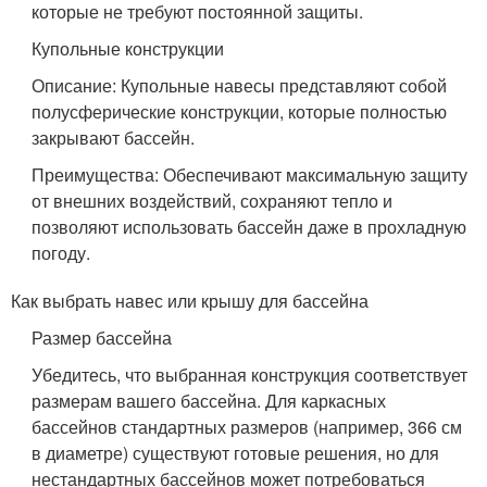
которые не требуют постоянной защиты.
Купольные конструкции
Описание: Купольные навесы представляют собой
полусферические конструкции, которые полностью
закрывают бассейн.
Преимущества: Обеспечивают максимальную защиту
от внешних воздействий, сохраняют тепло и
позволяют использовать бассейн даже в прохладную
погоду.
Как выбрать навес или крышу для бассейна
Размер бассейна
Убедитесь, что выбранная конструкция соответствует
размерам вашего бассейна. Для каркасных
бассейнов стандартных размеров (например, 366 см
в диаметре) существуют готовые решения, но для
нестандартных бассейнов может потребоваться