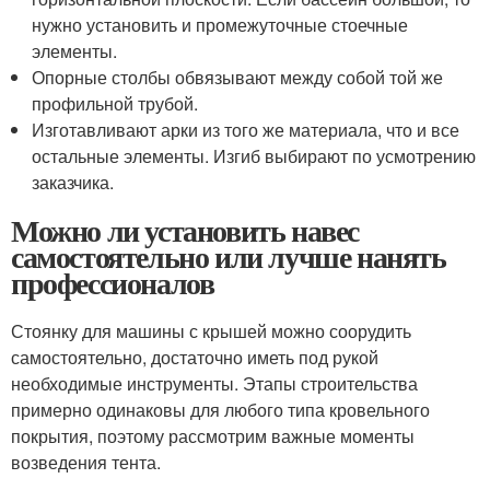
нужно установить и промежуточные стоечные
элементы.
Опорные столбы обвязывают между собой той же
профильной трубой.
Изготавливают арки из того же материала, что и все
остальные элементы. Изгиб выбирают по усмотрению
заказчика.
Можно ли установить навес
самостоятельно или лучше нанять
профессионалов
Стоянку для машины с крышей можно соорудить
самостоятельно, достаточно иметь под рукой
необходимые инструменты. Этапы строительства
примерно одинаковы для любого типа кровельного
покрытия, поэтому рассмотрим важные моменты
возведения тента.