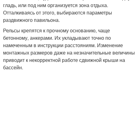
гладь, или под ним организуется зона отдыха.
Отталкиваясь от этого, выбираются параметры
раздвижного павильона.
Рельсы крепятся к прочному основанию, чаще
бетонному, анкерами. Их укладывают точно по
намеченным в инструкции расстояниям. Изменение
монтажных размеров даже на незначительные величины
приводит к некорректной работе сдвижной крыши на
бассейн.