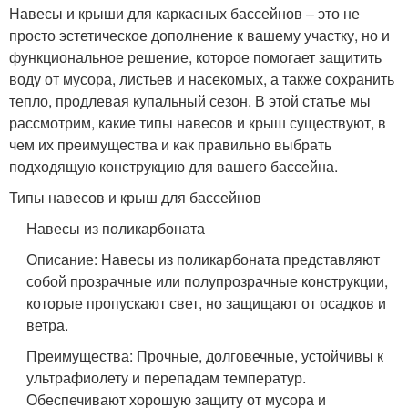
Навесы и крыши для каркасных бассейнов – это не
просто эстетическое дополнение к вашему участку, но и
функциональное решение, которое помогает защитить
воду от мусора, листьев и насекомых, а также сохранить
тепло, продлевая купальный сезон. В этой статье мы
рассмотрим, какие типы навесов и крыш существуют, в
чем их преимущества и как правильно выбрать
подходящую конструкцию для вашего бассейна.
Типы навесов и крыш для бассейнов
Навесы из поликарбоната
Описание: Навесы из поликарбоната представляют
собой прозрачные или полупрозрачные конструкции,
которые пропускают свет, но защищают от осадков и
ветра.
Преимущества: Прочные, долговечные, устойчивы к
ультрафиолету и перепадам температур.
Обеспечивают хорошую защиту от мусора и