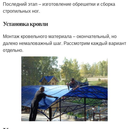
Последний этап – изготовление обрешетки и сборка
стропильных ног.
Установка кровли
Монтаж кровельного материала – окончательный, но
далеко немаловажный шаг. Рассмотрим каждый вариант
отдельно.