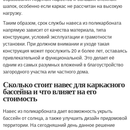
шапок, особенно если каркас не рассчитан на высокую
нагрузку.
Таким образом, срок службы навеса из поликарбоната
напрямую зависит от качества материала, типа
конструкции, условий эксплуатации и грамотности
установки. При должном внимании и уходе такая
конструкция может прослужить 20 и более лет, оставаясь
привлекательной и функциональной. Это делает её
одним из самых разумных вложений в благоустройство
загородного участка или частного дома.
Сколько стоит навес для каркасного
бассейна и что влияет на его
стоимость
Навес из поликарбоната дает возможность укрыть
бассейн от солнца, а также улучшить дизайн придомовой
территории. На сегодняшний день данное решение