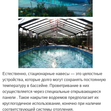
Естественно, стационарные навесы — это целостные
устройства, которые долго могут сохранять постоянную
температуру в бассейне. Проветривание в них
осуществляется через специальные открывающиеся
панели . Такое накрытие водоемов предполагает их
круглогодичное использование, конечно при наличии
соответствующей системы отопления.