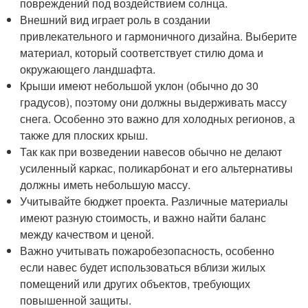
повреждений под воздействием солнца.
Внешний вид играет роль в создании
привлекательного и гармоничного дизайна. Выберите
материал, который соответствует стилю дома и
окружающего ландшафта.
Крыши имеют небольшой уклон (обычно до 30
градусов), поэтому они должны выдерживать массу
снега. Особенно это важно для холодных регионов, а
также для плоских крыш.
Так как при возведении навесов обычно не делают
усиленный каркас, поликарбонат и его альтернативы
должны иметь небольшую массу.
Учитывайте бюджет проекта. Различные материалы
имеют разную стоимость, и важно найти баланс
между качеством и ценой.
Важно учитывать пожаробезопасность, особенно
если навес будет использоваться вблизи жилых
помещений или других объектов, требующих
повышенной защиты.