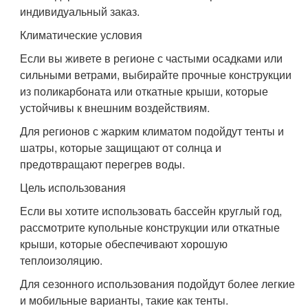
индивидуальный заказ.
Климатические условия
Если вы живете в регионе с частыми осадками или
сильными ветрами, выбирайте прочные конструкции
из поликарбоната или откатные крыши, которые
устойчивы к внешним воздействиям.
Для регионов с жарким климатом подойдут тенты и
шатры, которые защищают от солнца и
предотвращают перегрев воды.
Цель использования
Если вы хотите использовать бассейн круглый год,
рассмотрите купольные конструкции или откатные
крыши, которые обеспечивают хорошую
теплоизоляцию.
Для сезонного использования подойдут более легкие
и мобильные варианты, такие как тенты.