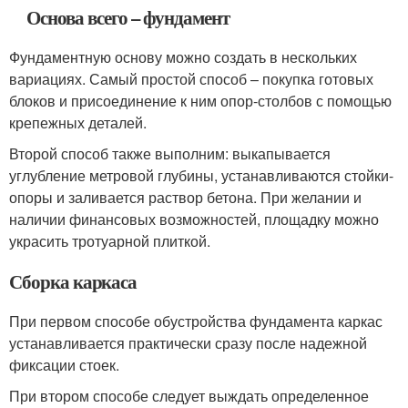
Основа всего – фундамент
Фундаментную основу можно создать в нескольких
вариациях. Самый простой способ – покупка готовых
блоков и присоединение к ним опор-столбов с помощью
крепежных деталей.
Второй способ также выполним: выкапывается
углубление метровой глубины, устанавливаются стойки-
опоры и заливается раствор бетона. При желании и
наличии финансовых возможностей, площадку можно
украсить тротуарной плиткой.
Сборка каркаса
При первом способе обустройства фундамента каркас
устанавливается практически сразу после надежной
фиксации стоек.
При втором способе следует выждать определенное