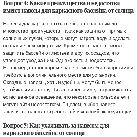
Вопрос 4: Какие преимущества и недостатки
имеют навесы для каркасного бассейна от солнца
Навесы для каркасного бассейна от солнца имеют
множество преимуществ, таких как защита от прямых
солнечных лучей, которые могут нагреть воду и сделать
плавание некомфортным. Кроме того, навесы могут
защитить бассейн от листьев и других осадков, что
упрощает уход за ним. Однако есть и недостатки.
Например, стационарные навесы могут быть дорогими и
требовать дополнительного места для установки.
Складные навесы, хоть и удобны, могут быть менее
устойчивыми к ветру. Также навесы могут ограничивать
естественное освещение, что некоторые пользователи
могут найти недостатком. В целом, выбор навеса
зависит от ваших потребностей и условий эксплуатации.
Вопрос 5: Как ухаживать за навесом для
каркасного бассейна от солнца