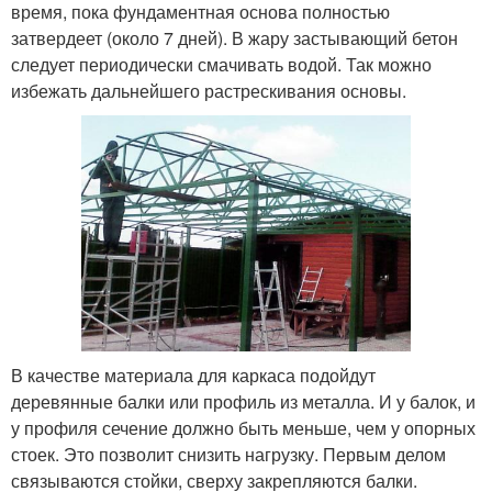
время, пока фундаментная основа полностью
затвердеет (около 7 дней). В жару застывающий бетон
следует периодически смачивать водой. Так можно
избежать дальнейшего растрескивания основы.
В качестве материала для каркаса подойдут
деревянные балки или профиль из металла. И у балок, и
у профиля сечение должно быть меньше, чем у опорных
стоек. Это позволит снизить нагрузку. Первым делом
связываются стойки, сверху закрепляются балки.