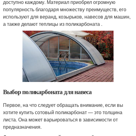
доступно каждому. Материал приобрел огромную
популярность благодаря множеству преимуществ, его
используют для веранд, козырьков, навесов для машин,
а также делают теплицы из поликарбоната .
Выбор поликарбоната для навеса
Первое, на что следует обращать внимание, если вы
хотите купить сотовый поликарбонат — это толщина
листа. Она может варьироваться в зависимости от
предназначения.