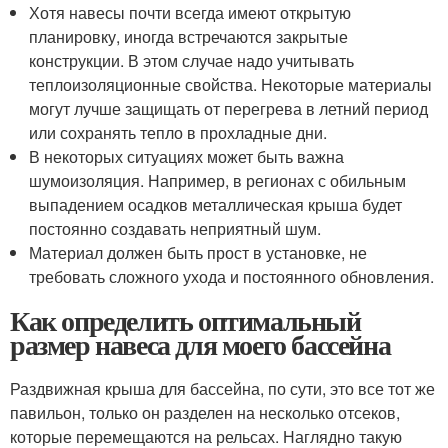
Хотя навесы почти всегда имеют открытую
планировку, иногда встречаются закрытые
конструкции. В этом случае надо учитывать
теплоизоляционные свойства. Некоторые материалы
могут лучше защищать от перегрева в летний период
или сохранять тепло в прохладные дни.
В некоторых ситуациях может быть важна
шумоизоляция. Например, в регионах с обильным
выпадением осадков металлическая крыша будет
постоянно создавать неприятный шум.
Материал должен быть прост в установке, не
требовать сложного ухода и постоянного обновления.
Как определить оптимальный
размер навеса для моего бассейна
Раздвижная крыша для бассейна, по сути, это все тот же
павильон, только он разделен на несколько отсеков,
которые перемещаются на рельсах. Наглядно такую