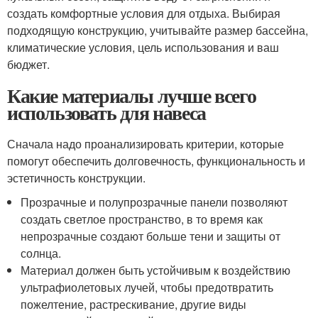
создать комфортные условия для отдыха. Выбирая
подходящую конструкцию, учитывайте размер бассейна,
климатические условия, цель использования и ваш
бюджет.
Какие материалы лучше всего
использовать для навеса
Сначала надо проанализировать критерии, которые
помогут обеспечить долговечность, функциональность и
эстетичность конструкции.
Прозрачные и полупрозрачные панели позволяют
создать светлое пространство, в то время как
непрозрачные создают больше тени и защиты от
солнца.
Материал должен быть устойчивым к воздействию
ультрафиолетовых лучей, чтобы предотвратить
пожелтение, растрескивание, другие виды