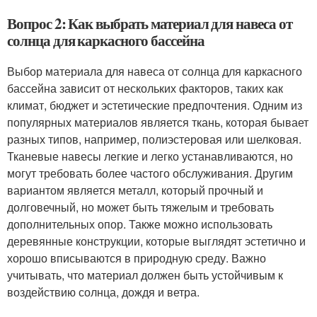
Вопрос 2: Как выбрать материал для навеса от
солнца для каркасного бассейна
Выбор материала для навеса от солнца для каркасного
бассейна зависит от нескольких факторов, таких как
климат, бюджет и эстетические предпочтения. Одним из
популярных материалов является ткань, которая бывает
разных типов, например, полиэстеровая или шелковая.
Тканевые навесы легкие и легко устанавливаются, но
могут требовать более частого обслуживания. Другим
вариантом является металл, который прочный и
долговечный, но может быть тяжелым и требовать
дополнительных опор. Также можно использовать
деревянные конструкции, которые выглядят эстетично и
хорошо вписываются в природную среду. Важно
учитывать, что материал должен быть устойчивым к
воздействию солнца, дождя и ветра.