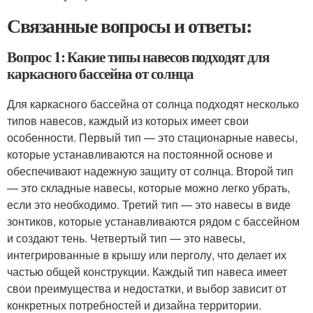
Связанные вопросы и ответы:
Вопрос 1: Какие типы навесов подходят для
каркасного бассейна от солнца
Для каркасного бассейна от солнца подходят несколько
типов навесов, каждый из которых имеет свои
особенности. Первый тип — это стационарные навесы,
которые устанавливаются на постоянной основе и
обеспечивают надежную защиту от солнца. Второй тип
— это складные навесы, которые можно легко убрать,
если это необходимо. Третий тип — это навесы в виде
зонтиков, которые устанавливаются рядом с бассейном
и создают тень. Четвертый тип — это навесы,
интегрированные в крышу или перголу, что делает их
частью общей конструкции. Каждый тип навеса имеет
свои преимущества и недостатки, и выбор зависит от
конкретных потребностей и дизайна территории.