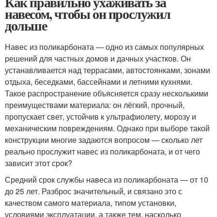
Как правильно ухаживать за
навесом, чтобы он прослужил
дольше
Навес из поликарбоната — одно из самых популярных
решений для частных домов и дачных участков. Он
устанавливается над террасами, автостоянками, зонами
отдыха, беседками, бассейнами и летними кухнями.
Такое распространение объясняется сразу несколькими
преимуществами материала: он лёгкий, прочный,
пропускает свет, устойчив к ультрафиолету, морозу и
механическим повреждениям. Однако при выборе такой
конструкции многие задаются вопросом — сколько лет
реально прослужит навес из поликарбоната, и от чего
зависит этот срок?
Средний срок службы навеса из поликарбоната — от 10
до 25 лет. Разброс значительный, и связано это с
качеством самого материала, типом установки,
условиями эксплуатации, а также тем, насколько