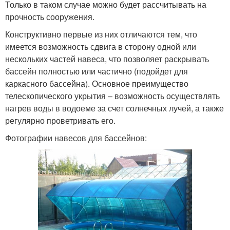
Только в таком случае можно будет рассчитывать на
прочность сооружения.
Конструктивно первые из них отличаются тем, что
имеется возможность сдвига в сторону одной или
нескольких частей навеса, что позволяет раскрывать
бассейн полностью или частично (подойдет для
каркасного бассейна). Основное преимущество
телескопического укрытия – возможность осуществлять
нагрев воды в водоеме за счет солнечных лучей, а также
регулярно проветривать его.
Фотографии навесов для бассейнов: