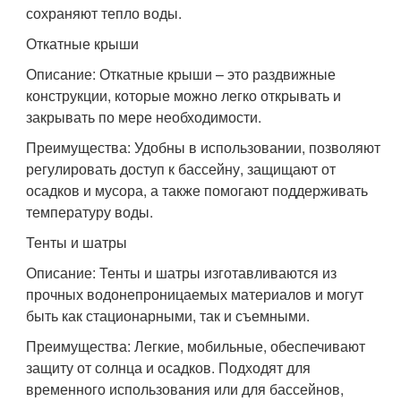
сохраняют тепло воды.
Откатные крыши
Описание: Откатные крыши – это раздвижные
конструкции, которые можно легко открывать и
закрывать по мере необходимости.
Преимущества: Удобны в использовании, позволяют
регулировать доступ к бассейну, защищают от
осадков и мусора, а также помогают поддерживать
температуру воды.
Тенты и шатры
Описание: Тенты и шатры изготавливаются из
прочных водонепроницаемых материалов и могут
быть как стационарными, так и съемными.
Преимущества: Легкие, мобильные, обеспечивают
защиту от солнца и осадков. Подходят для
временного использования или для бассейнов,