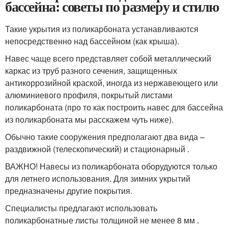
бассейна: советы по размеру и стилю
Такие укрытия из поликарбоната устанавливаются
непосредственно над бассейном (как крыша).
Навес чаще всего представляет собой металлический
каркас из труб разного сечения, защищенных
антикоррозийной краской, иногда из нержавеющего или
алюминиевого профиля, покрытый листами
поликарбоната (про то как построить навес для бассейна
из поликарбоната мы расскажем чуть ниже).
Обычно такие сооружения предполагают два вида –
раздвижной (телескопический) и стационарный .
ВАЖНО! Навесы из поликарбоната оборудуются только
для летнего использования. Для зимних укрытий
предназначены другие покрытия.
Специалисты предлагают использовать
поликарбонатные листы толщиной не менее 8 мм .