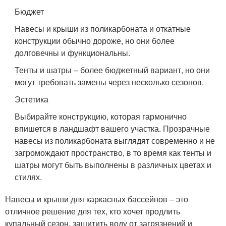
Бюджет
Навесы и крыши из поликарбоната и откатные
конструкции обычно дороже, но они более
долговечны и функциональны.
Тенты и шатры – более бюджетный вариант, но они
могут требовать замены через несколько сезонов.
Эстетика
Выбирайте конструкцию, которая гармонично
впишется в ландшафт вашего участка. Прозрачные
навесы из поликарбоната выглядят современно и не
загромождают пространство, в то время как тенты и
шатры могут быть выполнены в различных цветах и
стилях.
Навесы и крыши для каркасных бассейнов – это
отличное решение для тех, кто хочет продлить
купальный сезон, защитить воду от загрязнений и