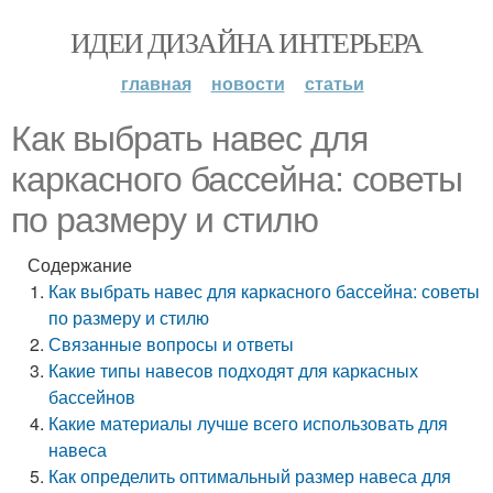
ИДЕИ ДИЗАЙНА ИНТЕРЬЕРА
главная
новости
статьи
Как выбрать навес для
каркасного бассейна: советы
по размеру и стилю
Содержание
Как выбрать навес для каркасного бассейна: советы
по размеру и стилю
Связанные вопросы и ответы
Какие типы навесов подходят для каркасных
бассейнов
Какие материалы лучше всего использовать для
навеса
Как определить оптимальный размер навеса для