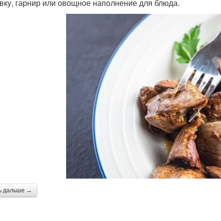
вку, гарнир или овощное наполнение для блюда.
ь дальше →