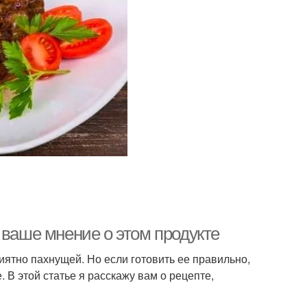
 ваше мнение о этом продукте
иятно пахнущей. Но если готовить ее правильно,
 В этой статье я расскажу вам о рецепте,