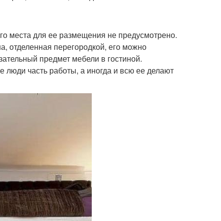
ого места для ее размещения не предусмотрено.
а, отделенная перегородкой, его можно
зательный предмет мебели в гостиной.
е люди часть работы, а иногда и всю ее делают