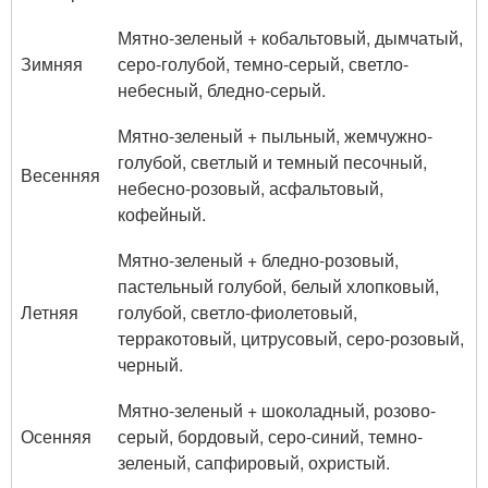
Мятно-зеленый + кобальтовый, дымчатый,
Зимняя
серо-голубой, темно-серый, светло-
небесный, бледно-серый.
Мятно-зеленый + пыльный, жемчужно-
голубой, светлый и темный песочный,
Весенняя
небесно-розовый, асфальтовый,
кофейный.
Мятно-зеленый + бледно-розовый,
пастельный голубой, белый хлопковый,
Летняя
голубой, светло-фиолетовый,
терракотовый, цитрусовый, серо-розовый,
черный.
Мятно-зеленый + шоколадный, розово-
Осенняя
серый, бордовый, серо-синий, темно-
зеленый, сапфировый, охристый.