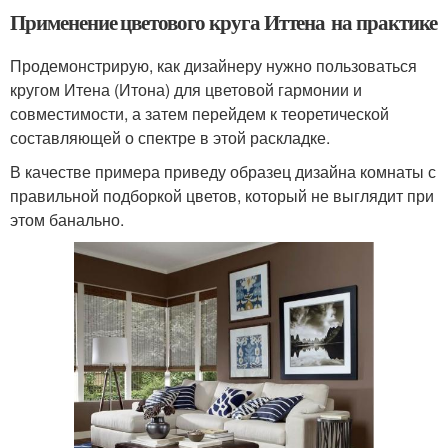
Применение цветового круга Иттена на практике
Продемонстрирую, как дизайнеру нужно пользоваться
кругом Итена (Итона) для цветовой гармонии и
совместимости, а затем перейдем к теоретической
составляющей о спектре в этой раскладке.
В качестве примера приведу образец дизайна комнаты с
правильной подборкой цветов, который не выглядит при
этом банально.