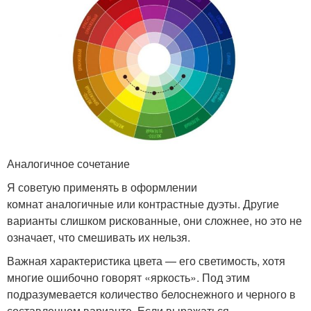
Аналогичное сочетание
Я советую применять в оформлении
комнат аналогичные или контрастные дуэты. Другие
варианты слишком рискованные, они сложнее, но это не
означает, что смешивать их нельзя.
Важная характеристика цвета — его светимость, хотя
многие ошибочно говорят «яркость». Под этим
подразумевается количество белоснежного и черного в
составленном варианте. Если выражаться