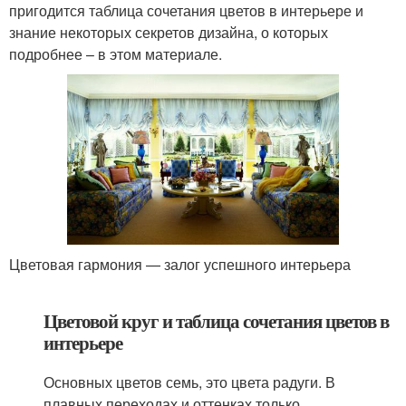
пригодится таблица сочетания цветов в интерьере и
знание некоторых секретов дизайна, о которых
подробнее – в этом материале.
Цветовая гармония — залог успешного интерьера
Цветовой круг и таблица сочетания цветов в
интерьере
Основных цветов семь, это цвета радуги. В
плавных переходах и оттенках только