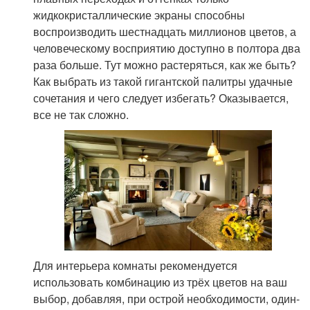
жидкокристаллические экраны способны
воспроизводить шестнадцать миллионов цветов, а
человеческому восприятию доступно в полтора два
раза больше. Тут можно растеряться, как же быть?
Как выбрать из такой гигантской палитры удачные
сочетания и чего следует избегать? Оказывается,
все не так сложно.
Для интерьера комнаты рекомендуется
использовать комбинацию из трёх цветов на ваш
выбор, добавляя, при острой необходимости, один-