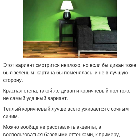
Этот вариант смотрится неплохо, но если бы диван тоже
был зеленым, картина бы поменялась, и не в лучшую
сторону.
Красная стена, такой же диван и коричневый пол тоже
не самый удачный вариант.
Теплый коричневый лучше всего уживается с сочным
синим.
Можно вообще не расставлять акценты, а
воспользоваться базовыми оттенками, к примеру,