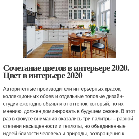
Сочетание цветов в интерьере 2020.
Цвет в интерьере 2020
Авторитетные производители интерьерных красок,
коллекционных обоев и отдельные топовые дизайн-
студии ежегодно объявляют оттенок, который, по их
мнению, должен доминировать в будущем сезоне. В этот
раз в фокусе внимания оказались три палитры – разной
степени насыщенности и теплоты, но объединенные
идеей близости человека и природы, возвращения к