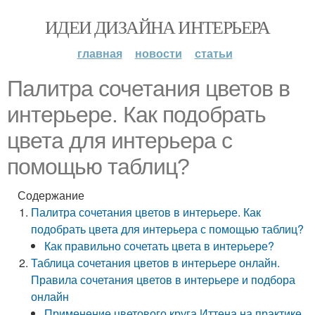
ИДЕИ ДИЗАЙНА ИНТЕРЬЕРА
главная
новости
статьи
Палитра сочетания цветов в
интерьере. Как подобрать
цвета для интерьера с
помощью таблиц?
Содержание
Палитра сочетания цветов в интерьере. Как
подобрать цвета для интерьера с помощью таблиц?
Как правильно сочетать цвета в интерьере?
Таблица сочетания цветов в интерьере онлайн.
Правила сочетания цветов в интерьере и подбора
онлайн
Применение цветового круга Иттена на практике