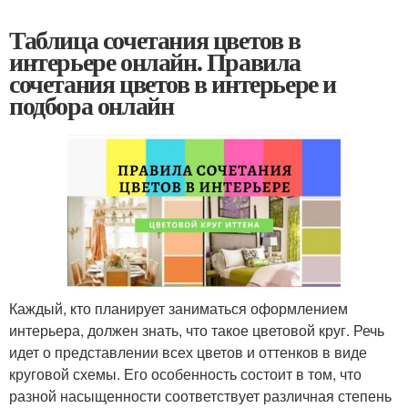
Таблица сочетания цветов в
интерьере онлайн. Правила
сочетания цветов в интерьере и
подбора онлайн
Каждый, кто планирует заниматься оформлением
интерьера, должен знать, что такое цветовой круг. Речь
идет о представлении всех цветов и оттенков в виде
круговой схемы. Его особенность состоит в том, что
разной насыщенности соответствует различная степень