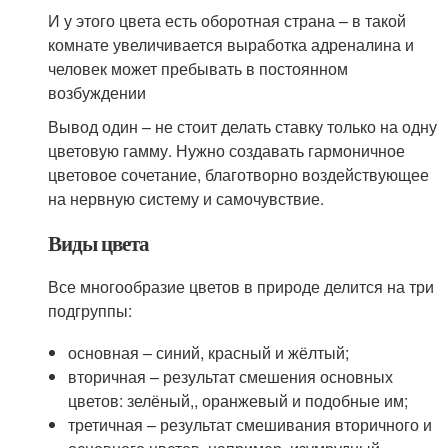
И у этого цвета есть оборотная страна – в такой
комнате увеличивается выработка адреналина и
человек может пребывать в постоянном
возбуждении
Вывод один – не стоит делать ставку только на одну
цветовую гамму. Нужно создавать гармоничное
цветовое сочетание, благотворно воздействующее
на нервную систему и самочувствие.
Виды цвета
Все многообразие цветов в природе делится на три
подгруппы:
основная – синий, красный и жёлтый;
вторичная – результат смешения основных
цветов: зелёный,, оранжевый и подобные им;
третичная – результат смешивания вторичного и