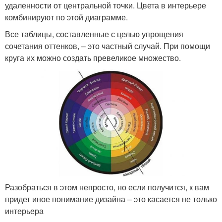
удаленности от центральной точки. Цвета в интерьере
комбинируют по этой диаграмме.
Все таблицы, составленные с целью упрощения
сочетания оттенков, – это частный случай. При помощи
круга их можно создать превеликое множество.
Разобраться в этом непросто, но если получится, к вам
придет иное понимание дизайна – это касается не только
интерьера