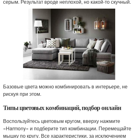
серым. Результат вроде неплохой, но какой-то скучный.
Базовые цвета можно комбинировать в интерьере, не
рискуя при этом.
Типы цветовых комбинаций, подбор онлайн
Воспользуйтесь цветовым кругом, вверху нажмите
«Harmony» и подберите тип комбинации. Перемещайте
мышку по кругу. Все характеристики, за исключением