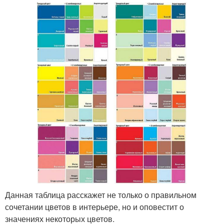
Данная таблица расскажет не только о правильном
сочетании цветов в интерьере, но и оповестит о
значениях некоторых цветов.