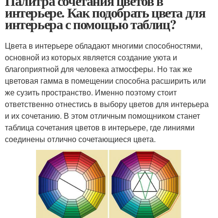
Палитра сочетания цветов в
интерьере. Как подобрать цвета для
интерьера с помощью таблиц?
Цвета в интерьере обладают многими способностями,
основной из которых является создание уюта и
благоприятной для человека атмосферы. Но так же
цветовая гамма в помещении способна расширить или
же сузить пространство. Именно поэтому стоит
ответственно отнестись в выбору цветов для интерьера
и их сочетанию. В этом отличным помощником станет
таблица сочетания цветов в интерьере, где линиями
соединены отлично сочетающиеся цвета.