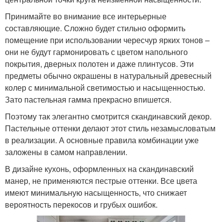
Принимайте во внимание все интерьерные
составляющие. Сложно будет стильно оформить
помещение при использовании чересчур ярких тонов –
они не будут гармонировать с цветом напольного
покрытия, дверных полотен и даже плинтусов. Эти
предметы обычно окрашены в натуральный древесный
колер с минимальной светимостью и насыщенностью.
Зато пастельная гамма прекрасно впишется.
Поэтому так элегантно смотрится скандинавский декор.
Пастельные оттенки делают этот стиль незамысловатым
в реализации. А основные правила комбинации уже
заложены в самом направлении.
В дизайне кухонь, оформленных на скандинавский
манер, не применяются пестрые оттенки. Все цвета
имеют минимальную насыщенность, что снижает
вероятность перекосов и грубых ошибок.