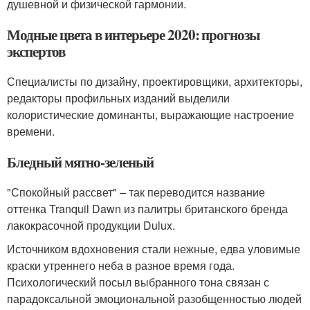
душевной и физической гармонии.
Модные цвета в интерьере 2020: прогнозы
экспертов
Специалисты по дизайну, проектировщики, архитекторы,
редакторы профильных изданий выделили
колористические доминанты, выражающие настроение
времени.
Бледный мятно-зеленый
"Спокойный рассвет" – так переводится название
оттенка Tranquil Dawn из палитры британского бренда
лакокрасочной продукции Dulux.
Источником вдохновения стали нежные, едва уловимые
краски утреннего неба в разное время года.
Психологический посыл выбранного тона связан с
парадоксальной эмоциональной разобщенностью людей