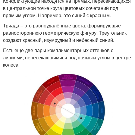
Конфликтующие находятся на прямых, пересекающихся
в центральной точке круга цветовых сочетаний под
прямым углом. Например, это синий с красным.
Триада – это равноудалённые цвета, формирующие
равностороннюю геометрическую фигуру. Треугольник
создают красный, изумрудный и небесный синий.
Есть еще две пары комплиментарных оттенков с
линиями, пересекающимися под прямым углом в центре
колеса.