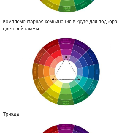
Комплементарная комбинация в круге для подбора
цветовой гаммы
Триада