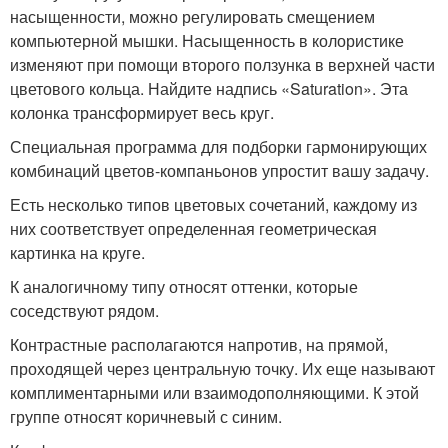
насыщенности, можно регулировать смещением
компьютерной мышки. Насыщенность в колористике
изменяют при помощи второго ползунка в верхней части
цветового кольца. Найдите надпись «Saturation». Эта
колонка трансформирует весь круг.
Специальная программа для подборки гармонирующих
комбинаций цветов-компаньонов упростит вашу задачу.
Есть несколько типов цветовых сочетаний, каждому из
них соответствует определенная геометрическая
картинка на круге.
К аналогичному типу относят оттенки, которые
соседствуют рядом.
Контрастные располагаются напротив, на прямой,
проходящей через центральную точку. Их еще называют
комплиментарными или взаимодополняющими. К этой
группе относят коричневый с синим.