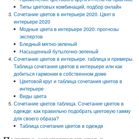
Типы цветовых комбинаций, подбор онлайн
Сочетание цветов в интерьере 2020. Цвет в
интерьере 2020
Модные цвета в интерьере 2020: прогнозы
экспертов
Бледный мятно-зеленый
Насыщенный бутылочно-зеленый
Сочетание цветов в интерьере. таблица и примеры.
Таблица сочетания цветов в интерьере или как
добиться гармонии в собственном доме
Цветовой круг и таблица сочетания цветов в
интерьере
Виды цвета
Сочетание цветов таблица. Сочетание цветов в
одежде: как правильно подобрать цветовую гамму
для своего образа?
Таблица сочетания цветов в одежде