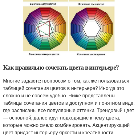
Как правильно сочетать цвета в интерьере?
Многие задаются вопросом о том, как же пользоваться
таблицей сочетания цветов в интерьере? Иногда это
сложно и не совсем удобно. Ниже представлены
таблицы сочетания цветов в доступном и понятном виде,
где расписаны все популярные оттенки. Трендовый цвет
— основной, далее идут подходящие к нему цвета,
которые можно смело комбинировать. Акцентирующий
цвет придаст интерьеру яркости и креативности.