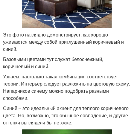
Это фото наглядно демонстрирует, как хорошо
уживаются между собой приглушенный коричневый и
синий.
Базовыми цветами тут служат белоснежный,
коричневый и синий.
Узнаем, насколько такая комбинация соответствует
теории. Интерьер следует разложить на цветовую схему.
Напарников синему можно подобрать разными
способами.
Синий – это идеальный акцент для теплого коричневого
цвета. Но, возможно, это обычное совпадение, и другие
оттенки выглядели бы не хуже.