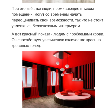
При его избытке люди, проживающие в таком
помещении, могут со временем начать
переоценивать свои возможности, так что не стоит
увлекаться белоснежным интерьером
А вот красный показан людям с проблемами крови.
Он способствует увеличению количество красных
кровяных телец.