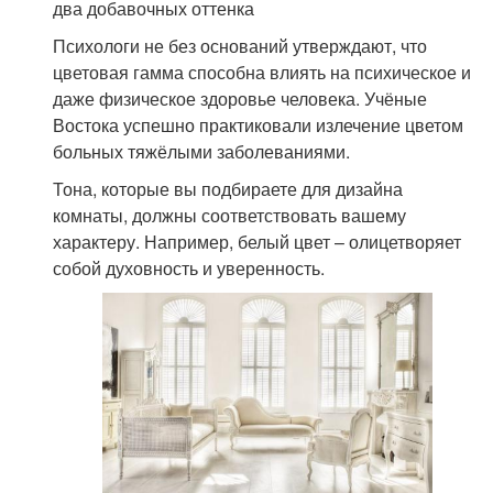
два добавочных оттенка
Психологи не без оснований утверждают, что
цветовая гамма способна влиять на психическое и
даже физическое здоровье человека. Учёные
Востока успешно практиковали излечение цветом
больных тяжёлыми заболеваниями.
Тона, которые вы подбираете для дизайна
комнаты, должны соответствовать вашему
характеру. Например, белый цвет – олицетворяет
собой духовность и уверенность.