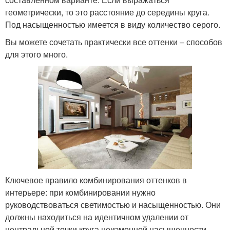
геометрически, то это расстояние до середины круга.
Под насыщенностью имеется в виду количество серого.
Вы можете сочетать практически все оттенки – способов
для этого много.
Ключевое правило комбинирования оттенков в
интерьере: при комбинировании нужно
руководствоваться светимостью и насыщенностью. Они
должны находиться на идентичном удалении от
центральной точки круга неизменной насыщенности.