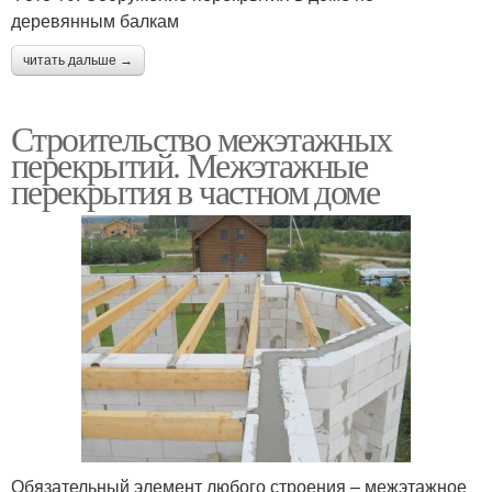
деревянным балкам
читать дальше →
Строительство межэтажных
перекрытий. Межэтажные
перекрытия в частном доме
Обязательный элемент любого строения – межэтажное