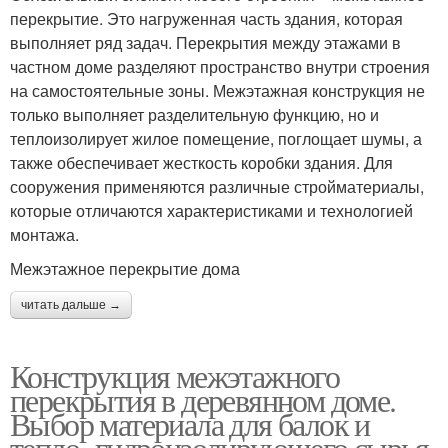
перекрытие. Это нагруженная часть здания, которая
выполняет ряд задач. Перекрытия между этажами в
частном доме разделяют пространство внутри строения
на самостоятельные зоны. Межэтажная конструкция не
только выполняет разделительную функцию, но и
теплоизолирует жилое помещение, поглощает шумы, а
также обеспечивает жесткость коробки здания. Для
сооружения применяются различные стройматериалы,
которые отличаются характеристиками и технологией
монтажа.
Межэтажное перекрытие дома
читать дальше →
Конструкция межэтажного
перекрытия в деревянном доме.
Выбор материала для балок и
тепло- гидроизолирующего сырья