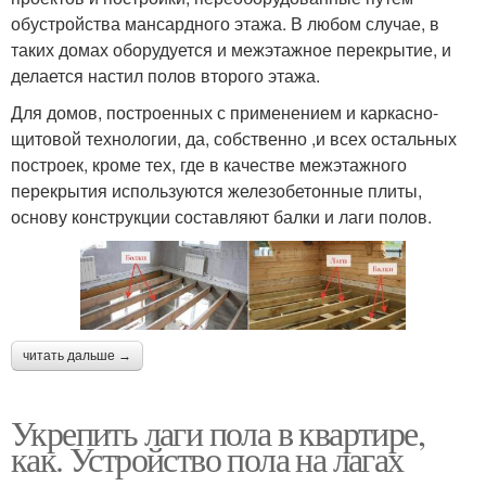
обустройства мансардного этажа. В любом случае, в
таких домах оборудуется и межэтажное перекрытие, и
делается настил полов второго этажа.
Для домов, построенных с применением и каркасно-
щитовой технологии, да, собственно ,и всех остальных
построек, кроме тех, где в качестве межэтажного
перекрытия используются железобетонные плиты,
основу конструкции составляют балки и лаги полов.
читать дальше →
Укрепить лаги пола в квартире,
как. Устройство пола на лагах