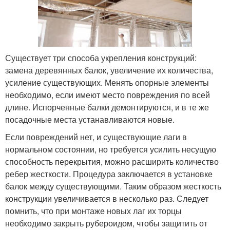
Существует три способа укрепления конструкций:
замена деревянных балок, увеличение их количества,
усиление существующих. Менять опорные элементы
необходимо, если имеют место повреждения по всей
длине. Испорченные балки демонтируются, и в те же
посадочные места устанавливаются новые.
Если повреждений нет, и существующие лаги в
нормальном состоянии, но требуется усилить несущую
способность перекрытия, можно расширить количество
ребер жесткости. Процедура заключается в установке
балок между существующими. Таким образом жесткость
конструкции увеличивается в несколько раз. Следует
помнить, что при монтаже новых лаг их торцы
необходимо закрыть рубероидом, чтобы защитить от