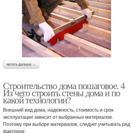
читать дальше →
Строительство дома пошаговое. 4
Из чего строить стены дома и по
какой технологии?
Внешний вид дома, надежность, стоимость и срок
эксплуатации зависит от выбранных материалов.
Поэтому при выборе материалов, следует учитывать ряд
факторов: