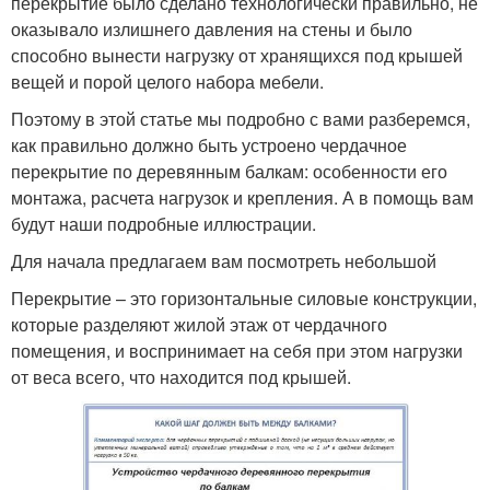
перекрытие было сделано технологически правильно, не
оказывало излишнего давления на стены и было
способно вынести нагрузку от хранящихся под крышей
вещей и порой целого набора мебели.
Поэтому в этой статье мы подробно с вами разберемся,
как правильно должно быть устроено чердачное
перекрытие по деревянным балкам: особенности его
монтажа, расчета нагрузок и крепления. А в помощь вам
будут наши подробные иллюстрации.
Для начала предлагаем вам посмотреть небольшой
Перекрытие – это горизонтальные силовые конструкции,
которые разделяют жилой этаж от чердачного
помещения, и воспринимает на себя при этом нагрузки
от веса всего, что находится под крышей.