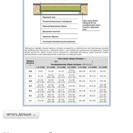
читать дальше →