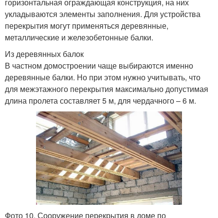
горизонтальная ограждающая конструкция, на них
укладываются элементы заполнения. Для устройства
перекрытия могут применяться деревянные,
металлические и железобетонные балки.
Из деревянных балок
В частном домостроении чаще выбираются именно
деревянные балки. Но при этом нужно учитывать, что
для межэтажного перекрытия максимально допустимая
длина пролета составляет 5 м, для чердачного – 6 м.
Фото 10. Сооружение перекрытия в доме по