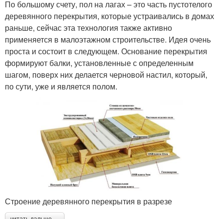
По большому счету, пол на лагах – это часть пустотелого
деревянного перекрытия, которые устраивались в домах
раньше, сейчас эта технология также активно
применяется в малоэтажном строительстве. Идея очень
проста и состоит в следующем. Основание перекрытия
формируют балки, установленные с определенным
шагом, поверх них делается черновой настил, который,
по сути, уже и является полом.
Строение деревянного перекрытия в разрезе
читать дальше →