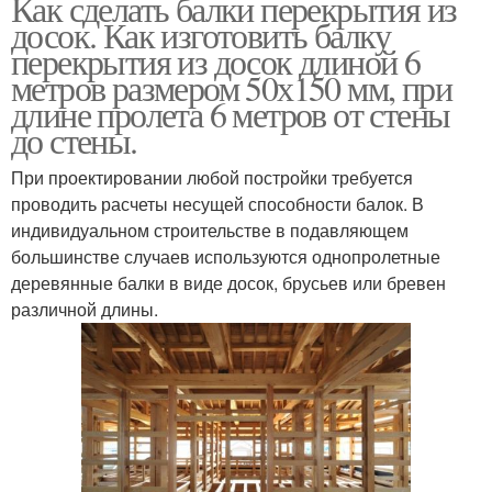
Как сделать балки перекрытия из
досок. Как изготовить балку
перекрытия из досок длиной 6
метров размером 50х150 мм, при
длине пролета 6 метров от стены
до стены.
При проектировании любой постройки требуется
проводить расчеты несущей способности балок. В
индивидуальном строительстве в подавляющем
большинстве случаев используются однопролетные
деревянные балки в виде досок, брусьев или бревен
различной длины.