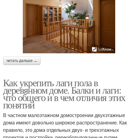
читать дальше →
Как укрепить лаги пола в
деревянном доме. Балки и лаги:
что общего и в чем отличия этих
понятий
В частном малоэтажном домостроении двухэтажные
дома имеют довольно широкое распространение. Как
правило, это дома отдельных двух- и трехэтажных
проектов и постройки, переоборудованные путем