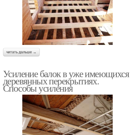
читать дальше →
Усиление балок в уже имеющихся
деревянных перекрытиях.
Способы усиления