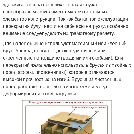
удерживаются на несущих стенах и служат
своеобразным «фундаментом» для остальных
элементов конструкции. Так как балки при эксплуатации
перекрытия будут нести на себе всю нагрузку, особенно
внимание следует уделить их грамотному расчету.
Для балок обычно используют массивный или клееный
брус, бревна, иногда — доски (единичные или
скрепленные по толщине гвоздями или скобами). Для
перекрытий желательно использовать брусья из хвойных
пород (сосны, лиственницы), которые отличаются
высокой прочностью на изгиб. Брусья из лиственных
пород работают на изгиб намного хуже и могут
деформироваться под нагрузкой.