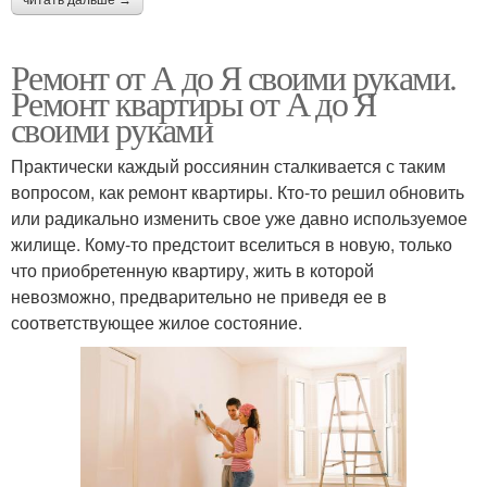
Ремонт от А до Я своими руками.
Ремонт квартиры от А до Я
своими руками
Практически каждый россиянин сталкивается с таким
вопросом, как ремонт квартиры. Кто-то решил обновить
или радикально изменить свое уже давно используемое
жилище. Кому-то предстоит вселиться в новую, только
что приобретенную квартиру, жить в которой
невозможно, предварительно не приведя ее в
соответствующее жилое состояние.