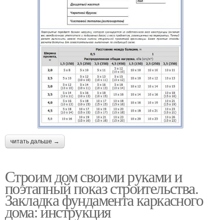
читать дальше →
Строим дом своими руками и
поэтапный показ строительства.
Закладка фундамента каркасного
дома: инструкция