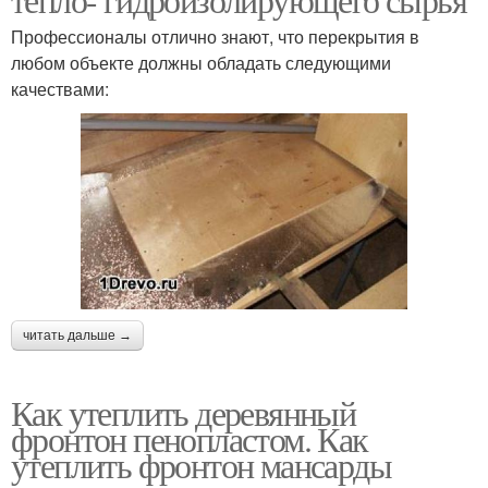
Профессионалы отлично знают, что перекрытия в
любом объекте должны обладать следующими
качествами:
читать дальше →
Как утеплить деревянный
фронтон пенопластом. Как
утеплить фронтон мансарды