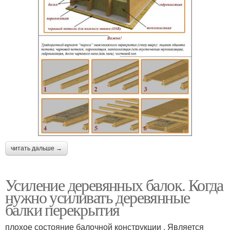
читать дальше →
Усиление деревянных балок. Когда
нужно усиливать деревянные
балки перекрытия
плохое состояние балочной конструкции . Является