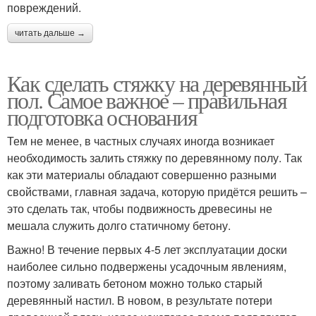
повреждений.
читать дальше →
Как сделать стяжку на деревянный
пол. Самое важное – правильная
подготовка основания
Тем не менее, в частных случаях иногда возникает
необходимость залить стяжку по деревянному полу. Так
как эти материалы обладают совершенно разными
свойствами, главная задача, которую придётся решить –
это сделать так, чтобы подвижность древесины не
мешала служить долго статичному бетону.
Важно! В течение первых 4-5 лет эксплуатации доски
наиболее сильно подвержены усадочным явлениям,
поэтому заливать бетоном можно только старый
деревянный настил. В новом, в результате потери