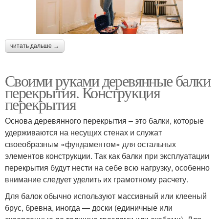
читать дальше →
Своими руками деревянные балки
перекрытия. Конструкция
перекрытия
Основа деревянного перекрытия – это балки, которые
удерживаются на несущих стенах и служат
своеобразным «фундаментом» для остальных
элементов конструкции. Так как балки при эксплуатации
перекрытия будут нести на себе всю нагрузку, особенно
внимание следует уделить их грамотному расчету.
Для балок обычно используют массивный или клееный
брус, бревна, иногда — доски (единичные или