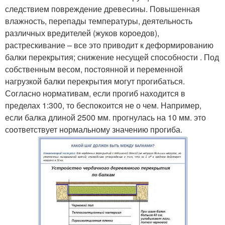
следствием повреждение древесины. Повышенная
влажность, перепады температуры, деятельность
различных вредителей (жуков короедов),
растрескивание – все это приводит к деформированию
балки перекрытия; снижение несущей способности . Под
собственным весом, постоянной и переменной
нагрузкой балки перекрытия могут прогибаться.
Согласно нормативам, если прогиб находится в
пределах 1:300, то беспокоится не о чем. Например,
если балка длиной 2500 мм. прогнулась на 10 мм. это
соответствует нормальному значению прогиба.