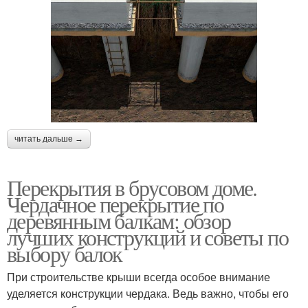
читать дальше →
Перекрытия в брусовом доме.
Чердачное перекрытие по
деревянным балкам: обзор
лучших конструкций и советы по
выбору балок
При строительстве крыши всегда особое внимание
уделяется конструкции чердака. Ведь важно, чтобы его