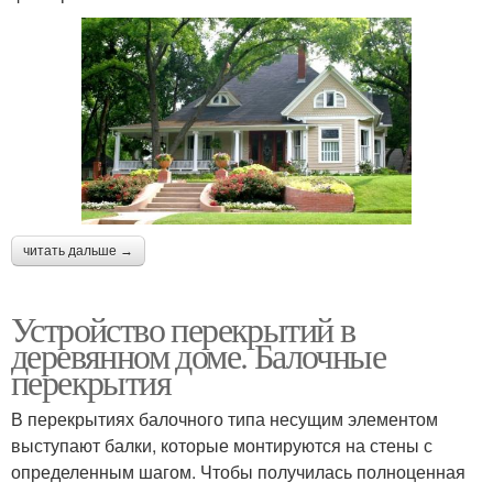
читать дальше →
Устройство перекрытий в
деревянном доме. Балочные
перекрытия
В перекрытиях балочного типа несущим элементом
выступают балки, которые монтируются на стены с
определенным шагом. Чтобы получилась полноценная