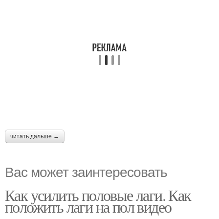
читать дальше →
Вас может заинтересовать
Как усилить половые лаги. Как
положить лаги на пол видео