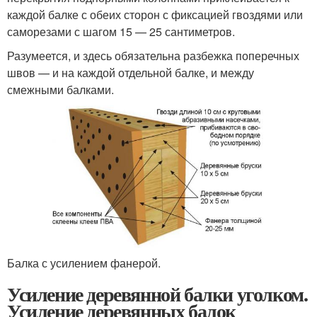
каждой балке с обеих сторон с фиксацией гвоздями или
саморезами с шагом 15 — 25 сантиметров.
Разумеется, и здесь обязательна разбежка поперечных
швов — и на каждой отдельной балке, и между
смежными балками.
Балка с усилением фанерой.
Усиление деревянной балки уголком.
Усиление деревянных балок