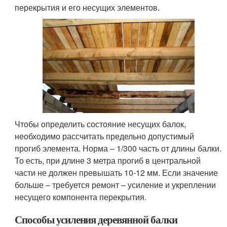
перекрытия и его несущих элементов.
Чтобы определить состояние несущих балок,
необходимо рассчитать предельно допустимый
прогиб элемента. Норма – 1/300 часть от длины балки.
То есть, при длине 3 метра прогиб в центральной
части не должен превышать 10-12 мм. Если значение
больше – требуется ремонт – усиление и укреплении
несущего компонента перекрытия.
Способы усиления деревянной балки