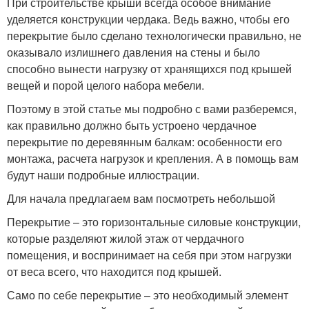
При строительстве крыши всегда особое внимание
уделяется конструкции чердака. Ведь важно, чтобы его
перекрытие было сделано технологически правильно, не
оказывало излишнего давления на стены и было
способно вынести нагрузку от хранящихся под крышей
вещей и порой целого набора мебели.
Поэтому в этой статье мы подробно с вами разберемся,
как правильно должно быть устроено чердачное
перекрытие по деревянным балкам: особенности его
монтажа, расчета нагрузок и крепления. А в помощь вам
будут наши подробные иллюстрации.
Для начала предлагаем вам посмотреть небольшой
Перекрытие – это горизонтальные силовые конструкции,
которые разделяют жилой этаж от чердачного
помещения, и воспринимает на себя при этом нагрузки
от веса всего, что находится под крышей.
Само по себе перекрытие – это необходимый элемент