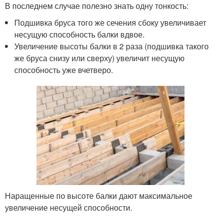
В последнем случае полезно знать одну тонкость:
Подшивка бруса того же сечения сбоку увеличивает
несущую способность балки вдвое.
Увеличение высоты балки в 2 раза (подшивка такого
же бруса снизу или сверху) увеличит несущую
способность уже вчетверо.
Наращенные по высоте балки дают максимальное
увеличение несущей способности.