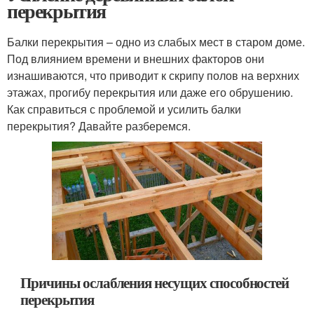
перекрытия
Балки перекрытия – одно из слабых мест в старом доме.
Под влиянием времени и внешних факторов они
изнашиваются, что приводит к скрипу полов на верхних
этажах, прогибу перекрытия или даже его обрушению.
Как справиться с проблемой и усилить балки
перекрытия? Давайте разберемся.
Причины ослабления несущих способностей
перекрытия