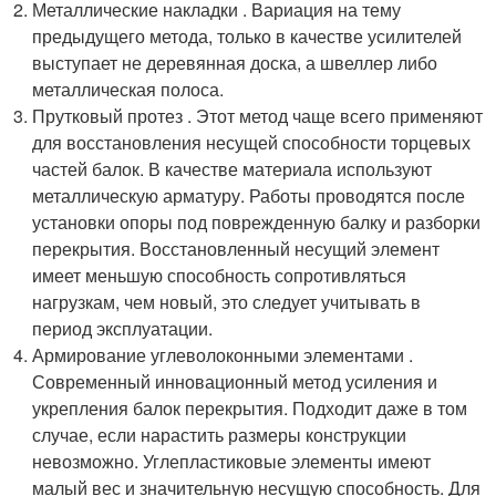
Металлические накладки . Вариация на тему
предыдущего метода, только в качестве усилителей
выступает не деревянная доска, а швеллер либо
металлическая полоса.
Прутковый протез . Этот метод чаще всего применяют
для восстановления несущей способности торцевых
частей балок. В качестве материала используют
металлическую арматуру. Работы проводятся после
установки опоры под поврежденную балку и разборки
перекрытия. Восстановленный несущий элемент
имеет меньшую способность сопротивляться
нагрузкам, чем новый, это следует учитывать в
период эксплуатации.
Армирование углеволоконными элементами .
Современный инновационный метод усиления и
укрепления балок перекрытия. Подходит даже в том
случае, если нарастить размеры конструкции
невозможно. Углепластиковые элементы имеют
малый вес и значительную несущую способность. Для