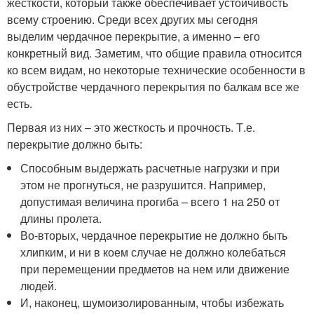
жесткости, который также обеспечивает устойчивость
всему строению. Среди всех других мы сегодня
выделим чердачное перекрытие, а именно – его
конкретный вид. Заметим, что общие правила относится
ко всем видам, но некоторые технические особенности в
обустройстве чердачного перекрытия по балкам все же
есть.
Первая из них – это жесткость и прочность. Т.е.
перекрытие должно быть:
Способным выдержать расчетные нагрузки и при
этом не прогнуться, не разрушится. Например,
допустимая величина прогиба – всего 1 на 250 от
длины пролета.
Во-вторых, чердачное перекрытие не должно быть
хлипким, и ни в коем случае не должно колебаться
при перемещении предметов на нем или движение
людей.
И, наконец, шумоизолированным, чтобы избежать