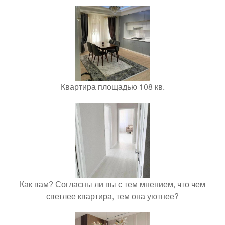
Квартира площадью 108 кв.
Как вам? Согласны ли вы с тем мнением, что чем
светлее квартира, тем она уютнее?