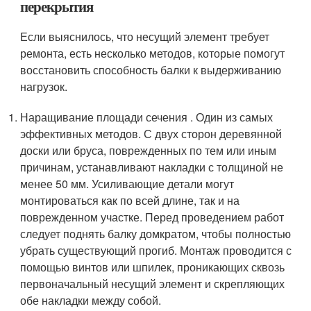
перекрытия
Если выяснилось, что несущий элемент требует
ремонта, есть несколько методов, которые помогут
восстановить способность балки к выдерживанию
нагрузок.
Наращивание площади сечения . Один из самых
эффективных методов. С двух сторон деревянной
доски или бруса, поврежденных по тем или иным
причинам, устанавливают накладки с толщиной не
менее 50 мм. Усиливающие детали могут
монтироваться как по всей длине, так и на
поврежденном участке. Перед проведением работ
следует поднять балку домкратом, чтобы полностью
убрать существующий прогиб. Монтаж проводится с
помощью винтов или шпилек, проникающих сквозь
первоначальный несущий элемент и скрепляющих
обе накладки между собой.