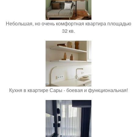
Небольшая, но очень комфортная квартира площадью
32 кв.
Кухня в квартире Сары - боевая и функциональная!