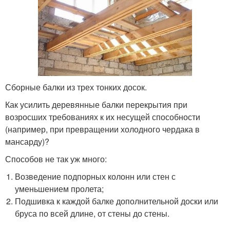
Сборные балки из трех тонких досок.
Как усилить деревянные балки перекрытия при
возросших требованиях к их несущей способности
(например, при превращении холодного чердака в
мансарду)?
Способов не так уж много:
Возведение подпорных колонн или стен с
уменьшением пролета;
Подшивка к каждой балке дополнительной доски или
бруса по всей длине, от стены до стены.