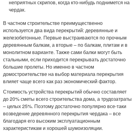
неприятных скрипов, когда кто-нибудь поднимется на
чердак.
В частном строительстве преимущественно
используется два вида перекрытий: деревянные и
железобетонные. Первые выстраиваются по прочным
деревянным балкам, а вторые – по балкам, плитам и в
монолитном варианте. Также сами балки могут быть
стальными, если приходится перекрывать достаточно
большие пролеты. Но именно в частном
домостроительстве на выбор материала перекрытия
влияет чаще всего как раз экономический фактор.
Стоимость устройства перекрытий обычно составляет
до 20% сметы всего строительства дома, а трудозатраты
– целых 25%. Поэтому достаточно популярно все-таки
возведение деревянного перекрытия чердака – все
благодаря его высоким эксплуатационным
характеристикам и хорошей шумоизоляции.