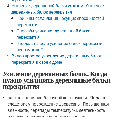
Усиление деревянной балки уголком. Усиление
деревянных балок перекрытия
Причины ослабления несущих способностей
перекрытия
Способы усиления деревянной балки
перекрытия
Что делать, если усиление балок перекрытия
невозможно?
Видео простое укрепление деревянных балок
перекрытия в своем доме
Усиление деревянных балок. Когда
нужно усиливать деревянные балки
перекрытия
плохое состояние балочной конструкции . Является
следствием повреждение древесины. Повышенная
влажность, перепады температуры, деятельность
различных вредителей (жуков короедов),