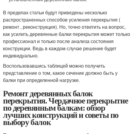
В пределах статьи будут приведены несколько
распространенных способов усиления перекрытия (
ремонт , реконструкция). Но, точно ответить на вопрос,
как усилить деревянные балки перекрытия может только
профессионал и только после анализа состояния
конструкции. Ведь в каждом случае решение будет
индивидуально.
Воспользовавшись таблицей можно получить
представление о том, какое сечение должно быть у
балки при определенной нагрузке.
Ремонт деревянных балок
перекрытия. Чердачное перекрытие
по деревянным балкам: обзор
лучших конструкций и советы по
выбору балок