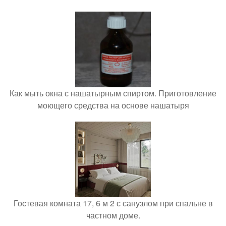
Как мыть окна с нашатырным спиртом. Приготовление
моющего средства на основе нашатыря
Гостевая комната 17, 6 м 2 с санузлом при спальне в
частном доме.