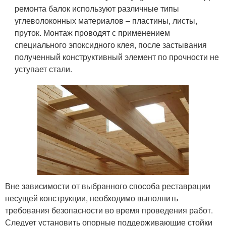
ремонта балок используют различные типы
углеволоконных материалов – пластины, листы,
пруток. Монтаж проводят с применением
специального эпоксидного клея, после застывания
полученный конструктивный элемент по прочности не
уступает стали.
Вне зависимости от выбранного способа реставрации
несущей конструкции, необходимо выполнить
требования безопасности во время проведения работ.
Следует установить опорные поддерживающие стойки