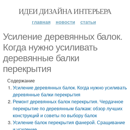
ИДЕИ ДИЗАЙНА ИНТЕРЬЕРА
главная
новости
статьи
Усиление деревянных балок.
Когда нужно усиливать
деревянные балки
перекрытия
Содержание
Усиление деревянных балок. Когда нужно усиливать
деревянные балки перекрытия
Ремонт деревянных балок перекрытия. Чердачное
перекрытие по деревянным балкам: обзор лучших
конструкций и советы по выбору балок
Усиление балок перекрытия фанерой. Сращивание
и усиление