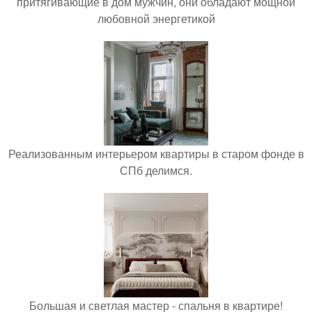
притягивающие в дом мужчин, они обладают мощной
любовной энергетикой
Реализованным интерьером квартиры в старом фонде в
СПб делимся.
Большая и светлая мастер - спальня в квартире!