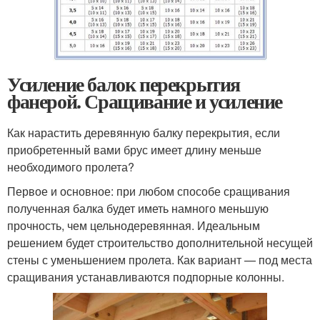
Усиление балок перекрытия
фанерой. Сращивание и усиление
Как нарастить деревянную балку перекрытия, если
приобретенный вами брус имеет длину меньше
необходимого пролета?
Первое и основное: при любом способе сращивания
полученная балка будет иметь намного меньшую
прочность, чем цельнодеревянная. Идеальным
решением будет строительство дополнительной несущей
стены с уменьшением пролета. Как вариант — под места
сращивания устанавливаются подпорные колонны.