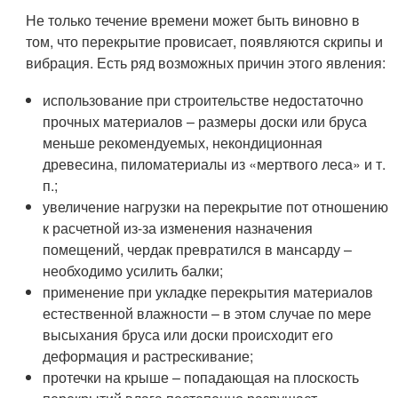
Не только течение времени может быть виновно в
том, что перекрытие провисает, появляются скрипы и
вибрация. Есть ряд возможных причин этого явления:
использование при строительстве недостаточно
прочных материалов – размеры доски или бруса
меньше рекомендуемых, некондиционная
древесина, пиломатериалы из «мертвого леса» и т.
п.;
увеличение нагрузки на перекрытие пот отношению
к расчетной из-за изменения назначения
помещений, чердак превратился в мансарду –
необходимо усилить балки;
применение при укладке перекрытия материалов
естественной влажности – в этом случае по мере
высыхания бруса или доски происходит его
деформация и растрескивание;
протечки на крыше – попадающая на плоскость