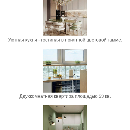
Уютная кухня - гостиная в приятной цветовой гамме.
Двухкомнатная квартира площадью 53 кв.