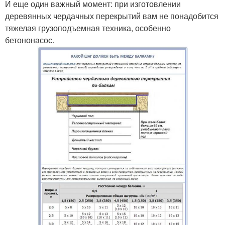
И еще один важный момент: при изготовлении
деревянных чердачных перекрытий вам не понадобится
тяжелая грузоподъемная техника, особенно
бетононасос.