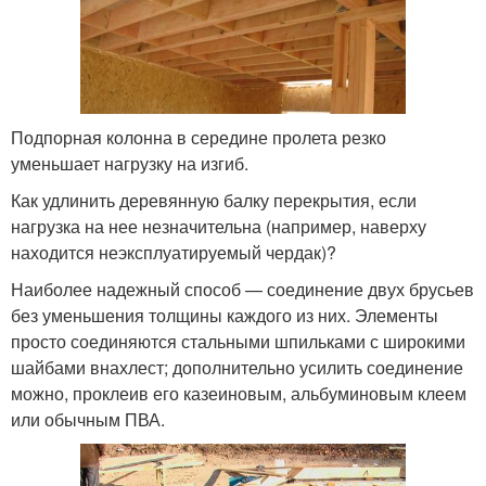
Подпорная колонна в середине пролета резко
уменьшает нагрузку на изгиб.
Как удлинить деревянную балку перекрытия, если
нагрузка на нее незначительна (например, наверху
находится неэксплуатируемый чердак)?
Наиболее надежный способ — соединение двух брусьев
без уменьшения толщины каждого из них. Элементы
просто соединяются стальными шпильками с широкими
шайбами внахлест; дополнительно усилить соединение
можно, проклеив его казеиновым, альбуминовым клеем
или обычным ПВА.