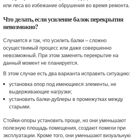
или леса во избежание обрушения во время ремонта.
Что делать, если усиление балок перекрытия
невозможно?
Случается и так, что усилить балки – сложно
осуществимый процесс или даже совершенно
невозможный. При этом заменять перекрытие на
данный момент не планируется.
В этом случае есть два варианта исправить ситуацию:
установка опор под имеющиеся элементы, не
выдерживающие нагрузки;
установить балки-дублеры в промежутках между
старыми.
Стойки-опоры установить проще, но они уменьшают
полезную площадь помещения, создают помехи при
эксплуатации. Кроме того, они уменьшают визуальную