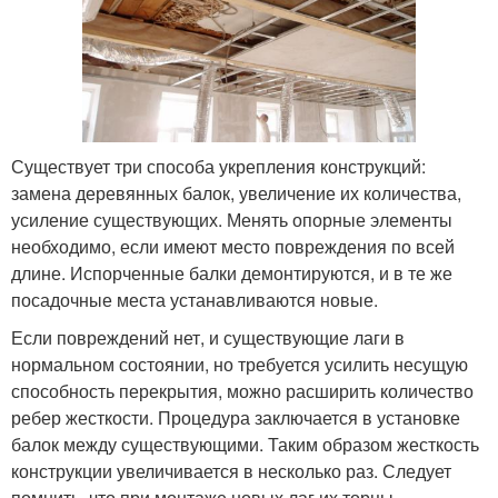
Существует три способа укрепления конструкций:
замена деревянных балок, увеличение их количества,
усиление существующих. Менять опорные элементы
необходимо, если имеют место повреждения по всей
длине. Испорченные балки демонтируются, и в те же
посадочные места устанавливаются новые.
Если повреждений нет, и существующие лаги в
нормальном состоянии, но требуется усилить несущую
способность перекрытия, можно расширить количество
ребер жесткости. Процедура заключается в установке
балок между существующими. Таким образом жесткость
конструкции увеличивается в несколько раз. Следует
помнить, что при монтаже новых лаг их торцы