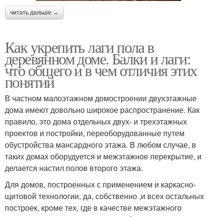
читать дальше →
Как укрепить лаги пола в
деревянном доме. Балки и лаги:
что общего и в чем отличия этих
понятий
В частном малоэтажном домостроении двухэтажные
дома имеют довольно широкое распространение. Как
правило, это дома отдельных двух- и трехэтажных
проектов и постройки, переоборудованные путем
обустройства мансардного этажа. В любом случае, в
таких домах оборудуется и межэтажное перекрытие, и
делается настил полов второго этажа.
Для домов, построенных с применением и каркасно-
щитовой технологии, да, собственно ,и всех остальных
построек, кроме тех, где в качестве межэтажного