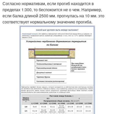
Согласно нормативам, если прогиб находится в
пределах 1:300, то беспокоится не о чем. Например,
если балка длиной 2500 мм. прогнулась на 10 мм. это
соответствует нормальному значению прогиба.