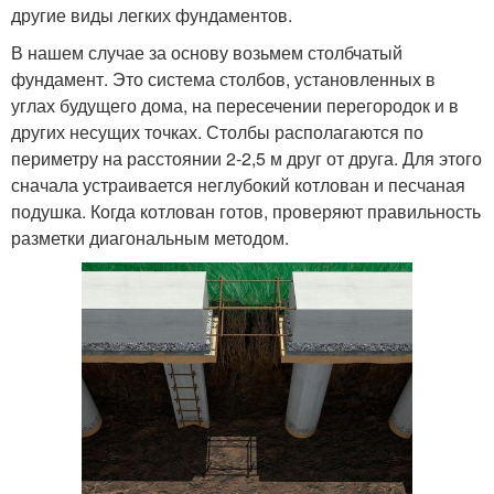
другие виды легких фундаментов.
В нашем случае за основу возьмем столбчатый
фундамент. Это система столбов, установленных в
углах будущего дома, на пересечении перегородок и в
других несущих точках. Столбы располагаются по
периметру на расстоянии 2-2,5 м друг от друга. Для этого
сначала устраивается неглубокий котлован и песчаная
подушка. Когда котлован готов, проверяют правильность
разметки диагональным методом.