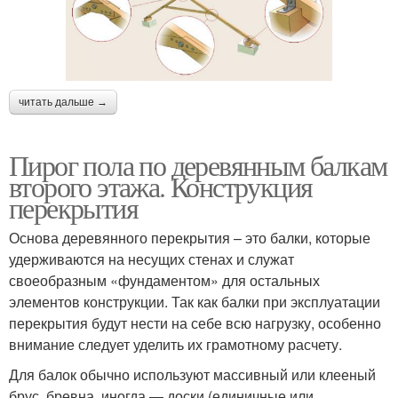
читать дальше →
Пирог пола по деревянным балкам
второго этажа. Конструкция
перекрытия
Основа деревянного перекрытия – это балки, которые
удерживаются на несущих стенах и служат
своеобразным «фундаментом» для остальных
элементов конструкции. Так как балки при эксплуатации
перекрытия будут нести на себе всю нагрузку, особенно
внимание следует уделить их грамотному расчету.
Для балок обычно используют массивный или клееный
брус, бревна, иногда — доски (единичные или