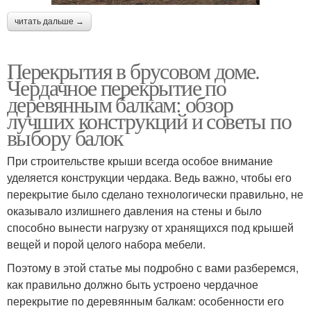
читать дальше →
Перекрытия в брусовом доме.
Чердачное перекрытие по
деревянным балкам: обзор
лучших конструкций и советы по
выбору балок
При строительстве крыши всегда особое внимание
уделяется конструкции чердака. Ведь важно, чтобы его
перекрытие было сделано технологически правильно, не
оказывало излишнего давления на стены и было
способно вынести нагрузку от хранящихся под крышей
вещей и порой целого набора мебели.
Поэтому в этой статье мы подробно с вами разберемся,
как правильно должно быть устроено чердачное
перекрытие по деревянным балкам: особенности его