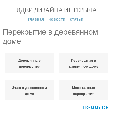
ИДЕИ ДИЗАЙНА ИНТЕРЬЕРА
главная
новости
статьи
Перекрытие в деревянном
доме
Деревянные
Перекрытия в
перекрытия
кирпичном доме
Этаж в деревянном
Межэтажные
доме
перекрытия
Показать все