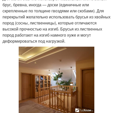
брус, бревна, иногда — доски (единичные или
скрепленные по толщине гвоздями или скобами). Для
перекрытий желательно использовать брусья из хвойных
пород (сосны, лиственницы), которые отличаются
высокой прочностью на изгиб. Брусья из лиственных
пород работают на изгиб намного хуже и могут
деформироваться под нагрузкой.