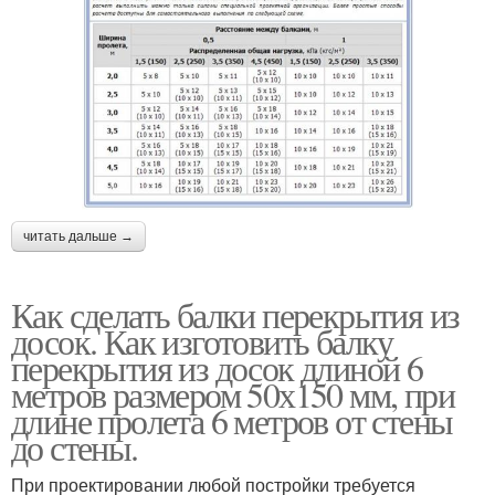
читать дальше →
Как сделать балки перекрытия из
досок. Как изготовить балку
перекрытия из досок длиной 6
метров размером 50х150 мм, при
длине пролета 6 метров от стены
до стены.
При проектировании любой постройки требуется