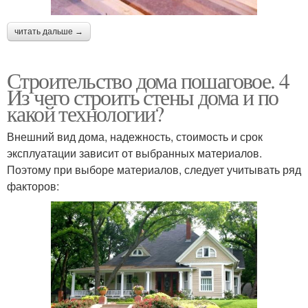
читать дальше →
Строительство дома пошаговое. 4
Из чего строить стены дома и по
какой технологии?
Внешний вид дома, надежность, стоимость и срок
эксплуатации зависит от выбранных материалов.
Поэтому при выборе материалов, следует учитывать ряд
факторов: