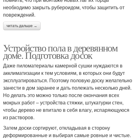
необходимо закрыть рубероидом, чтобы защитить от
повреждений.
читать дальше →
Устройство пола в деревянном
доме. Подготовка досок
Даже пиломатериалы камерной сушки нуждаются в
акклиматизации к тем условиям, в которых они будут
эксплуатироваться. Поэтому половую доску желательно
занести в дом заранее и дать полежать несколько дней.
Но делать это можно только после окончания всех
мокрых работ – устройства стяжки, штукатурки стен,
чтобы дерево не впитало в себя влагу, испаряющуюся
из растворов.
Затем доски сортируют, откладывая в сторону
деформированные и выбирая самые ровные и чистые.