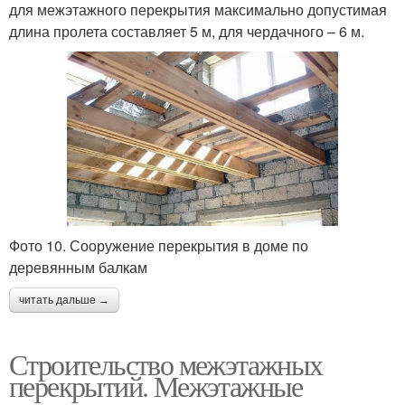
для межэтажного перекрытия максимально допустимая
длина пролета составляет 5 м, для чердачного – 6 м.
Фото 10. Сооружение перекрытия в доме по
деревянным балкам
читать дальше →
Строительство межэтажных
перекрытий. Межэтажные