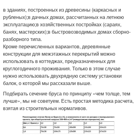
в зданиях, построенных из древесины (каркасных и
рубленых);в дачных домах, рассчитанных на летнюю
эксплуатацию;в хозяйственных постройках (сараях,
банях, мастерских);в быстровозводимых домах сборно-
разборного типа.
Кроме перечисленных вариантов, деревянные
конструкции для межэтажных перекрытий можно
использовать в коттеджах, предназначенных для
круглогодичного проживания. Только в этом случае
нужно использовать двухрядную систему установки
балок, о которой мы рассказали выше.
Подбирать сечение бруса по принципу «чем толще, тем
лучше», мы не советуем. Есть простая методика расчета,
взятая из строительных нормативов.