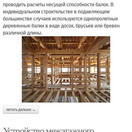
проводить расчеты несущей способности балок. В
индивидуальном строительстве в подавляющем
большинстве случаев используются однопролетные
деревянные балки в виде досок, брусьев или бревен
различной длины.
читать дальше →
Устройство межэтажного