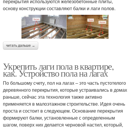
перекрытия используются железобетонные плиты,
основу конструкции составляют балки и лаги полов.
читать дальше →
Укрепить лаги пола в квартире,
как. Устройство пола на лагах
По большому счету, пол на лагах – это часть пустотелого
деревянного перекрытия, которые устраивались в домах
раньше, сейчас эта технология также активно
применяется в малоэтажном строительстве. Идея очень
проста и состоит в следующем. Основание перекрытия
формируют балки, установленные с определенным
шагом, поверх них делается черновой настил, который,