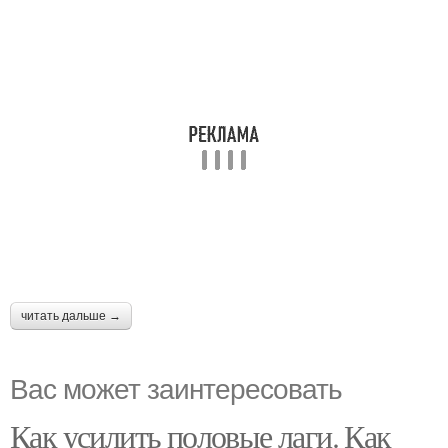
читать дальше →
Вас может заинтересовать
Как усилить половые лаги. Как