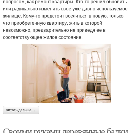
вопросом, как ремонт квартиры. Кто-то решил обновить
или радикально изменить свое уже давно используемое
жилище. Кому-то предстоит вселиться в новую, только
что приобретенную квартиру, жить в которой
невозможно, предварительно не приведя ее в
соответствующее жилое состояние.
читать дальше →
Своими руками деревянные балки