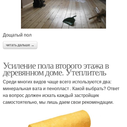
Дощатый пол
читать дальше →
Усиление пола второго этажа в
деревянном доме. Утеплитель
Среди многих видов чаще всего используются два:
минеральная вата и пенопласт . Какой выбрать? Ответ
на вопрос должен искать каждый застройщик
самостоятельно, мы лишь даем свои рекомендации.