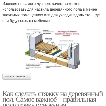
Изделия не самого лучшего качества можно
использовать для настила деревянного пола в менее
значимых помещениях или для укладки вдоль стен, где
они будут скрыты мебелью.
читать дальше →
Как сделать стяжку на деревянный
пол. Самое важное – правильная
подготовка основания