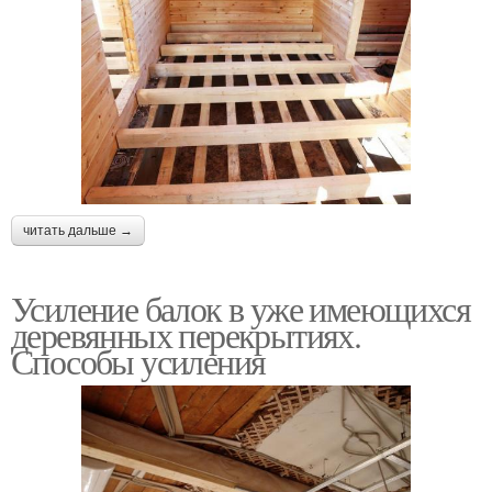
читать дальше →
Усиление балок в уже имеющихся
деревянных перекрытиях.
Способы усиления