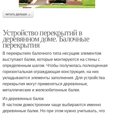
читать дальше →
Устройство перекрытий в
деревянном доме. Балочные
перекрытия
В перекрытиях балочного типа несущим элементом
выступают балки, которые монтируются на стены с
определенным шагом. Чтобы получилась полноценная
горизонтальная ограждающая конструкция, на них
укладываются элементы заполнения. Для устройства
перекрытия могут применяться деревянные,
металлические и железобетонные балки.
Из деревянных балок
В частном домостроении чаще выбираются именно
деревянные балки. Но при этом нужно учитывать, что