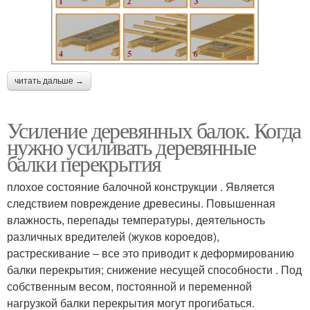
читать дальше →
Усиление деревянных балок. Когда
нужно усиливать деревянные
балки перекрытия
плохое состояние балочной конструкции . Является
следствием повреждение древесины. Повышенная
влажность, перепады температуры, деятельность
различных вредителей (жуков короедов),
растрескивание – все это приводит к деформированию
балки перекрытия; снижение несущей способности . Под
собственным весом, постоянной и переменной
нагрузкой балки перекрытия могут прогибаться.