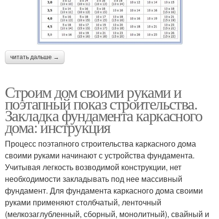
читать дальше →
Строим дом своими руками и
поэтапный показ строительства.
Закладка фундамента каркасного
дома: инструкция
Процесс поэтапного строительства каркасного дома
своими руками начинают с устройства фундамента.
Учитывая легкость возводимой конструкции, нет
необходимости закладывать под нее массивный
фундамент. Для фундамента каркасного дома своими
руками применяют столбчатый, ленточный
(мелкозаглубленный, сборный, монолитный), свайный и