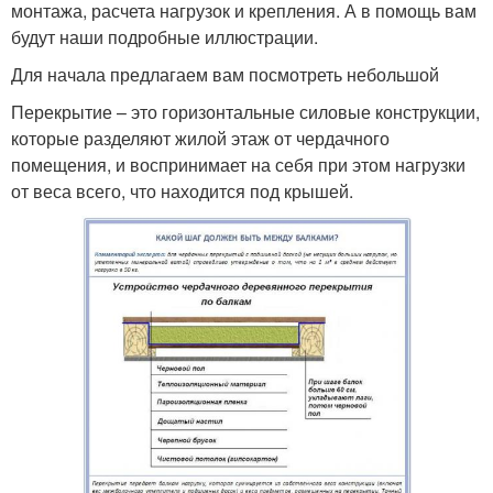
монтажа, расчета нагрузок и крепления. А в помощь вам
будут наши подробные иллюстрации.
Для начала предлагаем вам посмотреть небольшой
Перекрытие – это горизонтальные силовые конструкции,
которые разделяют жилой этаж от чердачного
помещения, и воспринимает на себя при этом нагрузки
от веса всего, что находится под крышей.