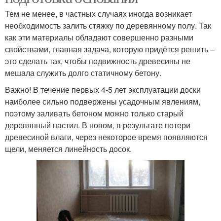
Тем не менее, в частных случаях иногда возникает
необходимость залить стяжку по деревянному полу. Так
как эти материалы обладают совершенно разными
свойствами, главная задача, которую придётся решить –
это сделать так, чтобы подвижность древесины не
мешала служить долго статичному бетону.
Важно! В течение первых 4-5 лет эксплуатации доски
наиболее сильно подвержены усадочным явлениям,
поэтому заливать бетоном можно только старый
деревянный настил. В новом, в результате потери
древесиной влаги, через некоторое время появляются
щели, меняется линейность досок.