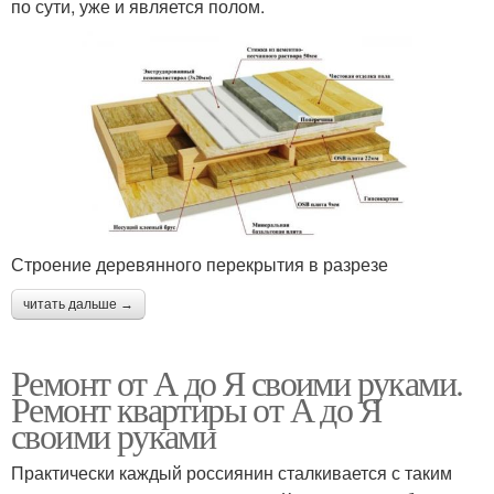
по сути, уже и является полом.
Строение деревянного перекрытия в разрезе
читать дальше →
Ремонт от А до Я своими руками.
Ремонт квартиры от А до Я
своими руками
Практически каждый россиянин сталкивается с таким