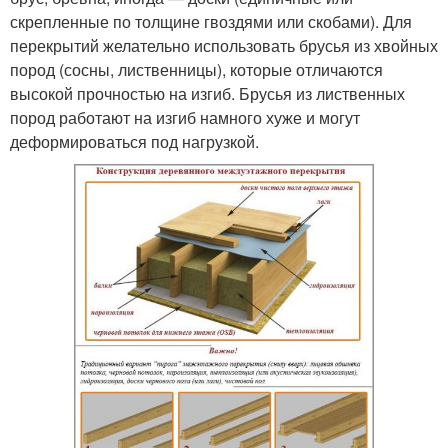
скрепленные по толщине гвоздями или скобами). Для
перекрытий желательно использовать брусья из хвойных
пород (сосны, лиственницы), которые отличаются
высокой прочностью на изгиб. Брусья из лиственных
пород работают на изгиб намного хуже и могут
деформироваться под нагрузкой.