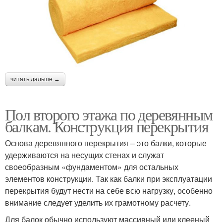
читать дальше →
Пол второго этажа по деревянным
балкам. Конструкция перекрытия
Основа деревянного перекрытия – это балки, которые
удерживаются на несущих стенах и служат
своеобразным «фундаментом» для остальных
элементов конструкции. Так как балки при эксплуатации
перекрытия будут нести на себе всю нагрузку, особенно
внимание следует уделить их грамотному расчету.
Для балок обычно используют массивный или клееный