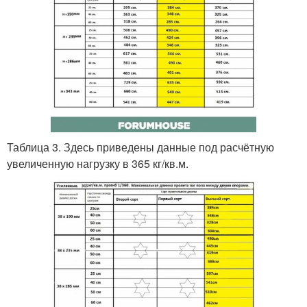
Таблица 3. Здесь приведены данные под расчётную
увеличенную нагрузку в 365 кг/кв.м.