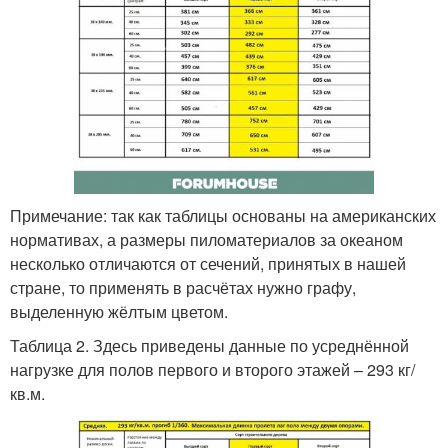
Примечание: так как таблицы основаны на американских
нормативах, а размеры пиломатериалов за океаном
несколько отличаются от сечений, принятых в нашей
стране, то применять в расчётах нужно графу,
выделенную жёлтым цветом.
Таблица 2. Здесь приведены данные по усреднённой
нагрузке для полов первого и второго этажей – 293 кг/
кв.м.