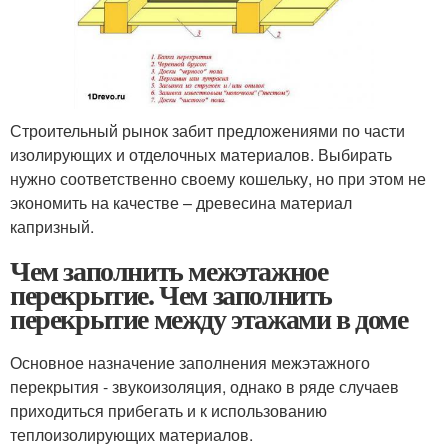
Строительный рынок забит предложениями по части
изолирующих и отделочных материалов. Выбирать
нужно соответственно своему кошельку, но при этом не
экономить на качестве – древесина материал
капризный.
Чем заполнить межэтажное
перекрытие. Чем заполнить
перекрытие между этажами в доме
Основное назначение заполнения межэтажного
перекрытия - звукоизоляция, однако в ряде случаев
приходиться прибегать и к использованию
теплоизолирующих материалов.