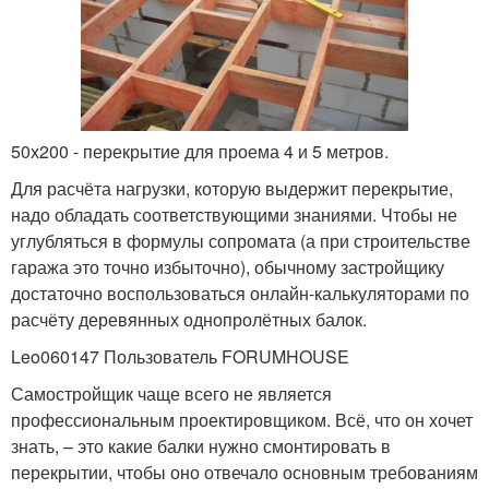
50х200 - перекрытие для проема 4 и 5 метров.
Для расчёта нагрузки, которую выдержит перекрытие,
надо обладать соответствующими знаниями. Чтобы не
углубляться в формулы сопромата (а при строительстве
гаража это точно избыточно), обычному застройщику
достаточно воспользоваться онлайн-калькуляторами по
расчёту деревянных однопролётных балок.
Leo060147 Пользователь FORUMHOUSE
Самостройщик чаще всего не является
профессиональным проектировщиком. Всё, что он хочет
знать, – это какие балки нужно смонтировать в
перекрытии, чтобы оно отвечало основным требованиям