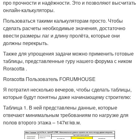
про прочности и надёжности. Это и позволяют высчитать
онлайн-калькуляторы.
Пользоваться такими калькуляторам просто. Чтобы
сделать расчеты необходимые значения, достаточно
ввести размеры лаг и длину пролёта, которые они
должны перекрыть.
Также для упрощения задачи можно применить готовые
таблицы, представленные гуру нашего форума с ником
Roracotta .
Roracotta Пользователь FORUMHOUSE
Я потратил несколько вечеров, чтобы сделать таблицы,
которые будут понятны даже начинающему строителю:
Таблица 1. В ней представлены данные, которые
отвечают минимальным требованиям по нагрузке для
полов второго этажа – 147кг/кв.м.