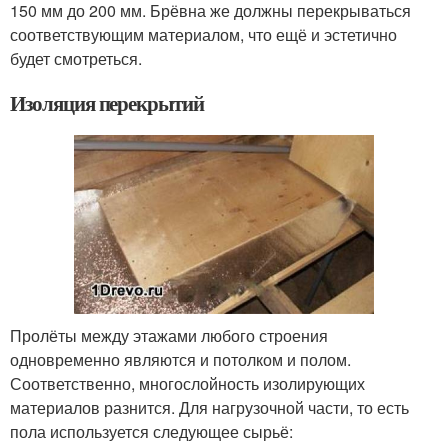
150 мм до 200 мм. Брёвна же должны перекрываться
соответствующим материалом, что ещё и эстетично
будет смотреться.
Изоляция перекрытий
Пролёты между этажами любого строения
одновременно являются и потолком и полом.
Соответственно, многослойность изолирующих
материалов разнится. Для нагрузочной части, то есть
пола используется следующее сырьё: