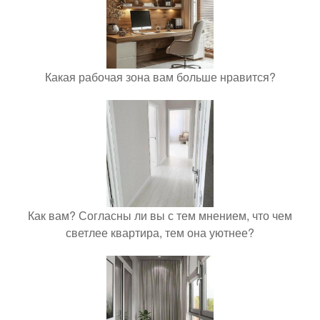
Какая рабочая зона вам больше нравится?
Как вам? Согласны ли вы с тем мнением, что чем
светлее квартира, тем она уютнее?