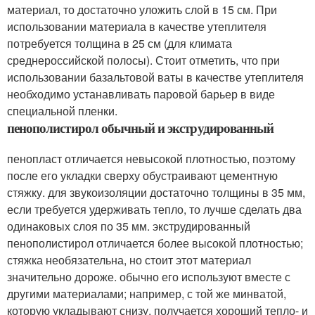
материал, то достаточно уложить слой в 15 см. При
использовании материала в качестве утеплителя
потребуется толщина в 25 см (для климата
среднероссийской полосы). Стоит отметить, что при
использовании базальтовой ваты в качестве утеплителя
необходимо устанавливать паровой барьер в виде
специальной пленки.
пенополистирол обычный и экструдированный
пенопласт отличается невысокой плотностью, поэтому
после его укладки сверху обустраивают цементную
стяжку. для звукоизоляции достаточно толщины в 35 мм,
если требуется удерживать тепло, то лучше сделать два
одинаковых слоя по 35 мм. экструдированный
пенополистирол отличается более высокой плотностью;
стяжка необязательна, но стоит этот материал
значительно дороже. обычно его используют вместе с
другими материалами; например, с той же минватой,
которую укладывают снизу. получается хороший тепло- и