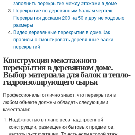
заполнить перекрытие между этажами в доме
Перекрытие по деревянным балкам чертеж.
Перекрытия досками 200 на 50 и другие ходовые
размеры
Видео деревянные перекрытия в доме.Как
правильно смонтировать деревянные балки
перекрытий
Конструкция межэтажного
перекрытия в деревянном доме.
Выбор материала для балок и тепло-
гидроизолирующего сырья
Профессионалы отлично знают, что перекрытия в
любом объекте должны обладать следующими
качествами:
Надёжностью в плане веса надстроенной
конструкции, размещения бытовых предметов,
частоты эксплуатации. То есть если второй этаж