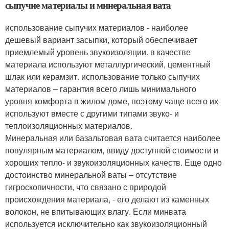
сыпучие материалы и минеральная вата
использование сыпучих материалов - наиболее
дешевый вариант засыпки, который обеспечивает
приемлемый уровень звукоизоляции. в качестве
материала используют металлургический, цементный
шлак или керамзит. использование только сыпучих
материалов – гарантия всего лишь минимального
уровня комфорта в жилом доме, поэтому чаще всего их
используют вместе с другими типами звуко- и
теплоизоляционных материалов.
Минеральная или базальтовая вата считается наиболее
популярным материалом, ввиду доступной стоимости и
хороших тепло- и звукоизоляционных качеств. Еще одно
достоинство минеральной ваты – отсутствие
гигроскопичности, что связано с природой
происхождения материала, - его делают из каменных
волокон, не впитывающих влагу. Если минвата
используется исключительно как звукоизоляционный