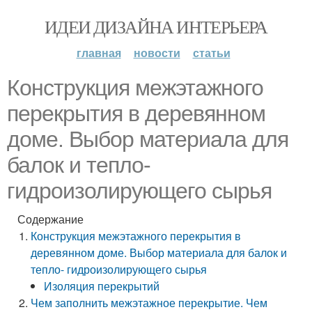
ИДЕИ ДИЗАЙНА ИНТЕРЬЕРА
главная
новости
статьи
Конструкция межэтажного
перекрытия в деревянном
доме. Выбор материала для
балок и тепло-
гидроизолирующего сырья
Содержание
Конструкция межэтажного перекрытия в
деревянном доме. Выбор материала для балок и
тепло- гидроизолирующего сырья
Изоляция перекрытий
Чем заполнить межэтажное перекрытие. Чем