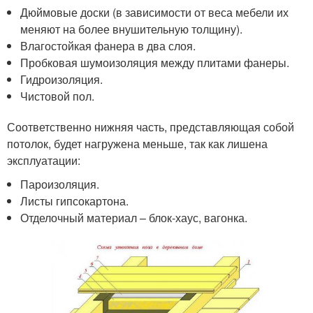
Дюймовые доски (в зависимости от веса мебели их
меняют на более внушительную толщину).
Влагостойкая фанера в два слоя.
Пробковая шумоизоляция между плитами фанеры.
Гидроизоляция.
Чистовой пол.
Соответственно нижняя часть, представляющая собой
потолок, будет нагружена меньше, так как лишена
эксплуатации:
Пароизоляция.
Листы гипсокартона.
Отделочный материал – блок-хаус, вагонка.