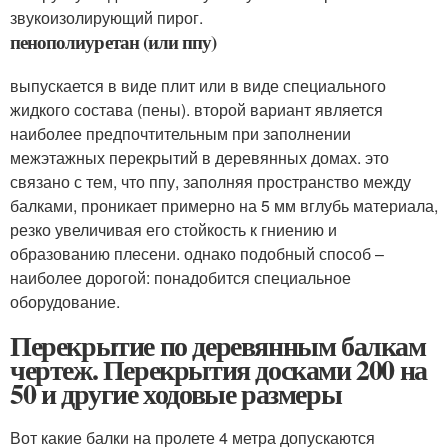
звукоизолирующий пирог.
пенополиуретан (или ппу)
выпускается в виде плит или в виде специального
жидкого состава (пены). второй вариант является
наиболее предпочтительным при заполнении
межэтажных перекрытий в деревянных домах. это
связано с тем, что ппу, заполняя пространство между
балками, проникает примерно на 5 мм вглубь материала,
резко увеличивая его стойкость к гниению и
образованию плесени. однако подобный способ –
наиболее дорогой: понадобится специальное
оборудование.
Перекрытие по деревянным балкам
чертеж. Перекрытия досками 200 на
50 и другие ходовые размеры
Вот какие балки на пролете 4 метра допускаются