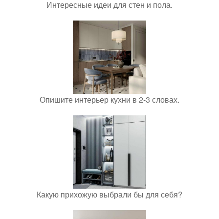
Интересные идеи для стен и пола.
Опишите интерьер кухни в 2-3 словах.
Какую прихожую выбрали бы для себя?