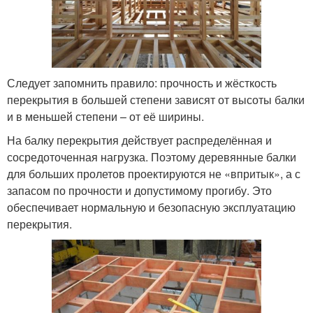
Следует запомнить правило: прочность и жёсткость
перекрытия в большей степени зависят от высоты балки
и в меньшей степени – от её ширины.
На балку перекрытия действует распределённая и
сосредоточенная нагрузка. Поэтому деревянные балки
для больших пролетов проектируются не «впритык», а с
запасом по прочности и допустимому прогибу. Это
обеспечивает нормальную и безопасную эксплуатацию
перекрытия.