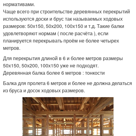
нормативами.
Чаще всего при строительстве деревянных перекрытий
используются доски и брус так называемых ходовых
размеров: 50х150, 50х200, 100х150 и т.д. Такие балки
удовлетворяют нормам ( после расчёта ), если
планируется перекрывать проём не более четырех
метров.
Для перекрытия длиной в 6 и более метров размеры
50х150, 50х200, 100х150 уже не подходят.
Деревянная балка более 6 метров : тонкости
Балка для пролета 6 метров и более не должна делаться
из бруса и досок ходовых размеров.