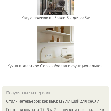
Какую лоджию выбрали бы для себя:
Кухня в квартире Сары - боевая и функциональная!
Популярные материалы
Стили интерьеров: как выбрать лучший для себя?
Гостевая комната 17, 6 м 2 с санузлом при спальне в