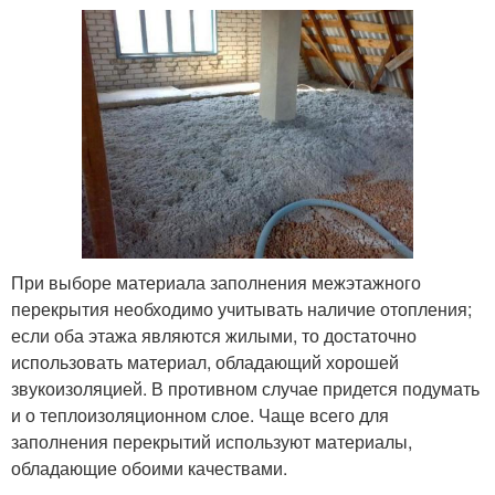
При выборе материала заполнения межэтажного
перекрытия необходимо учитывать наличие отопления;
если оба этажа являются жилыми, то достаточно
использовать материал, обладающий хорошей
звукоизоляцией. В противном случае придется подумать
и о теплоизоляционном слое. Чаще всего для
заполнения перекрытий используют материалы,
обладающие обоими качествами.