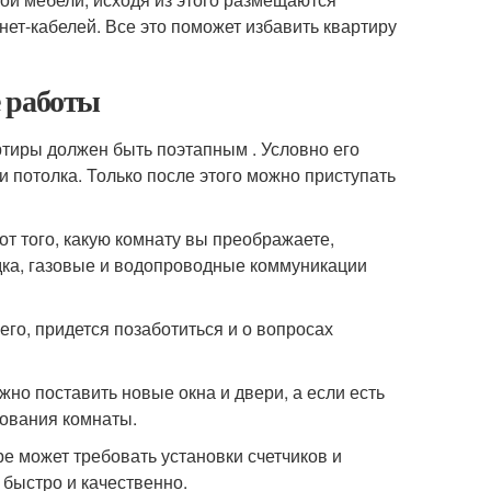
нет-кабелей. Все это поможет избавить квартиру
 работы
ртиры должен быть поэтапным . Условно его
и потолка. Только после этого можно приступать
от того, какую комнату вы преображаете,
одка, газовые и водопроводные коммуникации
го, придется позаботиться и о вопросах
но поставить новые окна и двери, а если есть
рования комнаты.
е может требовать установки счетчиков и
 быстро и качественно.