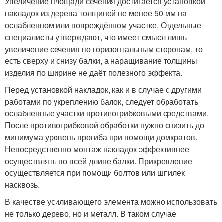
Увеличение площади сечения достигается установкой
накладок из дерева толщиной не менее 50 мм на
ослабленном или повреждённом участке. Отдельные
специалисты утверждают, что имеет смысл лишь
увеличение сечения по горизонтальным сторонам, то
есть сверху и снизу балки, а наращивание толщины
изделия по ширине не даёт полезного эффекта.
Перед установкой накладок, как и в случае с другими
работами по укреплению балок, следует обработать
ослабленные участки противогрибковыми средствами.
После противогрибковой обработки нужно снизить до
минимума уровень прогиба при помощи домкратов.
Непосредственно монтаж накладок эффективнее
осуществлять по всей длине балки. Прикрепление
осуществляется при помощи болтов или шпилек
насквозь.
В качестве усиливающего элемента можно использовать
не только дерево, но и металл. В таком случае