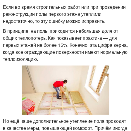
Если во время строительных работ или при проведении
реконструкции полы первого этажа утеплили
недостаточно, то эту ошибку можно исправить.
В принципе, на полы приходится небольшая доля от
общих теплопотерь. Как показывает практика — для
первых этажей не более 15%. Конечно, эта цифра верна,
когда все ограждающие поверхности имеют нормальную
теплоизоляцию.
Но ещё чаще дополнительное утепление пола проводят
в качестве меры, повышающей комфорт. Причём иногда