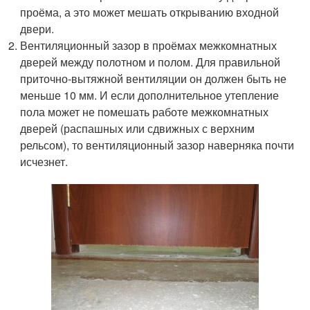
проёма, а это может мешать открыванию входной
двери.
Вентиляционный зазор в проёмах межкомнатных
дверей между полотном и полом. Для правильной
приточно-вытяжной вентиляции он должен быть не
меньше 10 мм. И если дополнительное утепление
пола может не помешать работе межкомнатных
дверей (распашных или сдвижных с верхним
рельсом), то вентиляционный зазор наверняка почти
исчезнет.