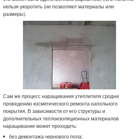
нельзя укоротить (не позволяют материалы или
размеры).
Сам же процесс наращивания утеплителя сродни
проведению косметического ремонта напольного
покрытия. В зависимости от его структуры и
дополнительных теплоизоляционных материалов
наращивание может проходить:
без демонтажа чернового пола;