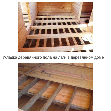
Укладка деревянного пола на лаги в деревянном доме