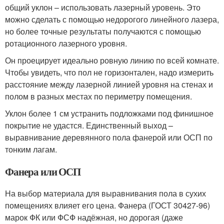
общий уклон – использовать лазерный уровень. Это
можно сделать с помощью недорогого линейного лазера,
но более точные результаты получаются с помощью
ротационного лазерного уровня.
Он проецирует идеально ровную линию по всей комнате.
Чтобы увидеть, что пол не горизонтален, надо измерить
расстояние между лазерной линией уровня на стенах и
полом в разных местах по периметру помещения.
Уклон более 1 см устранить подложками под финишное
покрытие не удастся. Единственный выход –
выравнивание деревянного пола фанерой или ОСП по
тонким лагам.
Фанера или ОСП
На выбор материала для выравнивания пола в сухих
помещениях влияет его цена. Фанера (ГОСТ 30427-96)
марок ФК или ФСФ надёжная, но дорогая (даже