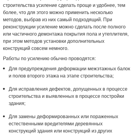
строительства усиление сделать проще и удобнее, тем
более, что для этого можно применить несколько
методов, выбрав из них самый подходящий. При
реконструкции усиление можно сделать после полного
или частичного демонтажа покрытия пола и утеплителя,
при этом методов установки дополнительных
конструкций совсем немного.
Работы по усилению обычно проводятся:
Для предупреждения деформации межэтажных балок
и полов второго этажа на этапе строительства;
Для исправления дефектов, допущенных в процессе
строительства и выявленных в процессе постройки
здания;
Для замены деформированных или пораженных
естественными вредителями деревянных
конструкций здания или конструкций из других