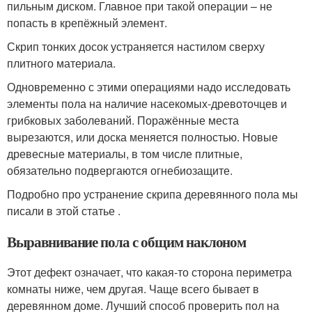
пильным диском. Главное при такой операции – не
попасть в крепёжный элемент.
Скрип тонких досок устраняется настилом сверху
плитного материала.
Одновременно с этими операциями надо исследовать
элементы пола на наличие насекомых-древоточцев и
грибковых заболеваний. Поражённые места
вырезаются, или доска меняется полностью. Новые
древесные материалы, в том числе плитные,
обязательно подвергаются огнебиозащите.
Подробно про устранение скрипа деревянного пола мы
писали в этой статье .
Выравнивание пола с общим наклоном
Этот дефект означает, что какая-то сторона периметра
комнаты ниже, чем другая. Чаще всего бывает в
деревянном доме. Лучший способ проверить пол на