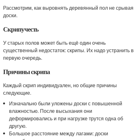
Рассмотрим, как выровнять деревянный пол не срывая
доски.
Скрипучесть
У старых полов может быть ещё один очень
существенный недостаток: скрипы. Их надо устранить в
первую очередь.
Причины скрипа
Каждый скрип индивидуален, но общие причины
следующие.
Изначально были уложены доски с повышенной
влажностью. После высыхания они
деформировались и при нагрузке трутся одна об
другую.
Большое расстояние между лагами: доски