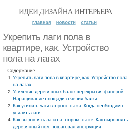
ИДЕИ ДИЗАЙНА ИНТЕРЬЕРА
главная
новости
статьи
Укрепить лаги пола в
квартире, как. Устройство
пола на лагах
Содержание
Укрепить лаги пола в квартире, как. Устройство пола
на лагах
Усиление деревянных балок перекрытия фанерой.
Наращивание площади сечения балки
Как усилить лаги второго этажа. Когда необходимо
усилить лаги
Как выровнять лаги на втором этаже. Как выровнять
деревянный пол: пошаговая инструкция