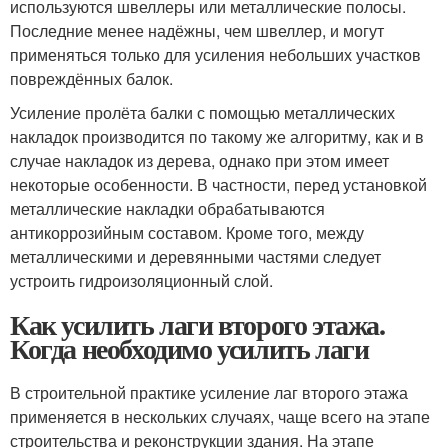
используются швеллеры или металлические полосы.
Последние менее надёжны, чем швеллер, и могут
применяться только для усиления небольших участков
повреждённых балок.
Усиление пролёта балки с помощью металлических
накладок производится по такому же алгоритму, как и в
случае накладок из дерева, однако при этом имеет
некоторые особенности. В частности, перед установкой
металлические накладки обрабатываются
антикоррозийным составом. Кроме того, между
металлическими и деревянными частями следует
устроить гидроизоляционный слой.
Как усилить лаги второго этажа.
Когда необходимо усилить лаги
В строительной практике усиление лаг второго этажа
применяется в нескольких случаях, чаще всего на этапе
строительства и реконструкции здания. На этапе