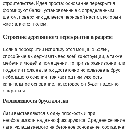
строительстве. Идея проста: основание перекрытия
формируют балки, установленные с определенным
шагом, поверх них делается черновой настил, который
уже является полом.
Строение деревянного перекрытия в разрезе
Если в перекрытии используются мощные балки,
способные выдерживать вес всей конструкции, а также
мебели и людей в помещении, то при выравнивании или
поднятии пола на лагах достаточно использовать брус
небольшого сечения, так как под ним уже есть
капитальное основание, на которое он будет надежно
опираться.
Разновидности бруса для лаг
Лаги выставляются в одну плоскость и при
необходимости надежно фиксируются. Среднее сечение
лага, укладываемого на бетонное основание, составляет