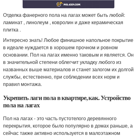
Отделка фанерного пола на лагах может быть любой:
ламинат , линолеум , ковролин и даже керамическая
плитка .
Интересно знать! Любое финишное напольное покрытие
в идеале нуждается в хорошем прочном и ровном
основании. Пол на лагах именно таковым и является. Он
в значительной степени облегчит укладку любого из
названных выше материалов и станет залогом их долгой
службы, естественно, при соблюдении всех норм и
правил монтажа.
Укрепить лаги пола в квартире, как. Устройство
пола на лагах
Пол на лагах - это часть пустотелого деревянного
перекрытия, которое было популярно в домах раньше, а
сейчас также активно используется в малоэтажном