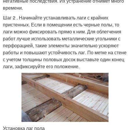
негативные последствия. Их устранение отнимет много
времени.
Шаг 2 . Начинайте устанавливать лаги с крайних
пристенных. Если в помещении есть черные полы, то
лаги можно фиксировать прямо к ним. Для облегчения
работ лучше использовать металлические угольники с
перфорацией, такие элементы значительно ускоряют
работы и повышают устойчивость лаг. По метке на стене
с учетом толщины половых досок выставьте один конец
лаги, зафиксируйте его положение.
Установка лаг пола