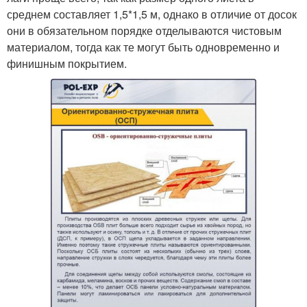
среднем составляет 1,5*1,5 м, однако в отличие от досок
они в обязательном порядке отделываются чистовым
материалом, тогда как те могут быть одновременно и
финишным покрытием.