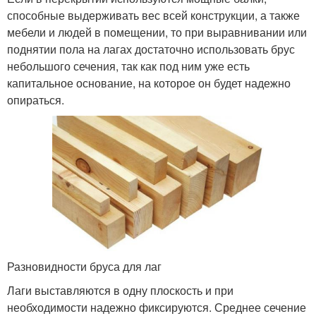
способные выдерживать вес всей конструкции, а также
мебели и людей в помещении, то при выравнивании или
поднятии пола на лагах достаточно использовать брус
небольшого сечения, так как под ним уже есть
капитальное основание, на которое он будет надежно
опираться.
Разновидности бруса для лаг
Лаги выставляются в одну плоскость и при
необходимости надежно фиксируются. Среднее сечение