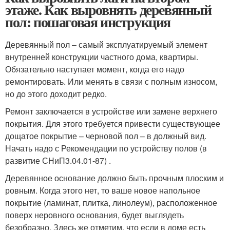
этаже. Как выровнять деревянный
пол: пошаговая инструкция
Деревянный пол – самый эксплуатируемый элемент
внутренней конструкции частного дома, квартиры.
Обязательно наступает момент, когда его надо
ремонтировать. Или менять в связи с полным износом,
но до этого доходит редко.
Ремонт заключается в устройстве или замене верхнего
покрытия. Для этого требуется привести существующее
дощатое покрытие – черновой пол – в должный вид.
Начать надо с Рекомендации по устройству полов (в
развитие СНиП3.04.01-87) .
Деревянное основание должно быть прочным плоским и
ровным. Когда этого нет, то ваше новое напольное
покрытие (ламинат, плитка, линолеум), расположенное
поверх неровного основания, будет выглядеть
безобразно. Здесь же отметим, что если в доме есть