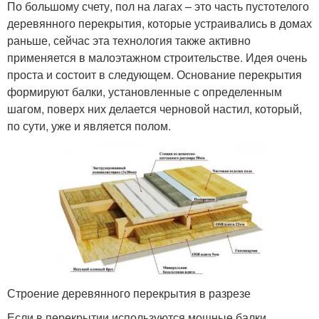
По большому счету, пол на лагах – это часть пустотелого
деревянного перекрытия, которые устраивались в домах
раньше, сейчас эта технология также активно
применяется в малоэтажном строительстве. Идея очень
проста и состоит в следующем. Основание перекрытия
формируют балки, установленные с определенным
шагом, поверх них делается черновой настил, который,
по сути, уже и является полом.
Строение деревянного перекрытия в разрезе
Если в перекрытии используются мощные балки,