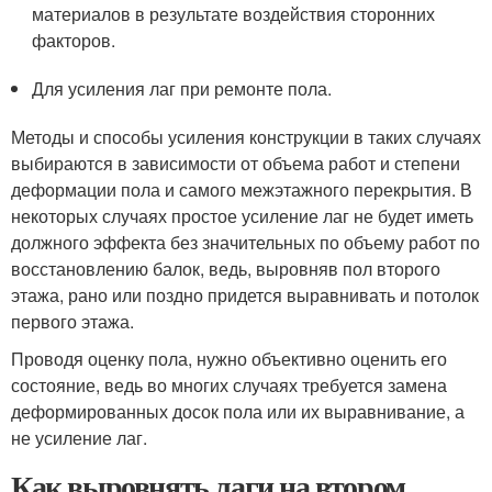
материалов в результате воздействия сторонних
факторов.
Для усиления лаг при ремонте пола.
Методы и способы усиления конструкции в таких случаях
выбираются в зависимости от объема работ и степени
деформации пола и самого межэтажного перекрытия. В
некоторых случаях простое усиление лаг не будет иметь
должного эффекта без значительных по объему работ по
восстановлению балок, ведь, выровняв пол второго
этажа, рано или поздно придется выравнивать и потолок
первого этажа.
Проводя оценку пола, нужно объективно оценить его
состояние, ведь во многих случаях требуется замена
деформированных досок пола или их выравнивание, а
не усиление лаг.
Как выровнять лаги на втором