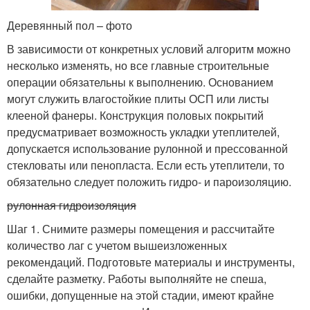
Деревянный пол – фото
В зависимости от конкретных условий алгоритм можно
несколько изменять, но все главные строительные
операции обязательны к выполнению. Основанием
могут служить влагостойкие плиты ОСП или листы
клееной фанеры. Конструкция половых покрытий
предусматривает возможность укладки утеплителей,
допускается использование рулонной и прессованной
стекловаты или пенопласта. Если есть утеплители, то
обязательно следует положить гидро- и пароизоляцию.
рулонная гидроизоляция
Шаг 1. Снимите размеры помещения и рассчитайте
количество лаг с учетом вышеизложенных
рекомендаций. Подготовьте материалы и инструменты,
сделайте разметку. Работы выполняйте не спеша,
ошибки, допущенные на этой стадии, имеют крайне