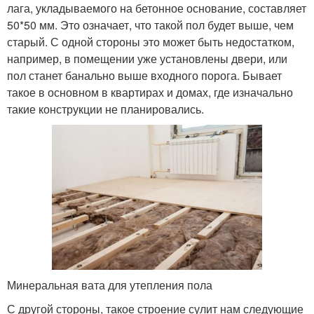
лага, укладываемого на бетонное основание, составляет
50*50 мм. Это означает, что такой пол будет выше, чем
старый. С одной стороны это может быть недостатком,
например, в помещении уже установлены двери, или
пол станет банально выше входного порога. Бывает
такое в основном в квартирах и домах, где изначально
такие конструкции не планировались.
Минеральная вата для утепления пола
С другой стороны, такое строение сулит нам следующие