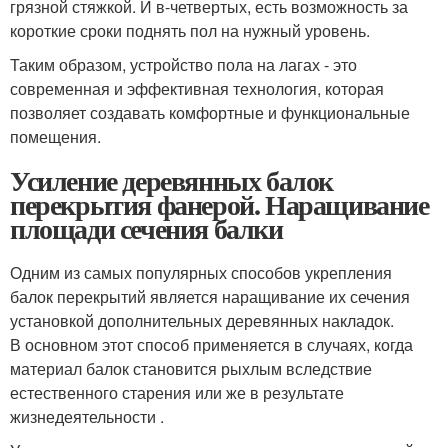
грязной стяжкой. И в-четвертых, есть возможность за
короткие сроки поднять пол на нужный уровень.
Таким образом, устройство пола на лагах - это
современная и эффективная технология, которая
позволяет создавать комфортные и функциональные
помещения.
Усиление деревянных балок
перекрытия фанерой. Наращивание
площади сечения балки
Одним из самых популярных способов укрепления
балок перекрытий является наращивание их сечения
установкой дополнительных деревянных накладок.
В основном этот способ применяется в случаях, когда
материал балок становится рыхлым вследствие
естественного старения или же в результате
жизнедеятельности .