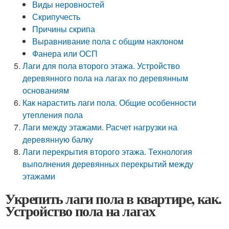
Виды неровностей
Скрипучесть
Причины скрипа
Выравнивание пола с общим наклоном
Фанера или ОСП
Лаги для пола второго этажа. Устройство
деревянного пола на лагах по деревянным
основаниям
Как нарастить лаги пола. Общие особенности
утепления пола
Лаги между этажами. Расчет нагрузки на
деревянную балку
Лаги перекрытия второго этажа. Технология
выполнения деревянных перекрытий между
этажами
Укрепить лаги пола в квартире, как.
Устройство пола на лагах