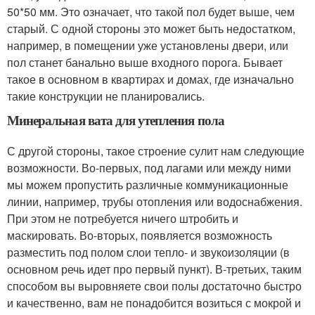
50*50 мм. Это означает, что такой пол будет выше, чем
старый. С одной стороны это может быть недостатком,
например, в помещении уже установлены двери, или
пол станет банально выше входного порога. Бывает
такое в основном в квартирах и домах, где изначально
такие конструкции не планировались.
Минеральная вата для утепления пола
С другой стороны, такое строение сулит нам следующие
возможности. Во-первых, под лагами или между ними
мы можем пропустить различные коммуникационные
линии, например, трубы отопления или водоснабжения.
При этом не потребуется ничего штробить и
маскировать. Во-вторых, появляется возможность
разместить под полом слои тепло- и звукоизоляции (в
основном речь идет про первый пункт). В-третьих, таким
способом вы выровняете свои полы достаточно быстро
и качественно, вам не понадобится возиться с мокрой и