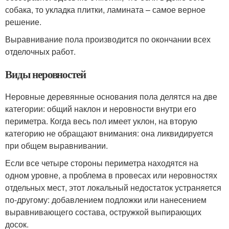
собака, то укладка плитки, ламината – самое верное
решение.
Выравнивание пола производится по окончании всех
отделочных работ.
Виды неровностей
Неровные деревянные основания пола делятся на две
категории: общий наклон и неровности внутри его
периметра. Когда весь пол имеет уклон, на вторую
категорию не обращают внимания: она ликвидируется
при общем выравнивании.
Если все четыре стороны периметра находятся на
одном уровне, а проблема в провесах или неровностях
отдельных мест, этот локальный недостаток устраняется
по-другому: добавлением подложки или нанесением
выравнивающего состава, остружкой выпирающих
досок.