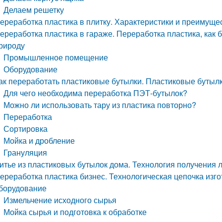
Делаем решетку
ереработка пластика в плитку. Характеристики и преимуще
ереработка пластика в гараже. Переработка пластика, как
рироду
Промышленное помещение
Оборудование
ак переработать пластиковые бутылки. Пластиковые бутыл
Для чего необходима переработка ПЭТ-бутылок?
Можно ли использовать тару из пластика повторно?
Переработка
Сортировка
Мойка и дробление
Грануляция
итье из пластиковых бутылок дома. Технология получения 
ереработка пластика бизнес. Технологическая цепочка изг
борудование
Измельчение исходного сырья
Мойка сырья и подготовка к обработке