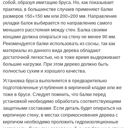
собой, образуя имитацию бруса. Но, как показывает
практика, в большинстве случаев применяют балки
размеров 150×150 мм или 200×200 мм. Направление
укладки балок выбирается по направлению самого
меньшего расстояния между стен. Балка своими
концами должна опираться на стену не менее 90 мм.
Рекомендуется балки использовать из сосны, так как
материалы из данного вида дерева обладают
достаточной легкостью, но в тоже время выдерживают
большие нагрузки. При этом дерево должно быть
полностью сухим и хорошего качества.
Установка бруса выполняется в предварительно
подготовленные углубления в кирпичной кладке или же
тоже в брусе. Следует помнить, что балки перед
установкой необходимо обработать соответствующими
защитными составами. Если деталь будет опираться на
кирпичную стену, в местах соприкосновения дерева с
кирпичом необходимо проложить гидроизоляционные