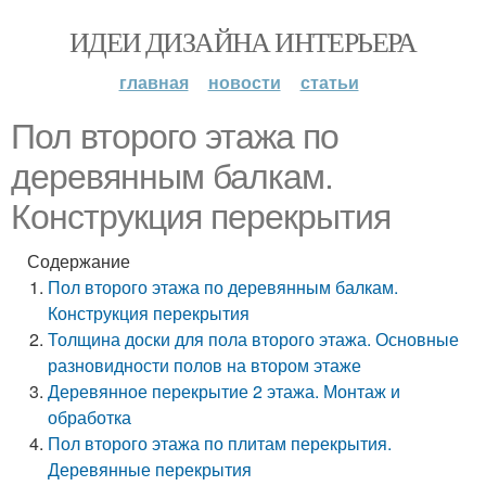
ИДЕИ ДИЗАЙНА ИНТЕРЬЕРА
главная
новости
статьи
Пол второго этажа по
деревянным балкам.
Конструкция перекрытия
Содержание
Пол второго этажа по деревянным балкам.
Конструкция перекрытия
Толщина доски для пола второго этажа. Основные
разновидности полов на втором этаже
Деревянное перекрытие 2 этажа. Монтаж и
обработка
Пол второго этажа по плитам перекрытия.
Деревянные перекрытия