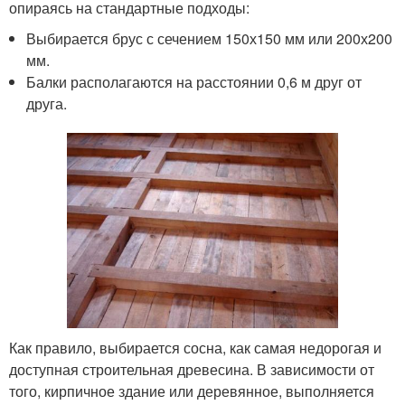
опираясь на стандартные подходы:
Выбирается брус с сечением 150х150 мм или 200х200
мм.
Балки располагаются на расстоянии 0,6 м друг от
друга.
Как правило, выбирается сосна, как самая недорогая и
доступная строительная древесина. В зависимости от
того, кирпичное здание или деревянное, выполняется