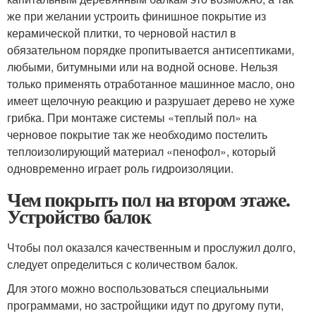
же при желании устроить финишное покрытие из
керамической плитки, то черновой настил в
обязательном порядке пропитывается антисептиками,
любыми, битумными или на водной основе. Нельзя
только применять отработанное машинное масло, оно
имеет щелочную реакцию и разрушает дерево не хуже
грибка. При монтаже системы «теплый пол» на
черновое покрытие так же необходимо постелить
теплоизолирующий материал «пенофол», который
одновременно играет роль гидроизоляции.
Чем покрыть пол на втором этаже.
Устройство балок
Чтобы пол оказался качественным и прослужил долго,
следует определиться с количеством балок.
Для этого можно воспользоваться специальными
программами, но застройщики идут по другому пути,