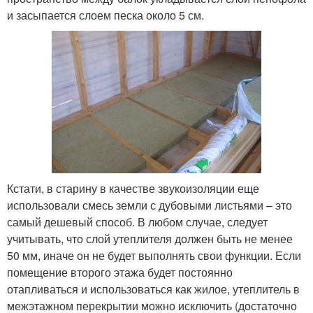
и засыпается слоем песка около 5 см.
Кстати, в старину в качестве звукоизоляции еще
использовали смесь земли с дубовыми листьями – это
самый дешевый способ. В любом случае, следует
учитывать, что слой утеплителя должен быть не менее
50 мм, иначе он не будет выполнять свои функции. Если
помещение второго этажа будет постоянно
отапливаться и использоваться как жилое, утеплитель в
межэтажном перекрытии можно исключить (достаточно