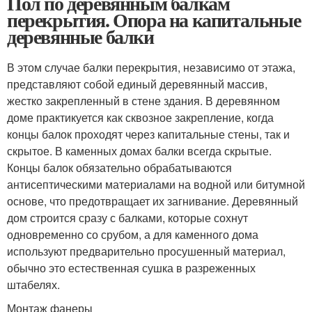
Пол по деревянным балкам
перекрытия. Опора на капитальные
деревянные балки
В этом случае балки перекрытия, независимо от этажа,
представляют собой единый деревянный массив,
жестко закрепленный в стене здания. В деревянном
доме практикуется как сквозное закрепление, когда
концы балок проходят через капитальные стены, так и
скрытое. В каменных домах балки всегда скрытые.
Концы балок обязательно обрабатываются
антисептическими материалами на водной или битумной
основе, что предотвращает их загнивание. Деревянный
дом строится сразу с балками, которые сохнут
одновременно со срубом, а для каменного дома
используют предварительно просушенный материал,
обычно это естественная сушка в разреженных
штабелях.
Монтаж фанеры