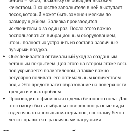
бетона – М400, поскольку он обладает высоким
качеством. В качестве заполнителя в ней выступает
песок, который может быть заменен мелким по
размеру щебнем. Заливка производится
исключительно за один раз. После этого важно
воспользоваться вибрационным оборудованием,
чтобы полностью устранить из состава различные
пузырьки воздуха.
Обеспечивается оптимальный уход за созданным
бетонным покрытием. Для этого на втором этаже весь
пол укрывается полиэтиленом, а также важно
регулярно поливать его оптимальным количеством
воды. Это предотвратит образование на поверхности
трещин и иных проблем.
Производится финишная отделка бетонного пола. Для
этого могут быть выбраны совершенно разные виды
отделочных напольных материалов, поскольку бетон
легко справится с различными нагрузками.