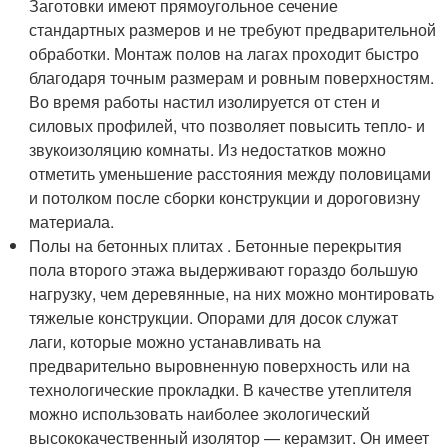
Заготовки имеют прямоугольное сечение
стандартных размеров и не требуют предварительной
обработки. Монтаж полов на лагах проходит быстро
благодаря точным размерам и ровным поверхностям.
Во время работы настил изолируется от стен и
силовых профилей, что позволяет повысить тепло- и
звукоизоляцию комнаты. Из недостатков можно
отметить уменьшение расстояния между половицами
и потолком после сборки конструкции и дороговизну
материала.
Полы на бетонных плитах . Бетонные перекрытия
пола второго этажа выдерживают гораздо большую
нагрузку, чем деревянные, на них можно монтировать
тяжелые конструкции. Опорами для досок служат
лаги, которые можно устанавливать на
предварительно выровненную поверхность или на
технологические прокладки. В качестве утеплителя
можно использовать наиболее экологический
высококачественный изолятор — керамзит. Он имеет