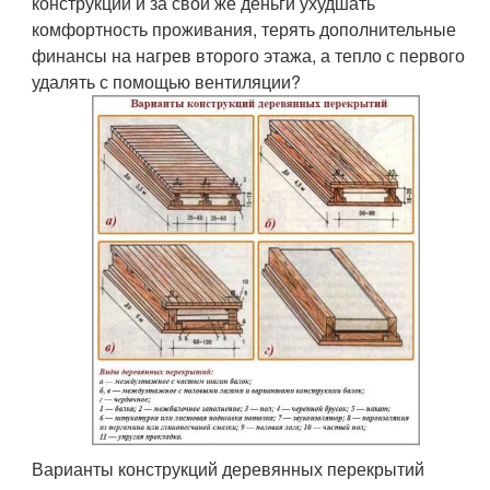
конструкции и за свои же деньги ухудшать
комфортность проживания, терять дополнительные
финансы на нагрев второго этажа, а тепло с первого
удалять с помощью вентиляции?
Варианты конструкций деревянных перекрытий