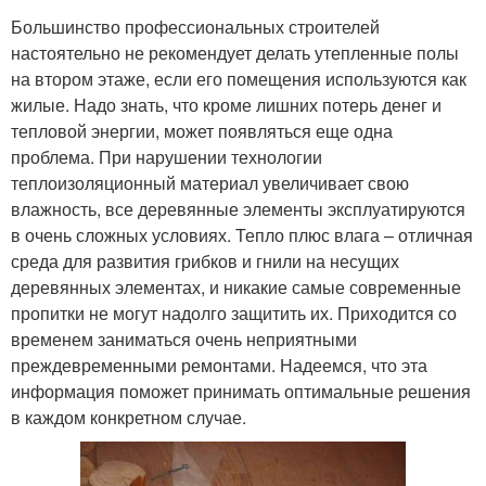
Большинство профессиональных строителей
настоятельно не рекомендует делать утепленные полы
на втором этаже, если его помещения используются как
жилые. Надо знать, что кроме лишних потерь денег и
тепловой энергии, может появляться еще одна
проблема. При нарушении технологии
теплоизоляционный материал увеличивает свою
влажность, все деревянные элементы эксплуатируются
в очень сложных условиях. Тепло плюс влага – отличная
среда для развития грибков и гнили на несущих
деревянных элементах, и никакие самые современные
пропитки не могут надолго защитить их. Приходится со
временем заниматься очень неприятными
преждевременными ремонтами. Надеемся, что эта
информация поможет принимать оптимальные решения
в каждом конкретном случае.