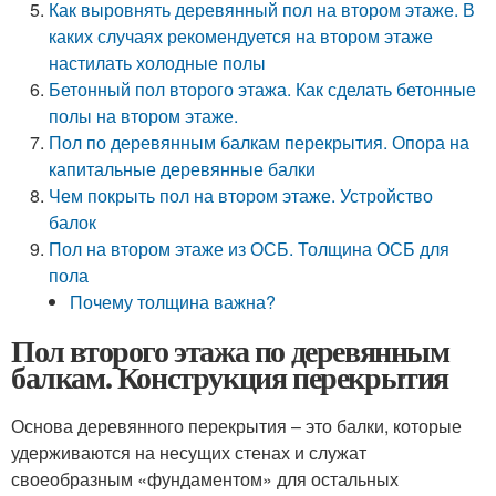
Как выровнять деревянный пол на втором этаже. В
каких случаях рекомендуется на втором этаже
настилать холодные полы
Бетонный пол второго этажа. Как сделать бетонные
полы на втором этаже.
Пол по деревянным балкам перекрытия. Опора на
капитальные деревянные балки
Чем покрыть пол на втором этаже. Устройство
балок
Пол на втором этаже из ОСБ. Толщина ОСБ для
пола
Почему толщина важна?
Пол второго этажа по деревянным
балкам. Конструкция перекрытия
Основа деревянного перекрытия – это балки, которые
удерживаются на несущих стенах и служат
своеобразным «фундаментом» для остальных