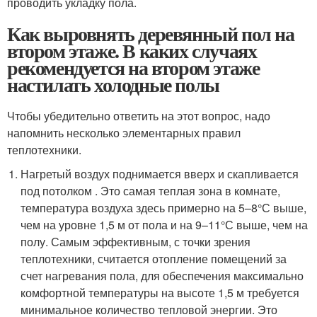
проводить укладку пола.
Как выровнять деревянный пол на
втором этаже. В каких случаях
рекомендуется на втором этаже
настилать холодные полы
Чтобы убедительно ответить на этот вопрос, надо
напомнить несколько элементарных правил
теплотехники.
Нагретый воздух поднимается вверх и скапливается
под потолком . Это самая теплая зона в комнате,
температура воздуха здесь примерно на 5–8°С выше,
чем на уровне 1,5 м от пола и на 9–11°С выше, чем на
полу. Самым эффективным, с точки зрения
теплотехники, считается отопление помещений за
счет нагревания пола, для обеспечения максимально
комфортной температуры на высоте 1,5 м требуется
минимальное количество тепловой энергии. Это