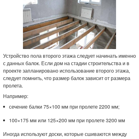
Устройство пола второго этажа следует начинать именно
с данных балок. Если дом на стадии строительства и в
проекте запланировано использование второго этажа,
следует помнить, что размер балок зависит от размера
пролета.
Например:
сечение балки 75×100 мм при пролете 2200 мм;
100×175 мм или 125×200 мм при пролете 3200 мм
Иногда используют доски, которые сшиваются между