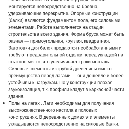
монтируется непосредственно на бревна,
удерживающие перекрытие. Опорные конструкции
(балки) являются фундаментом пола, его силовыми
элементами. Работа выполняется на стадии
строительства всего здания. Форма бруса может быть
разная — прямоугольная, круглая, квадратная.
Заготовки для балок продаются необработанными и
требуют предварительной отделки перед укладкой на
штатное место, что увеличивает сроки монтажа.
Силовые элементы из грубой древесины имеют
преимущества перед лагами — они дешевле и более
устойчивы к нагрузкам. Но у конструкции плохая
звукоизоляция, т.к. профили кладут в каркасной части
здания.
Полы на лагах . Лаги необходимы для получения
высококачественного настила в половых
конструкциях. В деревянных домах эти элементы
укладываются непосредственно на силовые балки.