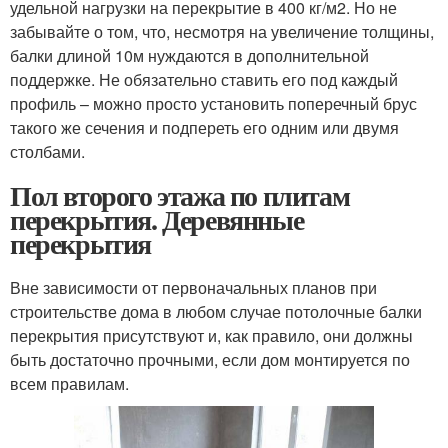
удельной нагрузки на перекрытие в 400 кг/м
2
. Но не
забывайте о том, что, несмотря на увеличение толщины,
балки длиной 10м нуждаются в дополнительной
поддержке. Не обязательно ставить его под каждый
профиль – можно просто установить поперечный брус
такого же сечения и подпереть его одним или двумя
столбами.
Пол второго этажа по плитам
перекрытия. Деревянные
перекрытия
Вне зависимости от первоначальных планов при
строительстве дома в любом случае потолочные балки
перекрытия присутствуют и, как правило, они должны
быть достаточно прочными, если дом монтируется по
всем правилам.