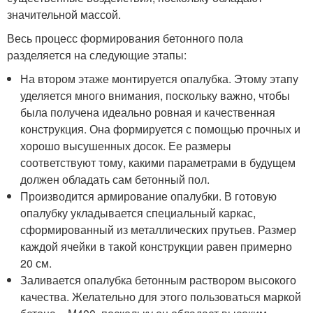
значительной массой.
Весь процесс формирования бетонного пола
разделяется на следующие этапы:
На втором этаже монтируется опалубка. Этому этапу
уделяется много внимания, поскольку важно, чтобы
была получена идеально ровная и качественная
конструкция. Она формируется с помощью прочных и
хорошо высушенных досок. Ее размеры
соответствуют тому, какими параметрами в будущем
должен обладать сам бетонный пол.
Производится армирование опалубки. В готовую
опалубку укладывается специальный каркас,
сформированный из металлических прутьев. Размер
каждой ячейки в такой конструкции равен примерно
20 см.
Заливается опалубка бетонным раствором высокого
качества. Желательно для этого пользоваться маркой