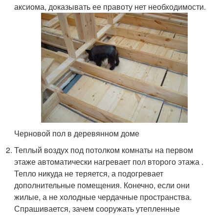
аксиома, доказывать ее правоту нет необходимости.
Черновой пол в деревянном доме
Теплый воздух под потолком комнаты на первом
этаже автоматически нагревает пол второго этажа .
Тепло никуда не теряется, а подогревает
дополнительные помещения. Конечно, если они
жилые, а не холодные чердачные пространства.
Спрашивается, зачем сооружать утепленные