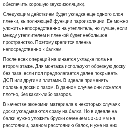
обеспечить хорошую звукоизоляцию).
Следующим действием будет укладка еще одного слоя
пленки, выполняющей функции пароизоляции. Ее можно
уложить непосредственно на утеплитель, но лучше, если
между утеплителем и пленкой будет небольшое
пространство. Поэтому крепится пленка
непосредственно к балкам.
После всех операций начинается укладка пола на
втором этаже. Для монтажа используют обрезную доску
без паза, если пол предполагается далее покрывать
ДСП или другими плитами. В идеале применять
половые доски с пазом. В данном случае они ложатся
плотно, без каких-либо зазоров.
В качестве экономии материала в некоторых случаях
доски укладываются сразу на балки. Но в идеале на
балки нужно уложить бруски сечением 50×50 мм на
расстоянии, равном расстоянию балок, и уже на них