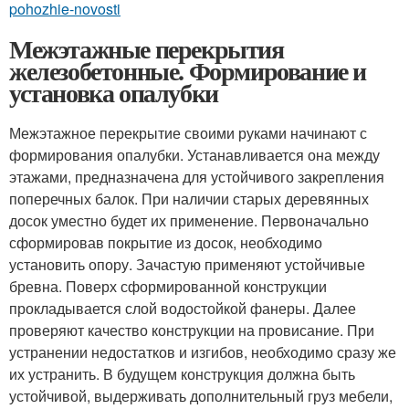
pohozhie-novosti
Межэтажные перекрытия
железобетонные. Формирование и
установка опалубки
Межэтажное перекрытие своими руками начинают с
формирования опалубки. Устанавливается она между
этажами, предназначена для устойчивого закрепления
поперечных балок. При наличии старых деревянных
досок уместно будет их применение. Первоначально
сформировав покрытие из досок, необходимо
установить опору. Зачастую применяют устойчивые
бревна. Поверх сформированной конструкции
прокладывается слой водостойкой фанеры. Далее
проверяют качество конструкции на провисание. При
устранении недостатков и изгибов, необходимо сразу же
их устранить. В будущем конструкция должна быть
устойчивой, выдерживать дополнительный груз мебели,