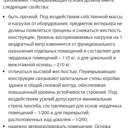
следующие свойства:
быть прочной. Под воздействием собственной массы
и нагрузок от оборудования, предметов интерьера не
должны появляться трещины и снижаться жесткость
конструкции. Уровень воспринимаемых нагрузок на 1
квадратный метр изменяется от функционального
назначения отдельных помещений и составляет для
чердачных помещений – 110 кг, а для цокольной и
межэтажной основы – 210 кг;
отличаться высокой жесткостью. Перекрывающие
конструкции связывают капитальные стены коробки
здания в общий силовой контур, обеспечивая
повышенный уровень устойчивости строения. Под
воздействием усилий допускается минимальная
стрела прогиба, составляющая для основ чердачных
помещений – 1/200 и для перекрытий,
расположенных над цоколем – 1/250;
надежно звукоизолировать помещение. Основа