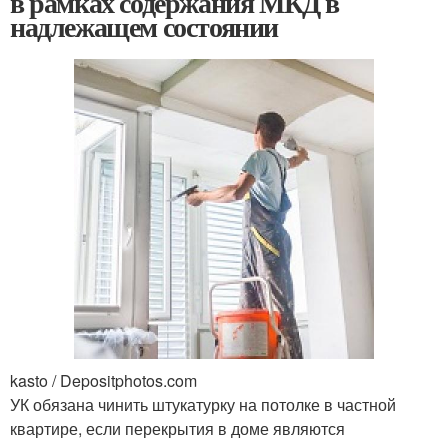
в рамках содержания МКД в
надлежащем состоянии
kasto / Depositphotos.com
УК обязана чинить штукатурку на потолке в частной
квартире, если перекрытия в доме являются