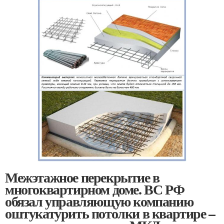
Межэтажное перекрытие в
многоквартирном доме. ВС РФ
обязал управляющую компанию
оштукатурить потолки в квартире –