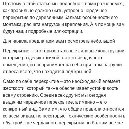
Поэтому в этой статье мы подробно с вами разберемся,
как правильно должно быть устроено чердачное
перекрытие по деревянным балкам: особенности его
монтажа, расчета нагрузок и крепления. А в помощь вам
будут наши подробные иллюстрации.
Для начала предлагаем вам посмотреть небольшой
Перекрытие – это горизонтальные силовые конструкции,
которые разделяют жилой этаж от чердачного
помещения, и воспринимает на себя при этом нагрузки
от веса всего, что находится под крышей.
Само по себе перекрытие – это необходимый элемент
жесткости, который также обеспечивает устойчивость
всему строению. Среди всех других мы сегодня
выделим чердачное перекрытие, а именно – его
конкретный вид. Заметим, что общие правила относится
ко всем видам, но некоторые технические особенности в
обустройстве чердачного перекрытия по балкам все же