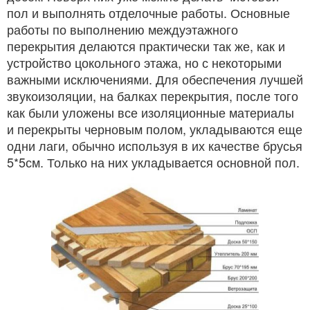
пол и выполнять отделочные работы. Основные
работы по выполнению междуэтажного
перекрытия делаются практически так же, как и
устройство цокольного этажа, но с некоторыми
важными исключениями. Для обеспечения лучшей
звукоизоляции, на балках перекрытия, после того
как были уложены все изоляционные материалы
и перекрыты черновым полом, укладываются еще
одни лаги, обычно используя в их качестве брусья
5*5см. Только на них укладывается основной пол.