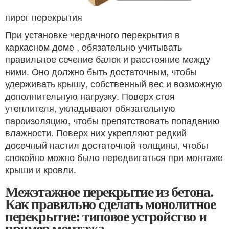
пирог перекрытия
При установке чердачного перекрытия в
каркасном доме , обязательно учитывать
правильное сечение балок и расстояние между
ними. Оно должно быть достаточным, чтобы
удерживать крышу, собственный вес и возможную
дополнительную нагрузку. Поверх стоя
утеплителя, укладывают обязательную
пароизоляцию, чтобы препятствовать попаданию
влажности. Поверх них укрепляют редкий
досочный настил достаточной толщины, чтобы
спокойно можно было передвигаться при монтаже
крыши и кровли.
Межэтажное перекрытие из бетона.
Как правильно сделать монолитное
перекрытие: типовое устройство и
пример монтажа