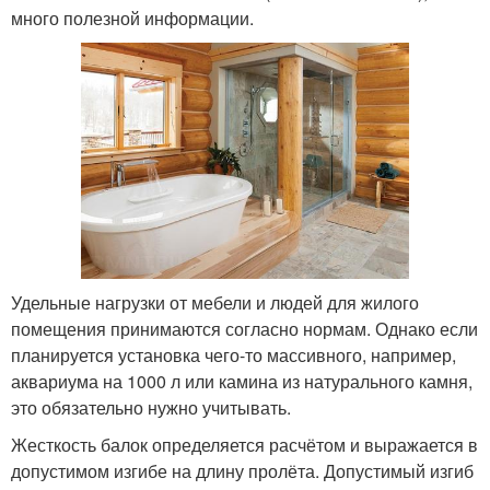
много полезной информации.
Удельные нагрузки от мебели и людей для жилого
помещения принимаются согласно нормам. Однако если
планируется установка чего-то массивного, например,
аквариума на 1000 л или камина из натурального камня,
это обязательно нужно учитывать.
Жесткость балок определяется расчётом и выражается в
допустимом изгибе на длину пролёта. Допустимый изгиб