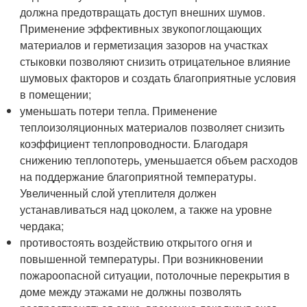
должна предотвращать доступ внешних шумов.
Применение эффективных звукопоглощающих
материалов и герметизация зазоров на участках
стыковки позволяют снизить отрицательное влияние
шумовых факторов и создать благоприятные условия
в помещении;
уменьшать потери тепла. Применение
теплоизоляционных материалов позволяет снизить
коэффициент теплопроводности. Благодаря
снижению теплопотерь, уменьшается объем расходов
на поддержание благоприятной температуры.
Увеличенный слой утеплителя должен
устанавливаться над цоколем, а также на уровне
чердака;
противостоять воздействию открытого огня и
повышенной температуры. При возникновении
пожароопасной ситуации, потолочные перекрытия в
доме между этажами не должны позволять