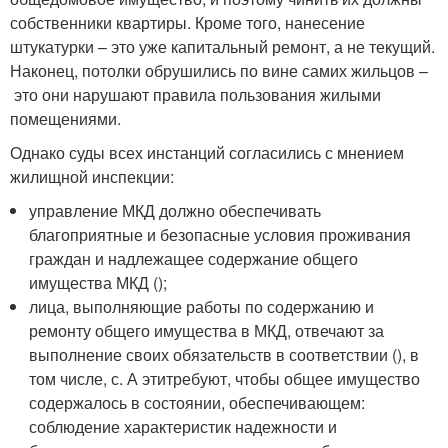
собственники квартиры. Кроме того, нанесение
штукатурки – это уже капитальный ремонт, а не текущий.
Наконец, потолки обрушились по вине самих жильцов –
это они нарушают правила пользования жилыми
помещениями.
Однако суды всех инстанций согласились с мнением
жилищной инспекции:
управление МКД должно обеспечивать
благоприятные и безопасные условия проживания
граждан и надлежащее содержание общего
имущества МКД ();
лица, выполняющие работы по содержанию и
ремонту общего имущества в МКД, отвечают за
выполнение своих обязательств в соответствии (), в
том числе, с. А этитребуют, чтобы общее имущество
содержалось в состоянии, обеспечивающем:
соблюдение характеристик надежности и