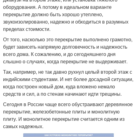
оборудования. А потому в идеальном варианте
перекрытие должно быть хорошо утеплено,
звукоизолированно, надежно и обходиться в разумных
пределах стоимости.
От того, насколько это перекрытие выполнено грамотно,
будет зависеть напрямую долговечность и надежность
всего дома. К сожалению, и до сегодняшнего дня
слышно о случаях, когда перекрытие не выдерживает.
Так, например, не так давно рухнул целый второй этаж с
индийскими студентами. И нет более досадной ситуации,
когда построен новый дом, куда вложено немало
средств и сил, а по стенам начинают идти трещины.
Сегодня в России чаще всего обустраивают деревянное
перекрытие, железобетонные плиты и монолитную
плиту. И монолитное перекрытие считается одним из
самых надежных.