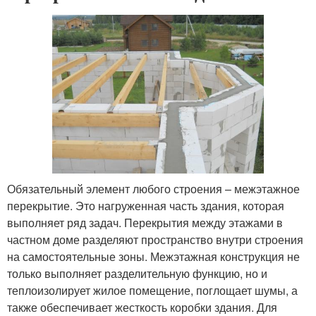
Обязательный элемент любого строения – межэтажное
перекрытие. Это нагруженная часть здания, которая
выполняет ряд задач. Перекрытия между этажами в
частном доме разделяют пространство внутри строения
на самостоятельные зоны. Межэтажная конструкция не
только выполняет разделительную функцию, но и
теплоизолирует жилое помещение, поглощает шумы, а
также обеспечивает жесткость коробки здания. Для