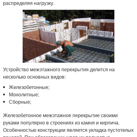
распределяя нагрузку.
Устройство межэтажного перекрытия делится на
несколько основных видов:
Железобетонные;
Монолитные;
Сборные;
Железобетонное межэтажное перекрытие своими
руками популярно в строениях из камня и кирпича.
Особенностью конструкции является укладка пустотелых