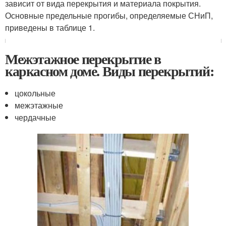
зависит от вида перекрытия и материала покрытия.
Основные предельные прогибы, определяемые СНиП,
приведены в таблице 1.
Межэтажное перекрытие в
каркасном доме. Виды перекрытий:
цокольные
межэтажные
чердачные