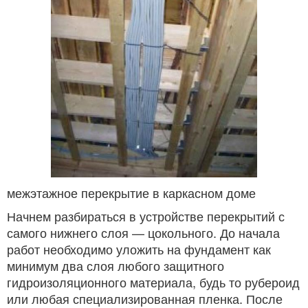
межэтажное перекрытие в каркасном доме
Начнем разбираться в устройстве перекрытий с
самого нижнего слоя — цокольного. До начала
работ необходимо уложить на фундамент как
минимум два слоя любого защитного
гидроизоляционного материала, будь то рубероид
или любая специализированная пленка. После