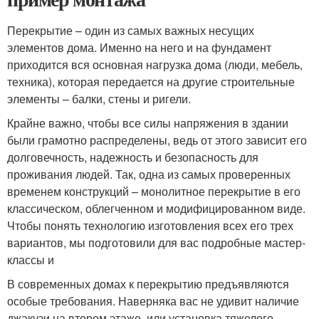
Перекрытие – один из самых важных несущих
элементов дома. Именно на него и на фундамент
приходится вся основная нагрузка дома (люди, мебель,
техника), которая передается на другие строительные
элементы – балки, стены и ригели.
Крайне важно, чтобы все силы напряжения в здании
были грамотно распределены, ведь от этого зависит его
долговечность, надежность и безопасность для
проживания людей. Так, одна из самых проверенных
временем конструкций – монолитное перекрытие в его
классическом, облегченном и модифицированном виде.
Чтобы понять технологию изготовления всех его трех
вариантов, мы подготовили для вас подробные мастер-
классы и
В современных домах к перекрытию предъявляются
особые требования. Наверняка вас не удивит наличие
джакузи на втором этаже, или установка тяжелого