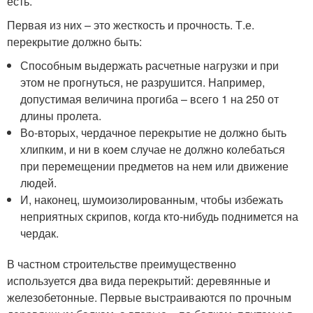
есть.
Первая из них – это жесткость и прочность. Т.е.
перекрытие должно быть:
Способным выдержать расчетные нагрузки и при
этом не прогнуться, не разрушится. Например,
допустимая величина прогиба – всего 1 на 250 от
длины пролета.
Во-вторых, чердачное перекрытие не должно быть
хлипким, и ни в коем случае не должно колебаться
при перемещении предметов на нем или движение
людей.
И, наконец, шумоизолированным, чтобы избежать
неприятных скрипов, когда кто-нибудь поднимется на
чердак.
В частном строительстве преимущественно
используется два вида перекрытий: деревянные и
железобетонные. Первые выстраиваются по прочным