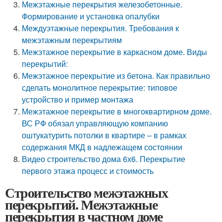
Межэтажные перекрытия железобетонные.
Формирование и установка опалубки
Междуэтажные перекрытия. Требования к
межэтажным перекрытиям
Межэтажное перекрытие в каркасном доме. Виды
перекрытий:
Межэтажное перекрытие из бетона. Как правильно
сделать монолитное перекрытие: типовое
устройство и пример монтажа
Межэтажное перекрытие в многоквартирном доме.
ВС РФ обязал управляющую компанию
оштукатурить потолки в квартире – в рамках
содержания МКД в надлежащем состоянии
Видео строительство дома 6х6. Перекрытие
первого этажа процесс и стоимость
Строительство межэтажных
перекрытий. Межэтажные
перекрытия в частном доме