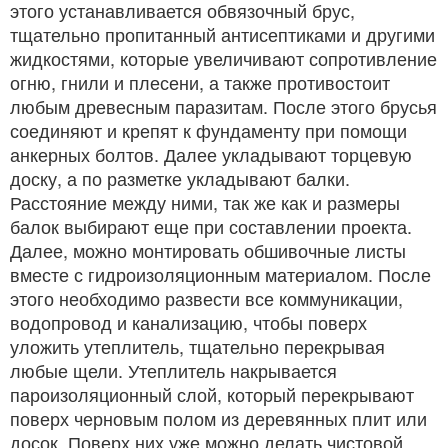
этого устанавливается обвязочный брус,
тщательно пропитанный антисептиками и другими
жидкостями, которые увеличивают сопротивление
огню, гнили и плесени, а также противостоит
любым древесным паразитам. После этого брусья
соединяют и крепят к фундаменту при помощи
анкерных болтов. Далее укладывают торцевую
доску, а по разметке укладывают балки.
Расстояние между ними, так же как и размеры
балок выбирают еще при составлении проекта.
Далее, можно монтировать обшивочные листы
вместе с гидроизоляционным материалом. После
этого необходимо развести все коммуникации,
водопровод и канализацию, чтобы поверх
уложить утеплитель, тщательно перекрывая
любые щели. Утеплитель накрывается
пароизоляционный слой, который перекрывают
поверх черновым полом из деревянных плит или
досок. Поверх них уже можно делать чистовой