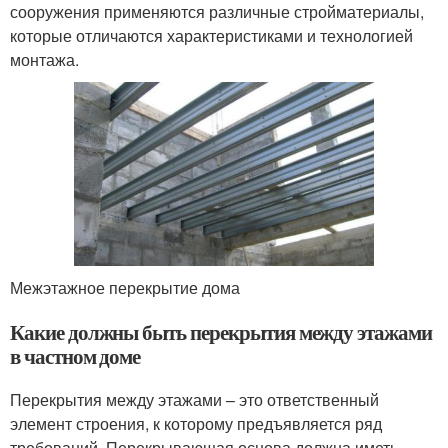
сооружения применяются различные стройматериалы,
которые отличаются характеристиками и технологией
монтажа.
Межэтажное перекрытие дома
Какие должны быть перекрытия между этажами
в частном доме
Перекрытия между этажами – это ответственный
элемент строения, к которому предъявляется ряд
требований. Перекрывающая основа должна иметь