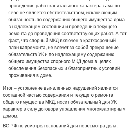
проведения работ капитального характера сама по
себе не является обстоятельством, исключающим
обязанность по содержанию общего имущества дома
в надлежащем состоянии и проведению текущего
ремонта до проведения соответствующих работ. А тот
факт, что спорный МКД включен в краткосрочный
план капремонта, не влечет за собой прекращение
обязательств УК и по надлежащему содержанию
общего имущества спорного МКД дома в целях
обеспечения безопасных и благоприятных условий
проживания в доме.
Итог – устранение выявленных нарушений является
составной частью содержания и текущего ремонта
общего имущества МКД, носит обязательный для УК
характер в силу договора управления многоквартирным
домом.
ВС РФ не усмотрел оснований для пересмотра дела,