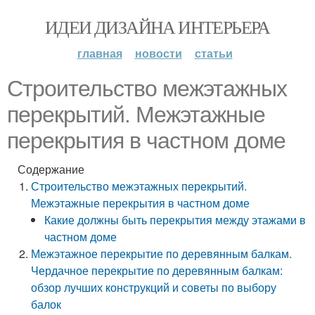
ИДЕИ ДИЗАЙНА ИНТЕРЬЕРА
главная
новости
статьи
Строительство межэтажных
перекрытий. Межэтажные
перекрытия в частном доме
Содержание
Строительство межэтажных перекрытий.
Межэтажные перекрытия в частном доме
Какие должны быть перекрытия между этажами в
частном доме
Межэтажное перекрытие по деревянным балкам.
Чердачное перекрытие по деревянным балкам:
обзор лучших конструкций и советы по выбору
балок