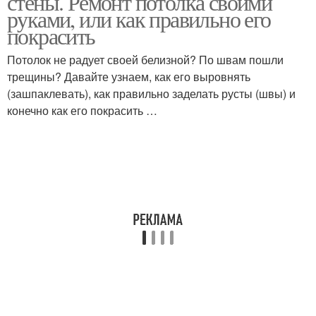
стены. Ремонт потолка своими
руками, или как правильно его
покрасить
Потолок не радует своей белизной? По швам пошли
трещины? Давайте узнаем, как его выровнять
(зашпаклевать), как правильно заделать русты (швы) и
конечно как его покрасить …