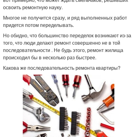
освоить ремонтную науку.
Многое не получится сразу, и ряд выполненных работ
придется потом переделывать.
Но обидно, что большинство переделок возникают из-за
того, что люди делают ремонт совершенно не в той
последовательности . Не будь этого, ремонт жилища
происходил бы в несколько раз быстрее.
Какова же последовательность ремонта квартиры?