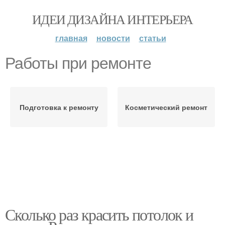
ИДЕИ ДИЗАЙНА ИНТЕРЬЕРА
главная
новости
статьи
Работы при ремонте
Подготовка к ремонту
Косметический ремонт
Сколько раз красить потолок и