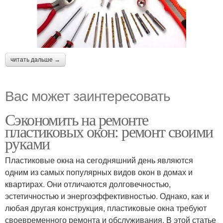
читать дальше →
Вас может заинтересовать
Сэкономить на ремонте
пластиковых окон: ремонт своими
руками
Пластиковые окна на сегодняшний день являются
одним из самых популярных видов окон в домах и
квартирах. Они отличаются долговечностью,
эстетичностью и энергоэффективностью. Однако, как и
любая другая конструкция, пластиковые окна требуют
своевременного ремонта и обслуживания. В этой статье