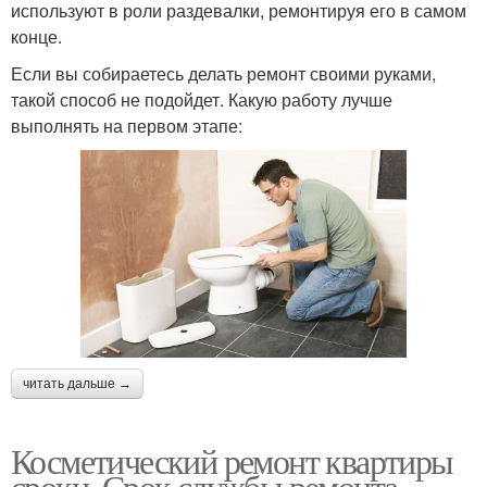
используют в роли раздевалки, ремонтируя его в самом
конце.
Если вы собираетесь делать ремонт своими руками,
такой способ не подойдет. Какую работу лучше
выполнять на первом этапе:
читать дальше →
Косметический ремонт квартиры
сроки. Срок службы ремонта