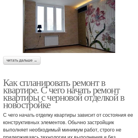
читать дальше →
Как спланировать ремонт в
квартире. С чего начать ремонт
квартиры с черновой отделкой в
новостройке
С чего начать отделку квартиры зависит от состояния ее
конструктивных элементов. Обычно застройщик
выполняет необходимый минимум работ, строго не
придерживаясь технологии их выполнения и без