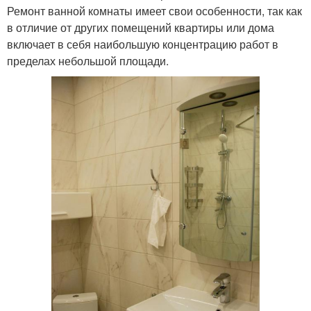
Ремонт ванной комнаты имеет свои особенности, так как
в отличие от других помещений квартиры или дома
включает в себя наибольшую концентрацию работ в
пределах небольшой площади.