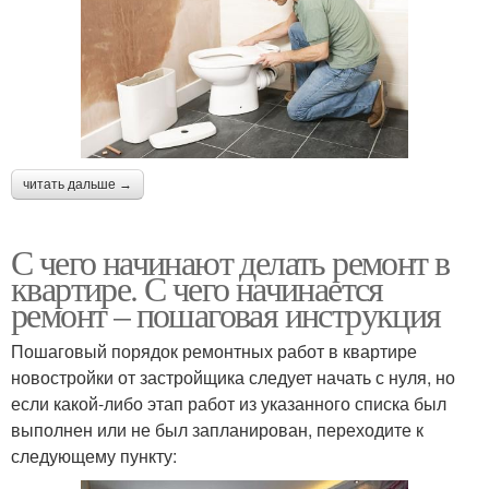
читать дальше →
С чего начинают делать ремонт в
квартире. С чего начинается
ремонт – пошаговая инструкция
Пошаговый порядок ремонтных работ в квартире
новостройки от застройщика следует начать с нуля, но
если какой-либо этап работ из указанного списка был
выполнен или не был запланирован, переходите к
следующему пункту: