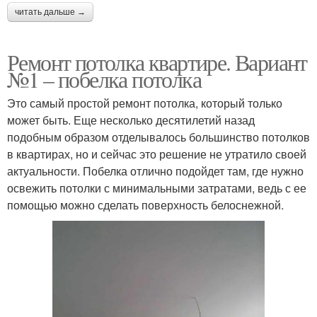
читать дальше →
Ремонт потолка квартире. Вариант
№1 – побелка потолка
Это самый простой ремонт потолка, который только
может быть. Еще несколько десятилетий назад
подобным образом отделывалось большинство потолков
в квартирах, но и сейчас это решение не утратило своей
актуальности. Побелка отлично подойдет там, где нужно
освежить потолки с минимальными затратами, ведь с ее
помощью можно сделать поверхность белоснежной.