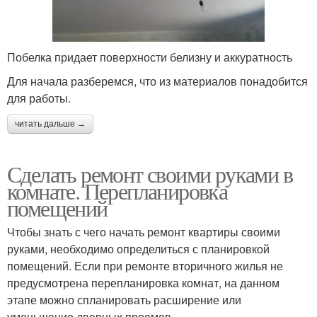
Побелка придает поверхности белизну и аккуратность
Для начала разберемся, что из материалов понадобится
для работы.
читать дальше →
Сделать ремонт своими руками в
комнате. Перепланировка
помещений
Чтобы знать с чего начать ремонт квартиры своими
руками, необходимо определиться с планировкой
помещений. Если при ремонте вторичного жилья не
предусмотрена перепланировка комнат, на данном
этапе можно спланировать расширение или
уменьшение дверных проемов.