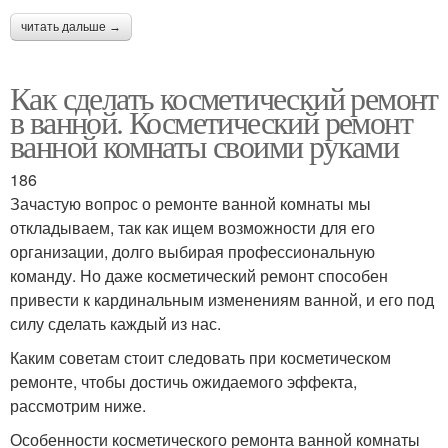
читать дальше →
Как сделать косметический ремонт
в ванной. Косметический ремонт
ванной комнаты своими руками
186
Зачастую вопрос о ремонте ванной комнаты мы
откладываем, так как ищем возможности для его
организации, долго выбирая профессиональную
команду. Но даже косметический ремонт способен
привести к кардинальным изменениям ванной, и его под
силу сделать каждый из нас.
Каким советам стоит следовать при косметическом
ремонте, чтобы достичь ожидаемого эффекта,
рассмотрим ниже.
Особенности косметического ремонта ванной комнаты