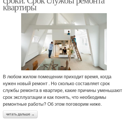
квартиры
В любом жилом помещении приходит время, когда
нужен новый ремонт . Но сколько составляет срок
службы ремонта в квартире, какие причины уменьшают
срок эксплуатации и как понять, что необходимы
ремонтные работы? Об этом поговорим ниже.
читать дальше →