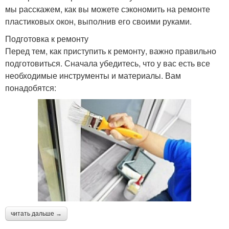
мы расскажем, как вы можете сэкономить на ремонте
пластиковых окон, выполнив его своими руками.
Подготовка к ремонту
Перед тем, как приступить к ремонту, важно правильно
подготовиться. Сначала убедитесь, что у вас есть все
необходимые инструменты и материалы. Вам
понадобятся:
читать дальше →