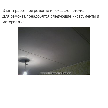
Этапы работ при ремонте и покраске потолка
Для ремонта понадобятся следующие инструменты и
материалы: