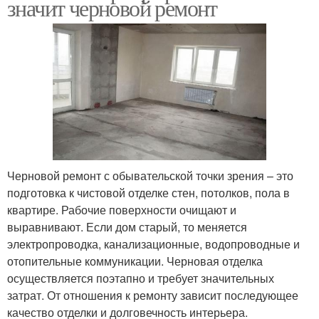
значит черновой ремонт
Черновой ремонт с обывательской точки зрения – это
подготовка к чистовой отделке стен, потолков, пола в
квартире. Рабочие поверхности очищают и
выравнивают. Если дом старый, то меняется
электропроводка, канализационные, водопроводные и
отопительные коммуникации. Черновая отделка
осуществляется поэтапно и требует значительных
затрат. От отношения к ремонту зависит последующее
качество отделки и долговечность интерьера.