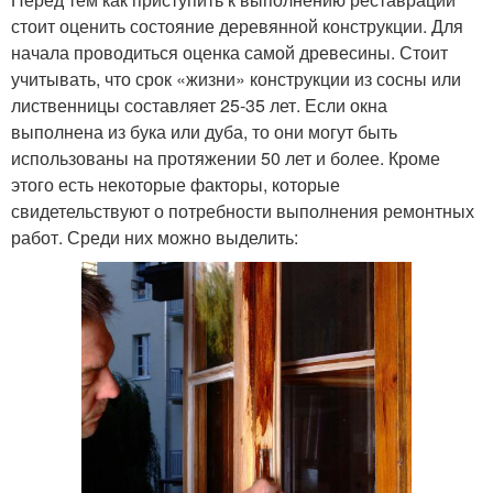
стоит оценить состояние деревянной конструкции. Для
начала проводиться оценка самой древесины. Стоит
учитывать, что срок «жизни» конструкции из сосны или
лиственницы составляет 25-35 лет. Если окна
выполнена из бука или дуба, то они могут быть
использованы на протяжении 50 лет и более. Кроме
этого есть некоторые факторы, которые
свидетельствуют о потребности выполнения ремонтных
работ. Среди них можно выделить: