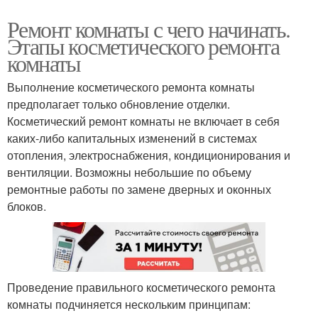
Ремонт комнаты с чего начинать.
Этапы косметического ремонта
комнаты
Выполнение косметического ремонта комнаты
предполагает только обновление отделки.
Косметический ремонт комнаты не включает в себя
каких-либо капитальных изменений в системах
отопления, электроснабжения, кондиционирования и
вентиляции. Возможны небольшие по объему
ремонтные работы по замене дверных и оконных
блоков.
Проведение правильного косметического ремонта
комнаты подчиняется нескольким принципам: