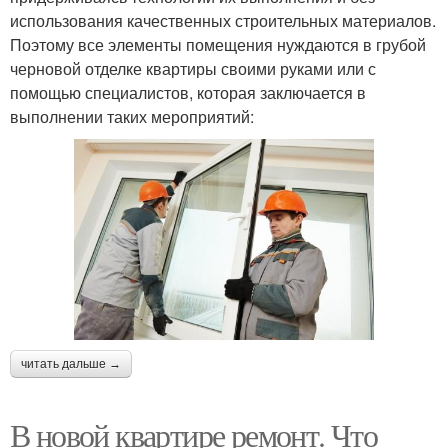
использования качественных строительных материалов.
Поэтому все элементы помещения нуждаются в грубой
черновой отделке квартиры своими руками или с
помощью специалистов, которая заключается в
выполнении таких мероприятий:
читать дальше →
В новой квартире ремонт. Что