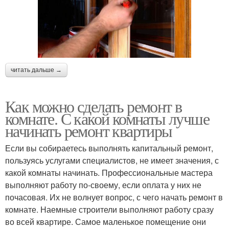
читать дальше →
Как можно сделать ремонт в
комнате. С какой комнаты лучше
начинать ремонт квартиры
Если вы собираетесь выполнять капитальный ремонт,
пользуясь услугами специалистов, не имеет значения, с
какой комнаты начинать. Профессиональные мастера
выполняют работу по-своему, если оплата у них не
почасовая. Их не волнует вопрос, с чего начать ремонт в
комнате. Наемные строители выполняют работу сразу
во всей квартире. Самое маленькое помещение они