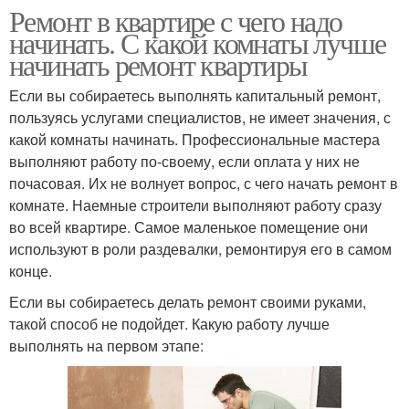
Ремонт в квартире с чего надо
начинать. С какой комнаты лучше
начинать ремонт квартиры
Если вы собираетесь выполнять капитальный ремонт,
пользуясь услугами специалистов, не имеет значения, с
какой комнаты начинать. Профессиональные мастера
выполняют работу по-своему, если оплата у них не
почасовая. Их не волнует вопрос, с чего начать ремонт в
комнате. Наемные строители выполняют работу сразу
во всей квартире. Самое маленькое помещение они
используют в роли раздевалки, ремонтируя его в самом
конце.
Если вы собираетесь делать ремонт своими руками,
такой способ не подойдет. Какую работу лучше
выполнять на первом этапе: