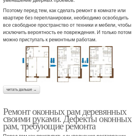
Поэтому перед тем, как сделать ремонт в комнате или
квартире без перепланировки, необходимо освободить
все свободное пространство от техники и мебели, чтобы
исключить вероятность ее повреждения. И только потом
можно приступать к ремонтным работам.
читать дальше →
Ремонт оконных рам деревянных
своими руками. Дефекты оконных
рам, требующие ремонта
Перед тем как приступить к выполнению реставрации