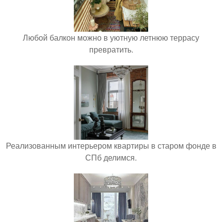
Любой балкон можно в уютную летнюю террасу
превратить.
Реализованным интерьером квартиры в старом фонде в
СПб делимся.