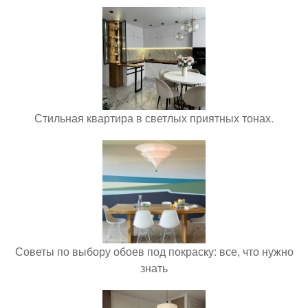
Стильная квартира в светлых приятных тонах.
Советы по выбору обоев под покраску: все, что нужно
знать