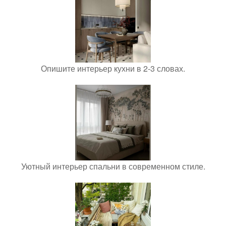
Опишите интерьер кухни в 2-3 словах.
Уютный интерьер спальни в современном стиле.