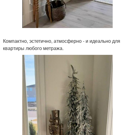
Компактно, эстетично, атмосферно - и идеально для
квартиры любого метража.