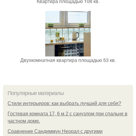
Квартира площадью 108 кв.
Двухкомнатная квартира площадью 53 кв.
Популярные материалы
Стили интерьеров: как выбрать лучший для себя?
Гостевая комната 17, 6 м 2 с санузлом при спальне в
частном доме.
Сравнение Сандиммун Неорал с другими