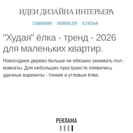
ИДЕИ ДИЗАЙНА ИНТЕРЬЕРА
главная
новости
статьи
"Худая" ёлка - тренд - 2026
для маленьких квартир.
Новогоднее дерево больше не обязано занимать пол -
комнаты. Для небольших пространств появились
удачные варианты - тонкие и угловые ёлки.