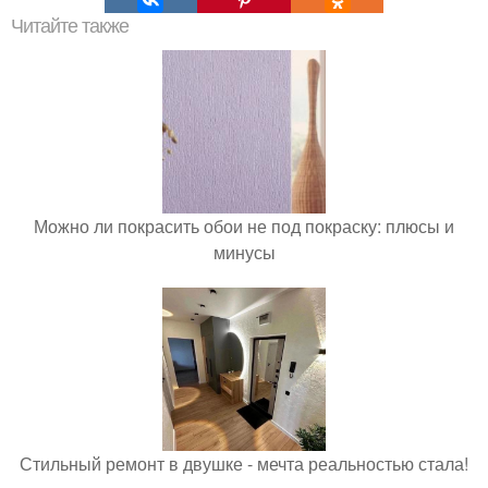
Читайте также
Можно ли покрасить обои не под покраску: плюсы и
минусы
Стильный ремонт в двушке - мечта реальностью стала!