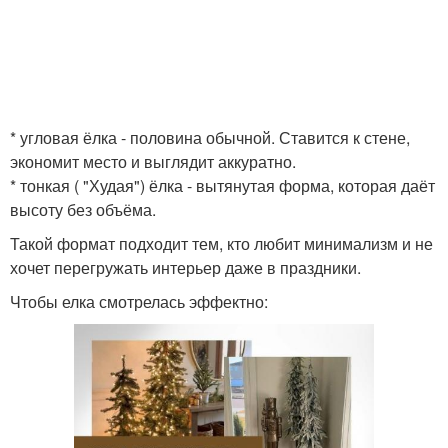
* угловая ёлка - половина обычной. Ставится к стене,
экономит место и выглядит аккуратно.
* тонкая ( "Худая") ёлка - вытянутая форма, которая даёт
высоту без объёма.
Такой формат подходит тем, кто любит минимализм и не
хочет перегружать интерьер даже в праздники.
Чтобы елка смотрелась эффектно: