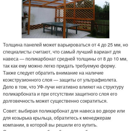
Толщина панелей может варьироваться от 4 до 25 мм, но
специалисты считают, что самый лучший вариант для
навеса — поликарбонат средней толщины от 8 до 10 мм,
так как ему можно легко придать требуемую форму.
Также следует обратить внимание на наличие
коэкструзионного слоя — защиты от ультрафиолета.
Дело в том, что УФ-лучи негативно влияют на структуру
поликарбоната и при отсутствии защитного слоя его
долговечность может существенно сократиться.
Совет: выбирая поликарбонат для навеса во дворе или
для козырька крыльца, обратитесь к менеджерам
компании, в которой вы решили его купить.