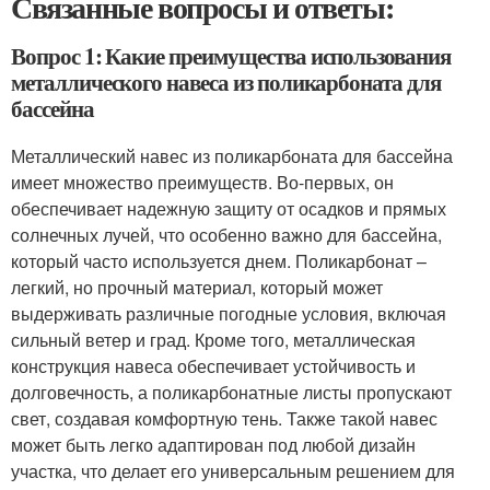
Связанные вопросы и ответы:
Вопрос 1: Какие преимущества использования
металлического навеса из поликарбоната для
бассейна
Металлический навес из поликарбоната для бассейна
имеет множество преимуществ. Во-первых, он
обеспечивает надежную защиту от осадков и прямых
солнечных лучей, что особенно важно для бассейна,
который часто используется днем. Поликарбонат –
легкий, но прочный материал, который может
выдерживать различные погодные условия, включая
сильный ветер и град. Кроме того, металлическая
конструкция навеса обеспечивает устойчивость и
долговечность, а поликарбонатные листы пропускают
свет, создавая комфортную тень. Также такой навес
может быть легко адаптирован под любой дизайн
участка, что делает его универсальным решением для