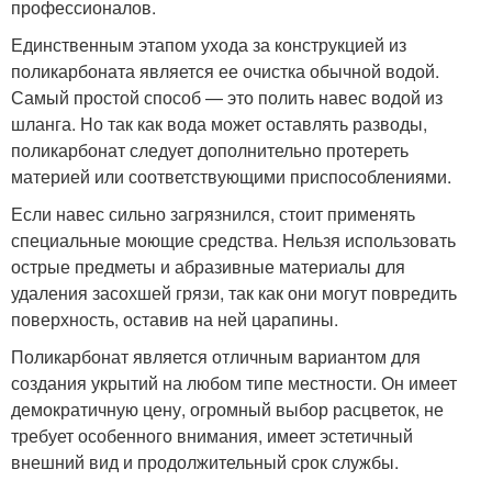
профессионалов.
Единственным этапом ухода за конструкцией из
поликарбоната является ее очистка обычной водой.
Самый простой способ — это полить навес водой из
шланга. Но так как вода может оставлять разводы,
поликарбонат следует дополнительно протереть
материей или соответствующими приспособлениями.
Если навес сильно загрязнился, стоит применять
специальные моющие средства. Нельзя использовать
острые предметы и абразивные материалы для
удаления засохшей грязи, так как они могут повредить
поверхность, оставив на ней царапины.
Поликарбонат является отличным вариантом для
создания укрытий на любом типе местности. Он имеет
демократичную цену, огромный выбор расцветок, не
требует особенного внимания, имеет эстетичный
внешний вид и продолжительный срок службы.