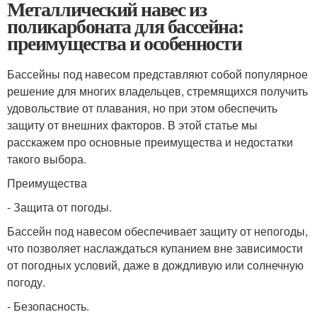
Металлический навес из
поликарбоната для бассейна:
преимущества и особенности
Бассейны под навесом представляют собой популярное
решение для многих владельцев, стремящихся получить
удовольствие от плавания, но при этом обеспечить
защиту от внешних факторов. В этой статье мы
расскажем про основные преимущества и недостатки
такого выбора.
Преимущества
- Защита от погоды.
Бассейн под навесом обеспечивает защиту от непогоды,
что позволяет наслаждаться купанием вне зависимости
от погодных условий, даже в дождливую или солнечную
погоду.
- Безопасность.