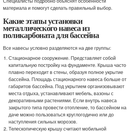
Специалисты подробно объяснят особенности
материала и помогут сделать правильный выбор.
Какие этапы установки
металлического навеса из
поликарбоната для бассейна
Все навесы условно разделяются на две группы:
Стационарное сооружение. Представляет собой
капитальную постройку на фундаменте. Крыша часто
плавно переходит в стены, образуя полное укрытие
бассейна. Площадь стационарного навеса больше от
габаритов бассейна. Под укрытием организовывают
места отдыха, устанавливают мебель, вазоны с
декоративными растениями. Если внутрь навеса
закрытого типа провести отопление, то бассейном на
даче можно пользоваться круглогодично или до
наступления сильных морозов.
Телескопическую крышу считают мобильной