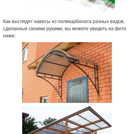
Как выглядят навесы из поликарбоната разных видов,
сделанные своими руками, вы можете увидеть на фото
ниже: