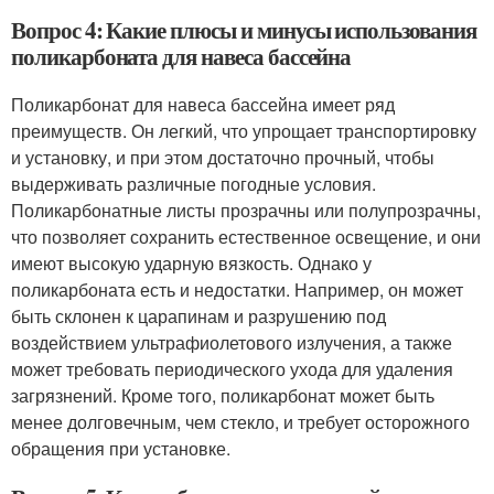
Вопрос 4: Какие плюсы и минусы использования
поликарбоната для навеса бассейна
Поликарбонат для навеса бассейна имеет ряд
преимуществ. Он легкий, что упрощает транспортировку
и установку, и при этом достаточно прочный, чтобы
выдерживать различные погодные условия.
Поликарбонатные листы прозрачны или полупрозрачны,
что позволяет сохранить естественное освещение, и они
имеют высокую ударную вязкость. Однако у
поликарбоната есть и недостатки. Например, он может
быть склонен к царапинам и разрушению под
воздействием ультрафиолетового излучения, а также
может требовать периодического ухода для удаления
загрязнений. Кроме того, поликарбонат может быть
менее долговечным, чем стекло, и требует осторожного
обращения при установке.