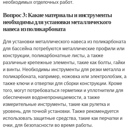
необходимых отделочных работ.
Вопрос 3: Какие материалы и инструменты
необходимы для установки металлического
навеса из поликарбоната
Для установки металлического навеса из поликарбоната
для бассейна потребуются металлические профили или
конструкции, поликарбонатные листы, а также
различные крепежные элементы, такие как болты, гайки
и винты. Необходимы инструменты для резки металла и
поликарбоната, например, ножовка или электролобзик, а
также ключи и отвертки для сборки конструкции. Кроме
того, могут потребоваться герметики и уплотнители для
обеспечения водонепроницаемости, а также
измерительные инструменты, такие как рулетка и
уровень, для точной установки. Также рекомендуется
использовать защитные средства, такие как перчатки и
очки, для безопасности во время работы.