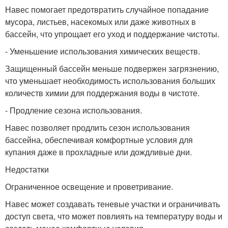
Навес помогает предотвратить случайное попадание
мусора, листьев, насекомых или даже животных в
бассейн, что упрощает его уход и поддержание чистоты.
- Уменьшение использования химических веществ.
Защищенный бассейн меньше подвержен загрязнению,
что уменьшает необходимость использования больших
количеств химии для поддержания воды в чистоте.
- Продление сезона использования.
Навес позволяет продлить сезон использования
бассейна, обеспечивая комфортные условия для
купания даже в прохладные или дождливые дни.
Недостатки
Ограниченное освещение и проветривание.
Навес может создавать теневые участки и ограничивать
доступ света, что может повлиять на температуру воды и