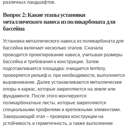
различных ландшафтов.
Вопрос 2: Какие этапы установки
металлического навеса из поликарбоната для
бассейна
Установка металлического навеса из поликарбоната для
бассейна включает несколько этапов. Сначала
проводится проектирование навеса, учитывая размеры
бассейна и требования к конструкции. Затем
подготавливается площадка: очищается territory,
проверяется рельеф и, при необходимости, выполняется
выравнивание. Далее устанавливаются металлические
опоры и каркас, которые закрепляются на земле или
фундаменте. После этого монтируются
поликарбонатные листы, которые закрепляются
специальными профилями и крепежными элементами.
Завершающий этап – проверка конструкции на
устойчивость и герметичность, а также выполнение