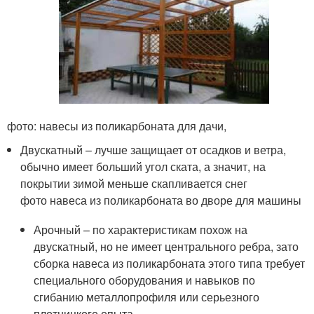
фото: навесы из поликарбоната для дачи,
Двускатный – лучше защищает от осадков и ветра,
обычно имеет больший угол ската, а значит, на
покрытии зимой меньше скапливается снег
фото навеса из поликарбоната во дворе для машины
Арочный – по характеристикам похож на
двускатный, но не имеет центрального ребра, зато
сборка навеса из поликарбоната этого типа требует
специального оборудования и навыков по
сгибанию металлопрофиля или серьезного
плотницкого опыта