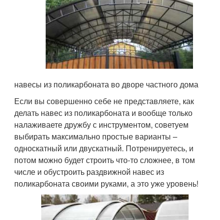
навесы из поликарбоната во дворе частного дома
Если вы совершенно себе не представляете, как
делать навес из поликарбоната и вообще только
налаживаете дружбу с инструментом, советуем
выбирать максимально простые варианты –
односкатный или двускатный. Потренируетесь, и
потом можно будет строить что-то сложнее, в том
числе и обустроить раздвижной навес из
поликарбоната своими руками, а это уже уровень!