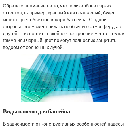
Обратите внимание на то, что поликарбонат ярких
оттенков, например, красный или оранжевый, будет
менять цвет объектов внутри бассейна. С одной
стороны, это может придать необычную атмосферу, а с
другой — испортит спокойное настроение места. Темная
гамма или черный цвет помогут полностью защитить
водоем от солнечных лучей.
Виды навесов для бассейна
В зависимости от конструктивных особенностей навесы