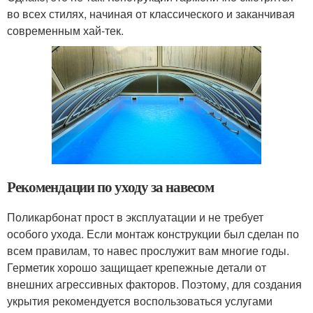
во всех стилях, начиная от классического и заканчивая
современным хай-тек.
Рекомендации по уходу за навесом
Поликарбонат прост в эксплуатации и не требует
особого ухода. Если монтаж конструкции был сделан по
всем правилам, то навес прослужит вам многие годы.
Герметик хорошо защищает крепежные детали от
внешних агрессивных факторов. Поэтому, для создания
укрытия рекомендуется воспользоваться услугами