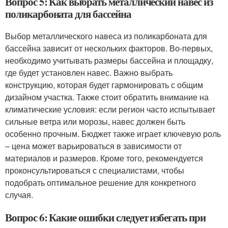
Вопрос 5: Как выбрать металлический навес из
поликарбоната для бассейна
Выбор металлического навеса из поликарбоната для
бассейна зависит от нескольких факторов. Во-первых,
необходимо учитывать размеры бассейна и площадку,
где будет установлен навес. Важно выбрать
конструкцию, которая будет гармонировать с общим
дизайном участка. Также стоит обратить внимание на
климатические условия: если регион часто испытывает
сильные ветра или морозы, навес должен быть
особенно прочным. Бюджет также играет ключевую роль
– цена может варьироваться в зависимости от
материалов и размеров. Кроме того, рекомендуется
проконсультироваться с специалистами, чтобы
подобрать оптимальное решение для конкретного
случая.
Вопрос 6: Какие ошибки следует избегать при