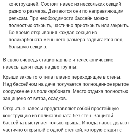
конструкцией. Состоит навес из нескольких секций
разного размера. Двигаются они по направляющим
рельсам. При необходимости бассейн можно
полностью открыть, частично приоткрыть или закрыть.
Во время открывания каждая секция из
поликарбоната меньшего размера задвигается под
большую секцию.
В свою очередь стационарные и телескопические
навесы делят еще на две группы:
Крыши закрытого типа плавно переходящие в стены.
Над бассейном на даче получается полноценное крытое
сооружение из поликарбоната. Место отдыха полностью
защищено от ветра, осадков.
Открытые навесы представляют собой простейшую
конструкцию из поликарбоната без стен. Защитой
бассейна выступает только крыша. Иногда навес делают
частично открытый с одной стенкой, которую ставят с