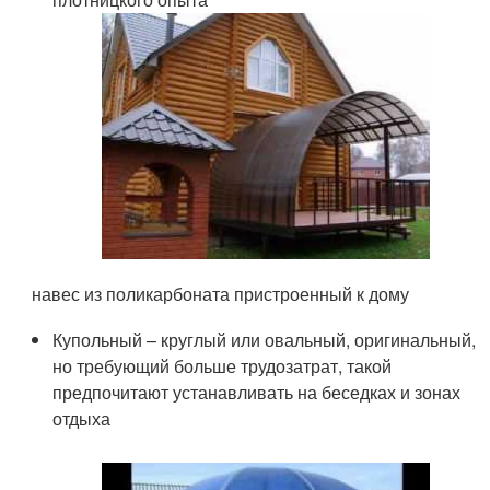
навес из поликарбоната пристроенный к дому
Купольный – круглый или овальный, оригинальный,
но требующий больше трудозатрат, такой
предпочитают устанавливать на беседках и зонах
отдыха