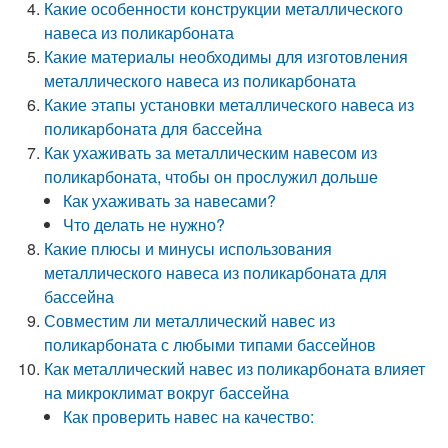
Какие особенности конструкции металлического
навеса из поликарбоната
Какие материалы необходимы для изготовления
металлического навеса из поликарбоната
Какие этапы установки металлического навеса из
поликарбоната для бассейна
Как ухаживать за металлическим навесом из
поликарбоната, чтобы он прослужил дольше
Как ухаживать за навесами?
Что делать не нужно?
Какие плюсы и минусы использования
металлического навеса из поликарбоната для
бассейна
Совместим ли металлический навес из
поликарбоната с любыми типами бассейнов
Как металлический навес из поликарбоната влияет
на микроклимат вокруг бассейна
Как проверить навес на качество: