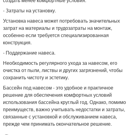
создать менее комфортные условия.
- Затраты на установку.
Установка навеса может потребовать значительных
затрат на материалы и трудозатраты на монтаж,
особенно если требуется специализированная
конструкция.
- Поддержание навеса.
Необходимость регулярного ухода за навесом, его
очистка от пыли, листвы и других загрязнений, чтобы
сохранить чистоту и эстетику.
Бассейн под навесом - это удобное и практичное
решение для обеспечения комфортных условий
использования бассейна круглый год. Однако, помимо
преимуществ, важно учитывать недостатки и затраты,
связанные с установкой и обслуживанием навеса,
прежде чем принимать окончательное решение.