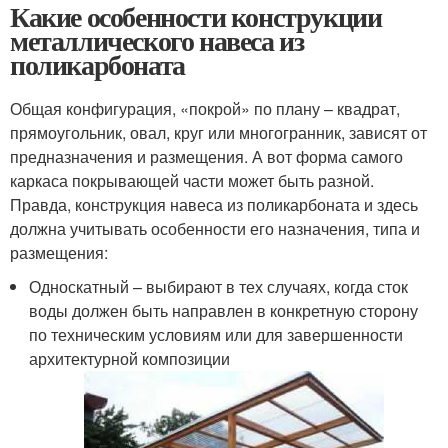
Какие особенности конструкции
металлического навеса из
поликарбоната
Общая конфигурация, «покрой» по плану – квадрат,
прямоугольник, овал, круг или многогранник, зависят от
предназначения и размещения. А вот форма самого
каркаса покрывающей части может быть разной.
Правда, конструкция навеса из поликарбоната и здесь
должна учитывать особенности его назначения, типа и
размещения:
Односкатный – выбирают в тех случаях, когда сток
воды должен быть направлен в конкретную сторону
по техническим условиям или для завершенности
архитектурной композиции