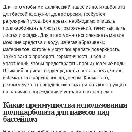
Для того чтобы металлический навес из поликарбоната
для бассейна служил долгое время, требуется
регулярный уход. Во-первых, необходимо очищать
поликарбонатные листы от загрязнений, таких как пыль,
листья и осадки. Для этого можно использовать мягкие
моющие средства и воду, избегая абразивных
материалов, которые могут поцарапать поверхность.
Также важно проверять герметичность швов и
уплотнений, чтобы предотвратить проникновение воды.
В зимний период следует удалять снег с навеса, чтобы
избежать его обрушения под весом. Кроме того,
рекомендуется периодически осматривать конструкцию
на наличие повреждений и устранять их вовремя.
Какие преимущества использования
поликарбоната для навесов над
бассейном
Навес из поликарбоната дает возможность укрыть