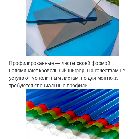
Профилированные — листы своей формой
напоминают кровельный шифер. По качествам не
уступают монолитным листам, но для монтажа
требуются специальные профили.