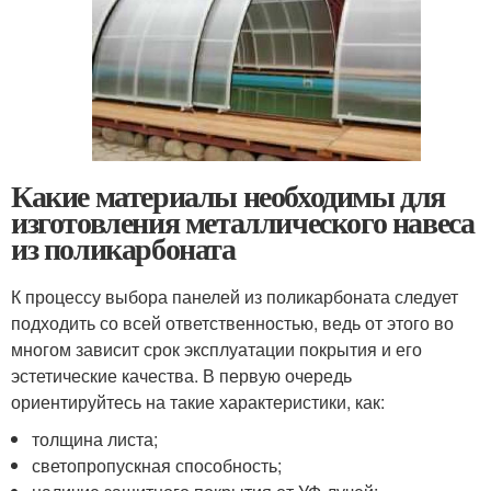
Какие материалы необходимы для
изготовления металлического навеса
из поликарбоната
К процессу выбора панелей из поликарбоната следует
подходить со всей ответственностью, ведь от этого во
многом зависит срок эксплуатации покрытия и его
эстетические качества. В первую очередь
ориентируйтесь на такие характеристики, как:
толщина листа;
светопропускная способность;