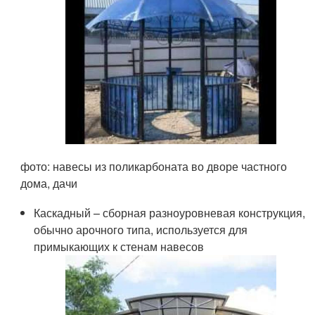
фото: навесы из поликарбоната во дворе частного
дома, дачи
Каскадный – сборная разноуровневая конструкция,
обычно арочного типа, используется для
примыкающих к стенам навесов