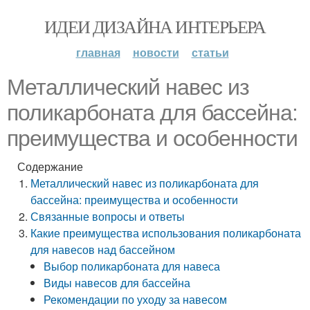
ИДЕИ ДИЗАЙНА ИНТЕРЬЕРА
главная
новости
статьи
Металлический навес из
поликарбоната для бассейна:
преимущества и особенности
Содержание
Металлический навес из поликарбоната для
бассейна: преимущества и особенности
Связанные вопросы и ответы
Какие преимущества использования поликарбоната
для навесов над бассейном
Выбор поликарбоната для навеса
Виды навесов для бассейна
Рекомендации по уходу за навесом