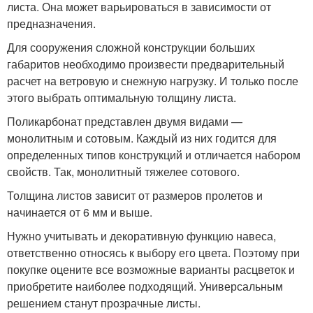
листа. Она может варьироваться в зависимости от
предназначения.
Для сооружения сложной конструкции больших
габаритов необходимо произвести предварительный
расчет на ветровую и снежную нагрузку. И только после
этого выбрать оптимальную толщину листа.
Поликарбонат представлен двумя видами —
монолитным и сотовым. Каждый из них годится для
определенных типов конструкций и отличается набором
свойств. Так, монолитный тяжелее сотового.
Толщина листов зависит от размеров пролетов и
начинается от 6 мм и выше.
Нужно учитывать и декоративную функцию навеса,
ответственно относясь к выбору его цвета. Поэтому при
покупке оцените все возможные варианты расцветок и
приобретите наиболее подходящий. Универсальным
решением станут прозрачные листы.