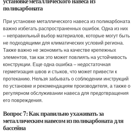
установке металлического навеса из
поликарбоната
При установке металлического навеса из поликарбоната
важно избегать распространенных ошибок. Одна из них
– неправильный выбор материалов, которые могут быть
не подходящими для климатических условий региона.
Также важно не экономить на качестве крепежных
элементов, так как это может повлиять на устойчивость
конструкции. Еще одна ошибка – недостаточная
герметизация швов и стыков, что может привести к
протеканию. Нельзя забывать о соблюдении инструкций
по установке и рекомендациям производителя, а также о
регулярном обслуживании навеса для предотвращения
его повреждения.
Вопрос 7: Как правильно ухаживать за
металлическим навесом из поликарбоната для
бассейна