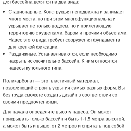
для бассейна делятся на два вида:
Стационарные. Конструкция неподвижна и занимает
много места, но при этом многофункциональна и
укрывает не только водоем, но и прилегающую
территорию с кушетками, баром и прочими объектами.
Навес этого вида требует сооружения фундамента
для крепкой фиксации.
Раздвижные. Устанавливаются, если необходимо
накрыть исключительно бассейн. К ним относятся
навесы купольного типа.
Поликарбонат — это пластичный материал,
позволяющий строить укрытия самых разных форм. Вы
без труда сможете создать дизайн в соответствии со
своими предпочтениями.
Для начала определите высоту навеса. Он может
прикрывать только бассейн и быть 1-1,5 метра высотой,
а может быть и выше, от 2 метров и спрятать под собой