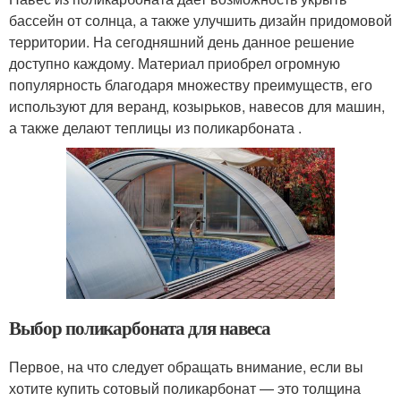
бассейн от солнца, а также улучшить дизайн придомовой
территории. На сегодняшний день данное решение
доступно каждому. Материал приобрел огромную
популярность благодаря множеству преимуществ, его
используют для веранд, козырьков, навесов для машин,
а также делают теплицы из поликарбоната .
Выбор поликарбоната для навеса
Первое, на что следует обращать внимание, если вы
хотите купить сотовый поликарбонат — это толщина