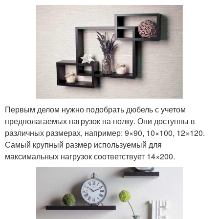
Первым делом нужно подобрать дюбель с учетом
предполагаемых нагрузок на полку. Они доступны в
различных размерах, например: 9×90, 10×100, 12×120.
Самый крупный размер используемый для
максимальных нагрузок соответствует 14×200.