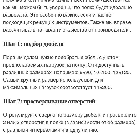
как мы можем быть уверены, что полка будет идеально
разрезана. Это особенно важно, если у нас нет
подходящих режущих инструментов. Также мы вправе
рассчитывать на гарантию качества от производителя.
Шаг 1: подбор дюбеля
Первым делом нужно подобрать дюбель с учетом
предполагаемых нагрузок на полку. Они доступны в
различных размерах, например: 9×90, 10×100, 12×120.
Самый крупный размер используемый для
максимальных нагрузок соответствует 14×200.
Шаг 2: просверливание отверстий
Отрегулируйте сверло по размеру дюбеля и просверлите
2 или 3 отверстия в полке (в зависимости от её размера)
с равными интервалами и в одну линию.