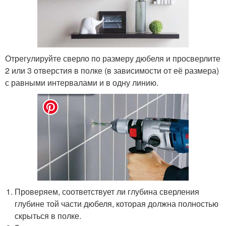
Отрегулируйте сверло по размеру дюбеля и просверлите
2 или 3 отверстия в полке (в зависимости от её размера)
с равными интервалами и в одну линию.
Проверяем, соответствует ли глубина сверления
глубине той части дюбеля, которая должна полностью
скрыться в полке.