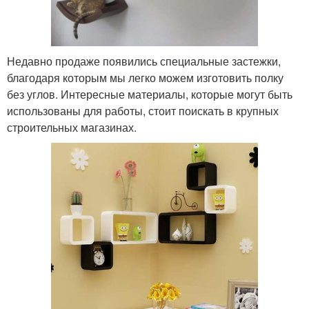
Недавно продаже появились специальные застежки,
благодаря которым мы легко можем изготовить полку
без углов. Интересные материалы, которые могут быть
использованы для работы, стоит поискать в крупных
строительных магазинах.