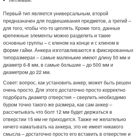
Первый тип является универсальным, второй
предназначен для подвешивания предметов, а третий –
для того, чтобы что-то цеплять. Кроме того, данные
крепежные элементы можно разделить и такие
основные группы – с клином на конце и с клином в
форме гайки. Анкера изготавливаются в фиксированных
типоразмерах – самые маленькие имеют длину 50 мм и
диаметр 6-8 мм, в самые большие – до 500 мм и
диаметром до 22 мм.
Совет: вопрос, как установить анкер, может быть решен
очень просто. Для этого достаточно просто корректно
подобрать диаметр отверстия – сверлить необходимо
буром точно такого же размера, как сам анкер –
рассчитывать что болт 12 мм будет держаться в
отверстии 15 мм не приходится. Также не желательно
ничего наматывать на анкера, это не имеет никакого
смысла – достаточно просто его вставить в отверстие и