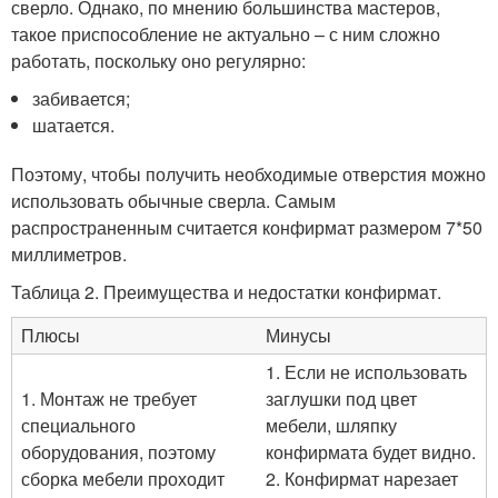
сверло. Однако, по мнению большинства мастеров,
такое приспособление не актуально – с ним сложно
работать, поскольку оно регулярно:
забивается;
шатается.
Поэтому, чтобы получить необходимые отверстия можно
использовать обычные сверла. Самым
распространенным считается конфирмат размером 7*50
миллиметров.
Таблица 2. Преимущества и недостатки конфирмат.
Плюсы
Минусы
1. Если не использовать
1. Монтаж не требует
заглушки под цвет
специального
мебели, шляпку
оборудования, поэтому
конфирмата будет видно.
сборка мебели проходит
2. Конфирмат нарезает