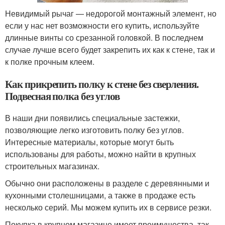
Невидимый рычаг — недорогой монтажный элемент, но
если у нас нет возможности его купить, используйте
длинные винты со срезанной головкой. В последнем
случае лучше всего будет закрепить их как к стене, так и
к полке прочным клеем.
Как прикрепить полку к стене без сверления.
Подвесная полка без углов
В наши дни появились специальные застежки,
позволяющие легко изготовить полку без углов.
Интересные материалы, которые могут быть
использованы для работы, можно найти в крупных
строительных магазинах.
Обычно они расположены в разделе с деревянными и
кухонными столешницами, а также в продаже есть
несколько серий. Мы можем купить их в сервисе резки.
Покупка в крупном магазине имеет преимущества, так