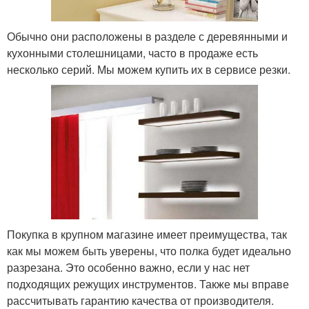
Обычно они расположены в разделе с деревянными и
кухонными столешницами, часто в продаже есть
несколько серий. Мы можем купить их в сервисе резки.
Покупка в крупном магазине имеет преимущества, так
как мы можем быть уверены, что полка будет идеально
разрезана. Это особенно важно, если у нас нет
подходящих режущих инструментов. Также мы вправе
рассчитывать гарантию качества от производителя.