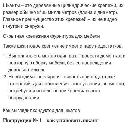
Шканты – это деревянные цилиндрические крепежи, их
размер обычно 8*35 миллиметров (длина и диаметр).
Главное преимущество этих крепежей – их не видно
изнутри и снаружи.
Скрытная крепежная фурнитура для мебели
Также шкантовое крепление имеет и пару недостатков.
Выполнить его можно один раз. Провести демонтаж и
повторную сборку мебели, без ее повреждения,
довольно тяжело.
Необходима ювелирная точность при подготовке
отверстий. Для соблюдения этого условия, возможно,
потребуется использование специального
оборудования.
Как выглядит кондуктор для шкатов
Инструкция № 1 – как установить шкант