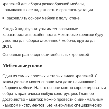
крепежей для сборки разнообразной мебели,
повышающих ее надежность и срок эксплуатации.
закреплять основу мебели к полу, стене.
Каждый вид фурнитуры имеет различные
характеристики, особенности. Некоторые крепежи будут
уместны для сборки стеклянной мебели, другие для
ДСП.
Основные разновидности мебельных крепежей
Мебельные уголки
Один из самых простых и старых видов крепежей. С
таким уголком может справиться даже начинающий
сборщик мебели. На его основе можно спроектировать и
собрать практически любую конструкцию. Главное
достоинство – монтаж можно провести с минимальным
набором инструментов, без каких-либо специфических