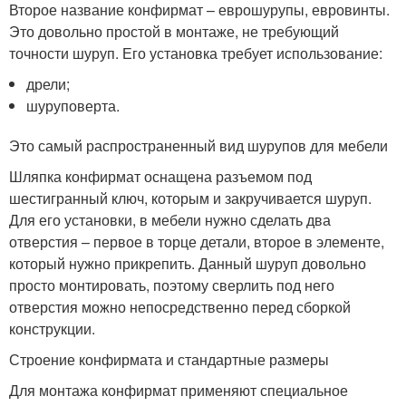
Второе название конфирмат – еврошурупы, евровинты.
Это довольно простой в монтаже, не требующий
точности шуруп. Его установка требует использование:
дрели;
шуруповерта.
Это самый распространенный вид шурупов для мебели
Шляпка конфирмат оснащена разъемом под
шестигранный ключ, которым и закручивается шуруп.
Для его установки, в мебели нужно сделать два
отверстия – первое в торце детали, второе в элементе,
который нужно прикрепить. Данный шуруп довольно
просто монтировать, поэтому сверлить под него
отверстия можно непосредственно перед сборкой
конструкции.
Строение конфирмата и стандартные размеры
Для монтажа конфирмат применяют специальное