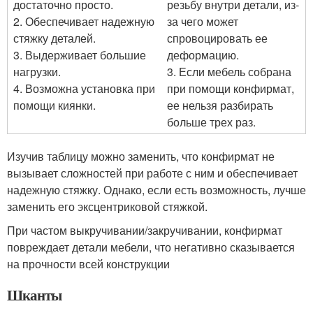
достаточно просто.
резьбу внутри детали, из-
2. Обеспечивает надежную
за чего может
стяжку деталей.
спровоцировать ее
3. Выдерживает большие
деформацию.
нагрузки.
3. Если мебель собрана
4. Возможна установка при
при помощи конфирмат,
помощи киянки.
ее нельзя разбирать
больше трех раз.
Изучив таблицу можно заменить, что конфирмат не
вызывает сложностей при работе с ним и обеспечивает
надежную стяжку. Однако, если есть возможность, лучше
заменить его эксцентриковой стяжкой.
При частом выкручивании/закручивании, конфирмат
повреждает детали мебели, что негативно сказывается
на прочности всей конструкции
Шканты