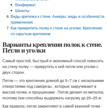
Конфирмат
Шканты
Виды крепежа к стене. Анкеры: виды и особенности
применения
Как прикрепить полку к стене на уголки. Крепление
со скрытым крепежом
Варианты крепления полок к стене.
Петли и уголки
Самый простой, быстрый и экономный способ повесить
на стену полку — прикрутить к ней петли или уголки с
двух сторон.
Петли — это крепления длиной до 5–7 см с несколькими
отверстиями под саморезы , которые закручивают в
массив полки, и проушинами . Петли делают из металла,
поэтому они способны выдержать нагрузку до 20–25 кг.
Как правило, петли закрепляют в самой верхней точке