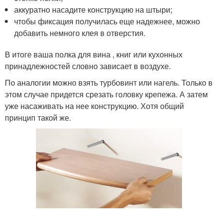
аккуратно насадите конструкцию на штыри;
чтобы фиксация получилась еще надежнее, можно
добавить немного клея в отверстия.
В итоге ваша полка для вина , книг или кухонных
принадлежностей словно зависает в воздухе.
По аналогии можно взять турбовинт или нагель. Только в
этом случае придется срезать головку крепежа. А затем
уже насаживать на нее конструкцию. Хотя общий
принцип такой же.