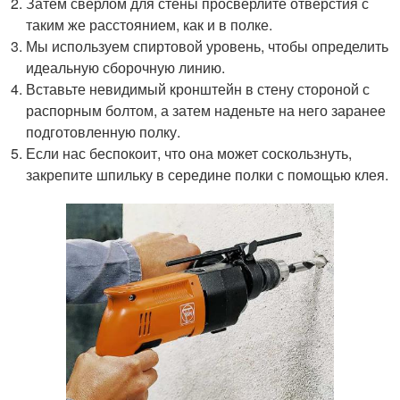
Затем сверлом для стены просверлите отверстия с
таким же расстоянием, как и в полке.
Мы используем спиртовой уровень, чтобы определить
идеальную сборочную линию.
Вставьте невидимый кронштейн в стену стороной с
распорным болтом, а затем наденьте на него заранее
подготовленную полку.
Если нас беспокоит, что она может соскользнуть,
закрепите шпильку в середине полки с помощью клея.