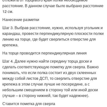
расстояние. В данном случае было выбрано расстояние
12 см.
Нанесение разметки
Шаг 3. Выбрав расстояние, нужно, используя угольник и
карандаш, провести перпендикулярную плоскости полки
линию на торце, где будет сверлиться отверстие для
крепежа.
На торце проводится перпендикулярная линия
Шаг 4. Далее нужно найти середину торца доски и
сделать соответствующую пометку для сверла. Важно
понимать, что если полка состоит из двух склеенных
между собой листов ДСП, то сверлить отверстие для
крепежа в этом случае лучше не посередине, а с
небольшим смещением в сторону той или иной доски
(лучше – в сторону нижней, так будет надежнее).
Ставится пометка для сверла