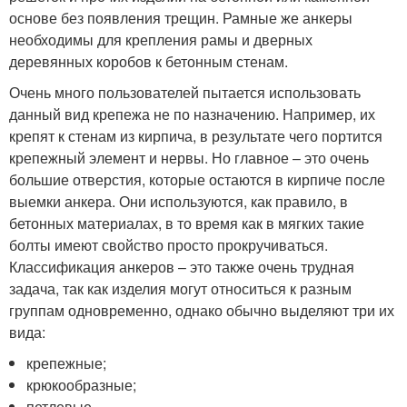
основе без появления трещин. Рамные же анкеры
необходимы для крепления рамы и дверных
деревянных коробов к бетонным стенам.
Очень много пользователей пытается использовать
данный вид крепежа не по назначению. Например, их
крепят к стенам из кирпича, в результате чего портится
крепежный элемент и нервы. Но главное – это очень
большие отверстия, которые остаются в кирпиче после
выемки анкера. Они используются, как правило, в
бетонных материалах, в то время как в мягких такие
болты имеют свойство просто прокручиваться.
Классификация анкеров – это также очень трудная
задача, так как изделия могут относиться к разным
группам одновременно, однако обычно выделяют три их
вида:
крепежные;
крюкообразные;
петлевые.