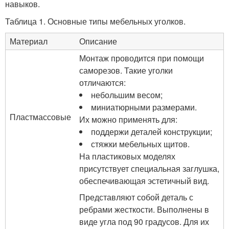
навыков.
Таблица 1. Основные типы мебельных уголков.
Материал
Описание
Монтаж проводится при помощи
саморезов. Такие уголки
отличаются:
небольшим весом;
миниатюрными размерами.
Пластмассовые
Их можно применять для:
поддержи деталей конструкции;
стяжки мебельных щитов.
На пластиковых моделях
присутствует специальная заглушка,
обеспечивающая эстетичный вид.
Представляют собой деталь с
ребрами жесткости. Выполнены в
виде угла под 90 градусов. Для их