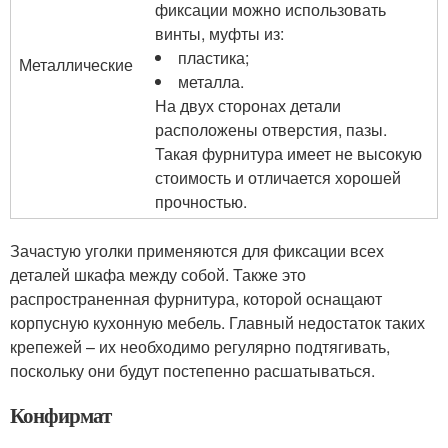
фиксации можно использовать
винты, муфты из:
пластика;
Металлические
металла.
На двух сторонах детали
расположены отверстия, пазы.
Такая фурнитура имеет не высокую
стоимость и отличается хорошей
прочностью.
Зачастую уголки применяются для фиксации всех
деталей шкафа между собой. Также это
распространенная фурнитура, которой оснащают
корпусную кухонную мебель. Главный недостаток таких
крепежей – их необходимо регулярно подтягивать,
поскольку они будут постепенно расшатываться.
Конфирмат