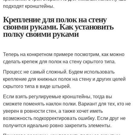
подходят кронштейны.
Крепление для полок на стену
своими руками. Как установить
полку своими руками
Теперь на конкретном примере посмотрим, как можно
сделать крепеж для полок на стену скрытого типа.
Процесс не самый сложный. Будем использовать
крепление для книжных полок на стену и других целей
скрытого типа в виде штырей.
Если взять регулируемые кронштейны, тогда вы
сможете поменять наклон полки. Вариант для тех, кто не
уверен в ровности стен, а также хочет иметь
возможность подкорректировать ошибку. Если друг не
получится идеально ровно закрепить элементы.