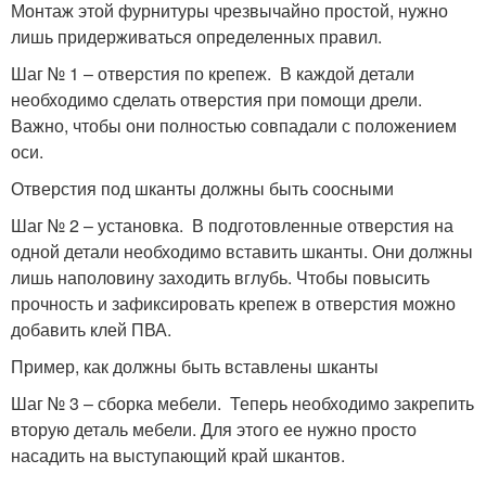
Монтаж этой фурнитуры чрезвычайно простой, нужно
лишь придерживаться определенных правил.
Шаг № 1 – отверстия по крепеж. В каждой детали
необходимо сделать отверстия при помощи дрели.
Важно, чтобы они полностью совпадали с положением
оси.
Отверстия под шканты должны быть соосными
Шаг № 2 – установка. В подготовленные отверстия на
одной детали необходимо вставить шканты. Они должны
лишь наполовину заходить вглубь. Чтобы повысить
прочность и зафиксировать крепеж в отверстия можно
добавить клей ПВА.
Пример, как должны быть вставлены шканты
Шаг № 3 – сборка мебели. Теперь необходимо закрепить
вторую деталь мебели. Для этого ее нужно просто
насадить на выступающий край шкантов.