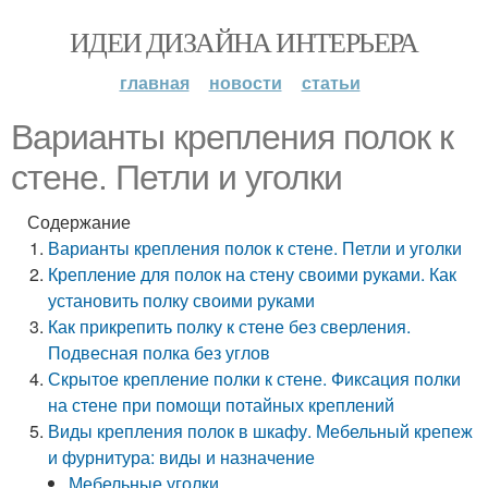
ИДЕИ ДИЗАЙНА ИНТЕРЬЕРА
главная
новости
статьи
Варианты крепления полок к
стене. Петли и уголки
Содержание
Варианты крепления полок к стене. Петли и уголки
Крепление для полок на стену своими руками. Как
установить полку своими руками
Как прикрепить полку к стене без сверления.
Подвесная полка без углов
Скрытое крепление полки к стене. Фиксация полки
на стене при помощи потайных креплений
Виды крепления полок в шкафу. Мебельный крепеж
и фурнитура: виды и назначение
Мебельные уголки