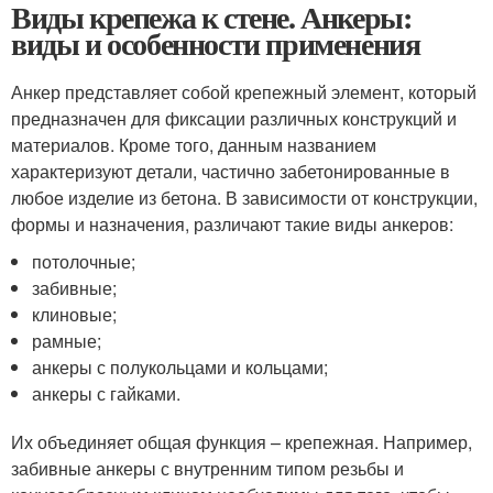
Виды крепежа к стене. Анкеры:
виды и особенности применения
Анкер представляет собой крепежный элемент, который
предназначен для фиксации различных конструкций и
материалов. Кроме того, данным названием
характеризуют детали, частично забетонированные в
любое изделие из бетона. В зависимости от конструкции,
формы и назначения, различают такие виды анкеров:
потолочные;
забивные;
клиновые;
рамные;
анкеры с полукольцами и кольцами;
анкеры с гайками.
Их объединяет общая функция – крепежная. Например,
забивные анкеры с внутренним типом резьбы и