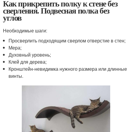
Как прикрепить полку к стене без
сверления. Подвесная полка без
углов
Необходимые шаги:
Просверлить подходящим сверлом отверстие в стен;
Мера;
Духовный уровень;
Клей для дерева;
Кронштейн-невидимка нужного размера или длинные
винты.