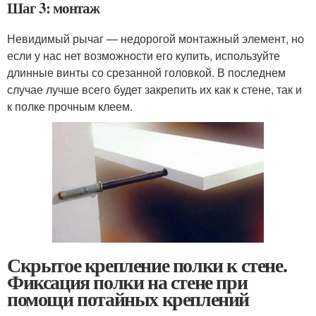
Шаг 3: монтаж
Невидимый рычаг — недорогой монтажный элемент, но
если у нас нет возможности его купить, используйте
длинные винты со срезанной головкой. В последнем
случае лучше всего будет закрепить их как к стене, так и
к полке прочным клеем.
Скрытое крепление полки к стене.
Фиксация полки на стене при
помощи потайных креплений